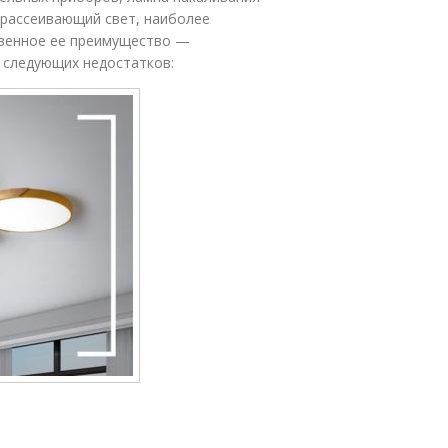
 рассеивающий свет, наиболее
твенное ее преимущество —
 следующих недостатков: