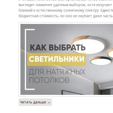
выглядит наименее удачным выбором, хотя излучает
близкий к естественному солнечному спектру. Единс
бюджетная стоимость, но оно не окупает даже часть
Читать дальше →