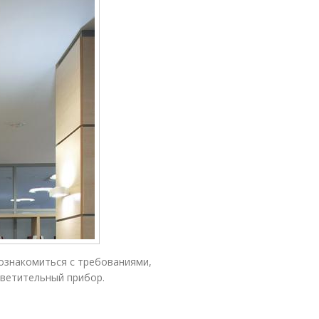
 ознакомиться с требованиями,
ветительный прибор.