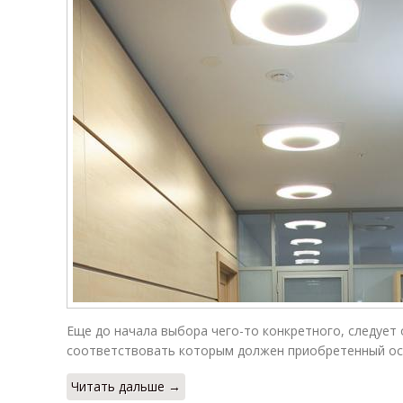
Еще до начала выбора чего-то конкретного, следует
соответствовать которым должен приобретенный ос
Читать дальше →