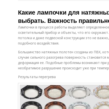
Какие лампочки для натяжны
выбрать. Важность правильн
Лампочки в процессе работы выделяют определенное
осветительный прибор и объекты, что его окружают.
потолка и даже подвесной конструкции это не важно
подобного воздействия.
Большинство натяжных полотен созданы из ПВХ, кот
случае сильного разогрева поверхность становится м
деформация ее. Подобные проблемы возникают при ре
необратимое разрушение происходит уже при темпера
Результаты перегрева