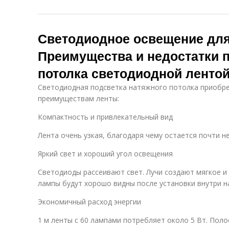
Светодиодное освещение для
Преимущества и недостатки 
потолка светодиодной ленто
Светодиодная подсветка натяжного потолка приобре
преимуществам ленты:
Компактность и привлекательный вид
Лента очень узкая, благодаря чему остается почти н
Яркий свет и хороший угол освещения
Светодиоды рассеивают свет. Лучи создают мягкое и 
лампы будут хорошо видны после установки внутри 
Экономичный расход энергии
1 м ленты с 60 лампами потребляет около 5 Вт. Поло