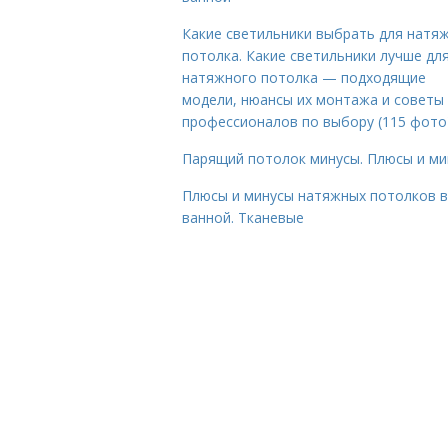
Какие светильники выбрать для натя
потолка. Какие светильники лучше дл
натяжного потолка — подходящие
модели, нюансы их монтажа и советы
профессионалов по выбору (115 фото
Парящий потолок минусы. Плюсы и ми
Плюсы и минусы натяжных потолков в
ванной. Тканевые