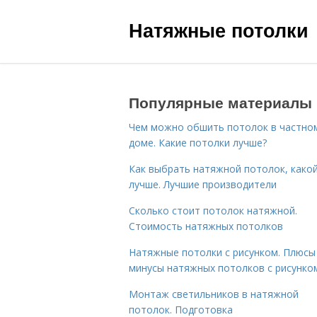
Натяжные потолки
Популярные материалы
Чем можно обшить потолок в частно
доме. Какие потолки лучше?
Как выбрать натяжной потолок, како
лучше. Лучшие производители
Сколько стоит потолок натяжной.
Стоимость натяжных потолков
Натяжные потолки с рисунком. Плюсы
минусы натяжных потолков с рисунко
Монтаж светильников в натяжной
потолок. Подготовка