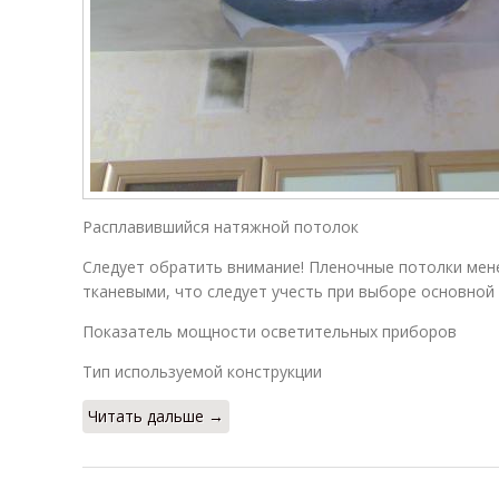
Светильники
для
расположения
Расплавившийся натяжной потолок
Следует обратить внимание! Пленочные потолки мене
тканевыми, что следует учесть при выборе основной 
Показатель мощности осветительных приборов
Тип используемой конструкции
Читать дальше →