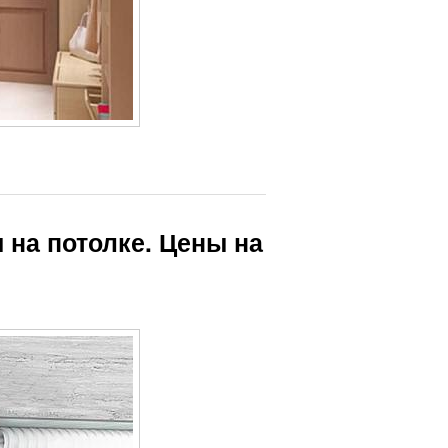
 на потолке. Цены на