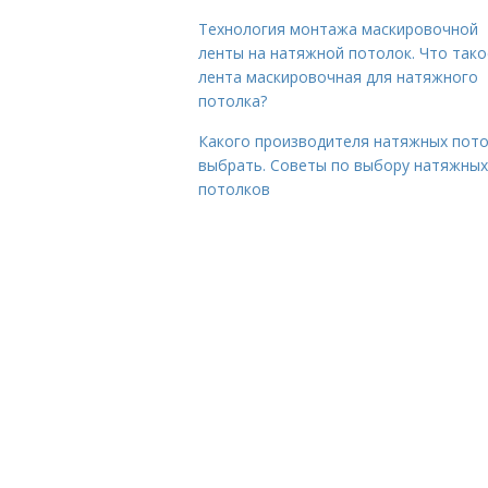
Технология монтажа маскировочной
ленты на натяжной потолок. Что тако
лента маскировочная для натяжного
потолка?
Какого производителя натяжных пот
выбрать. Советы по выбору натяжных
потолков