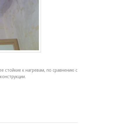
е стойкие к нагревам, по сравнению с
конструкции.