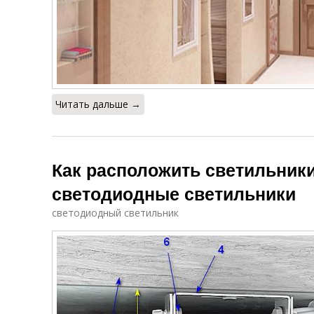
Читать дальше →
Как расположить светильники
светодиодные светильники
светодиодный светильник