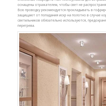
оснащены отражателем, чтобы свет не распространя
Всю проводку рекомендуется прокладывать в гофрир
защищают от попадания искр на полотно в случае ко
светильников обязательно используются, предохран
перегрева.