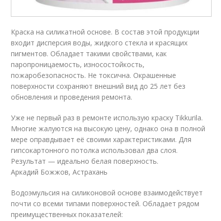
Краска на силикатной основе. В состав этой продукции
входит дисперсия воды, жидкого стекла и красящих
пигментов. Обладает такими свойствами, как
паропроницаемость, износостойкость,
пожаробезопасность. Не токсична. Окрашенные
поверхности сохраняют внешний вид до 25 лет без
обновления и проведения ремонта.
Уже не первый раз в ремонте использую краску Tikkurila.
Многие жалуются на высокую цену, однако она в полной
мере оправдывает её своими характеристиками. Для
гипсокартонного потолка использовал два слоя.
Результат — идеально белая поверхность.
Аркадий Божжов, Астрахань
Водоэмульсия на силиконовой основе взаимодействует
почти со всеми типами поверхностей. Обладает рядом
преимущественных показателей: