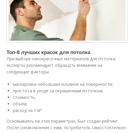
Топ-8 лучших красок для потолка
При выборе лакокрасочных материалов для потолка,
эксперты рекомендуют обращать внимание на
следующие факторы:
маскировка небольших изъянов на поверхности;
простота в уходе за окрашенным потолком;
стоимость;
объем;
расход на 1 м².
Основываясь на этих параметрах, был создан рейтинг.
После ознакомления с ним, потребитель самостоятельно