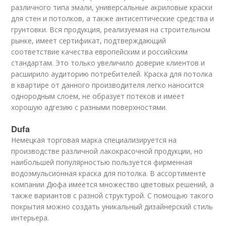
различного типа эмали, универсальные акриловые краски
для стен и потолков, а также антисептические средства и
грунтовки. Вся продукция, реализуемая на строительном
рынке, имеет сертификат, подтверждающий
соответствие качества европейским и российским
стандартам. Это только увеличило доверие клиентов и
расширило аудиторию потребителей. Краска для потолка
в квартире от данного производителя легко наносится
однородным слоем, не образует потеков и имеет
хорошую адгезию с разными поверхностями.
Dufa
Немецкая торговая марка специализируется на
производстве различной лакокрасочной продукции, но
наибольшей популярностью пользуется фирменная
водоэмульсионная краска для потолка. В ассортименте
компании Дюфа имеется множество цветовых решений, а
также вариантов с разной структурой. С помощью такого
покрытия можно создать уникальный дизайнерский стиль
интерьера.