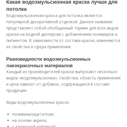
Какая водоэмульсионная краска лучше для
потолка
Водоэмульсионная краска для потолка является
популярной декоративной отделкой. Данное название
представляет собой обобщенный термин для всех видов
краски на водной дисперсии с добавлением полимеров и
пигментов. В зависимости от состава краски, изменяются
её свойства и сфера применения.
Разновидности водоэмульсионных
лакокрасочных материалов
Каждый из производителей краски выпускают несколько
видов «водоэмульсионки». Свойства, область применения
и цена зависит от добавок, содержащихся в составе
продукции.
Виды водоэмульсионных красок:
поливинилацетатная;
на основе акрила;
с латексной добавкой;