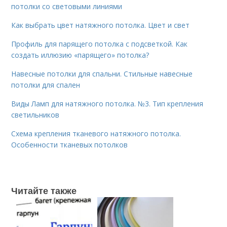
потолки со световыми линиями
Как выбрать цвет натяжного потолка. Цвет и свет
Профиль для парящего потолка с подсветкой. Как
создать иллюзию «парящего» потолка?
Навесные потолки для спальни. Стильные навесные
потолки для спален
Виды Ламп для натяжного потолка. №3. Тип крепления
светильников
Схема крепления тканевого натяжного потолка.
Особенности тканевых потолков
Читайте также