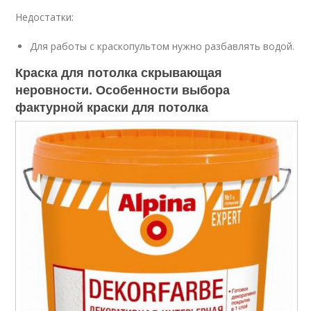
Недостатки:
Для работы с краскопультом нужно разбавлять водой.
Краска для потолка скрывающая
неровности. Особенности выбора
фактурной краски для потолка