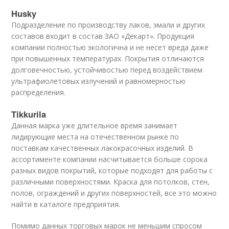
Husky
Подразделение по производству лаков, эмали и других
составов входит в состав ЗАО «Декарт». Продукция
компании полностью экологична и не несет вреда даже
при повышенных температурах. Покрытия отличаются
долговечностью, устойчивостью перед воздействием
ультрафиолетовых излучений и равномерностью
распределения.
Tikkurila
Данная марка уже длительное время занимает
лидирующие места на отечественном рынке по
поставкам качественных лакокрасочных изделий. В
ассортименте компании насчитывается больше сорока
разных видов покрытий, которые подходят для работы с
различными поверхностями. Краска для потолков, стен,
полов, ограждений и других поверхностей, все это можно
найти в каталоге предприятия.
Помимо данных торговых марок не меньшим спросом