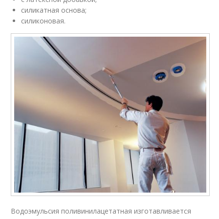
силикатная основа;
силиконовая.
Водоэмульсия поливинилацетатная изготавливается