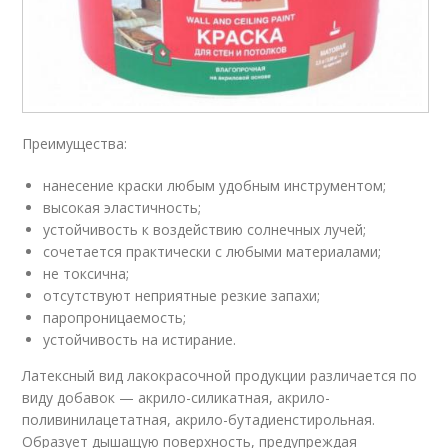
Преимущества:
нанесение краски любым удобным инструментом;
высокая эластичность;
устойчивость к воздействию солнечных лучей;
сочетается практически с любыми материалами;
не токсична;
отсутствуют неприятные резкие запахи;
паропроницаемость;
устойчивость на истирание.
Латексный вид лакокрасочной продукции различается по
виду добавок — акрило-силикатная, акрило-
поливинилацетатная, акрило-бутадиенстирольная.
Образует дышащую поверхность, предупреждая