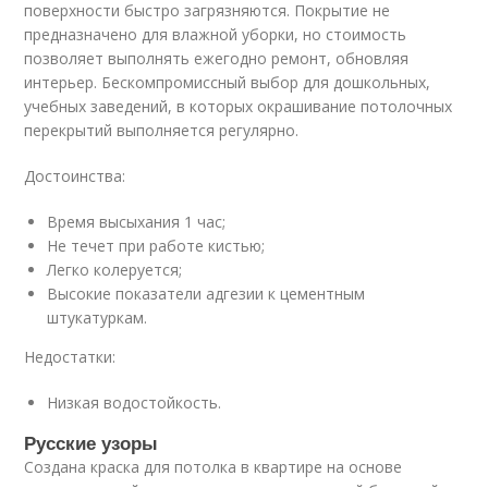
поверхности быстро загрязняются. Покрытие не
предназначено для влажной уборки, но стоимость
позволяет выполнять ежегодно ремонт, обновляя
интерьер. Бескомпромиссный выбор для дошкольных,
учебных заведений, в которых окрашивание потолочных
перекрытий выполняется регулярно.
Достоинства:
Время высыхания 1 час;
Не течет при работе кистью;
Легко колеруется;
Высокие показатели адгезии к цементным
штукатуркам.
Недостатки:
Низкая водостойкость.
Русские узоры
Создана краска для потолка в квартире на основе