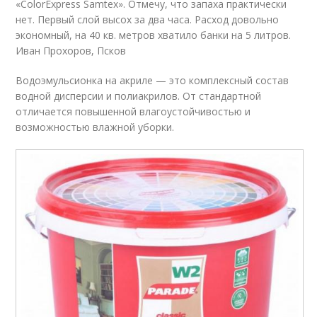
«ColorExpress Samtex». Отмечу, что запаха практически
нет. Первый слой высох за два часа. Расход довольно
экономный, на 40 кв. метров хватило банки на 5 литров.
Иван Прохоров, Псков
Водоэмульсионка на акриле — это комплексный состав
водной дисперсии и полиакрилов. От стандартной
отличается повышенной влагоустойчивостью и
возможностью влажной уборки.