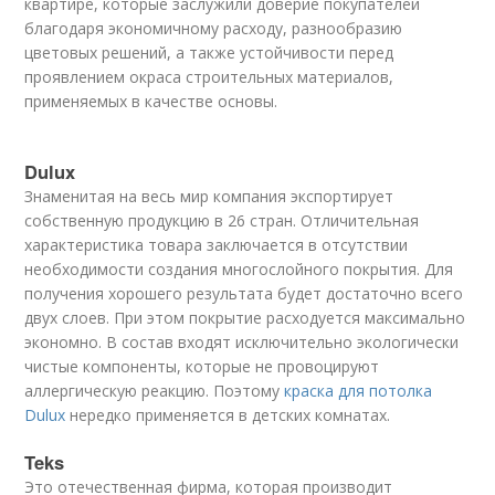
квартире, которые заслужили доверие покупателей
благодаря экономичному расходу, разнообразию
цветовых решений, а также устойчивости перед
проявлением окраса строительных материалов,
применяемых в качестве основы.
Dulux
Знаменитая на весь мир компания экспортирует
собственную продукцию в 26 стран. Отличительная
характеристика товара заключается в отсутствии
необходимости создания многослойного покрытия. Для
получения хорошего результата будет достаточно всего
двух слоев. При этом покрытие расходуется максимально
экономно. В состав входят исключительно экологически
чистые компоненты, которые не провоцируют
аллергическую реакцию. Поэтому
краска для потолка
Dulux
нередко применяется в детских комнатах.
Teks
Это отечественная фирма, которая производит