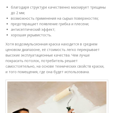
благодаря структуре качественно маскирует трещины
до 2 мм;
возможность применения на сырых поверхностях;
предотвращает появление грибка и плесени;
антисептический эффект;
хорошая укрывистость.
Хотя водоэмульсионная краска находится в среднем
ценовом диапазоне, её стоимость легко перекрывает
высокие эксплуатационные качества. Чем лучше
покрасить потолок, потребитель решает
самостоятельно, на основе технических свойств краски,
и того помещения, где она будет использована.