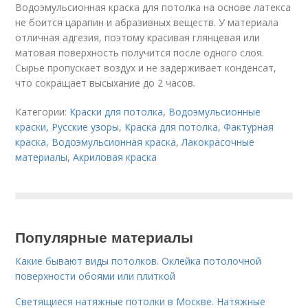
Водоэмульсионная краска для потолка на основе латекса
не боится царапин и абразивных веществ. У материала
отличная адгезия, поэтому красивая глянцевая или
матовая поверхность получится после одного слоя.
Сырье пропускает воздух и не задерживает конденсат,
что сокращает высыхание до 2 часов.
Категории:
Краски для потолка
,
Водоэмульсионные
краски
,
Русские узоры
,
Краска для потолка
,
Фактурная
краска
,
Водоэмульсионная краска
,
Лакокрасочные
материалы
,
Акриловая краска
Популярные материалы
Какие бывают виды потолков. Оклейка потолочной
поверхности обоями или плиткой
Светящиеся натяжные потолки в Москве. Натяжные