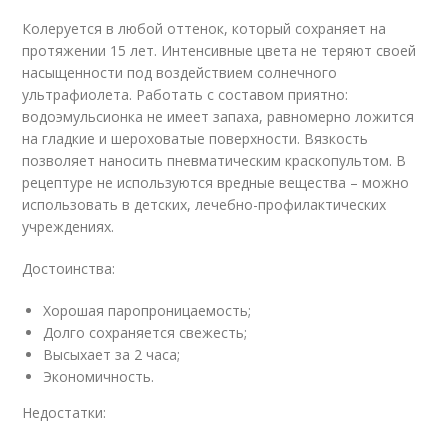
Колеруется в любой оттенок, который сохраняет на
протяжении 15 лет. Интенсивные цвета не теряют своей
насыщенности под воздействием солнечного
ультрафиолета. Работать с составом приятно:
водоэмульсионка не имеет запаха, равномерно ложится
на гладкие и шероховатые поверхности. Вязкость
позволяет наносить пневматическим краскопультом. В
рецептуре не используются вредные вещества – можно
использовать в детских, лечебно-профилактических
учреждениях.
Достоинства:
Хорошая паропроницаемость;
Долго сохраняется свежесть;
Высыхает за 2 часа;
Экономичность.
Недостатки: