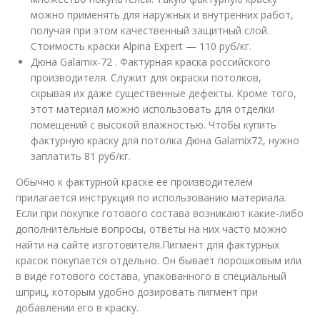
можно применять для наружных и внутренних работ,
получая при этом качественный защитный слой.
Стоимость краски Alpina Expert — 110 руб/кг.
Дюна Galamix-72 . Фактурная краска российского
производителя. Служит для окраски потолков,
скрывая их даже существенные дефекты. Кроме того,
этот материал можно использовать для отделки
помещений с высокой влажностью. Чтобы купить
фактурную краску для потолка Дюна Galamix72, нужно
заплатить 81 руб/кг.
Обычно к фактурной краске ее производителем
прилагается инструкция по использованию материала.
Если при покупке готового состава возникают какие-либо
дополнительные вопросы, ответы на них часто можно
найти на сайте изготовителя.Пигмент для фактурных
красок покупается отдельно. Он бывает порошковым или
в виде готового состава, упакованного в специальный
шприц, которым удобно дозировать пигмент при
добавлении его в краску.