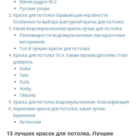
Магия радуги М-2
Русские узоры
Краска для потолка скрывающая неровности.
Особенности выбора фактурной краски для потолка
Какая водоэмульсионная краска лучше для потолка
Разновидности водоэмульсионных лакокрасочных
материалов
Топ-8 лучших красок для потолка
Краска для потолка 10 л. Каким производителям стоит
доверять
Dulux
Teks
Dufa
Husky
Tikkurila
Краска для потолка водоэмульсионная. Классификация
Акриловая краска для потолка, какая лучше.
Акриловая
Латексная
13 лучших красок для потолка. Лучшие