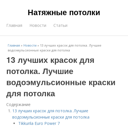
Натяжные потолки
Главная
Новости
Статьи
Главная
»
Новости
»
13 лучших красок для потолка. Лучшие
водоэмульсионные краски для потолка
13 лучших красок для
потолка. Лучшие
водоэмульсионные краски
для потолка
Содержание
13 лучших красок для потолка. Лучшие
водоэмульсионные краски для потолка
Tikkurila Euro Power 7