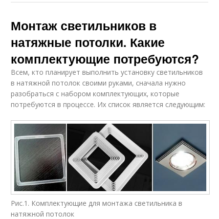
Монтаж светильников в
натяжные потолки. Какие
комплектующие потребуются?
Всем, кто планирует выполнить установку светильников
в натяжной потолок своими руками, сначала нужно
разобраться с набором комплектующих, которые
потребуются в процессе. Их список является следующим:
Рис.1. Комплектующие для монтажа светильника в
натяжной потолок