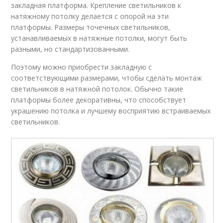
закладная платформа. Крепление светильников к
натяжному потолку делается с опорой на эти
платформы. Размеры точечных светильников,
устанавливаемых в натяжные потолки, могут быть
разными, но стандартизованными.
Поэтому можно приобрести закладную с
соответствующими размерами, чтобы сделать монтаж
светильников в натяжной потолок. Обычно такие
платформы более декоративны, что способствует
украшению потолка и лучшему восприятию встраиваемых
светильников.