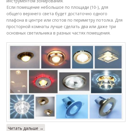
инструментом зонирования.
Если помещение небольшое по площади (10-), для
общего верхнего света будет достаточно одного
плафона в центре или спотов по периметру потолка. Для
просторной комнаты лучше сделать два или даже три
основных светильника в разных частях помещения.
Читать дальше →