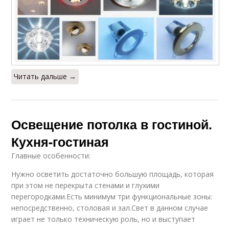
Читать дальше →
Освещение потолка в гостиной.
Кухня-гостиная
Главные особенности:
Нужно осветить достаточно большую площадь, которая
при этом не перекрыта стенами и глухими
перегородками.Есть минимум три функциональные зоны:
непосредственно, столовая и зал.Свет в данном случае
играет не только техническую роль, но и выступает