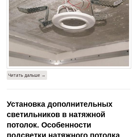
Читать дальше →
Установка дополнительных
светильников в натяжной
потолок. Особенности
подсветки натяжного потолка