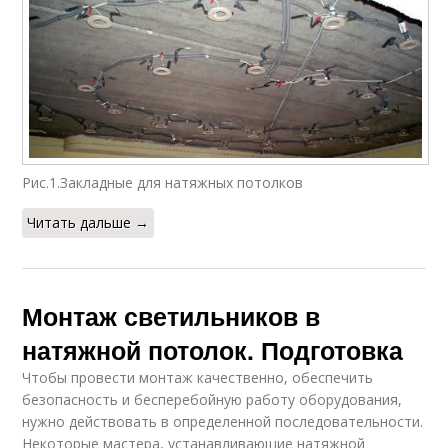
Рис.1.Закладные для натяжных потолков
Читать дальше →
Монтаж светильников в
натяжной потолок. Подготовка
Чтобы провести монтаж качественно, обеспечить
безопасность и бесперебойную работу оборудования,
нужно действовать в определенной последовательности.
Некоторые мастера, устанавливающие натяжной