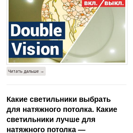
Читать дальше →
Какие светильники выбрать
для натяжного потолка. Какие
светильники лучше для
натяжного потолка —