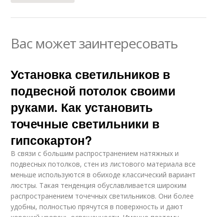
Вас может заинтересовать
Установка светильников в
подвесной потолок своими
руками. Как установить
точечные светильники в
гипсокартон?
В связи с большим распространением натяжных и
подвесных потолков, стен из листового материала все
меньше используются в обиходе классический вариант
люстры. Такая тенденция обуславливается широким
распространением точечных светильников. Они более
удобны, полностью прячутся в поверхность и дают