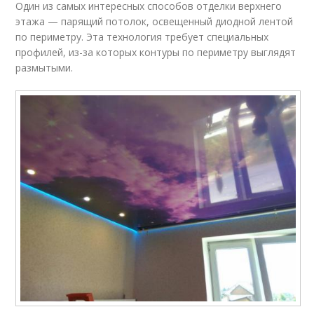
Один из самых интересных способов отделки верхнего
этажа — парящий потолок, освещенный диодной лентой
по периметру. Эта технология требует специальных
профилей, из-за которых контуры по периметру выглядят
размытыми.