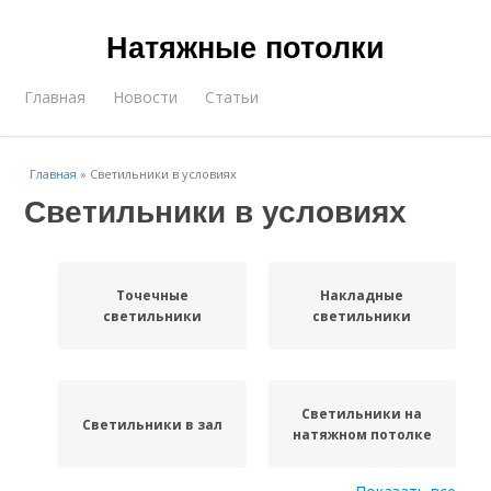
Натяжные потолки
Главная
Новости
Статьи
Главная
»
Светильники в условиях
Светильники в условиях
Точечные
Накладные
светильники
светильники
Светильники на
Светильники в зал
натяжном потолке