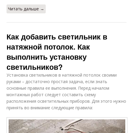
Читать дальше →
Как добавить светильник в
натяжной потолок. Как
выполнить установку
светильников?
Установка светильников в натяжной потолок своими
руками – достаточно простая задача, если знать
основные правила ее выполнения. Перед началом
монтажных работ следует составить схему
расположения осветительных приборов. Для этого нужно
принять во внимание следующие правила: