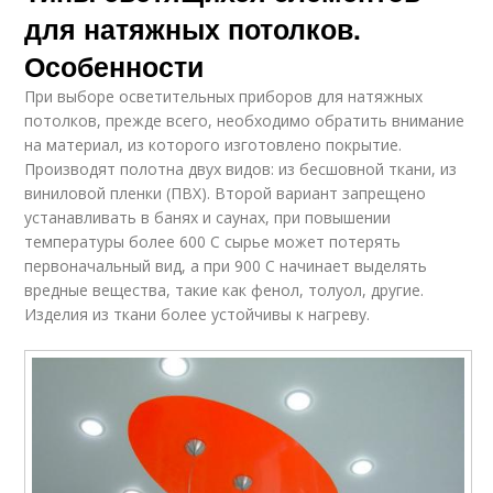
для натяжных потолков.
Особенности
При выборе осветительных приборов для натяжных
потолков, прежде всего, необходимо обратить внимание
на материал, из которого изготовлено покрытие.
Производят полотна двух видов: из бесшовной ткани, из
виниловой пленки (ПВХ). Второй вариант запрещено
устанавливать в банях и саунах, при повышении
температуры более 600 С сырье может потерять
первоначальный вид, а при 900 С начинает выделять
вредные вещества, такие как фенол, толуол, другие.
Изделия из ткани более устойчивы к нагреву.