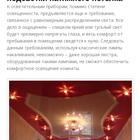
К осветительным приборам, помимо степени
освещенности, предъявляется еще и требование,
связанное с равномерным распределением света. Все
дело в ощущениях – слишком яркий или тусклый свет
будет чрезмерно напрягать глаза, и весь комфорт от
пребывания в помещении сведется к нулю. Следовать
данным требованиям, используя классические лампы
накаливания, невозможно – даже хорошая люстра,
оборудованная такими лампами, не сможет обеспечить
комфортное освещение комнаты.