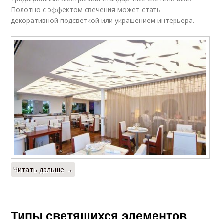
Полотно с эффектом свечения может стать
декоративной подсветкой или украшением интерьера.
Читать дальше →
Типы светящихся элементов