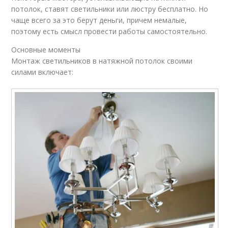
потолок, ставят светильники или люстру бесплатно. Но
чаще всего за это берут деньги, причем немалые,
поэтому есть смысл провести работы самостоятельно.
Основные моменты
Монтаж светильников в натяжной потолок своими
силами включает: