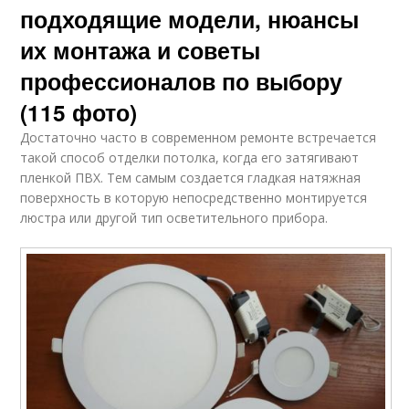
подходящие модели, нюансы
их монтажа и советы
профессионалов по выбору
(115 фото)
Достаточно часто в современном ремонте встречается
такой способ отделки потолка, когда его затягивают
пленкой ПВХ. Тем самым создается гладкая натяжная
поверхность в которую непосредственно монтируется
люстра или другой тип осветительного прибора.