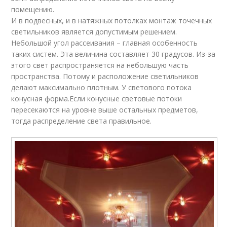
помещению.
И в подвесных, и в натяжных потолках монтаж точечных
светильников является допустимым решением.
Небольшой угол рассеивания – главная особенность
таких систем. Эта величина составляет 30 градусов. Из-за
этого свет распространяется на небольшую часть
пространства. Потому и расположение светильников
делают максимально плотным. У светового потока
конусная форма.Если конусные световые потоки
пересекаются на уровне выше остальных предметов,
тогда распределение света правильное.