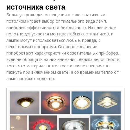
источника света
Большую роль для освещения в зале с натяжным
потолком играет выбор оптимального вида ламп,
наиболее эффективного и безопасного. На пленочном
полотне допускается монтаж любых светильников, и
лампы могут использоваться любые, правда, с
некоторыми оговорками. Основное значение
приобретают характеристики осветительных приборов.
Если не обращать на них внимания, велика вероятность
того, что материал пожелтеет и начнет неприятно
пахнуть при включенном свете, а со временем тепло от
ламп прожжет полотно.