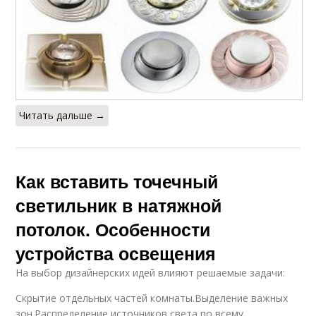
Читать дальше →
Как вставить точечный
светильник в натяжной
потолок. Особенности
устройства освещения
На выбор дизайнерских идей влияют решаемые задачи:
Скрытие отдельных частей комнаты.Выделение важных
зон.Распределение источников света по всему