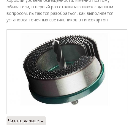
хороший уровень освещенности. Именно поэтому
обыватели, в первый раз сталкивающихся с данным
вопросом, пытаются разобраться, как выполняется
установка точечных светильников в гипсокартон.
Читать дальше →