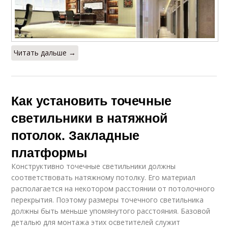
Читать дальше →
Как установить точечные
светильники в натяжной
потолок. Закладные
платформы
Конструктивно точечные светильники должны
соответствовать натяжному потолку. Его материал
располагается на некотором расстоянии от потолочного
перекрытия. Поэтому размеры точечного светильника
должны быть меньше упомянутого расстояния. Базовой
деталью для монтажа этих осветителей служит