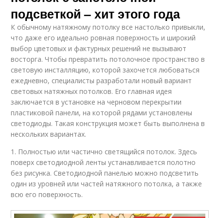
подсветкой – хит этого года
К обычному натяжному потолку все настолько привыкли,
что даже его идеально ровная поверхность и широкий
выбор цветовых и фактурных решений не вызывают
восторга. Чтобы превратить потолочное пространство в
световую инсталляцию, которой захочется любоваться
ежедневно, специалисты разработали новый вариант
световых натяжных потолков. Его главная идея
заключается в установке на черновом перекрытии
пластиковой панели, на которой рядами установлены
светодиоды. Такая конструкция может быть выполнена в
нескольких вариантах.
1. Полностью или частично светящийся потолок. Здесь
поверх светодиодной ленты устанавливается полотно
без рисунка. Светодиодной панелью можно подсветить
один из уровней или частей натяжного потолка, а также
всю его поверхность.