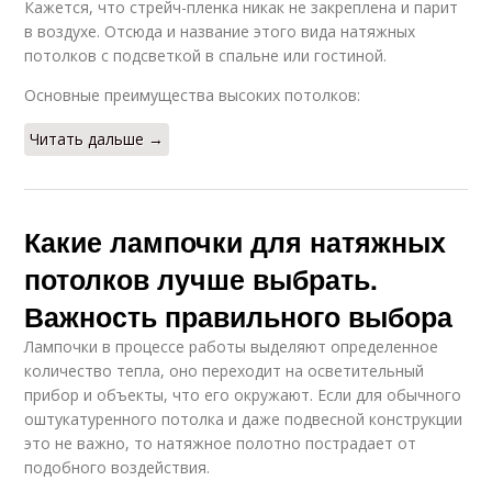
Кажется, что стрейч-пленка никак не закреплена и парит
в воздухе. Отсюда и название этого вида натяжных
потолков с подсветкой в ​​спальне или гостиной.
Основные преимущества высоких потолков:
Читать дальше →
Какие лампочки для натяжных
потолков лучше выбрать.
Важность правильного выбора
Лампочки в процессе работы выделяют определенное
количество тепла, оно переходит на осветительный
прибор и объекты, что его окружают. Если для обычного
оштукатуренного потолка и даже подвесной конструкции
это не важно, то натяжное полотно пострадает от
подобного воздействия.