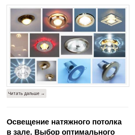
Читать дальше →
Освещение натяжного потолка
в зале. Выбор оптимального