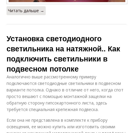
Читать дальше →
Установка светодиодного
светильника на натяжной.. Как
подключить светильники в
подвесном потолке
Аналогично выше рассмотренному примеру
подключаются светодиодные светильники в подвесном
варианте потолка. Однако в отличие от него, когда спот
просто вешают с помощью монтажной защелки на
обратную сторону гипсокартонного листа, здесь
требуется специальная крепежная подвеска.
Если она не представлена в комплекте к прибору
освещения, ее можно купить или изготовить своими