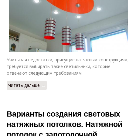
Учитывая недостатки, присущие натяжным конструкциям,
требуется выбирать такие светильники, которые
отвечают следующим требованиям:
Читать дальше →
Варианты создания световых
натяжных потолков. Натяжной
потолок с запотолочной