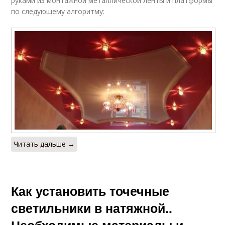
руками из монтажной металлической ленты и платформы
по следующему алгоритму:
Читать дальше →
Как установить точечные
светильники в натяжной..
Необходимые материалы и