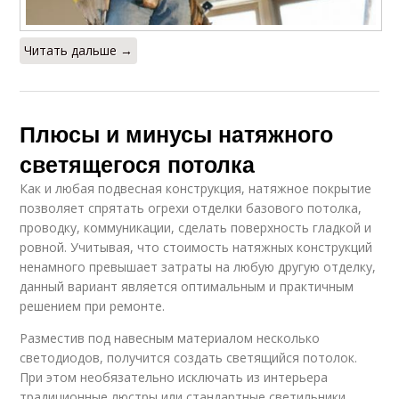
Читать дальше →
Плюсы и минусы натяжного
светящегося потолка
Как и любая подвесная конструкция, натяжное покрытие
позволяет спрятать огрехи отделки базового потолка,
проводку, коммуникации, сделать поверхность гладкой и
ровной. Учитывая, что стоимость натяжных конструкций
ненамного превышает затраты на любую другую отделку,
данный вариант является оптимальным и практичным
решением при ремонте.
Разместив под навесным материалом несколько
светодиодов, получится создать светящийся потолок.
При этом необязательно исключать из интерьера
традиционные люстры или стандартные светильники.