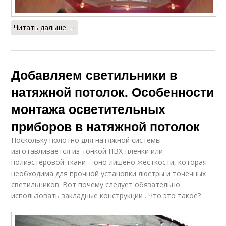
Читать дальше →
Добавляем светильники в
натяжной потолок. Особенности
монтажа осветительных
приборов в натяжной потолок
Поскольку полотно для натяжной системы
изготавливается из тонкой ПВХ-пленки или
полиэстеровой ткани – оно лишено жесткости, которая
необходима для прочной установки люстры и точечных
светильников. Вот почему следует обязательно
использовать закладные конструкции . Что это такое?