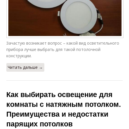
Зачастую возникает вопрос – какой вид осветительного
прибора лучше выбрать для такой потолочной
конструкции.
Читать дальше →
Как выбирать освещение для
комнаты с натяжным потолком.
Преимущества и недостатки
парящих потолков