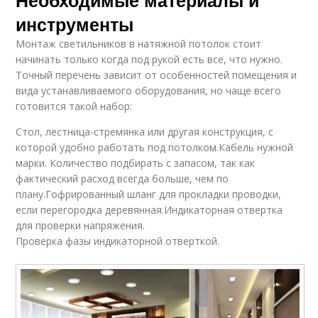
инструменты
Монтаж светильников в натяжной потолок стоит
начинать только когда под рукой есть все, что нужно.
Точный перечень зависит от особенностей помещения и
вида устанавливаемого оборудования, но чаще всего
готовится такой набор:
Стол, лестница-стремянка или другая конструкция, с
которой удобно работать под потолком.Кабель нужной
марки. Количество подбирать с запасом, так как
фактический расход всегда больше, чем по
плану.Гофрированный шланг для прокладки проводки,
если перегородка деревянная.Индикаторная отвертка
для проверки напряжения.
Проверка фазы индикаторной отверткой.