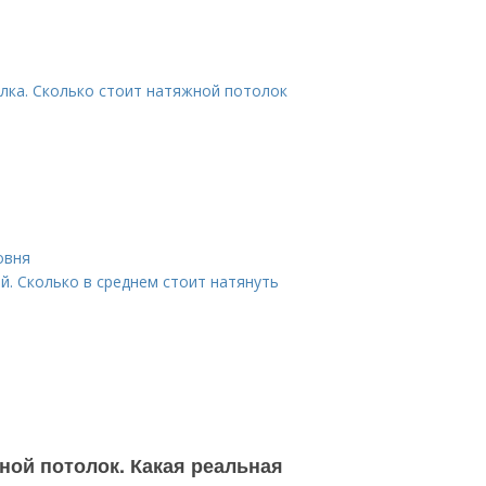
лка. Сколько стоит натяжной потолок
овня
й. Сколько в среднем стоит натянуть
ной потолок. Какая реальная