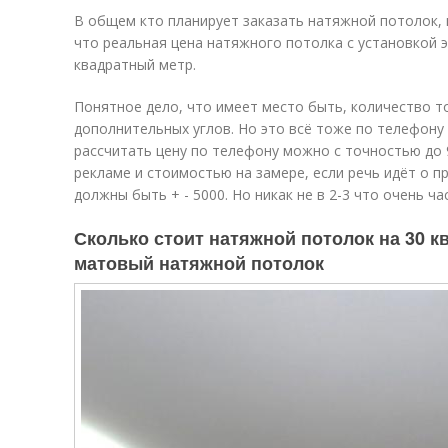
В общем кто планирует заказать натяжной потолок, 
что реальная цена натяжного потолка с установкой э
квадратный метр.
Понятное дело, что имеет место быть, количество т
дополнительных углов. Но это всё тоже по телефону
рассчитать цену по телефону можно с точностью до 9
рекламе и стоимостью на замере, если речь идёт о 
должны быть + - 5000. Но никак не в 2-3 что очень ча
Сколько стоит натяжной потолок на 30 кв
матовый натяжной потолок