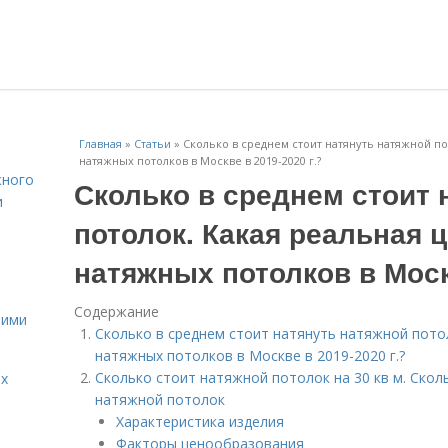
Главная
»
Статьи
»
Сколько в среднем стоит натянуть натяжной по
натяжных потолков в Москве в 2019-2020 г.?
жного
Сколько в среднем стоит 
и
потолок. Какая реальная ц
натяжных потолков в Москв
Содержание
оими
Сколько в среднем стоит натянуть натяжной потол
натяжных потолков в Москве в 2019-2020 г.?
Сколько стоит натяжной потолок на 30 кв м. Скол
ых
натяжной потолок
Характеристика изделия
Факторы ценообразования