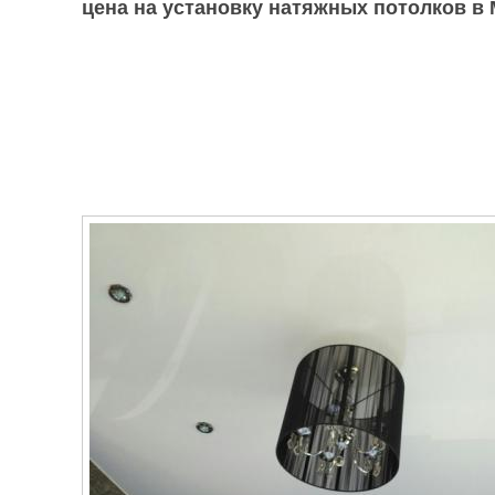
цена на установку натяжных потолков в М