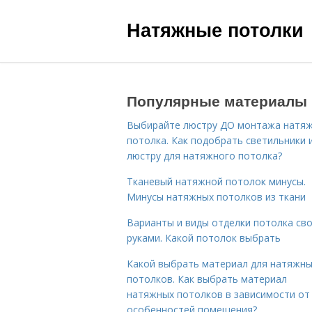
Натяжные потолки
Популярные материалы
Выбирайте люстру ДО монтажа натя
потолка. Как подобрать светильники 
люстру для натяжного потолка?
Тканевый натяжной потолок минусы.
Минусы натяжных потолков из ткани
Варианты и виды отделки потолка св
руками. Какой потолок выбрать
Какой выбрать материал для натяжн
потолков. Как выбрать материал
натяжных потолков в зависимости от
особенностей помещения?