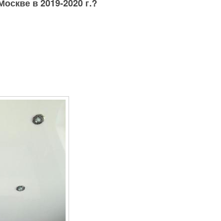
оскве в 2019-2020 г.?