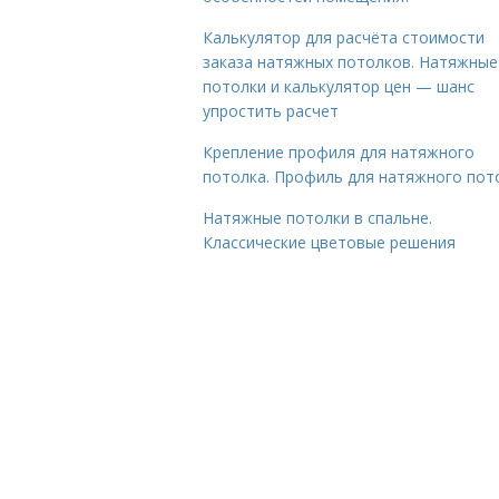
Калькулятор для расчёта стоимости
заказа натяжных потолков. Натяжные
потолки и калькулятор цен — шанс
упростить расчет
Крепление профиля для натяжного
потолка. Профиль для натяжного пот
Натяжные потолки в спальне.
Классические цветовые решения