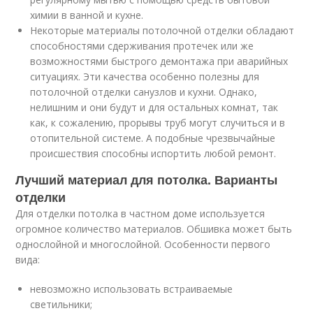
химии в ванной и кухне.
Некоторые материалы потолочной отделки обладают
способностями сдерживания протечек или же
возможностями быстрого демонтажа при аварийных
ситуациях. Эти качества особенно полезны для
потолочной отделки санузлов и кухни. Однако,
нелишним и они будут и для остальных комнат, так
как, к сожалению, прорывы труб могут случиться и в
отопительной системе. А подобные чрезвычайные
происшествия способны испортить любой ремонт.
Лучший материал для потолка. Варианты
отделки
Для отделки потолка в частном доме используется
огромное количество материалов. Обшивка может быть
однослойной и многослойной. Особенности первого
вида:
невозможно использовать встраиваемые
светильники;