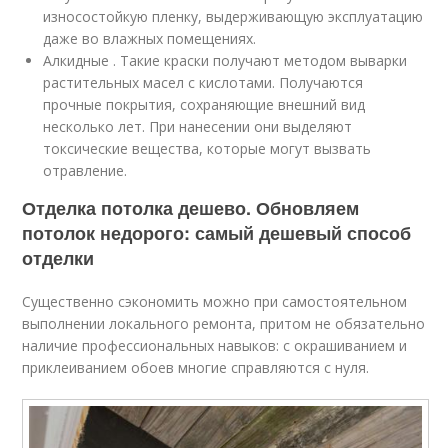
износостойкую пленку, выдерживающую эксплуатацию
даже во влажных помещениях.
Алкидные . Такие краски получают методом выварки
растительных масел с кислотами. Получаются
прочные покрытия, сохраняющие внешний вид
несколько лет. При нанесении они выделяют
токсические вещества, которые могут вызвать
отравление.
Отделка потолка дешево. Обновляем
потолок недорого: самый дешевый способ
отделки
Существенно сэкономить можно при самостоятельном
выполнении локального ремонта, притом не обязательно
наличие профессиональных навыков: с окрашиванием и
приклеиванием обоев многие справляются с нуля.