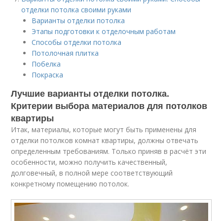
отделки потолка своими руками
Варианты отделки потолка
Этапы подготовки к отделочным работам
Способы отделки потолка
Потолочная плитка
Побелка
Покраска
Лучшие варианты отделки потолка.
Критерии выбора материалов для потолков
квартиры
Итак, материалы, которые могут быть применены для
отделки потолков комнат квартиры, должны отвечать
определенным требованиям. Только приняв в расчёт эти
особенности, можно получить качественный,
долговечный, в полной мере соответствующий
конкретному помещению потолок.