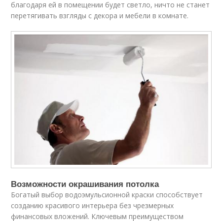
благодаря ей в помещении будет светло, ничто не станет
перетягивать взгляды с декора и мебели в комнате.
Возможности окрашивания потолка
Богатый выбор водоэмульсионной краски способствует
созданию красивого интерьера без чрезмерных
финансовых вложений. Ключевым преимуществом