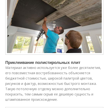
Приклеивание полистирольных плит
Материал активно используется уже более десятилетия,
его повсеместная востребованность объясняется
бюджетной стоимостью, широкой палитрой цветов,
рисунков и фактур, возможностью быстрого монтажа.
Такую потолочную отделку можно дополнительно
покрасить, тем самым скрыв ее дешевую сущность и
штампованное происхождение.