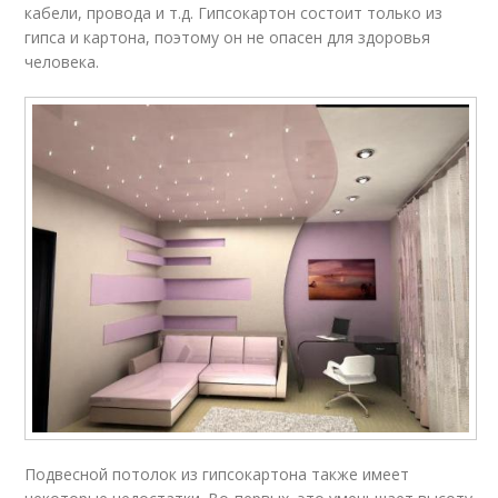
кабели, провода и т.д. Гипсокартон состоит только из
гипса и картона, поэтому он не опасен для здоровья
человека.
Подвесной потолок из гипсокартона также имеет