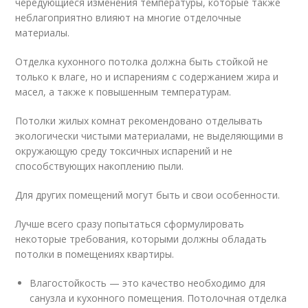
чередующиеся изменения температуры, которые также
неблагоприятно влияют на многие отделочные
материалы.
Отделка кухонного потолка должна быть стойкой не
только к влаге, но и испарениям с содержанием жира и
масел, а также к повышенным температурам.
Потолки жилых комнат рекомендовано отделывать
экологически чистыми материалами, не выделяющими в
окружающую среду токсичных испарений и не
способствующих накоплению пыли.
Для других помещений могут быть и свои особенности.
Лучше всего сразу попытаться сформулировать
некоторые требования, которыми должны обладать
потолки в помещениях квартиры.
Влагостойкость — это качество необходимо для
санузла и кухонного помещения. Потолочная отделка