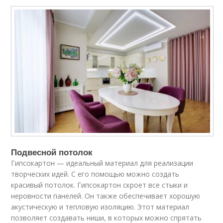
Подвесной потолок
Гипсокартон — идеальный материал для реализации
творческих идей. С его помощью можно создать
красивый потолок. Гипсокартон скроет все стыки и
неровности панелей. Он также обеспечивает хорошую
акустическую и тепловую изоляцию. Этот материал
позволяет создавать ниши, в которых можно спрятать