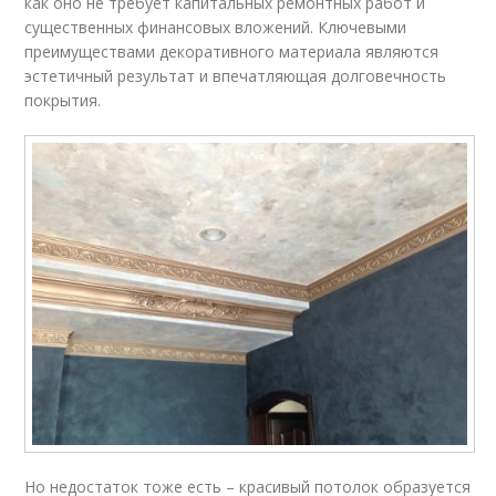
как оно не требует капитальных ремонтных работ и
существенных финансовых вложений. Ключевыми
преимуществами декоративного материала являются
эстетичный результат и впечатляющая долговечность
покрытия.
Но недостаток тоже есть – красивый потолок образуется