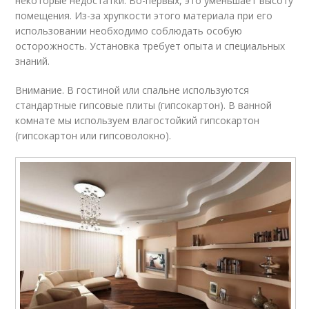
некоторые недостатки. Во-первых, это уменьшает высоту
помещения. Из-за хрупкости этого материала при его
использовании необходимо соблюдать особую
осторожность. Установка требует опыта и специальных
знаний.
Внимание. В гостиной или спальне используются
стандартные гипсовые плиты (гипсокартон). В ванной
комнате мы используем влагостойкий гипсокартон
(гипсокартон или гипсоволокно).