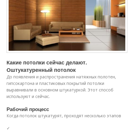
Какие потолки сейчас делают.
Оштукатуренный потолок
До появления и распространения натяжных полотен,
гипсокартона и пластиковых покрытий потолки
выравнивали в основном штукатуркой. Этот способ
используют и сейчас.
Рабочий процесс
Когда потолок штукатурят, проходят несколько этапов
✓