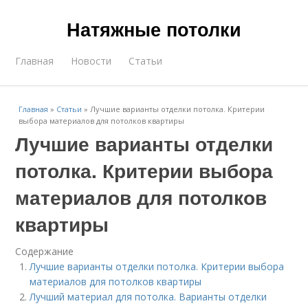
Натяжные потолки
Главная
Новости
Статьи
Главная
»
Статьи
»
Лучшие варианты отделки потолка. Критерии
выбора материалов для потолков квартиры
Лучшие варианты отделки
потолка. Критерии выбора
материалов для потолков
квартиры
Содержание
Лучшие варианты отделки потолка. Критерии выбора
материалов для потолков квартиры
Лучший материал для потолка. Варианты отделки