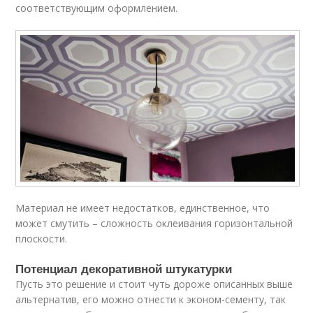
соответствующим оформлением.
Материал не имеет недостатков, единственное, что
может смутить – сложность оклеивания горизонтальной
плоскости.
Потенциал декоративной штукатурки
Пусть это решение и стоит чуть дороже описанных выше
альтернатив, его можно отнести к эконом-сементу, так