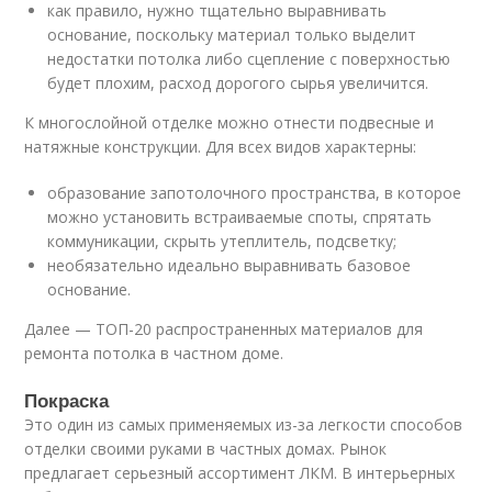
как правило, нужно тщательно выравнивать
основание, поскольку материал только выделит
недостатки потолка либо сцепление с поверхностью
будет плохим, расход дорогого сырья увеличится.
К многослойной отделке можно отнести подвесные и
натяжные конструкции. Для всех видов характерны:
образование запотолочного пространства, в которое
можно установить встраиваемые споты, спрятать
коммуникации, скрыть утеплитель, подсветку;
необязательно идеально выравнивать базовое
основание.
Далее — ТОП-20 распространенных материалов для
ремонта потолка в частном доме.
Покраска
Это один из самых применяемых из-за легкости способов
отделки своими руками в частных домах. Рынок
предлагает серьезный ассортимент ЛКМ. В интерьерных