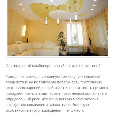
Оригинальный комбинированный потолок в гостиной
Говоря, например, про ванную комнату, учитывается
воздействие на потолочную поверхность постоянных
влажных испарений, не забывается вероятность прямого
попадания капель воды. Кроме того, нельзя исключать и
определенный риск, что вашу ванную могут затопить
соседи, проживающие этажом выше. Еще одна
особенность этого помещения — это часто