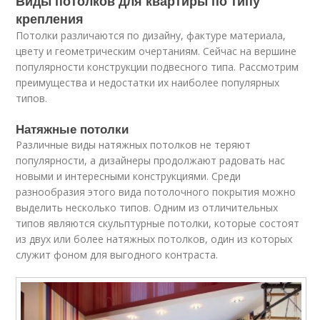
Виды потолков для квартиры по типу
крепления
Потолки различаются по дизайну, фактуре материала,
цвету и геометрическим очертаниям. Сейчас на вершине
популярности конструкции подвесного типа. Рассмотрим
преимущества и недостатки их наиболее популярных
типов.
Натяжные потолки
Различные виды натяжных потолков не теряют
популярности, а дизайнеры продолжают радовать нас
новыми и интересными конструкциями. Среди
разнообразия этого вида потолочного покрытия можно
выделить несколько типов. Одним из отличительных
типов являются скульптурные потолки, которые состоят
из двух или более натяжных потолков, один из которых
служит фоном для выгодного контраста.