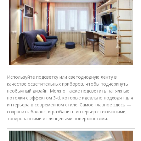
Используйте подсветку или светодиодную ленту в
качестве осветительных приборов, чтобы подчеркнуть
необычный дизайн. Можно также подсветить натяжные
потолки с эффектом 3-d, которые идеально подходят для
интерьера в современном стиле. Самое главное здесь —
сохранить баланс, и разбавить интерьер стеклянными,
тонированными и глянцевыми поверхностями.