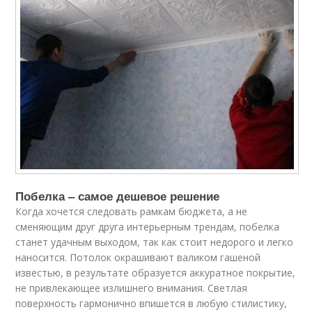
Побелка – самое дешевое решение
Когда хочется следовать рамкам бюджета, а не
сменяющим друг друга интерьерным трендам, побелка
станет удачным выходом, так как стоит недорого и легко
наносится. Потолок окрашивают валиком гашеной
известью, в результате образуется аккуратное покрытие,
не привлекающее излишнего внимания. Светлая
поверхность гармонично впишется в любую стилистику,