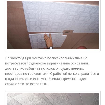
На заметку! При монтаже полистирольных плит не
потребуется трудоемкое выравнивание основания,
достаточно избавить потолок от существенных
перепадов по горизонтали. С работой легко справиться и
в одиночку, если есть устойчивая стремянка, здесь
сложно что-то испортить.