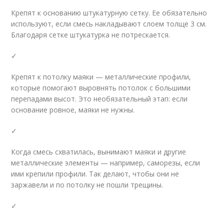
Крепят к основанию штукатурную сетку. Ее обязательно
используют, если смесь накладывают слоем толще 3 см.
Благодаря сетке штукатурка не потрескается.
✓
Крепят к потолку маяки — металлические профили,
которые помогают выровнять потолок с большими
перепадами высот. Это необязательный этап: если
основание ровное, маяки не нужны.
✓
Когда смесь схватилась, вынимают маяки и другие
металлические элементы — например, саморезы, если
ими крепили профили. Так делают, чтобы они не
заржавели и по потолку не пошли трещины.
✓