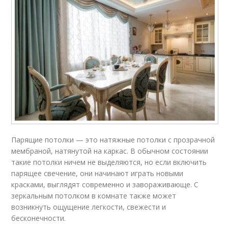
Парящие потолки — это натяжные потолки с прозрачной
мембраной, натянутой на каркас. В обычном состоянии
такие потолки ничем не выделяются, но если включить
парящее свечение, они начинают играть новыми
красками, выглядят современно и завораживающе. С
зеркальным потолком в комнате также может
возникнуть ощущение легкости, свежести и
бесконечности.