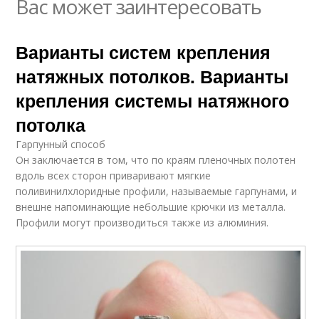
Вас может заинтересовать
Варианты систем крепления
натяжных потолков. Варианты
крепления системы натяжного
потолка
Гарпунный способ
Он заключается в том, что по краям пленочных полотен
вдоль всех сторон приваривают мягкие
поливинилхлоридные профили, называемые гарпунами, и
внешне напоминающие небольшие крючки из металла.
Профили могут производиться также из алюминия.