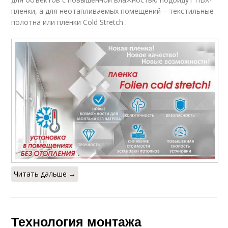
пленки, а для неотапливаемых помещений – текстильные
полотна или пленки Cold Stretch .
Читать дальше →
Технология монтажа