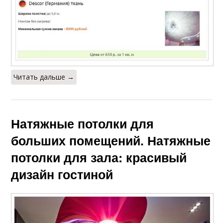
Читать дальше →
Натяжные потолки для
больших помещений. Натяжные
потолки для зала: красивый
дизайн гостиной