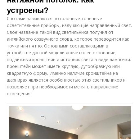
устроены?
Спотами называются потолочные точечные
осветительные приборы, излучающие направленный свет.
Свое название такой вид светильника получил от
английского созвучного слова, которое переводится как
точка или пятно. Основными составляющими в
устройстве данной модели является ее основание,
подвижный кронштейн и источник света в виде лампочки.
Кронштейн может иметь круглую, дугообразную или
квадратную форму. Именно наличие кронштейна на
шарнирах является особенностью этих светильников и
позволяет при необходимости менять направление
освещения.