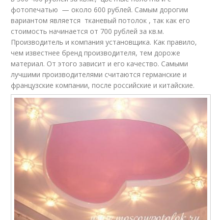
фотопечатью — около 600 рублей. Самым дорогим
вариантом является тканевый потолок , так как его
стоимость начинается от 700 рублей за кв.м.
Производитель и компания установщика. Как правило,
чем известнее бренд производителя, тем дороже
материал. От этого зависит и его качество. Самыми
лучшими производителями считаются германские и
французские компании, после российские и китайские.