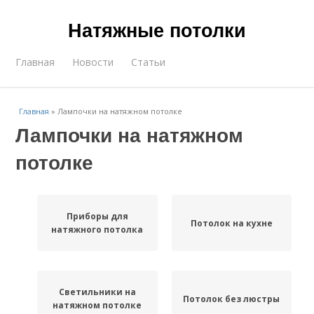
Натяжные потолки
Главная
Новости
Статьи
Главная
»
Лампочки на натяжном потолке
Лампочки на натяжном
потолке
Приборы для
Потолок на кухне
натяжного потолка
Светильники на
Потолок без люстры
натяжном потолке