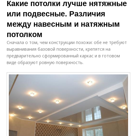
Какие потолки лучше нятяжные
или подвесные. Различия
между навесным и натяжным
потолком
Сначала о том, чем конструкции похожи: обе не требуют
выравнивания базовой поверхности, крепятся на
предварительно сформированный каркас и в готовом
виде образуют ровную поверхность.