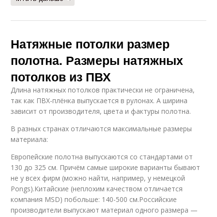
Натяжные потолки размер
полотна. Размеры натяжных
потолков из ПВХ
Длина натяжных потолков практически не ограничена,
так как ПВХ-плёнка выпускается в рулонах. А ширина
зависит от производителя, цвета и фактуры полотна.
В разных странах отличаются максимальные размеры
материала:
Европейские полотна выпускаются со стандартами от
130 до 325 см. Причём самые широкие варианты бывают
не у всех фирм (можно найти, например, у немецкой
Pongs).Китайские (неплохим качеством отличается
компания MSD) побольше: 140-500 см.Российские
производители выпускают материал одного размера —