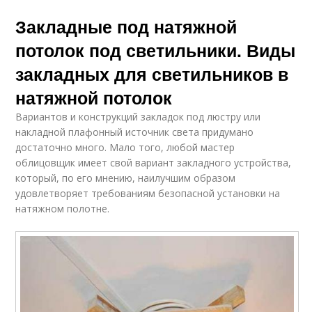
Закладные под натяжной
потолок под светильники. Виды
закладных для светильников в
натяжной потолок
Вариантов и конструкций закладок под люстру или
накладной плафонный источник света придумано
достаточно много. Мало того, любой мастер
облицовщик имеет свой вариант закладного устройства,
который, по его мнению, наилучшим образом
удовлетворяет требованиям безопасной установки на
натяжном полотне.