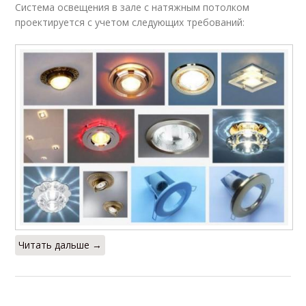
Система освещения в зале с натяжным потолком
проектируется с учетом следующих требований:
Читать дальше →