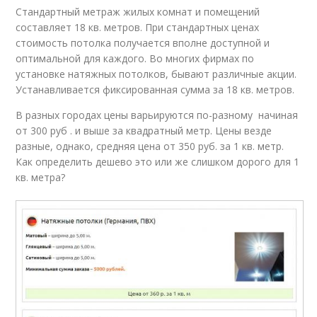
Стандартный метраж жилых комнат и помещений
составляет 18 кв. метров. При стандартных ценах
стоимость потолка получается вполне доступной и
оптимальной для каждого. Во многих фирмах по
установке натяжных потолков, бывают различные акции.
Устанавливается фиксированная сумма за 18 кв. метров.
В разных городах цены варьируются по-разному начиная
от 300 руб . и выше за квадратный метр. Цены везде
разные, однако, средняя цена от 350 руб. за 1 кв. метр.
Как определить дешево это или же слишком дорого для 1
кв. метра?