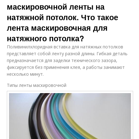
маскировочной ленты на
натяжной потолок. Что такое
лента маскировочная для
натяжного потолка?
Поливинилхлоридная вставка для натяжных потолков
представляет собой ленту разной длины. Гибкая деталь
предназначается для заделки технического зазора,
фиксируется без применения клея, а работы занимают
несколько минут.
Типы ленты маскировочной