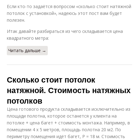
Если кто-то задаётся вопросом «сколько стоит натяжной
потолок с установкой», надеюсь этот пост вам будет
полезен.
Итак давайте разбираться из чего складывается цена
квадратного метра:
Читать дальше →
Сколько стоит потолок
натяжной. Стоимость натяжных
потолков
Цена готового продукта складывается исключительно из
площади полотна, которое останется у клиента на
потолке + цена багет + стоимость монтажа. Например, в
помещении 4 х 5 метров, площадь полотна 20 м2. По
периметру помещения идёт багет, P = 18 м. Стоимость