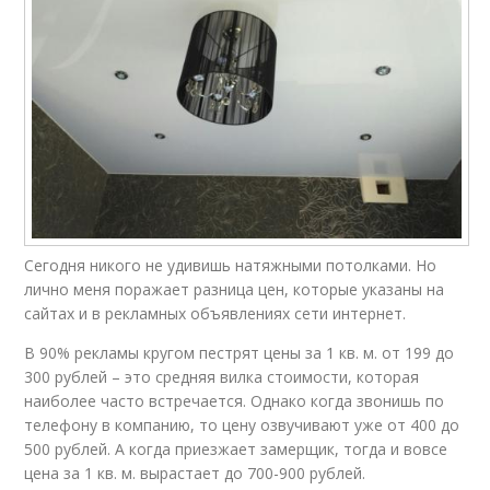
Сегодня никого не удивишь натяжными потолками. Но
лично меня поражает разница цен, которые указаны на
сайтах и в рекламных объявлениях сети интернет.
В 90% рекламы кругом пестрят цены за 1 кв. м. от 199 до
300 рублей – это средняя вилка стоимости, которая
наиболее часто встречается. Однако когда звонишь по
телефону в компанию, то цену озвучивают уже от 400 до
500 рублей. А когда приезжает замерщик, тогда и вовсе
цена за 1 кв. м. вырастает до 700-900 рублей.