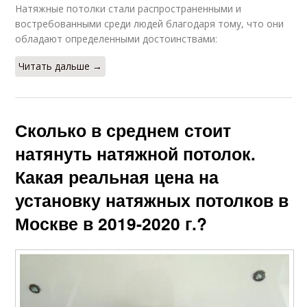
Натяжные потолки стали распространенными и
востребованными среди людей благодаря тому, что они
обладают определенными достоинствами:
Читать дальше →
Сколько в среднем стоит
натянуть натяжной потолок.
Какая реальная цена на
установку натяжных потолков в
Москве в 2019-2020 г.?