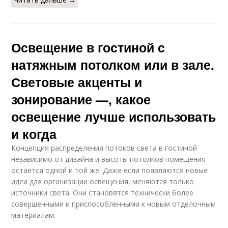
Освещение в гостиной с
натяжным потолком или в зале.
Световые акценты и
зонирование —, какое
освещение лучше использовать
и когда
Концепция распределения потоков света в гостиной
независимо от дизайна и высоты потолков помещения
остается одной и той же. Даже если появляются новые
идеи для организации освещения, меняются только
источники света. Они становятся технически более
совершенными и приспособленными к новым отделочным
материалам.