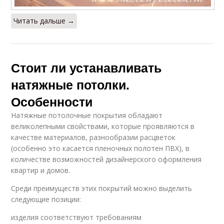
Читать дальше →
Стоит ли устанавливать
натяжные потолки.
Особенности
Натяжные потолочные покрытия обладают
великолепными свойствами, которые проявляются в
качестве материалов, разнообразии расцветок
(особенно это касается пленочных полотен ПВХ), в
количестве возможностей дизайнерского оформления
квартир и домов.
Среди преимуществ этих покрытий можно выделить
следующие позиции:
изделия соответствуют требованиям