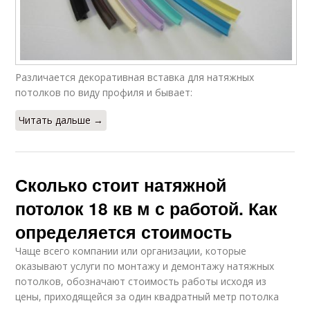
Различается декоративная вставка для натяжных
потолков по виду профиля и бывает:
Читать дальше →
Сколько стоит натяжной
потолок 18 кв м с работой. Как
определяется стоимость
Чаще всего компании или организации, которые
оказывают услуги по монтажу и демонтажу натяжных
потолков, обозначают стоимость работы исходя из
цены, приходящейся за один квадратный метр потолка