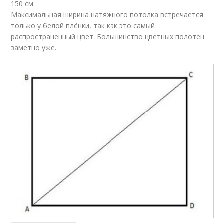
150 см.
Максимальная ширина натяжного потолка встречается
только у белой плёнки, так как это самый
распространенный цвет. Большинство цветных полотен
заметно уже.