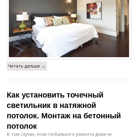
Читать дальше →
Как установить точечный
светильник в натяжной
потолок. Монтаж на бетонный
потолок
В том случае, если глобального ремонта дома не