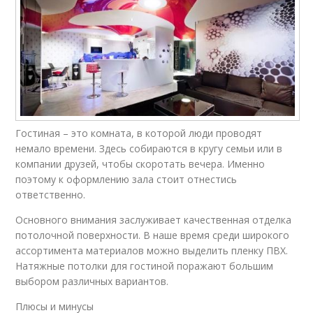
Гостиная – это комната, в которой люди проводят
немало времени. Здесь собираются в кругу семьи или в
компании друзей, чтобы скоротать вечера. Именно
поэтому к оформлению зала стоит отнестись
ответственно.
Основного внимания заслуживает качественная отделка
потолочной поверхности. В наше время среди широкого
ассортимента материалов можно выделить пленку ПВХ.
Натяжные потолки для гостиной поражают большим
выбором различных вариантов.
Плюсы и минусы