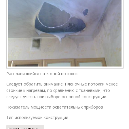
Комнаты с натяжным
Освещения для
потолком
натяжного потолка
Расплавившийся натяжной потолок
Следует обратить внимание! Пленочные потолки менее
стойкие к нагревам, по сравнению с тканевыми, что
следует учесть при выборе основной конструкции.
Показатель мощности осветительных приборов
Тип используемой конструкции
Читать дальше →