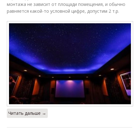
монтажа не зависит от площади помещения, и обычно
равняется какой-то условной цифре, допустим 2 т.р.
Читать дальше →