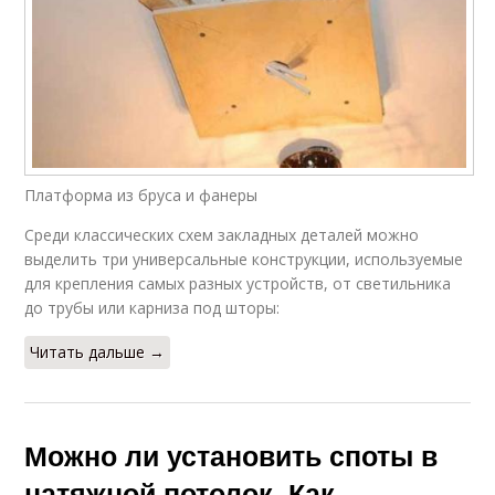
Платформа из бруса и фанеры
Среди классических схем закладных деталей можно
выделить три универсальные конструкции, используемые
для крепления самых разных устройств, от светильника
до трубы или карниза под шторы:
Читать дальше →
Можно ли установить споты в
натяжной потолок. Как