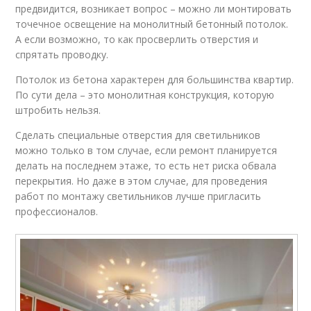
предвидится, возникает вопрос – можно ли монтировать
точечное освещение на монолитный бетонный потолок.
А если возможно, то как просверлить отверстия и
спрятать проводку.
Потолок из бетона характерен для большинства квартир.
По сути дела – это монолитная конструкция, которую
штробить нельзя.
Сделать специальные отверстия для светильников
можно только в том случае, если ремонт планируется
делать на последнем этаже, то есть нет риска обвала
перекрытия. Но даже в этом случае, для проведения
работ по монтажу светильников лучше пригласить
профессионалов.