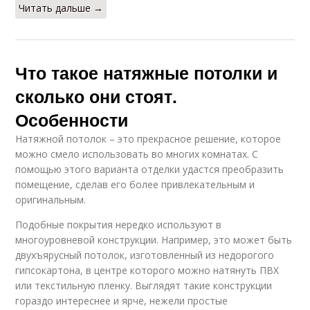
Читать дальше →
Что такое натяжные потолки и
сколько они стоят.
Особенности
Натяжной потолок – это прекрасное решение, которое
можно смело использовать во многих комнатах. С
помощью этого варианта отделки удастся преобразить
помещение, сделав его более привлекательным и
оригинальным.
Подобные покрытия нередко используют в
многоуровневой конструкции. Например, это может быть
двухъярусный потолок, изготовленный из недорогого
гипсокартона, в центре которого можно натянуть ПВХ
или текстильную пленку. Выглядят такие конструкции
гораздо интереснее и ярче, нежели простые