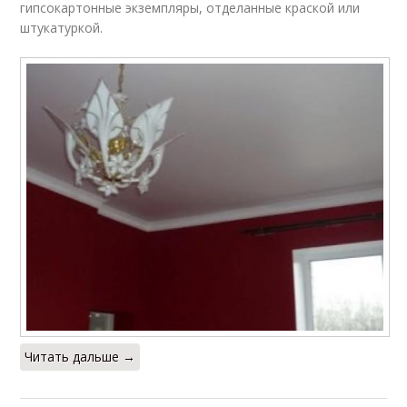
гипсокартонные экземпляры, отделанные краской или
штукатуркой.
Читать дальше →