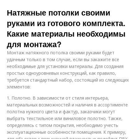
Натяжные потолки своими
руками из готового комплекта.
Какие материалы необходимы
для монтажа?
Монтаж натяжного потолка своими руками будет
удачным только в том случае, если вы закажите все
необходимые для установки материалы. Для создания
простых одноуровневых конструкций, как правило,
требуется стандартный набор, состоящий из следующих
элементов:
1. Полотно. В зависимости от стиля интерьера,
материальных возможностей и наличия в ассортименте
полотна нужного цвета и фактур, заказчики могут
выбрать текстильное или виниловое полотно. Также,
определяясь с типом покрытия, необходимо учесть
эксплуатационные особенности помещения. К примеру,
для объектов с повышенной влажностью подойдут ПВХ-