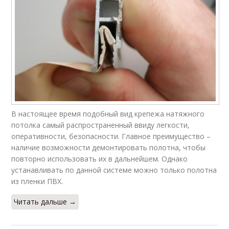
В настоящее время подобный вид крепежа натяжного
потолка самый распространенный ввиду легкости,
оперативности, безопасности. Главное преимущество –
наличие возможности демонтировать полотна, чтобы
повторно использовать их в дальнейшем. Однако
устанавливать по данной системе можно только полотна
из пленки ПВХ.
Читать дальше →