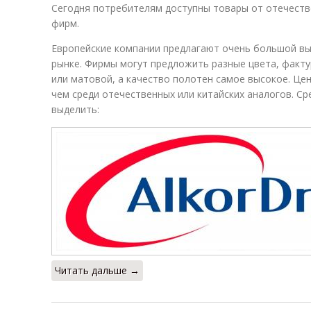
Сегодня потребителям доступны товары от отечестве
фирм.
Европейские компании предлагают очень большой вы
рынке. Фирмы могут предложить разные цвета, факту
или матовой, а качество полотен самое высокое. Це
чем среди отечественных или китайских аналогов. С
выделить:
Читать дальше →