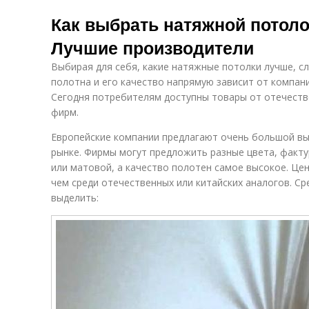
Как выбрать натяжной потоло
Лучшие производители
Выбирая для себя, какие натяжные потолки лучше, с
полотна и его качество напрямую зависит от компан
Сегодня потребителям доступны товары от отечестве
фирм.
Европейские компании предлагают очень большой вы
рынке. Фирмы могут предложить разные цвета, факту
или матовой, а качество полотен самое высокое. Це
чем среди отечественных или китайских аналогов. С
выделить: