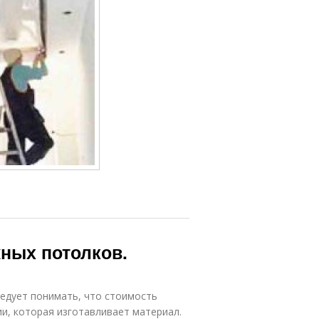
ных потолков.
ледует понимать, что стоимость
ии, которая изготавливает материал.