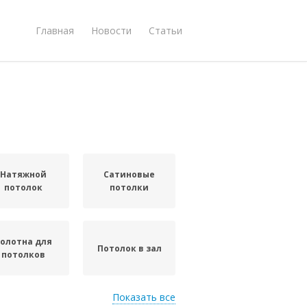
Главная
Новости
Статьи
Натяжной
Сатиновые
потолок
потолки
олотна для
Потолок в зал
потолков
Показать все