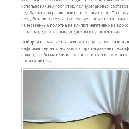
использованием пропиток, полиуретановых составов
с добавлением различных пластификаторов. Поэтому 
воздействии высоких температур в помещение выдел
качественные полотна не влияют негативно на здоро
спальнях, дошкольных, медицинских учреждениях.
Выбирая натяжные потолки материалы тканевые и ПВ
информацией на упаковке, которая указывает сертиф
важно, чтобы материал соответствовал всем межго
производителя.