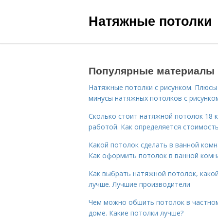
Натяжные потолки
Популярные материалы
Натяжные потолки с рисунком. Плюсы
минусы натяжных потолков с рисунко
Сколько стоит натяжной потолок 18 к
работой. Как определяется стоимост
Какой потолок сделать в ванной комн
Как оформить потолок в ванной комн
Как выбрать натяжной потолок, како
лучше. Лучшие производители
Чем можно обшить потолок в частно
доме. Какие потолки лучше?