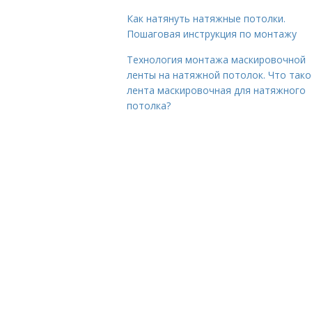
Как натянуть натяжные потолки.
Пошаговая инструкция по монтажу
Технология монтажа маскировочной
ленты на натяжной потолок. Что тако
лента маскировочная для натяжного
потолка?