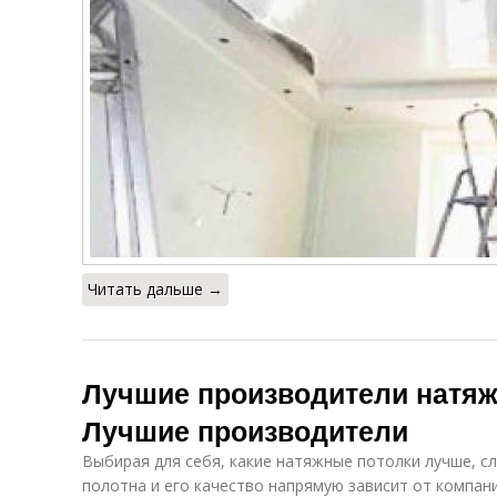
Читать дальше →
Лучшие производители натяж
Лучшие производители
Выбирая для себя, какие натяжные потолки лучше, с
полотна и его качество напрямую зависит от компан