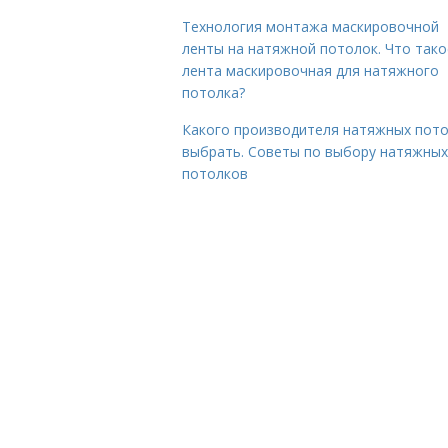
Технология монтажа маскировочной
ленты на натяжной потолок. Что тако
лента маскировочная для натяжного
потолка?
Какого производителя натяжных пот
выбрать. Советы по выбору натяжных
потолков