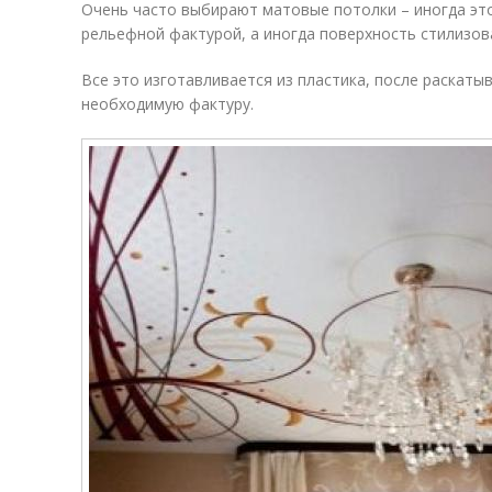
Очень часто выбирают матовые потолки – иногда эт
рельефной фактурой, а иногда поверхность стилизова
Все это изготавливается из пластика, после раскаты
необходимую фактуру.