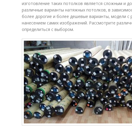
изготовление таких потолков является сложным и д
различные варианты натяжных потолков, в зависимос
более дорогие и более дешевые варианты, модели с 
нанесением самих изображений. Рассмотрите различ
определиться с выбором.