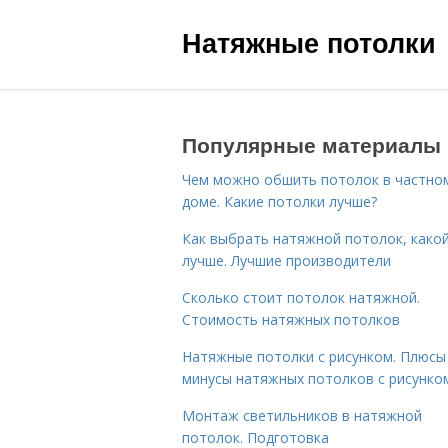
Натяжные потолки
Популярные материалы
Чем можно обшить потолок в частно
доме. Какие потолки лучше?
Как выбрать натяжной потолок, како
лучше. Лучшие производители
Сколько стоит потолок натяжной.
Стоимость натяжных потолков
Натяжные потолки с рисунком. Плюсы
минусы натяжных потолков с рисунко
Монтаж светильников в натяжной
потолок. Подготовка