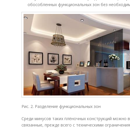
обособленных функциональных зон без необходим
Рис. 2. Разделение функциональных зон
Среди минусов таких плёночных конструкций можно 
связанные, прежде всего с техническими ограничени