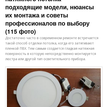
подходящие модели, нюансы
их монтажа и советы
профессионалов по выбору
(115 фото)
Достаточно часто в современном ремонте встречается
такой способ отделки потолка, когда его затягивают
пленкой ПВХ. Тем самым создается гладкая натяжная
поверхность в которую непосредственно монтируется
люстра или другой тип осветительного прибора.