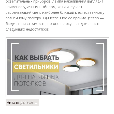
осветительных приборов, лампа накаливания выглядит
наименее удачным выбором, хотя излучает
рассеивающий свет, наиболее близкий к естественному
солнечному спектру. Единственное ее преимущество —
бюджетная стоимость, но оно не окупает даже часть
следующих недостатков:
Читать дальше →