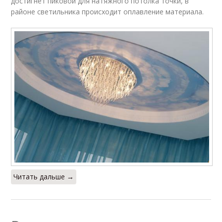
достигнет пиковой для натяжного потолка точки, в
районе светильника происходит оплавление материала.
Читать дальше →