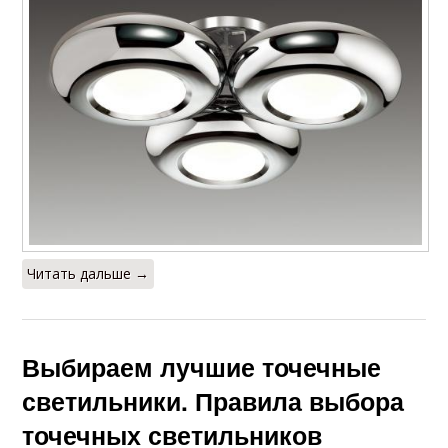
Читать дальше →
Выбираем лучшие точечные
светильники. Правила выбора
точечных светильников