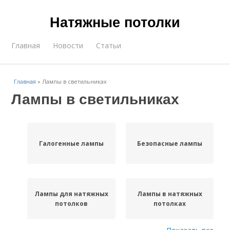
Натяжные потолки
Главная
Новости
Статьи
Главная
»
Лампы в светильниках
Лампы в светильниках
Галогенные лампы
Безопасные лампы
Лампы для натяжных
Лампы в натяжных
потолков
потолках