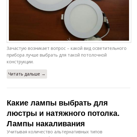
Зачастую возникает вопрос – какой вид осветительного
прибора лучше выбрать для такой потолочной
конструкции.
Читать дальше →
Какие лампы выбрать для
люстры и натяжного потолка.
Лампы накаливания
Учитывая количество альтернативных типов