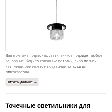
Для монтажа подвесных светильников подойдет любое
основание, будь то сплошные потолки, либо полые-
натяжные, реечные или подвесные потолки из
гипсокартона.
Читать дальше →
Точечные светильники для