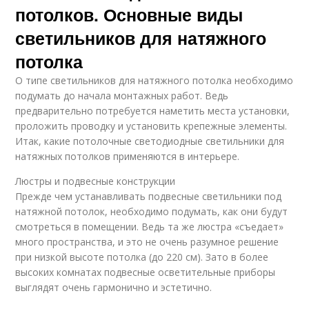
потолков. Основные виды
светильников для натяжного
потолка
О типе светильников для натяжного потолка необходимо
подумать до начала монтажных работ. Ведь
предварительно потребуется наметить места установки,
проложить проводку и установить крепежные элементы.
Итак, какие потолочные светодиодные светильники для
натяжных потолков применяются в интерьере.
Люстры и подвесные конструкции
Прежде чем устанавливать подвесные светильники под
натяжной потолок, необходимо подумать, как они будут
смотреться в помещении. Ведь та же люстра «съедает»
много пространства, и это не очень разумное решение
при низкой высоте потолка (до 220 см). Зато в более
высоких комнатах подвесные осветительные приборы
выглядят очень гармонично и эстетично.