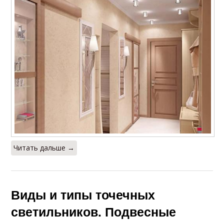
Читать дальше →
Виды и типы точечных
светильников. Подвесные