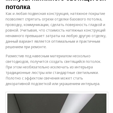
потолка
Как и любая подвесная конструкция, натяжное покрытие
позволяет спрятать огрехи отделки базового потолка,
проводку, коммуникации, сделать поверхность гладкой и
ровной. Учитывая, что стоимость натяжных конструкций
ненамного превышает затраты на любую другую отделку,
данный вариант является оптимальным и практичным
решением при ремонте.
Разместив под навесным материалом несколько
светодиодов, получится создать светящийся потолок.
При этом необязательно исключать из интерьера
традиционные люстры или стандартные светильники.
Полотно с эффектом свечения может стать
декоративной подсветкой или украшением интерьера.