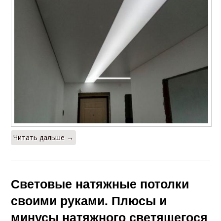
Читать дальше →
Световые натяжные потолки
своими руками. Плюсы и
минусы натяжного светящегося