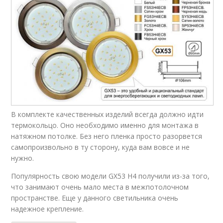
В комплекте качественных изделий всегда должно идти
термокольцо. Оно необходимо именно для монтажа в
натяжном потолке. Без него пленка просто разорвется
самопроизвольно в ту сторону, куда вам вовсе и не
нужно.
Популярность свою модели GX53 H4 получили из-за того,
что занимают очень мало места в межпотолочном
пространстве. Еще у данного светильника очень
надежное крепление.