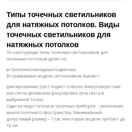
Типы точечных светильников
для натяжных потолков. Виды
точечных светильников для
натяжных потолков
По конструкции типы точечных светильников для
натяжных потолков делят на:
встроенные;накладные;подвесные.
Встраиваемые модели светильников бывают:
фиксированные (свет падает отвесно вниз);поворотные
или споты (возможна фокусировка луча света в
выбранной точке).
Один из недостатков встроенных приборов – увеличение
межпотолочного пространства. Минимальный
допустимый размер – 7 см, некоторые модели требуют до
16 см.