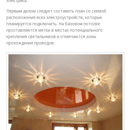
электрика.
Первым делом следует составить план со схемой
расположения всех электроустройств, которые
планируется подключить. На базовом потолке
проставляются метки в местах потенциального
крепления светильников и отмечаются зоны
прохождения проводов.