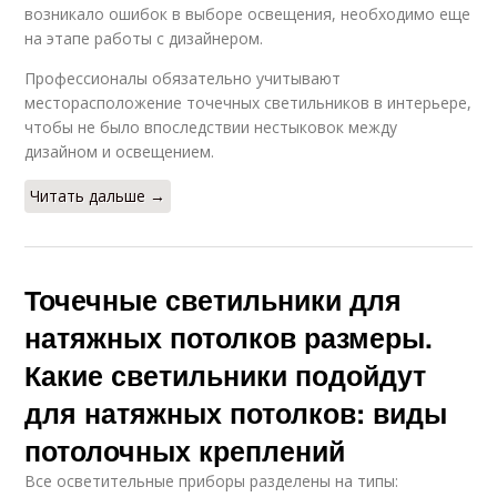
возникало ошибок в выборе освещения, необходимо еще
на этапе работы с дизайнером.
Профессионалы обязательно учитывают
месторасположение точечных светильников в интерьере,
чтобы не было впоследствии нестыковок между
дизайном и освещением.
Читать дальше →
Точечные светильники для
натяжных потолков размеры.
Какие светильники подойдут
для натяжных потолков: виды
потолочных креплений
Все осветительные приборы разделены на типы: