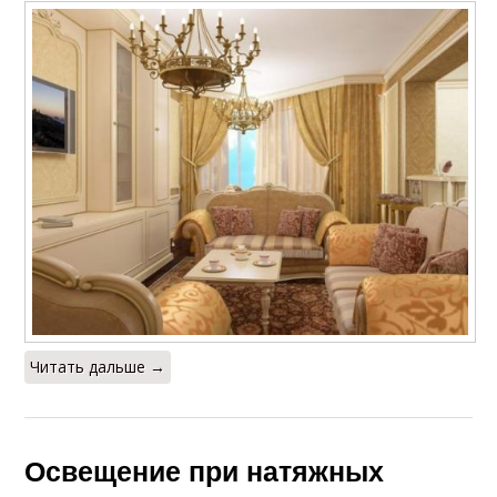
Читать дальше →
Освещение при натяжных