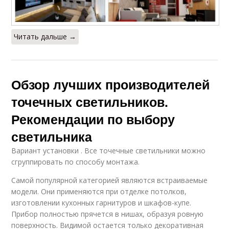
Читать дальше →
Обзор лучших производителей
точечных светильников.
Рекомендации по выбору
светильника
Вариант установки . Все точечные светильники можно
сгруппировать по способу монтажа.
Самой популярной категорией являются встраиваемые
модели. Они применяются при отделке потолков,
изготовлении кухонных гарнитуров и шкафов-купе.
Прибор полностью прячется в нишах, образуя ровную
поверхность. Видимой остается только декоративная