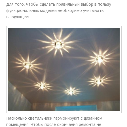
Для того, чтобы сделать правильный выбор в пользу
функциональных моделей необходимо учитывать
следующее:
Насколько светильники гармонируют с дизайном
помещения. Чтобы после окончания ремонта не