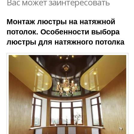
Вас может заинтересовать
Монтаж люстры на натяжной
потолок. Особенности выбора
люстры для натяжного потолка