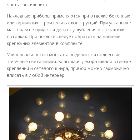
часть светильника.
Накладные приборы применяются при отделке бетонных
или кирпичных строительных конструкций. При установке
мастерам не придется делать углубления в стенах или
потолках. При покупке следует обратить на наличие
крепежных элементов в комплекте.
Универсальностью монтажа выделяются подвесные
точечные светильники. Благодаря декоративной отделке
креплений и сетевого шнура, прибор можно гармонично
вписать в любой интерьер.