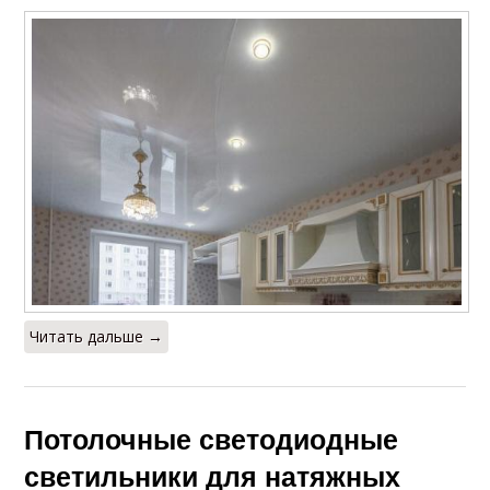
Читать дальше →
Потолочные светодиодные
светильники для натяжных