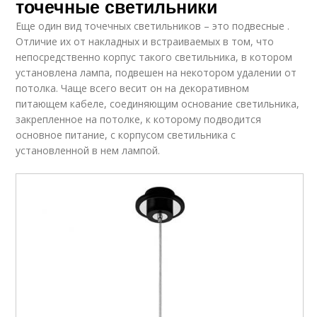
точечные светильники
Еще один вид точечных светильников – это подвесные .
Отличие их от накладных и встраиваемых в том, что
непосредственно корпус такого светильника, в котором
установлена лампа, подвешен на некотором удалении от
потолка. Чаще всего весит он на декоративном
питающем кабеле, соединяющим основание светильника,
закрепленное на потолке, к которому подводится
основное питание, с корпусом светильника с
установленной в нем лампой.