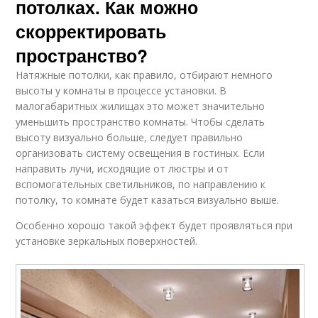
потолках. Как можно
скорректировать
пространство?
Натяжные потолки, как правило, отбирают немного
высоты у комнаты в процессе установки. В
малогабаритных жилищах это может значительно
уменьшить пространство комнаты. Чтобы сделать
высоту визуально больше, следует правильно
организовать систему освещения в гостиных. Если
направить лучи, исходящие от люстры и от
вспомогательных светильников, по направлению к
потолку, то комнате будет казаться визуально выше.
Особенно хорошо такой эффект будет проявляться при
установке зеркальных поверхностей.