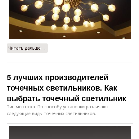
Читать дальше →
5 лучших производителей
точечных светильников. Как
выбрать точечный светильник
Тип монтажа. По способу установки различают
следующие виды точечных светильников.