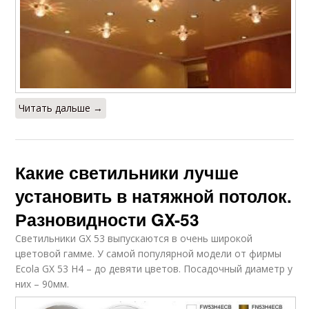
Читать дальше →
Какие светильники лучше
установить в натяжной потолок.
Разновидности GX-53
Светильники GX 53 выпускаются в очень широкой
цветовой гамме. У самой популярной модели от фирмы
Ecola GX 53 H4 – до девяти цветов. Посадочный диаметр у
них – 90мм.