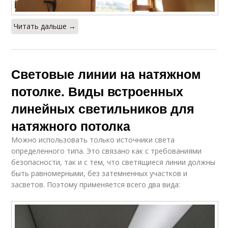
Читать дальше →
Световые линии на натяжном
потолке. Виды встроенных
линейных светильников для
натяжного потолка
Можно использовать только источники света
определенного типа. Это связано как с требованиями
безопасности, так и с тем, что светящиеся линии должны
быть равномерными, без затемненных участков и
засветов. Поэтому применяется всего два вида: