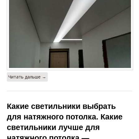
Читать дальше →
Какие светильники выбрать
для натяжного потолка. Какие
светильники лучше для
натяжного потолка —