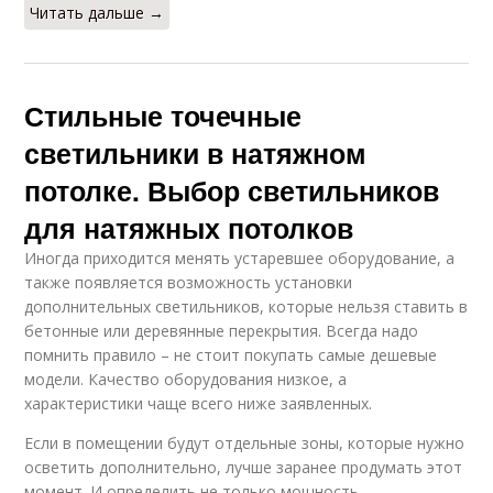
Читать дальше →
Стильные точечные
светильники в натяжном
потолке. Выбор светильников
для натяжных потолков
Иногда приходится менять устаревшее оборудование, а
также появляется возможность установки
дополнительных светильников, которые нельзя ставить в
бетонные или деревянные перекрытия. Всегда надо
помнить правило – не стоит покупать самые дешевые
модели. Качество оборудования низкое, а
характеристики чаще всего ниже заявленных.
Если в помещении будут отдельные зоны, которые нужно
осветить дополнительно, лучше заранее продумать этот
момент. И определить не только мощность