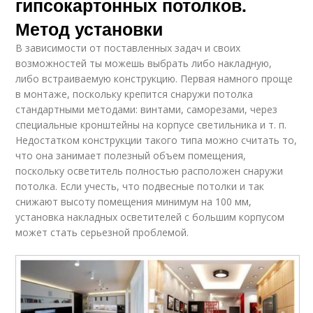
гипсокартонных потолков.
Метод установки
В зависимости от поставленных задач и своих
возможностей ты можешь выбрать либо накладную,
либо встраиваемую конструкцию. Первая намного проще
в монтаже, поскольку крепится снаружи потолка
стандартными методами: винтами, саморезами, через
специальные кронштейны на корпусе светильника и т. п.
Недостатком конструкции такого типа можно считать то,
что она занимает полезный объем помещения,
поскольку осветитель полностью расположен снаружи
потолка. Если учесть, что подвесные потолки и так
снижают высоту помещения минимум на 100 мм,
установка накладных осветителей с большим корпусом
может стать серьезной проблемой.