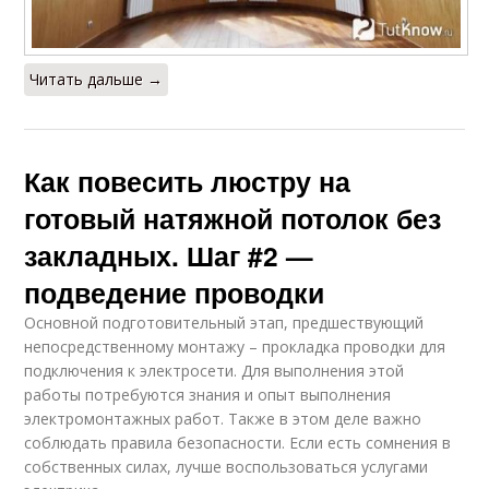
Читать дальше →
Как повесить люстру на
готовый натяжной потолок без
закладных. Шаг #2 —
подведение проводки
Основной подготовительный этап, предшествующий
непосредственному монтажу – прокладка проводки для
подключения к электросети. Для выполнения этой
работы потребуются знания и опыт выполнения
электромонтажных работ. Также в этом деле важно
соблюдать правила безопасности. Если есть сомнения в
собственных силах, лучше воспользоваться услугами