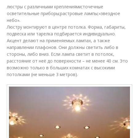
люстры с различными креплениями;точечные
осветительные приборы;растровые лампы;«звездное
небо».
Люстру монтируют в центре потолка. Форма, габариты,
подвеска или тарелка подбирается индивидуально.
Акцент делают на применяемых лампах, а также
направлении плафонов. Они должны светить либо в
стороны, либо вниз. Если лампа светит в потолок,
расстояние от неё до поверхности – не менее 40 см. Это
возможно только в больших комнатах с высокими
потолками (не меньше 3 метров).