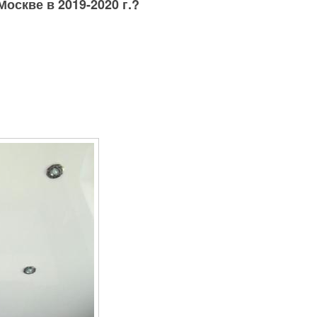
оскве в 2019-2020 г.?