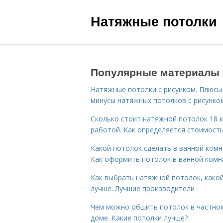
Натяжные потолки
Популярные материалы
Натяжные потолки с рисунком. Плюсы
минусы натяжных потолков с рисунко
Сколько стоит натяжной потолок 18 к
работой. Как определяется стоимост
Какой потолок сделать в ванной комн
Как оформить потолок в ванной комн
Как выбрать натяжной потолок, како
лучше. Лучшие производители
Чем можно обшить потолок в частно
доме. Какие потолки лучше?