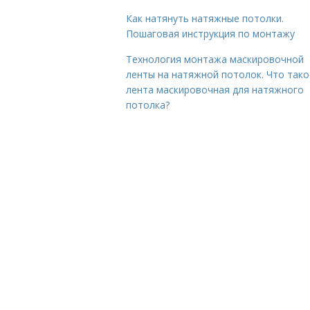
Как натянуть натяжные потолки.
Пошаговая инструкция по монтажу
Технология монтажа маскировочной
ленты на натяжной потолок. Что тако
лента маскировочная для натяжного
потолка?