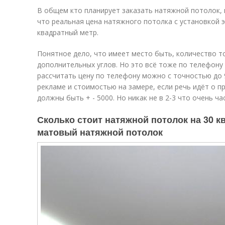
В общем кто планирует заказать натяжной потолок, 
что реальная цена натяжного потолка с установкой э
квадратный метр.
Понятное дело, что имеет место быть, количество т
дополнительных углов. Но это всё тоже по телефону
рассчитать цену по телефону можно с точностью до 9
рекламе и стоимостью на замере, если речь идёт о 
должны быть + - 5000. Но никак не в 2-3 что очень ча
Сколько стоит натяжной потолок на 30 кв
матовый натяжной потолок