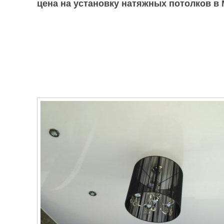
цена на установку натяжных потолков в М