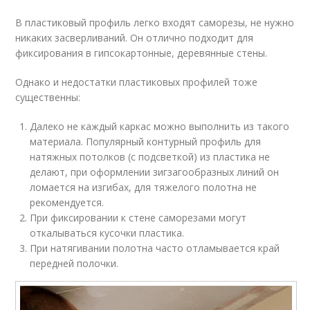
В пластиковый профиль легко входят саморезы, не нужно
никаких засверливаний. Он отлично подходит для
фиксирования в гипсокартонные, деревянные стены.
Однако и недостатки пластиковых профилей тоже
существенны:
Далеко не каждый каркас можно выполнить из такого
материала. Популярный контурный профиль для
натяжных потолков (с подсветкой) из пластика не
делают, при оформлении зигзагообразных линий он
ломается на изгибах, для тяжелого полотна не
рекомендуется.
При фиксировании к стене саморезами могут
откалываться кусочки пластика.
При натягивании полотна часто отламывается край
передней полочки.