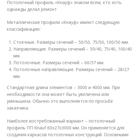
Потолочный профиль «Кнауф» знаком всем, кто хоть
однажды делал ремонт
Металлические профили «Кнауф» имеют следующую
классификацию:
Стоечные. Размеры сечений – 50/50, 75/50, 100/50 мм.
Направляющие. Размеры сечений – 50/40, 75/40, 100/40
мм.
Потолочные. Размеры сечений – 60/37 мм.
Потолочные направляющие. Размеры сечений – 28/27
мм.
Стандартная длина элементов – 3000 и 4000 мм. При
необходимости она может быть увеличена или
уменьшена. Обычно это выполняется по просьбе
заказчика.
Наиболее востребованный вариант – потолочный
профиль ПП Knauf 60х27х3000 мм. Он применяется для
создания каркасов потолочных конструкций. Основными