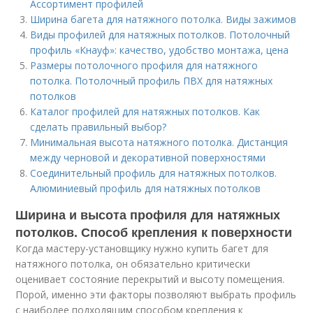
Ассортимент профилей
Ширина багета для натяжного потолка. Виды зажимов
Виды профилей для натяжных потолков. Потолочный
профиль «Кнауф»: качество, удобство монтажа, цена
Размеры потолочного профиля для натяжного
потолка. Потолочный профиль ПВХ для натяжных
потолков
Каталог профилей для натяжных потолков. Как
сделать правильный выбор?
Минимальная высота натяжного потолка. Дистанция
между черновой и декоративной поверхностями
Соединительный профиль для натяжных потолков.
Алюминиевый профиль для натяжных потолков
Ширина и высота профиля для натяжных
потолков. Способ крепления к поверхности
Когда мастеру-установщику нужно купить багет для
натяжного потолка, он обязательно критически
оценивает состояние перекрытий и высоту помещения.
Порой, именно эти факторы позволяют выбрать профиль
с наиболее подходящим способом крепления к