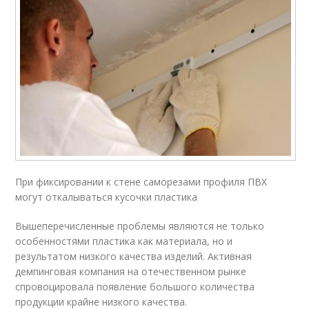
При фиксировании к стене саморезами профиля ПВХ
могут откалываться кусочки пластика
Вышеперечисленные проблемы являются не только
особенностями пластика как материала, но и
результатом низкого качества изделий. Активная
демпинговая компания на отечественном рынке
спровоцировала появление большого количества
продукции крайне низкого качества.