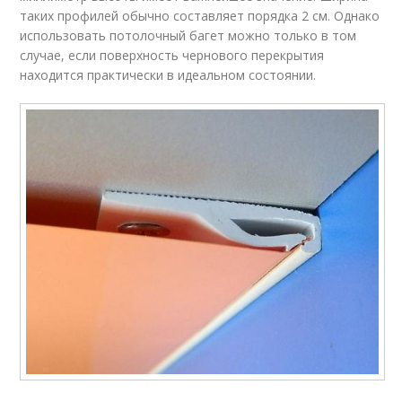
таких профилей обычно составляет порядка 2 см. Однако
использовать потолочный багет можно только в том
случае, если поверхность чернового перекрытия
находится практически в идеальном состоянии.