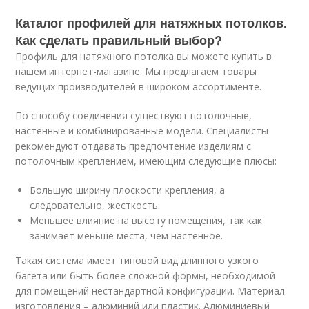
Каталог профилей для натяжных потолков.
Как сделать правильный выбор?
Профиль для натяжного потолка вы можете купить в
нашем интернет-магазине. Мы предлагаем товары
ведущих производителей в широком ассортименте.
По способу соединения существуют потолочные,
настенные и комбинированные модели. Специалисты
рекомендуют отдавать предпочтение изделиям с
потолочным креплением, имеющим следующие плюсы:
Большую ширину плоскости крепления, а
следовательно, жесткость.
Меньшее влияние на высоту помещения, так как
занимает меньше места, чем настенное.
Такая система имеет типовой вид длинного узкого
багета или быть более сложной формы, необходимой
для помещений нестандартной конфигурации. Материал
изготовления – алюминий или пластик. Алюминиевый