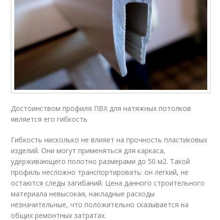
Достоинством профиля ПВХ для натяжных потолков
является его гибкость
Гибкость нисколько не влияет на прочность пластиковых
изделий. Они могут применяться для каркаса,
удерживающего полотно размерами до 50 м2. Такой
профиль несложно транспортировать: он легкий, не
остаются следы загибаний. Цена данного строительного
материала невысокая, накладные расходы
незначительные, что положительно сказывается на
общих ремонтных затратах.