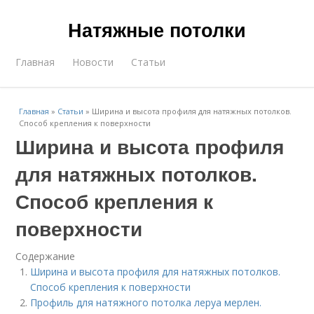
Натяжные потолки
Главная
Новости
Статьи
Главная
»
Статьи
»
Ширина и высота профиля для натяжных потолков.
Способ крепления к поверхности
Ширина и высота профиля
для натяжных потолков.
Способ крепления к
поверхности
Содержание
Ширина и высота профиля для натяжных потолков.
Способ крепления к поверхности
Профиль для натяжного потолка леруа мерлен.