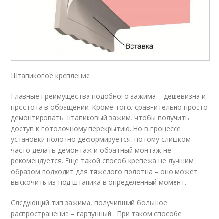
Штапиковое крепление
Главные преимущества подобного зажима – дешевизна и
простота в обращении. Кроме того, сравнительно просто
демонтировать штапиковый зажим, чтобы получить
доступ к потолочному перекрытию. Но в процессе
установки полотно деформируется, потому слишком
часто делать демонтаж и обратный монтаж не
рекомендуется. Еще такой способ крепежа не лучшим
образом подходит для тяжелого полотна – оно может
выскочить из-под штапика в определенный момент.
Следующий тип зажима, получивший большое
распространение – гарпунный . При таком способе