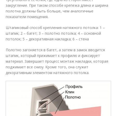
закругление. При таком способе крепежа длина и ширина
полотна должны быть больше, чем аналогичные
показатели помещения.
Штапиковый способ крепления натяжного потолка: 1 –
штапик; 2 – багет; 3 – полотно потолка; 4 – основной
потолок; 5 – декоративная накладка; 6 – стена
Полотно загоняется в багет, а затем в замок вводится
штапик, который прижимает к профилю и фиксирует
материал. Завершает процесс монтаж накладки, которая
поджимает все снизу. Кроме того, она служит
декоративным элементом натяжного потолка.