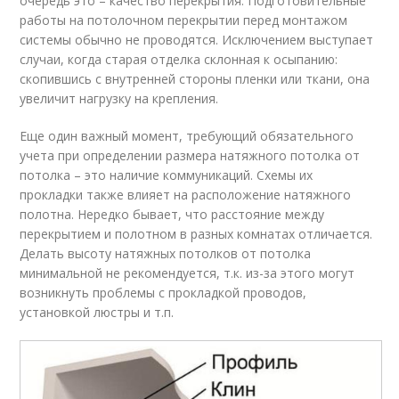
очередь это – качество перекрытия. Подготовительные
работы на потолочном перекрытии перед монтажом
системы обычно не проводятся. Исключением выступает
случаи, когда старая отделка склонная к осыпанию:
скопившись с внутренней стороны пленки или ткани, она
увеличит нагрузку на крепления.
Еще один важный момент, требующий обязательного
учета при определении размера натяжного потолка от
потолка – это наличие коммуникаций. Схемы их
прокладки также влияет на расположение натяжного
полотна. Нередко бывает, что расстояние между
перекрытием и полотном в разных комнатах отличается.
Делать высоту натяжных потолков от потолка
минимальной не рекомендуется, т.к. из-за этого могут
возникнуть проблемы с прокладкой проводов,
установкой люстры и т.п.