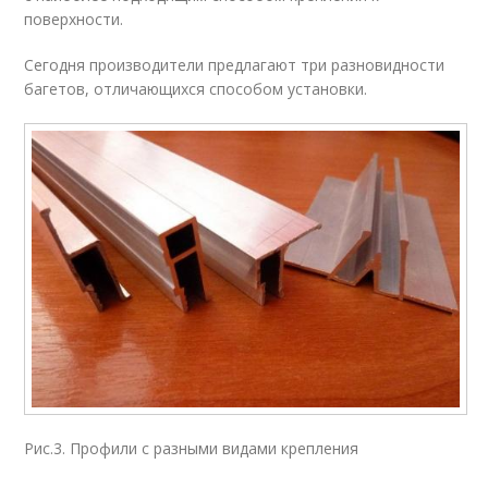
поверхности.
Сегодня производители предлагают три разновидности
багетов, отличающихся способом установки.
Рис.3. Профили с разными видами крепления