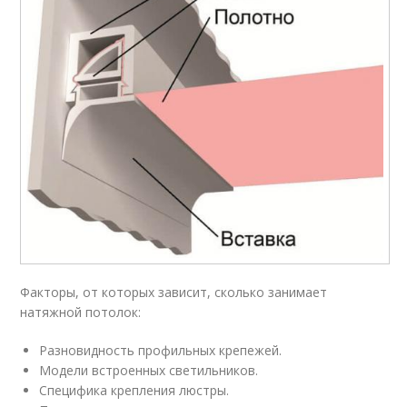
Факторы, от которых зависит, сколько занимает
натяжной потолок:
Разновидность профильных крепежей.
Модели встроенных светильников.
Специфика крепления люстры.