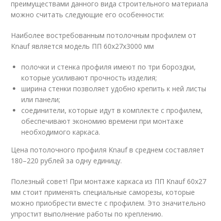
преимуществами данного вида строительного материала
можно считать следующие его особенности:
Наиболее востребованным потолочным профилем от
Knauf является модель ПП 60х27х3000 мм
полочки и стенка профиля имеют по три бороздки,
которые усиливают прочность изделия;
ширина стенки позволяет удобно крепить к ней листы
или панели;
соединители, которые идут в комплекте с профилем,
обеспечивают экономию времени при монтаже
необходимого каркаса.
Цена потолочного профиля Knauf в среднем составляет
180–220 рублей за одну единицу.
Полезный совет! При монтаже каркаса из ПП Knauf 60х27
мм стоит применять специальные саморезы, которые
можно приобрести вместе с профилем. Это значительно
упростит выполнение работы по креплению.