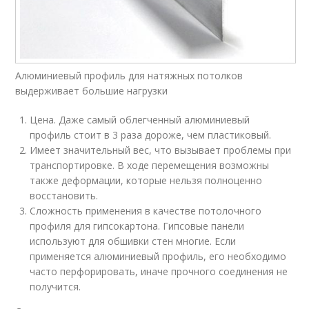
Алюминиевый профиль для натяжных потолков
выдерживает большие нагрузки
Цена. Даже самый облегченный алюминиевый
профиль стоит в 3 раза дороже, чем пластиковый.
Имеет значительный вес, что вызывает проблемы при
транспортировке. В ходе перемещения возможны
также деформации, которые нельзя полноценно
восстановить.
Сложность применения в качестве потолочного
профиля для гипсокартона. Гипсовые панели
используют для обшивки стен многие. Если
применяется алюминиевый профиль, его необходимо
часто перфорировать, иначе прочного соединения не
получится.