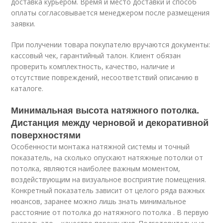
доставка курьером. Время и место доставки и способ
оплаты согласовывается менеджером после размещения
заявки.
При получении товара покупателю вручаются документы:
кассовый чек, гарантийный талон. Клиент обязан
проверить комплектность, качество, наличие и
отсутствие повреждений, несоответствий описанию в
каталоге.
Минимальная высота натяжного потолка.
Дистанция между черновой и декоративной
поверхностями
Особенности монтажа натяжной системы и точный
показатель, на сколько опускают натяжные потолки от
потолка, являются наиболее важным моментом,
воздействующим на визуальное восприятие помещения.
Конкретный показатель зависит от целого ряда важных
нюансов, заранее можно лишь знать минимальное
расстояние от потолка до натяжного потолка . В первую