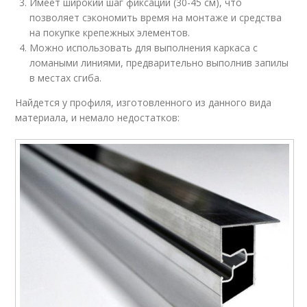
Имеет широкий шаг фиксации (30-45 см), что
позволяет сэкономить время на монтаже и средства
на покупке крепежных элементов.
Можно использовать для выполнения каркаса с
ломаными линиями, предварительно выполнив запилы
в местах сгиба.
Найдется у профиля, изготовленного из данного вида
материала, и немало недостатков: