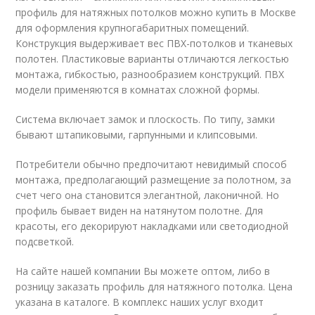
профиль для натяжных потолков можно купить в Москве
для оформления крупногабаритных помещений.
Конструкция выдерживает вес ПВХ-потолков и тканевых
полотен. Пластиковые варианты отличаются легкостью
монтажа, гибкостью, разнообразием конструкций. ПВХ
модели применяются в комнатах сложной формы.
Система включает замок и плоскость. По типу, замки
бывают штапиковыми, гарпунными и клипсовыми.
Потребители обычно предпочитают невидимый способ
монтажа, предполагающий размещение за полотном, за
счет чего она становится элегантной, лаконичной. Но
профиль бывает виден на натянутом полотне. Для
красоты, его декорируют накладками или светодиодной
подсветкой.
На сайте нашей компании Вы можете оптом, либо в
розницу заказать профиль для натяжного потолка. Цена
указана в каталоге. В комплекс наших услуг входит