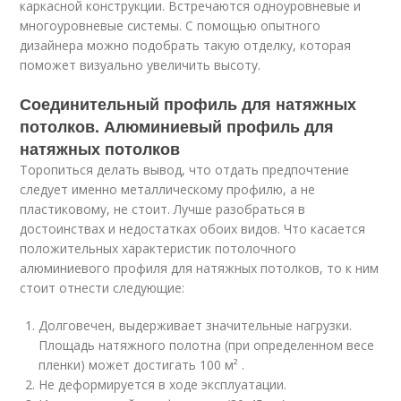
каркасной конструкции. Встречаются одноуровневые и
многоуровневые системы. С помощью опытного
дизайнера можно подобрать такую отделку, которая
поможет визуально увеличить высоту.
Соединительный профиль для натяжных
потолков. Алюминиевый профиль для
натяжных потолков
Торопиться делать вывод, что отдать предпочтение
следует именно металлическому профилю, а не
пластиковому, не стоит. Лучше разобраться в
достоинствах и недостатках обоих видов. Что касается
положительных характеристик потолочного
алюминиевого профиля для натяжных потолков, то к ним
стоит отнести следующие:
Долговечен, выдерживает значительные нагрузки.
Площадь натяжного полотна (при определенном весе
пленки) может достигать 100 м² .
Не деформируется в ходе эксплуатации.