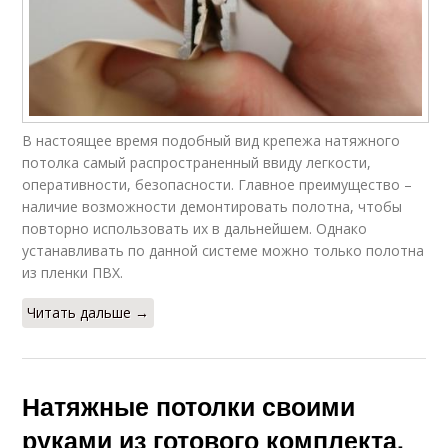
В настоящее время подобный вид крепежа натяжного
потолка самый распространенный ввиду легкости,
оперативности, безопасности. Главное преимущество –
наличие возможности демонтировать полотна, чтобы
повторно использовать их в дальнейшем. Однако
устанавливать по данной системе можно только полотна
из пленки ПВХ.
Читать дальше →
Натяжные потолки своими
руками из готового комплекта.