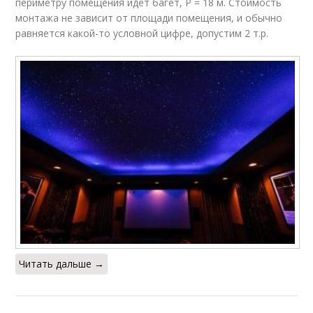
периметру помещения идёт багет, P = 18 м. Стоимость
монтажа не зависит от площади помещения, и обычно
равняется какой-то условной цифре, допустим 2 т.р.
Читать дальше →