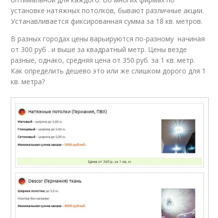
установке натяжных потолков, бывают различные акции.
Устанавливается фиксированная сумма за 18 кв. метров.
В разных городах цены варьируются по-разному начиная
от 300 руб . и выше за квадратный метр. Цены везде
разные, однако, средняя цена от 350 руб. за 1 кв. метр.
Как определить дешево это или же слишком дорого для 1
кв. метра?