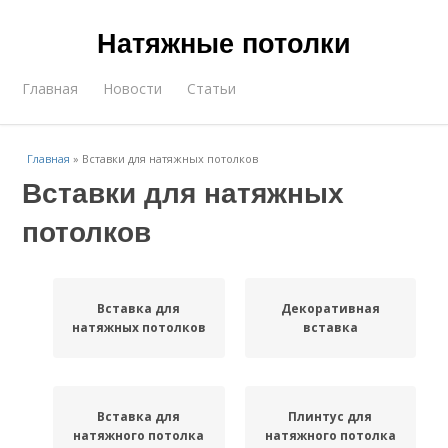
Натяжные потолки
Главная
Новости
Статьи
Главная
»
Вставки для натяжных потолков
Вставки для натяжных
потолков
Вставка для
Декоративная
натяжных потолков
вставка
Вставка для
Плинтус для
натяжного потолка
натяжного потолка