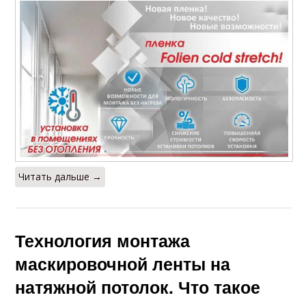
Читать дальше →
Технология монтажа
маскировочной ленты на
натяжной потолок. Что такое