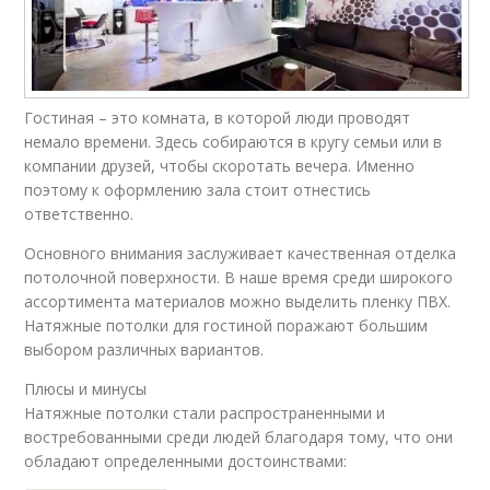
Гостиная – это комната, в которой люди проводят
немало времени. Здесь собираются в кругу семьи или в
компании друзей, чтобы скоротать вечера. Именно
поэтому к оформлению зала стоит отнестись
ответственно.
Основного внимания заслуживает качественная отделка
потолочной поверхности. В наше время среди широкого
ассортимента материалов можно выделить пленку ПВХ.
Натяжные потолки для гостиной поражают большим
выбором различных вариантов.
Плюсы и минусы
Натяжные потолки стали распространенными и
востребованными среди людей благодаря тому, что они
обладают определенными достоинствами: