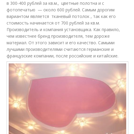
в 300-400 рублей за кв.м., цветные полотна и с
фотопечатью — около 600 рублей. Самым дорогим
вариантом является тканевый потолок , так как его
стоимость начинается от 700 рублей за кв.м.
Производитель и компания установщика. Как правило,
чем известнее бренд производителя, тем дороже
материал. От этого зависит и его качество. Самыми
лучшими производителями считаются германские и
французские компании, после российские и китайские.