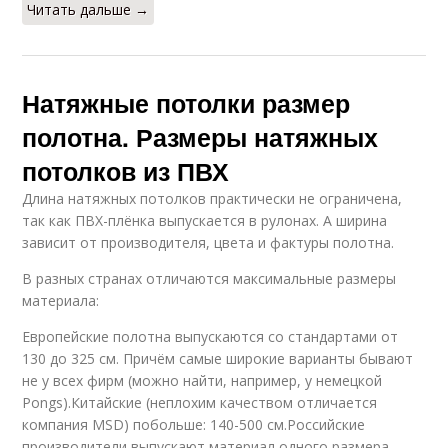
Читать дальше →
Натяжные потолки размер
полотна. Размеры натяжных
потолков из ПВХ
Длина натяжных потолков практически не ограничена,
так как ПВХ-плёнка выпускается в рулонах. А ширина
зависит от производителя, цвета и фактуры полотна.
В разных странах отличаются максимальные размеры
материала:
Европейские полотна выпускаются со стандартами от
130 до 325 см. Причём самые широкие варианты бывают
не у всех фирм (можно найти, например, у немецкой
Pongs).Китайские (неплохим качеством отличается
компания MSD) побольше: 140-500 см.Российские
производители выпускают материал одного размера —