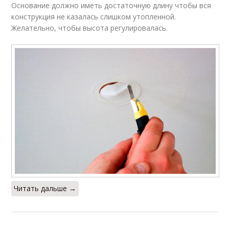
Основание должно иметь достаточную длину чтобы вся
конструкция не казалась слишком утопленной.
Желательно, чтобы высота регулировалась.
Читать дальше →