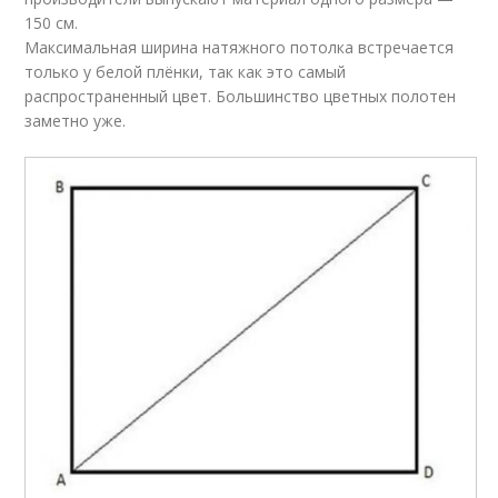
150 см.
Максимальная ширина натяжного потолка встречается
только у белой плёнки, так как это самый
распространенный цвет. Большинство цветных полотен
заметно уже.