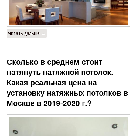
Читать дальше →
Сколько в среднем стоит
натянуть натяжной потолок.
Какая реальная цена на
установку натяжных потолков в
Москве в 2019-2020 г.?