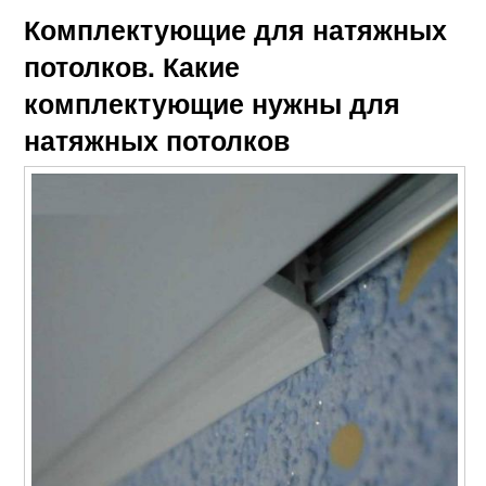
Комплектующие для натяжных
потолков. Какие
комплектующие нужны для
натяжных потолков