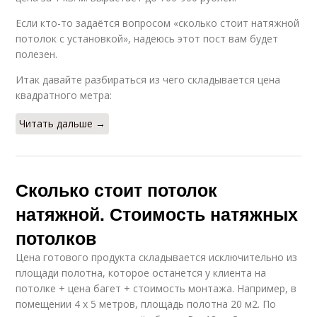
Если кто-то задаётся вопросом «сколько стоит натяжной
потолок с установкой», надеюсь этот пост вам будет
полезен.
Итак давайте разбираться из чего складывается цена
квадратного метра:
Читать дальше →
Сколько стоит потолок
натяжной. Стоимость натяжных
потолков
Цена готового продукта складывается исключительно из
площади полотна, которое останется у клиента на
потолке + цена багет + стоимость монтажа. Например, в
помещении 4 х 5 метров, площадь полотна 20 м2. По