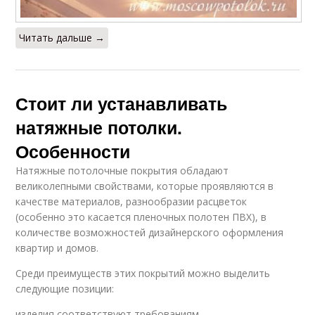
Читать дальше →
Стоит ли устанавливать
натяжные потолки.
Особенности
Натяжные потолочные покрытия обладают
великолепными свойствами, которые проявляются в
качестве материалов, разнообразии расцветок
(особенно это касается пленочных полотен ПВХ), в
количестве возможностей дизайнерского оформления
квартир и домов.
Среди преимуществ этих покрытий можно выделить
следующие позиции:
изделия соответствуют требованиям