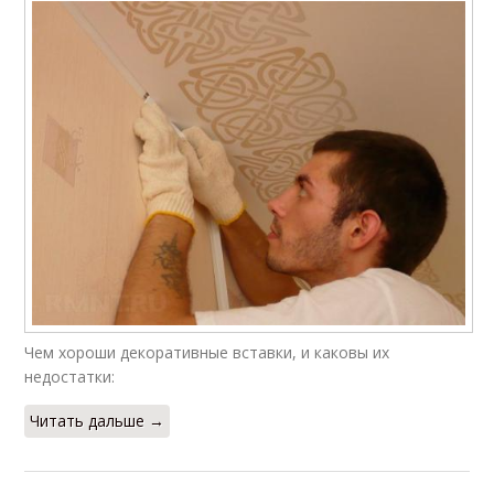
Чем хороши декоративные вставки, и каковы их
недостатки:
Читать дальше →