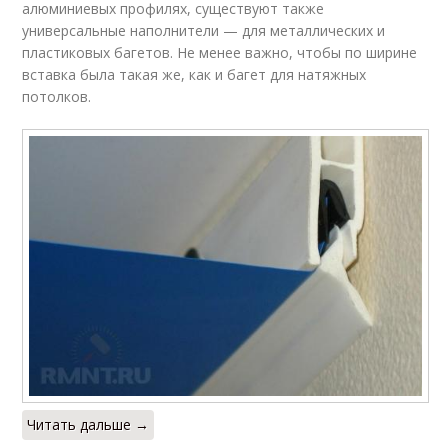
алюминиевых профилях, существуют также
универсальные наполнители — для металлических и
пластиковых багетов. Не менее важно, чтобы по ширине
вставка была такая же, как и багет для натяжных
потолков.
Читать дальше →