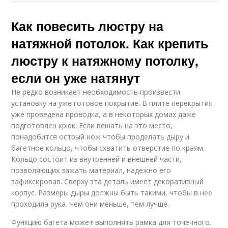
Как повесить люстру на
натяжной потолок. Как крепить
люстру к натяжному потолку,
если он уже натянут
Не редко возникает необходимость произвести
установку на уже готовое покрытие. В плите перекрытия
уже проведена проводка, а в некоторых домах даже
подготовлен крюк. Если вешать на это место,
понадобится острый нож чтобы проделать дыру и
багетное кольцо, чтобы схватить отверстие по краям.
Кольцо состоит из внутренней и внешней части,
позволяющих зажать материал, надежно его
зафиксировав. Сверху эта деталь имеет декоративный
корпус. Размеры дыры должны быть такими, чтобы в нее
проходила рука. Чем они меньше, тем лучше.
Функцию багета может выполнять рамка для точечного.