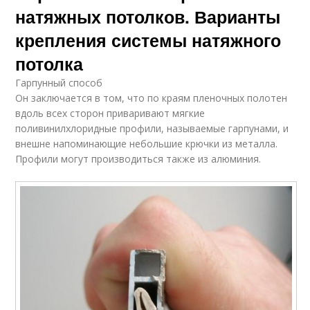
натяжных потолков. Варианты
крепления системы натяжного
потолка
Гарпунный способ
Он заключается в том, что по краям пленочных полотен
вдоль всех сторон приваривают мягкие
поливинилхлоридные профили, называемые гарпунами, и
внешне напоминающие небольшие крючки из металла.
Профили могут производиться также из алюминия.