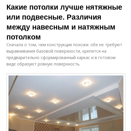
Какие потолки лучше нятяжные
или подвесные. Различия
между навесным и натяжным
потолком
Сначала о том, чем конструкции похожи: обе не требуют
выравнивания базовой поверхности, крепятся на
предварительно сформированный каркас и в готовом
виде образуют ровную поверхность.