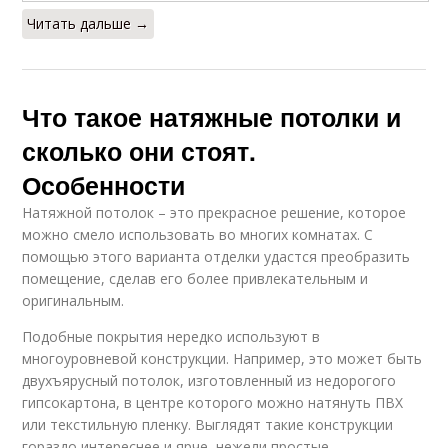
Читать дальше →
Что такое натяжные потолки и
сколько они стоят.
Особенности
Натяжной потолок – это прекрасное решение, которое
можно смело использовать во многих комнатах. С
помощью этого варианта отделки удастся преобразить
помещение, сделав его более привлекательным и
оригинальным.
Подобные покрытия нередко используют в
многоуровневой конструкции. Например, это может быть
двухъярусный потолок, изготовленный из недорогого
гипсокартона, в центре которого можно натянуть ПВХ
или текстильную пленку. Выглядят такие конструкции
гораздо интереснее и ярче, нежели простые