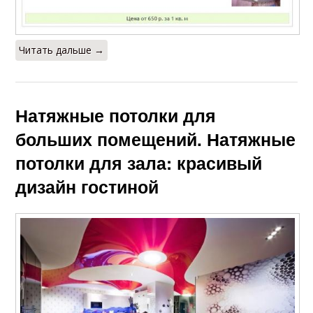
Читать дальше →
Натяжные потолки для
больших помещений. Натяжные
потолки для зала: красивый
дизайн гостиной