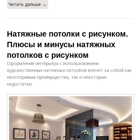
Читать дальше →
Натяжные потолки с рисунком.
Плюсы и минусы натяжных
потолков с рисунком
Оформление интерьера с использованием
художественных натяжных потолков влечёт за собой как
неоспоримые преимущества, так и некоторые
недостатки: