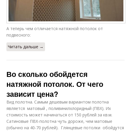
А теперь чем отличается натяжной потолок от
подвесного:
Читать дальше →
Во сколько обойдется
натяжной потолок. От чего
зависит цена?
Вид полотна. Самым дешевым вариантом полотна
является матовый , поливинилхлоридный (ПВХ). Их
стоимость может начинаться от 150 рублей за кв.м.
Сатиновые ПВХ-полотна чуть дороже, чем матовые
(обычно на 40-70 рублей). Глянцевые потолки обойдутся