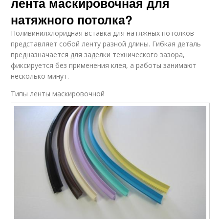
лента маскировочная для
натяжного потолка?
Поливинилхлоридная вставка для натяжных потолков
представляет собой ленту разной длины. Гибкая деталь
предназначается для заделки технического зазора,
фиксируется без применения клея, а работы занимают
несколько минут.
Типы ленты маскировочной