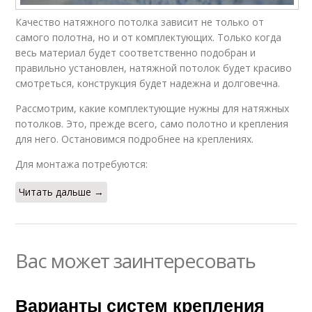
Качество натяжного потолка зависит не только от
самого полотна, но и от комплектующих. Только когда
весь материал будет соответственно подобран и
правильно установлен, натяжной потолок будет красиво
смотреться, конструкция будет надежна и долговечна.
Рассмотрим, какие комплектующие нужны для натяжных
потолков. Это, прежде всего, само полотно и крепления
для него. Остановимся подробнее на креплениях.
Для монтажа потребуются:
Читать дальше →
Вас может заинтересовать
Варианты систем крепления