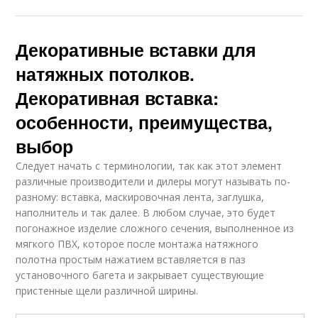
Декоративные вставки для
натяжных потолков.
Декоративная вставка:
особенности, преимущества,
выбор
Следует начать с терминологии, так как этот элемент
различные производители и дилеры могут называть по-
разному: вставка, маскировочная лента, заглушка,
наполнитель и так далее. В любом случае, это будет
погонажное изделие сложного сечения, выполненное из
мягкого ПВХ, которое после монтажа натяжного
полотна простым нажатием вставляется в паз
установочного багета и закрывает существующие
пристенные щели различной ширины.