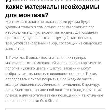
Какие материалы необходимы
для монтажа?
Монтаж натяжного потолка своими руками будет
удачным только в том случае, если вы закажите все
необходимые для установки материалы. Для создания
простых одноуровневых конструкций, как правило,
требуется стандартный набор, состоящий из следующих
элементов:
1. Полотно. В зависимости от стиля интерьера,
материальных возможностей и наличия в ассортименте
полотна нужного цвета и фактур, заказчики могут
выбрать текстильное или виниловое полотно. Также,
определяясь с типом покрытия, необходимо учесть
эксплуатационные особенности помещения. К примеру,
для объектов с повышенной влажностью подойдут ПВХ-
пленки, а для неотапливаемых помещений – текстильные
полотна или пленки Cold Stretch .