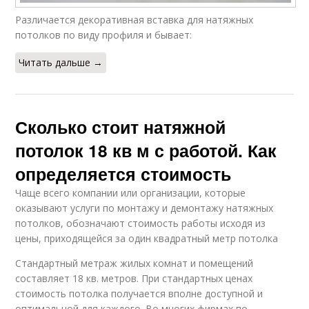
Различается декоративная вставка для натяжных
потолков по виду профиля и бывает:
Читать дальше →
Сколько стоит натяжной
потолок 18 кв м с работой. Как
определяется стоимость
Чаще всего компании или организации, которые
оказывают услуги по монтажу и демонтажу натяжных
потолков, обозначают стоимость работы исходя из
цены, приходящейся за один квадратный метр потолка
Стандартный метраж жилых комнат и помещений
составляет 18 кв. метров. При стандартных ценах
стоимость потолка получается вполне доступной и
оптимальной для каждого. Во многих фирмах по