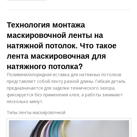
Технология монтажа
маскировочной ленты на
натяжной потолок. Что такое
лента маскировочная для
натяжного потолка?
Поливинилхлоридная вставка для натяжных потолков
представляет собой ленту разной длины. Гибкая деталь
предназначается для заделки технического зазора,
фиксируется без применения клея, а работы занимают
несколько минут.
Типы ленты маскировочной