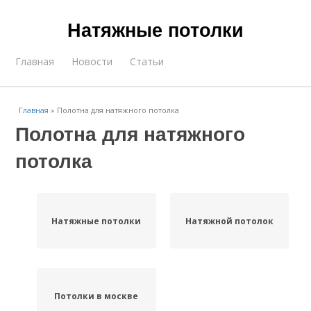
Натяжные потолки
Главная
Новости
Статьи
Главная
»
Полотна для натяжного потолка
Полотна для натяжного
потолка
Натяжные потолки
Натяжной потолок
Потолки в москве