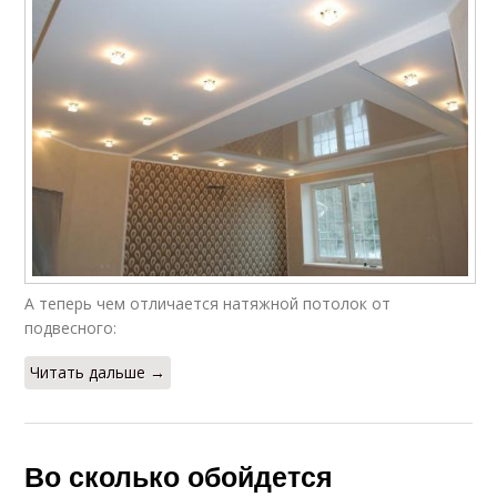
А теперь чем отличается натяжной потолок от
подвесного:
Читать дальше →
Во сколько обойдется