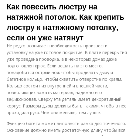
Как повесить люстру на
натяжной потолок. Как крепить
люстру к натяжному потолку,
если он уже натянут
Не редко возникает необходимость произвести
установку на уже готовое покрытие. В плите перекрытия
уже проведена проводка, а в некоторых домах даже
подготовлен крюк. Если вешать на это место,
понадобится острый нож чтобы проделать дыру и
багетное кольцо, чтобы схватить отверстие по краям.
Кольцо состоит из внутренней и внешней части,
позволяющих зажать материал, надежно его
зафиксировав. Сверху эта деталь имеет декоративный
корпус. Размеры дыры должны быть такими, чтобы в нее
проходила рука. Чем они меньше, тем лучше.
Функцию багета может выполнять рамка для точечного.
Основание должно иметь достаточную длину чтобы вся