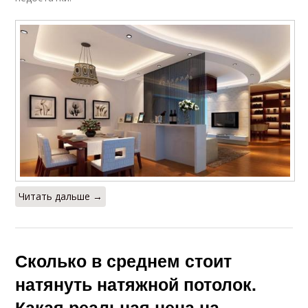
Читать дальше →
Сколько в среднем стоит
натянуть натяжной потолок.
Какая реальная цена на