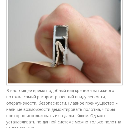
В настоящее время подобный вид крепежа натяжного
потолка самый распространенный ввиду легкости,
оперативности, безопасности. Главное преимущество –
наличие возможности демонтировать полотна, чтобы
повторно использовать их в дальнейшем. Однако
устанавливать по данной системе можно только полотна