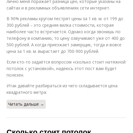
лично меня поражает разница цен, которые указаны на
сайтах и в рекламных объявлениях сети интернет.
В 90% рекламы кругом пестрят цены за 1 кв. м. от 199 до
300 рублей – это средняя вилка стоимости, которая
наиболее часто встречается. Однако когда звонишь по
телефону в компанию, то цену озвучивают уже от 400 до
500 рублей. А когда приезжает замерщик, тогда и вовсе
цена за 1 кв. м. вырастает до 700-900 рублей.
Если кто-то задаётся вопросом «сколько стоит натяжной
потолок с установкой», надеюсь этот пост вам будет
полезен.
Итак давайте разбираться из чего складывается цена
квадратного метра:
Читать дальше →
Сколько стоит потолок