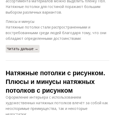
ассортимента материалов можно выделить пленку ПВХ.
Натяжные потолки для гостиной поражают большим
выбором различных вариантов.
Плюсы и минусы
Натяжные потолки стали распространенными и
востребованными среди людей благодаря тому, что они
обладают определенными достоинствами:
Читать дальше →
Натяжные потолки с рисунком.
Плюсы и минусы натяжных
потолков с рисунком
Оформление интерьера с использованием
художественных натяжных потолков влечёт за собой как
неоспоримые преимущества, так и некоторые
недостатки: