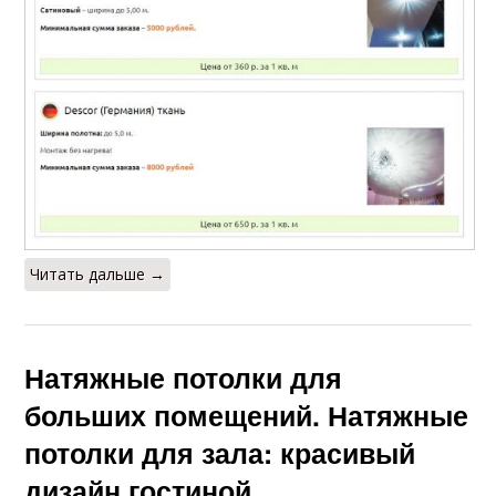
Читать дальше →
Натяжные потолки для
больших помещений. Натяжные
потолки для зала: красивый
дизайн гостиной