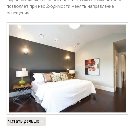
позволяет при необходимости менять направление
освещения.
Читать дальше →