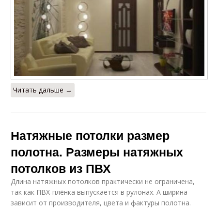
Читать дальше →
Натяжные потолки размер
полотна. Размеры натяжных
потолков из ПВХ
Длина натяжных потолков практически не ограничена,
так как ПВХ-плёнка выпускается в рулонах. А ширина
зависит от производителя, цвета и фактуры полотна.