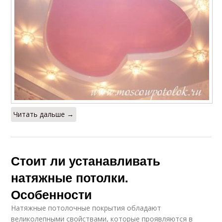
Читать дальше →
Стоит ли устанавливать
натяжные потолки.
Особенности
Натяжные потолочные покрытия обладают
великолепными свойствами, которые проявляются в