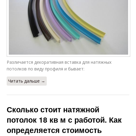
Различается декоративная вставка для натяжных
потолков по виду профиля и бывает:
Читать дальше →
Сколько стоит натяжной
потолок 18 кв м с работой. Как
определяется стоимость