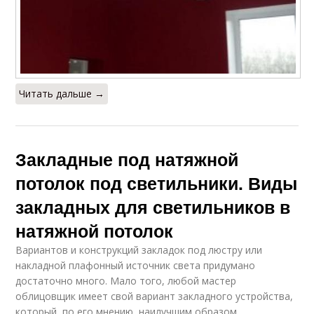
Читать дальше →
Закладные под натяжной
потолок под светильники. Виды
закладных для светильников в
натяжной потолок
Вариантов и конструкций закладок под люстру или
накладной плафонный источник света придумано
достаточно много. Мало того, любой мастер
облицовщик имеет свой вариант закладного устройства,
который, по его мнению, наилучшим образом