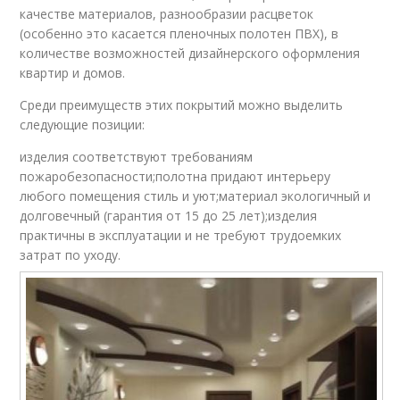
качестве материалов, разнообразии расцветок
(особенно это касается пленочных полотен ПВХ), в
количестве возможностей дизайнерского оформления
квартир и домов.
Среди преимуществ этих покрытий можно выделить
следующие позиции:
изделия соответствуют требованиям
пожаробезопасности;полотна придают интерьеру
любого помещения стиль и уют;материал экологичный и
долговечный (гарантия от 15 до 25 лет);изделия
практичны в эксплуатации и не требуют трудоемких
затрат по уходу.