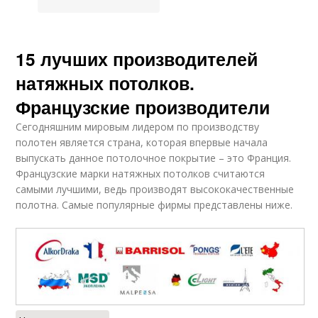
15 лучших производителей
натяжных потолков.
Французские производители
Сегодняшним мировым лидером по производству
полотен является страна, которая впервые начала
выпускать данное потолочное покрытие – это Франция.
Французские марки натяжных потолков считаются
самыми лучшими, ведь производят высококачественные
полотна. Самые популярные фирмы представлены ниже.