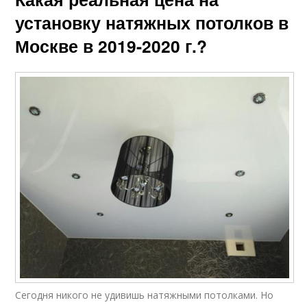
установку натяжных потолков в
Москве в 2019-2020 г.?
Сегодня никого не удивишь натяжными потолками. Но