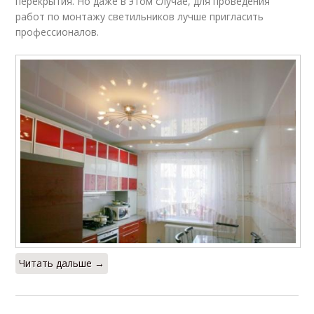
перекрытия. Но даже в этом случае, для проведения
работ по монтажу светильников лучше пригласить
профессионалов.
Читать дальше →