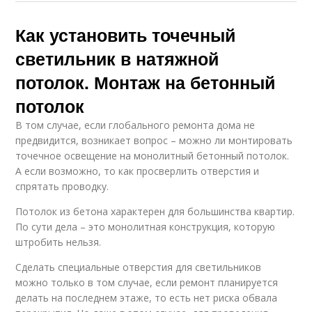
Как установить точечный
светильник в натяжной
потолок. Монтаж на бетонный
потолок
В том случае, если глобального ремонта дома не
предвидится, возникает вопрос – можно ли монтировать
точечное освещение на монолитный бетонный потолок.
А если возможно, то как просверлить отверстия и
спрятать проводку.
Потолок из бетона характерен для большинства квартир.
По сути дела – это монолитная конструкция, которую
штробить нельзя.
Сделать специальные отверстия для светильников
можно только в том случае, если ремонт планируется
делать на последнем этаже, то есть нет риска обвала