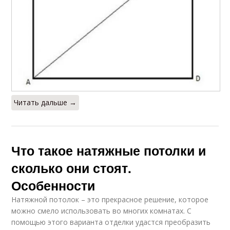
Читать дальше →
Что такое натяжные потолки и
сколько они стоят.
Особенности
Натяжной потолок – это прекрасное решение, которое
можно смело использовать во многих комнатах. С
помощью этого варианта отделки удастся преобразить