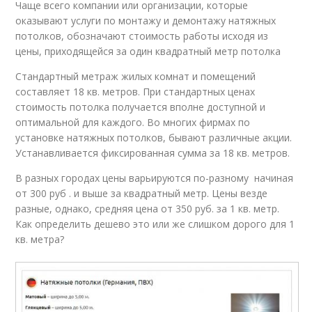
Чаще всего компании или организации, которые
оказывают услуги по монтажу и демонтажу натяжных
потолков, обозначают стоимость работы исходя из
цены, приходящейся за один квадратный метр потолка
Стандартный метраж жилых комнат и помещений
составляет 18 кв. метров. При стандартных ценах
стоимость потолка получается вполне доступной и
оптимальной для каждого. Во многих фирмах по
установке натяжных потолков, бывают различные акции.
Устанавливается фиксированная сумма за 18 кв. метров.
В разных городах цены варьируются по-разному начиная
от 300 руб . и выше за квадратный метр. Цены везде
разные, однако, средняя цена от 350 руб. за 1 кв. метр.
Как определить дешево это или же слишком дорого для 1
кв. метра?