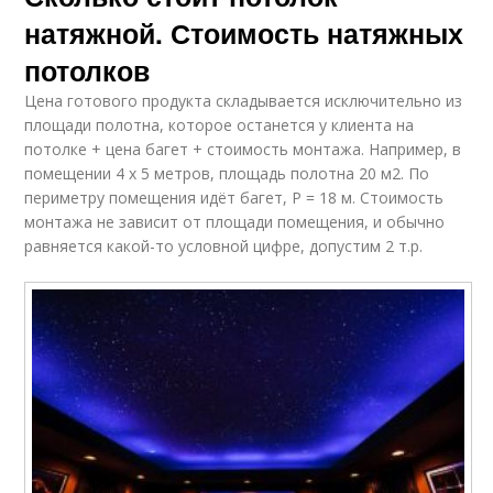
натяжной. Стоимость натяжных
потолков
Цена готового продукта складывается исключительно из
площади полотна, которое останется у клиента на
потолке + цена багет + стоимость монтажа. Например, в
помещении 4 х 5 метров, площадь полотна 20 м2. По
периметру помещения идёт багет, P = 18 м. Стоимость
монтажа не зависит от площади помещения, и обычно
равняется какой-то условной цифре, допустим 2 т.р.