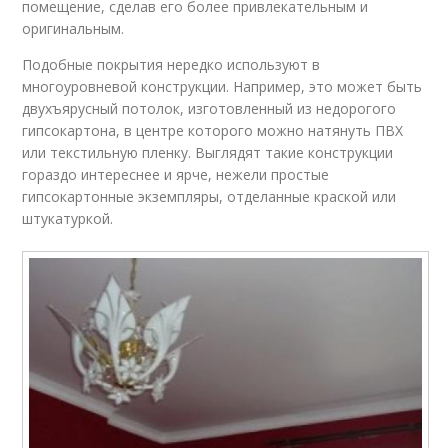
помещение, сделав его более привлекательным и
оригинальным.
Подобные покрытия нередко используют в
многоуровневой конструкции. Например, это может быть
двухъярусный потолок, изготовленный из недорогого
гипсокартона, в центре которого можно натянуть ПВХ
или текстильную пленку. Выглядят такие конструкции
гораздо интереснее и ярче, нежели простые
гипсокартонные экземпляры, отделанные краской или
штукатуркой.