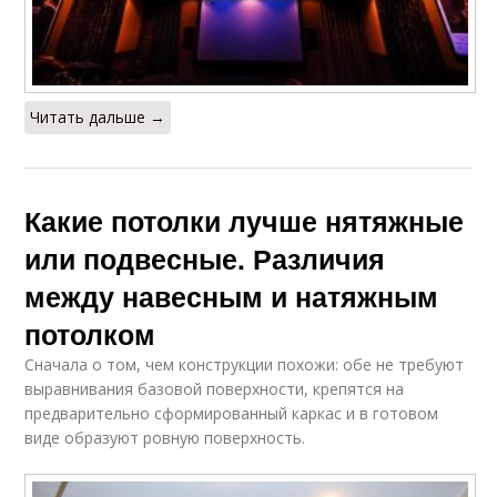
Читать дальше →
Какие потолки лучше нятяжные
или подвесные. Различия
между навесным и натяжным
потолком
Сначала о том, чем конструкции похожи: обе не требуют
выравнивания базовой поверхности, крепятся на
предварительно сформированный каркас и в готовом
виде образуют ровную поверхность.