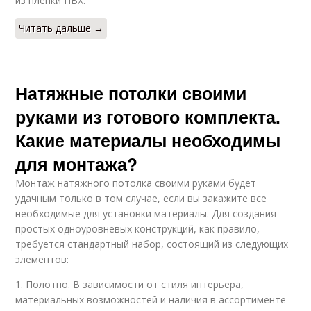
из пленки ПВХ.
Читать дальше →
Натяжные потолки своими
руками из готового комплекта.
Какие материалы необходимы
для монтажа?
Монтаж натяжного потолка своими руками будет
удачным только в том случае, если вы закажите все
необходимые для установки материалы. Для создания
простых одноуровневых конструкций, как правило,
требуется стандартный набор, состоящий из следующих
элементов:
1. Полотно. В зависимости от стиля интерьера,
материальных возможностей и наличия в ассортименте