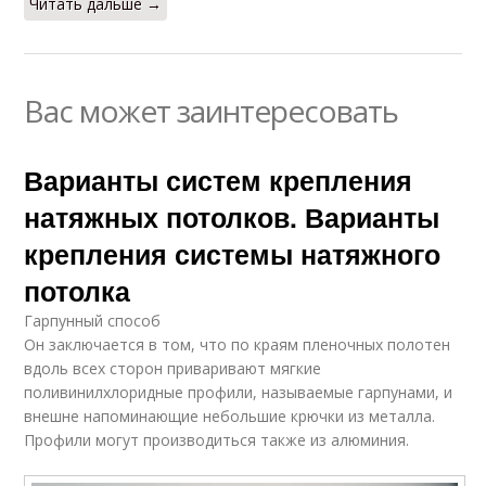
Читать дальше →
Вас может заинтересовать
Варианты систем крепления
натяжных потолков. Варианты
крепления системы натяжного
потолка
Гарпунный способ
Он заключается в том, что по краям пленочных полотен
вдоль всех сторон приваривают мягкие
поливинилхлоридные профили, называемые гарпунами, и
внешне напоминающие небольшие крючки из металла.
Профили могут производиться также из алюминия.