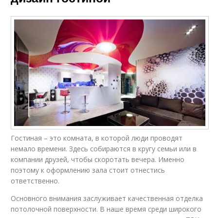
Гостиная – это комната, в которой люди проводят
немало времени. Здесь собираются в кругу семьи или в
компании друзей, чтобы скоротать вечера. Именно
поэтому к оформлению зала стоит отнестись
ответственно.
Основного внимания заслуживает качественная отделка
потолочной поверхности. В наше время среди широкого