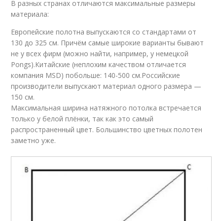
В разных странах отличаются максимальные размеры
материала:
Европейские полотна выпускаются со стандартами от
130 до 325 см. Причём самые широкие варианты бывают
не у всех фирм (можно найти, например, у немецкой
Pongs).Китайские (неплохим качеством отличается
компания MSD) побольше: 140-500 см.Российские
производители выпускают материал одного размера —
150 см.
Максимальная ширина натяжного потолка встречается
только у белой плёнки, так как это самый
распространенный цвет. Большинство цветных полотен
заметно уже.