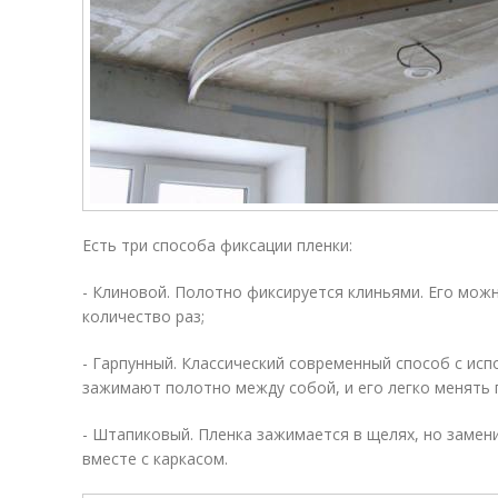
Есть три способа фиксации пленки:
- Клиновой. Полотно фиксируется клиньями. Его мож
количество раз;
- Гарпунный. Классический современный способ с исп
зажимают полотно между собой, и его легко менять 
- Штапиковый. Пленка зажимается в щелях, но заме
вместе с каркасом.