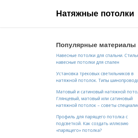
Натяжные потолки
Популярные материалы
Навесные потолки для спальни. Стил
навесные потолки для спален
Установка трековых светильников в
натяжной потолок. Типы шинопровод
Матовый и сатиновый натяжной пото
Глянцевый, матовый или сатиновый
натяжной потолок – советы специали
Профиль для парящего потолка с
подсветкой. Как создать иллюзию
«парящего» потолка?