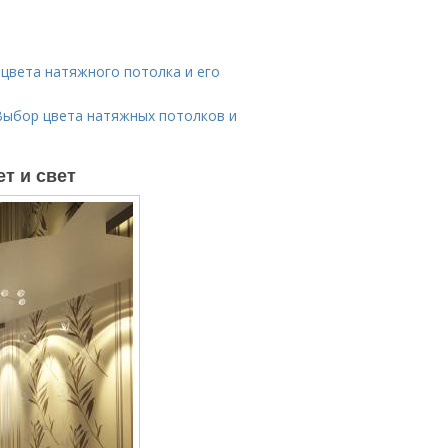
цвета натяжного потолка и его
Выбор цвета натяжных потолков и
т и свет