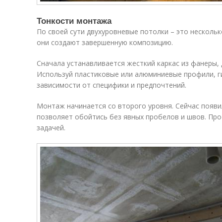
Тонкости монтажа
По своей сути двухуровневые потолки – это нескольк
они создают завершенную композицию.
Сначала устанавливается жесткий каркас из фанеры,
Используй пластиковые или алюминиевые профили, г
зависимости от специфики и предпочтений.
Монтаж начинается со второго уровня. Сейчас появи
позволяет обойтись без явных пробелов и швов. Про
задачей.