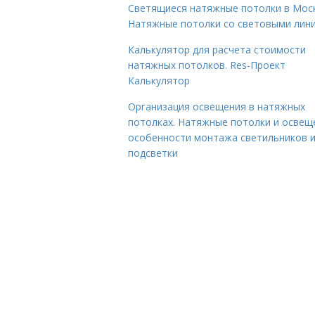
Светящиеся натяжные потолки в Моск
Натяжные потолки со световыми лин
Калькулятор для расчета стоимости
натяжных потолков. Res-Проект
Калькулятор
Организация освещения в натяжных
потолках. Натяжные потолки и освещ
особенности монтажа светильников 
подсветки