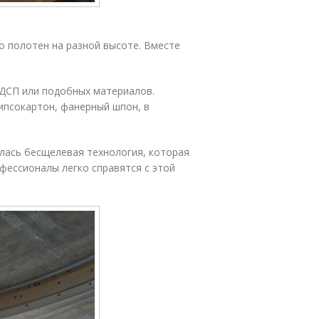
о полотен на разной высоте. Вместе
 ДСП или подобных материалов.
ипсокартон, фанерный шпон, в
лась бесщелевая технология, которая
фессионалы легко справятся с этой