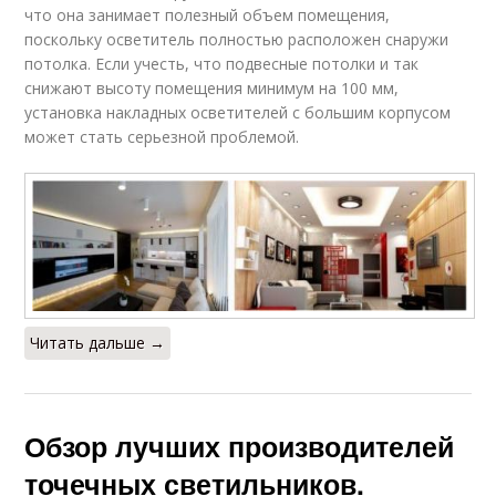
что она занимает полезный объем помещения,
поскольку осветитель полностью расположен снаружи
потолка. Если учесть, что подвесные потолки и так
снижают высоту помещения минимум на 100 мм,
установка накладных осветителей с большим корпусом
может стать серьезной проблемой.
Читать дальше →
Обзор лучших производителей
точечных светильников.