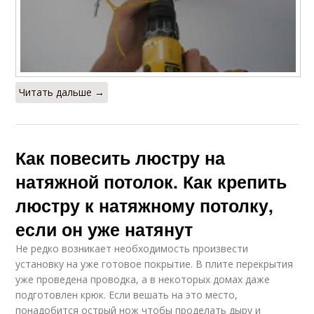
Читать дальше →
Как повесить люстру на
натяжной потолок. Как крепить
люстру к натяжному потолку,
если он уже натянут
Не редко возникает необходимость произвести
установку на уже готовое покрытие. В плите перекрытия
уже проведена проводка, а в некоторых домах даже
подготовлен крюк. Если вешать на это место,
понадобится острый нож чтобы проделать дыру и