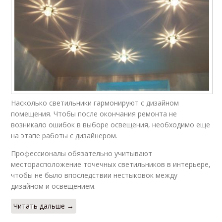
Насколько светильники гармонируют с дизайном
помещения. Чтобы после окончания ремонта не
возникало ошибок в выборе освещения, необходимо еще
на этапе работы с дизайнером.
Профессионалы обязательно учитывают
месторасположение точечных светильников в интерьере,
чтобы не было впоследствии нестыковок между
дизайном и освещением.
Читать дальше →