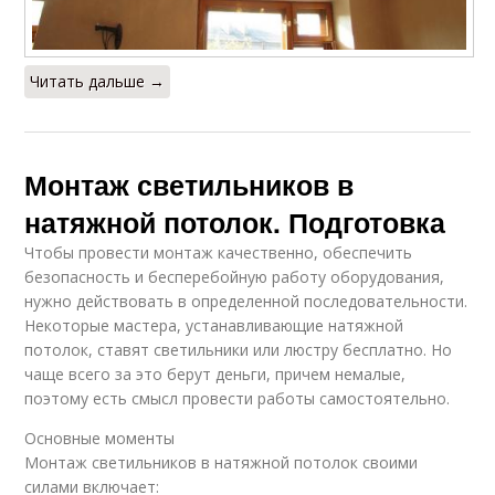
Читать дальше →
Монтаж светильников в
натяжной потолок. Подготовка
Чтобы провести монтаж качественно, обеспечить
безопасность и бесперебойную работу оборудования,
нужно действовать в определенной последовательности.
Некоторые мастера, устанавливающие натяжной
потолок, ставят светильники или люстру бесплатно. Но
чаще всего за это берут деньги, причем немалые,
поэтому есть смысл провести работы самостоятельно.
Основные моменты
Монтаж светильников в натяжной потолок своими
силами включает: