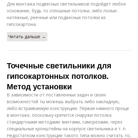
Для монтажа подвесных светильников подойдет любое
основание, будь то сплошные потолки, либо полые-
натяжные, реечные или подвесные потолки из
гипсокартона.
Читать дальше →
Точечные светильники для
гипсокартонных потолков.
Метод установки
В зависимости от поставленных задач и своих
возможностей ты можешь выбрать либо накладную,
либо встраиваемую конструкцию. Первая намного проще
в монтаже, поскольку крепится снаружи потолка
стандартными методами: винтами, саморезами, через
специальные кронштейны на корпусе светильника и т. п.
Недостатком конструкции такого типа можно считать то,