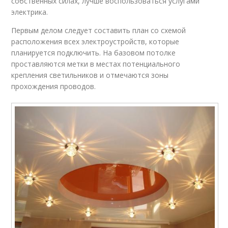
собственных силах, лучше воспользоваться услугами
электрика.
Первым делом следует составить план со схемой
расположения всех электроустройств, которые
планируется подключить. На базовом потолке
проставляются метки в местах потенциального
крепления светильников и отмечаются зоны
прохождения проводов.