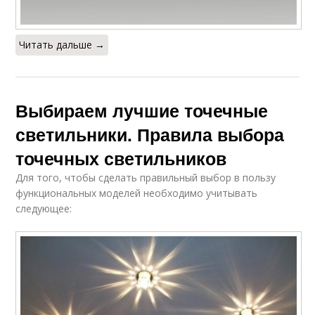
Читать дальше →
Выбираем лучшие точечные
светильники. Правила выбора
точечных светильников
Для того, чтобы сделать правильный выбор в пользу
функциональных моделей необходимо учитывать
следующее: