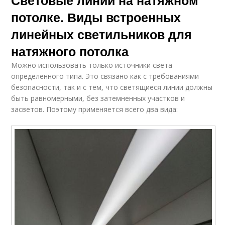
Световые линии на натяжном
потолке. Виды встроенных
линейных светильников для
натяжного потолка
Можно использовать только источники света
определенного типа. Это связано как с требованиями
безопасности, так и с тем, что светящиеся линии должны
быть равномерными, без затемненных участков и
засветов. Поэтому применяется всего два вида: