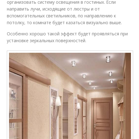
организовать систему освещения в гостиных. Если
направить лучи, исходящие от люстры и от
вспомогательных светильников, по направлению к
потолку, то комнате будет казаться визуально выше.
Особенно хорошо такой эффект будет проявляться при
установке зеркальных поверхностей.