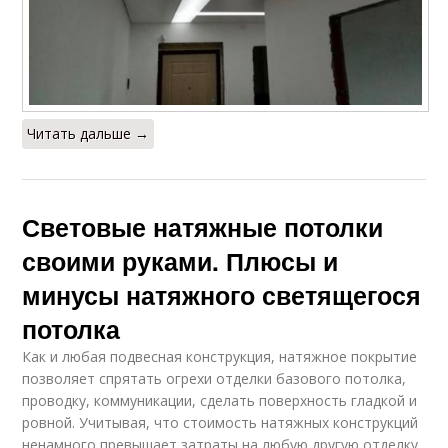
Читать дальше →
Световые натяжные потолки
своими руками. Плюсы и
минусы натяжного светящегося
потолка
Как и любая подвесная конструкция, натяжное покрытие
позволяет спрятать огрехи отделки базового потолка,
проводку, коммуникации, сделать поверхность гладкой и
ровной. Учитывая, что стоимость натяжных конструкций
ненамного превышает затраты на любую другую отделку,