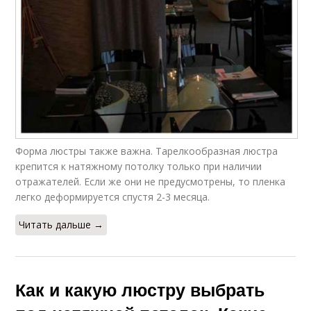
Форма люстры также важна. Тарелкообразная люстра
крепится к натяжному потолку только при наличии
отражателей. Если же они не предусмотрены, то пленка
легко деформируется спустя 2-3 месяца.
Читать дальше →
Как и какую люстру выбрать