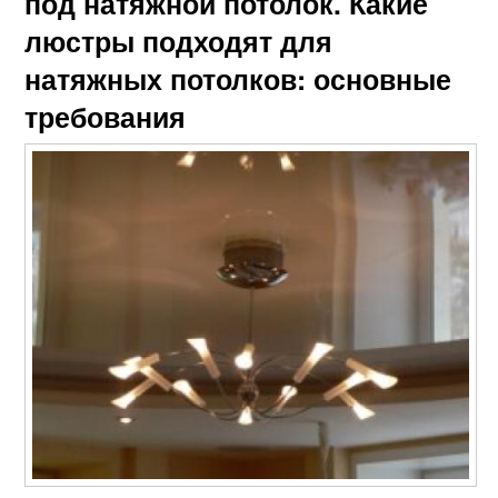
под натяжной потолок. Какие
люстры подходят для
натяжных потолков: основные
требования