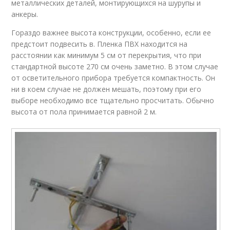
металлических деталей, монтирующихся на шурупы и
анкеры.
Гораздо важнее высота конструкции, особенно, если ее
предстоит подвесить в. Пленка ПВХ находится на
расстоянии как минимум 5 см от перекрытия, что при
стандартной высоте 270 см очень заметно. В этом случае
от осветительного прибора требуется компактность. Он
ни в коем случае не должен мешать, поэтому при его
выборе необходимо все тщательно просчитать. Обычно
высота от пола принимается равной 2 м.