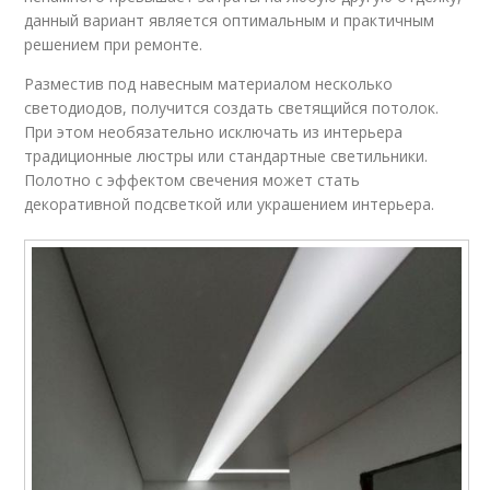
данный вариант является оптимальным и практичным
решением при ремонте.
Разместив под навесным материалом несколько
светодиодов, получится создать светящийся потолок.
При этом необязательно исключать из интерьера
традиционные люстры или стандартные светильники.
Полотно с эффектом свечения может стать
декоративной подсветкой или украшением интерьера.