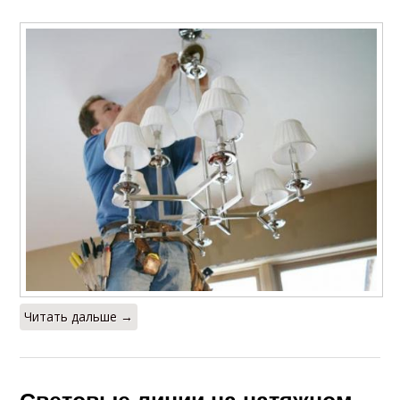
Читать дальше →