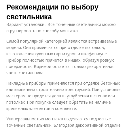
Рекомендации по выбору
светильника
Вариант установки . Все точечные светильники можно
сгруппировать по способу монтажа.
Самой популярной категорией являются встраиваемые
модели. Они применяются при отделке потолков,
изготовлении кухонных гарнитуров и шкафов-купе.
Прибор полностью прячется в нишах, образуя ровную
поверхность. Видимой остается только декоративная
часть светильника.
Накладные приборы применяются при отделке бетонных
или кирпичных строительных конструкций. При установке
мастерам не придется делать углубления в стенах или
потолках. При покупке следует обратить на наличие
крепежных элементов в комплекте.
Универсальностью монтажа выделяются подвесные
точечные светильники. Благодаря декоративной отделке