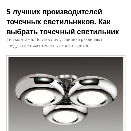
5 лучших производителей
точечных светильников. Как
выбрать точечный светильник
Тип монтажа. По способу установки различают
следующие виды точечных светильников.