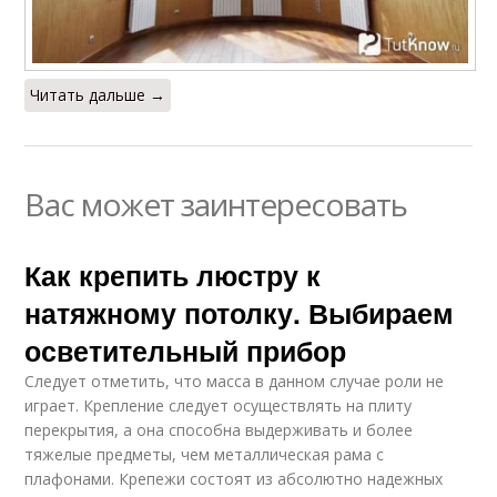
Читать дальше →
Вас может заинтересовать
Как крепить люстру к
натяжному потолку. Выбираем
осветительный прибор
Следует отметить, что масса в данном случае роли не
играет. Крепление следует осуществлять на плиту
перекрытия, а она способна выдерживать и более
тяжелые предметы, чем металлическая рама с
плафонами. Крепежи состоят из абсолютно надежных