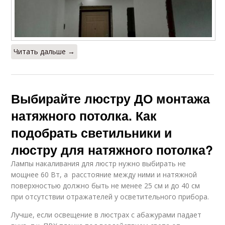
Читать дальше →
Выбирайте люстру ДО монтажа
натяжного потолка. Как
подобрать светильники и
люстру для натяжного потолка?
Лампы накаливания для люстр нужно выбирать не
мощнее 60 Вт, а расстояние между ними и натяжной
поверхностью должно быть не менее 25 см и до 40 см
при отсутствии отражателей у осветительного прибора.
Лучше, если освещение в люстрах с абажурами падает