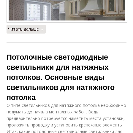
Читать дальше →
Потолочные светодиодные
светильники для натяжных
потолков. Основные виды
светильников для натяжного
потолка
О типе светильников для натяжного потолка необходимо
подумать до начала монтажных работ. Ведь
предварительно потребуется наметить места установки,
проложить проводку и установить крепежные элементы.
Итак, какие потолочные светодиодные светильники для