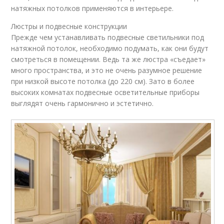
натяжных потолков применяются в интерьере.
Люстры и подвесные конструкции
Прежде чем устанавливать подвесные светильники под
натяжной потолок, необходимо подумать, как они будут
смотреться в помещении. Ведь та же люстра «съедает»
много пространства, и это не очень разумное решение
при низкой высоте потолка (до 220 см). Зато в более
высоких комнатах подвесные осветительные приборы
выглядят очень гармонично и эстетично.