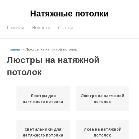
Натяжные потолки
Главная
Новости
Статьи
Главная
»
Люстры на натяжной потолок
Люстры на натяжной
потолок
Люстры для
Люстра на натяжной
натяжного потолка
потолок
Светильники для
Икеа на натяжной
натяжного потолка
потолок