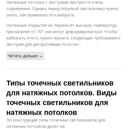
Натяжные потолки с люстрами смотрятся очень
современно. Однако перед покупкой светильника нужно
знать, как правильно его выбрать.
Натяжные покрытия не переносят высоких температур,
при нагреве от 70° они могут деформироваться. Чтобы
избежать этого, нужно изучить следующие требования к
люстрам для декоративных полотен:
Читать дальше →
Типы точечных светильников
для натяжных потолков. Виды
точечных светильников для
натяжных потолков
По конструкции типы точечных светильников для
натяжных потолков делят на: