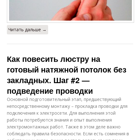
Читать дальше →
Как повесить люстру на
готовый натяжной потолок без
закладных. Шаг #2 —
подведение проводки
Основной подготовительный этап, предшествующий
непосредственному монтажу – прокладка проводки для
подключения к электросети. Для выполнения этой
работы потребуются знания и опыт выполнения
электромонтажных работ. Также в этом деле важно
соблюдать правила безопасности. Если есть сомнения в