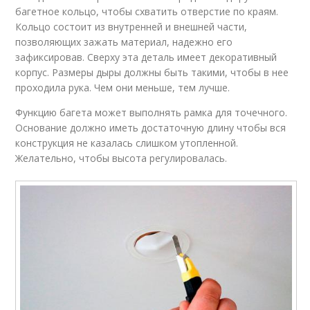
багетное кольцо, чтобы схватить отверстие по краям.
Кольцо состоит из внутренней и внешней части,
позволяющих зажать материал, надежно его
зафиксировав. Сверху эта деталь имеет декоративный
корпус. Размеры дыры должны быть такими, чтобы в нее
проходила рука. Чем они меньше, тем лучше.
Функцию багета может выполнять рамка для точечного.
Основание должно иметь достаточную длину чтобы вся
конструкция не казалась слишком утопленной.
Желательно, чтобы высота регулировалась.