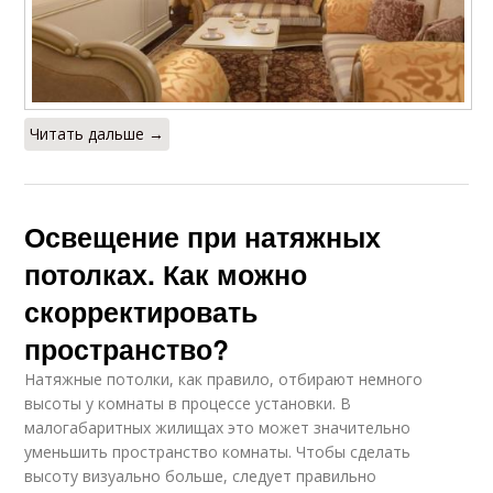
Читать дальше →
Освещение при натяжных
потолках. Как можно
скорректировать
пространство?
Натяжные потолки, как правило, отбирают немного
высоты у комнаты в процессе установки. В
малогабаритных жилищах это может значительно
уменьшить пространство комнаты. Чтобы сделать
высоту визуально больше, следует правильно