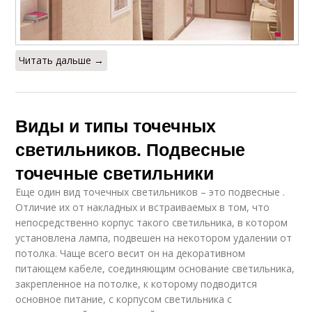
Читать дальше →
Виды и типы точечных
светильников. Подвесные
точечные светильники
Еще один вид точечных светильников – это подвесные .
Отличие их от накладных и встраиваемых в том, что
непосредственно корпус такого светильника, в котором
установлена лампа, подвешен на некотором удалении от
потолка. Чаще всего весит он на декоративном
питающем кабеле, соединяющим основание светильника,
закрепленное на потолке, к которому подводится
основное питание, с корпусом светильника с