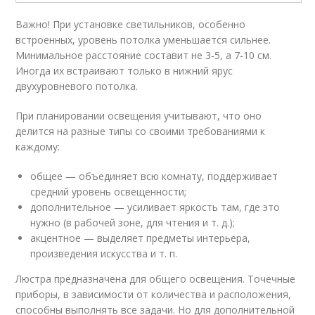
Важно! При установке светильников, особенно
встроенных, уровень потолка уменьшается сильнее.
Минимальное расстояние составит не 3-5, а 7-10 см.
Иногда их встраивают только в нижний ярус
двухуровневого потолка.
При планировании освещения учитывают, что оно
делится на разные типы со своими требованиями к
каждому:
общее — объединяет всю комнату, поддерживает
средний уровень освещенности;
дополнительное — усиливает яркость там, где это
нужно (в рабочей зоне, для чтения и т. д.);
акцентное — выделяет предметы интерьера,
произведения искусства и т. п.
Люстра предназначена для общего освещения. Точечные
приборы, в зависимости от количества и расположения,
способны выполнять все задачи. Но для дополнительной