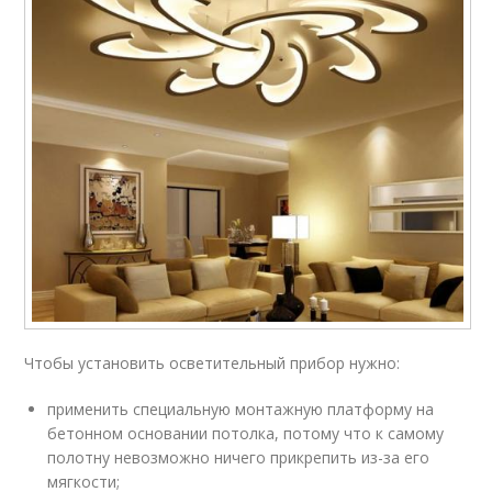
Чтобы установить осветительный прибор нужно:
применить специальную монтажную платформу на
бетонном основании потолка, потому что к самому
полотну невозможно ничего прикрепить из-за его
мягкости;