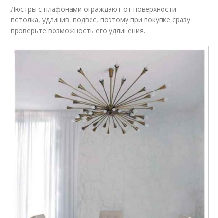
Люстры с плафонами ограждают от поверхности
потолка, удлинив подвес, поэтому при покупке сразу
проверьте возможность его удлинения.