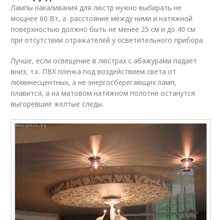
Лампы накаливания для люстр нужно выбирать не
мощнее 60 Вт, а расстояние между ними и натяжной
поверхностью должно быть не менее 25 см и до 40 см
при отсутствии отражателей у осветительного прибора.
Лучше, если освещение в люстрах с абажурами падает
вниз, т.к. ПВХ пленка под воздействием света от
люминесцентных, а не энергосберегающих ламп,
плавится, а на матовом натяжном полотне останутся
выгоревшие желтые следы.