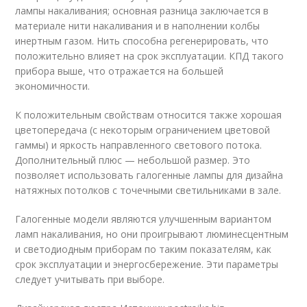
лампы накаливания; основная разница заключается в
материале нити накаливания и в наполнении колбы
инертным газом. Нить способна регенерировать, что
положительно влияет на срок эксплуатации. КПД такого
прибора выше, что отражается на большей
экономичности.
К положительным свойствам относится также хорошая
цветопередача (с некоторым ограничением цветовой
гаммы) и яркость направленного светового потока.
Дополнительный плюс — небольшой размер. Это
позволяет использовать галогенные лампы для дизайна
натяжных потолков с точечными светильниками в зале.
Галогенные модели являются улучшенным вариантом
ламп накаливания, но они проигрывают люминесцентным
и светодиодным приборам по таким показателям, как
срок эксплуатации и энергосбережение. Эти параметры
следует учитывать при выборе.