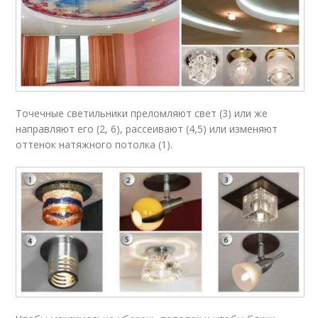
Точечные светильники преломляют свет (3) или же
направляют его (2, 6), рассеивают (4,5) или изменяют
оттенок натяжного потолка (1).