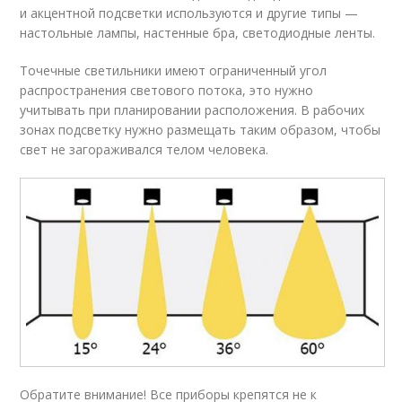
и акцентной подсветки используются и другие типы —
настольные лампы, настенные бра, светодиодные ленты.
Точечные светильники имеют ограниченный угол
распространения светового потока, это нужно
учитывать при планировании расположения. В рабочих
зонах подсветку нужно размещать таким образом, чтобы
свет не загораживался телом человека.
Обратите внимание! Все приборы крепятся не к