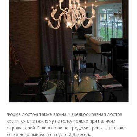
Форма люстры также важна. Тарелкообразная люстра
крепится к натяжному потолку только при наличии
отражателей. Если же они не предусмотрены, то пленка
легко деформируется спустя 2-3 месяца.