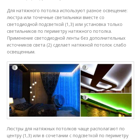
Для натяжного потолка используют разное освещение:
люстра или точечные светильники вместе со
светодиодной подсветкой (1,3) или установка только
светильников по периметру натяжного потолка.
Применение светодиодной ленты без дополнительных
источников света (2) сделает натяжной потолок слабо
освещенным.
Люстры для натяжных потолков чаще располагают по
центру (1,3) или в сочетании с подсветкой по периметру