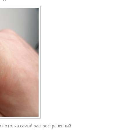
о потолка самый распространенный