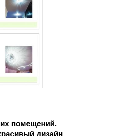
их помещений.
красивый дизайн