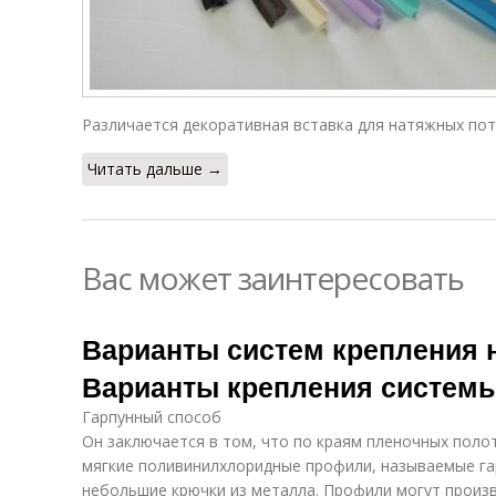
Различается декоративная вставка для натяжных пот
Читать дальше →
Вас может заинтересовать
Варианты систем крепления 
Варианты крепления системы
Гарпунный способ
Он заключается в том, что по краям пленочных поло
мягкие поливинилхлоридные профили, называемые г
небольшие крючки из металла. Профили могут произ