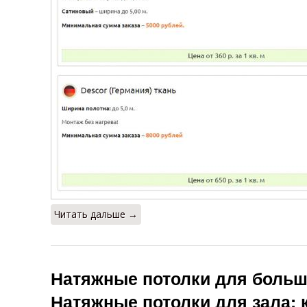
Читать дальше →
Натяжные потолки для больш
Натяжные потолки для зала: 