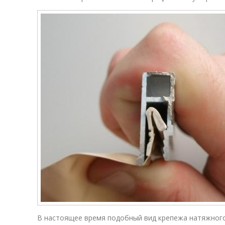
В настоящее время подобный вид крепежа натяжног