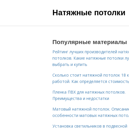
Натяжные потолки
Популярные материалы
Рейтинг лучших производителей натя
потолков. Какие натяжные потолки л
выбрать и купить
Сколько стоит натяжной потолок 18 к
работой. Как определяется стоимост
Пленка ПВХ для натяжных потолков.
Преимущества и недостатки
Матовый натяжной потолок. Описани
особенности матовых натяжных пото
Установка светильников в подвесной