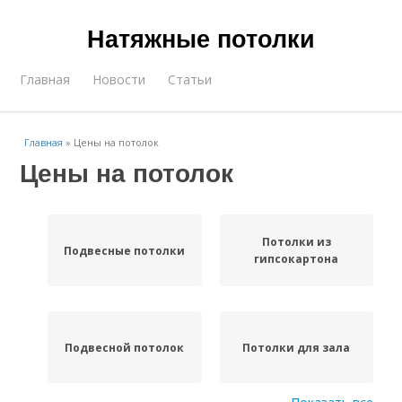
Натяжные потолки
Главная
Новости
Статьи
Главная
»
Цены на потолок
Цены на потолок
Потолки из
Подвесные потолки
гипсокартона
Подвесной потолок
Потолки для зала