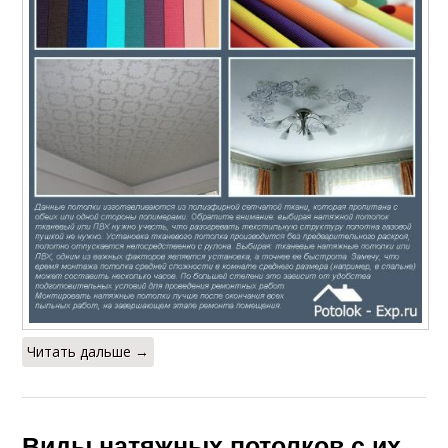
Читать дальше →
Виды натяжных потолков с их