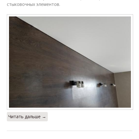
стыковочных элементов.
Читать дальше →