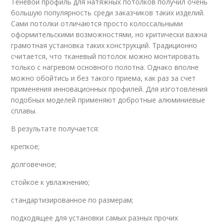
Теневой профиль для натяжных потолков получил очень
большую популярность среди заказчиков таких изделий.
Сами потолки отличаются просто колоссальными
оформительскими возможностями, но критически важна
грамотная установка таких конструкций. Традиционно
считается, что тканевый потолок можно монтировать
только с нагревом основного полотна. Однако вполне
можно обойтись и без такого приема, как раз за счет
применения инновационных профилей. Для изготовления
подобных моделей применяют добротные алюминиевые
сплавы.
В результате получается:
крепкое;
долговечное;
стойкое к увлажнению;
стандартизированное по размерам;
подходящее для установки самых разных прочих