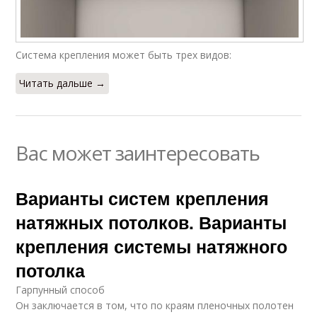
Система крепления может быть трех видов:
Читать дальше →
Вас может заинтересовать
Варианты систем крепления
натяжных потолков. Варианты
крепления системы натяжного
потолка
Гарпунный способ
Он заключается в том, что по краям пленочных полотен