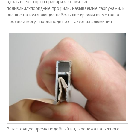
вдоль всех сторон приваривают мягкие
поливинилхлоридные профили, называемые гарпунами, и
внешне напоминающие небольшие крючки из металла.
Профили могут производиться также из алюминия.
В настоящее время подобный вид крепежа натяжного