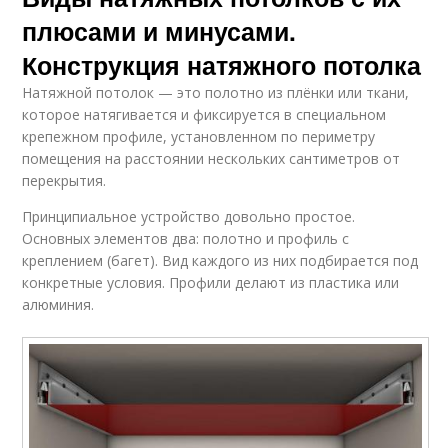
плюсами и минусами.
Конструкция натяжного потолка
Натяжной потолок — это полотно из плёнки или ткани,
которое натягивается и фиксируется в специальном
крепежном профиле, установленном по периметру
помещения на расстоянии нескольких сантиметров от
перекрытия.
Принципиальное устройство довольно простое.
Основных элементов два: полотно и профиль с
креплением (багет). Вид каждого из них подбирается под
конкретные условия. Профили делают из пластика или
алюминия.