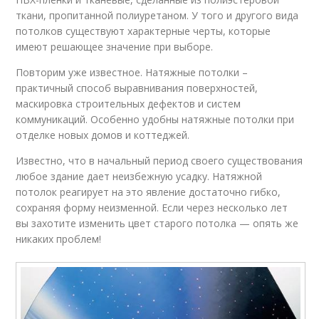
ткани, пропитанной полиуретаном. У того и другого вида
потолков существуют характерные черты, которые
имеют решающее значение при выборе.
Повторим уже известное. Натяжные потолки –
практичный способ выравнивания поверхностей,
маскировка строительных дефектов и систем
коммуникаций. Особенно удобны натяжные потолки при
отделке новых домов и коттеджей.
Известно, что в начальный период своего существования
любое здание дает неизбежную усадку. Натяжной
потолок реагирует на это явление достаточно гибко,
сохраняя форму неизменной. Если через несколько лет
вы захотите изменить цвет старого потолка — опять же
никаких проблем!