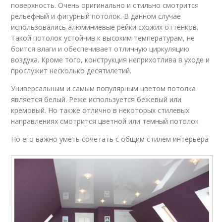
поверхность. Очень оригинально и стильно смотрится
рельефный и фигурный потолок. В данном случае
использовались алюминиевые рейки схожих оттенков.
Такой потолок устойчив к высоким температурам, не
боится влаги и обеспечивает отличную циркуляцию
воздуха. Кроме того, конструкция неприхотлива в уходе и
прослужит несколько десятилетий.
Универсальным и самым популярным цветом потолка
является белый. Реже используется бежевый или
кремовый. Но также отлично в некоторых стилевых
направлениях смотрится цветной или темный потолок
Но его важно уметь сочетать с общим стилем интерьера