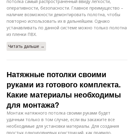
потолка самый распространенный ввиду легкости,
оперативности, безопасности. Главное преимущество –
наличие возможности демонтировать полотна, чтобы
повторно использовать их в дальнейшем. Однако
устанавливать по данной системе можно только полотна
из пленки ПВХ.
Читать дальше →
Натяжные потолки своими
руками из готового комплекта.
Какие материалы необходимы
для монтажа?
Монтаж натяжного потолка своими руками будет
удачным только в том случае, если вы закажите все
необходимые для установки материалы. Для создания
простых одноуровневых конструкций, как правило,