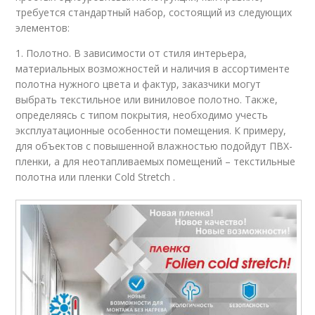
требуется стандартный набор, состоящий из следующих
элементов:
1. Полотно. В зависимости от стиля интерьера,
материальных возможностей и наличия в ассортименте
полотна нужного цвета и фактур, заказчики могут
выбрать текстильное или виниловое полотно. Также,
определяясь с типом покрытия, необходимо учесть
эксплуатационные особенности помещения. К примеру,
для объектов с повышенной влажностью подойдут ПВХ-
пленки, а для неотапливаемых помещений – текстильные
полотна или пленки Cold Stretch .