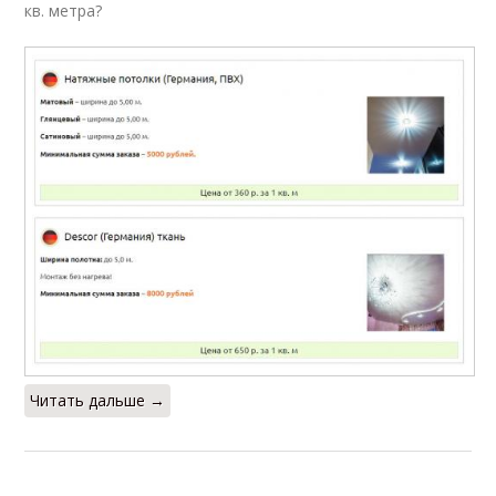
кв. метра?
Читать дальше →