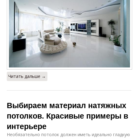
Потолок со
Материалы для
звукоизоляций
натяжных потолков
Читать дальше →
Выбираем материал натяжных
потолков. Красивые примеры в
интерьере
Необязательно потолок должен иметь идеально гладкую