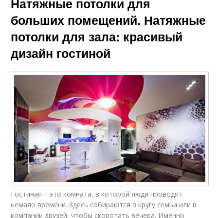
Натяжные потолки для
больших помещений. Натяжные
потолки для зала: красивый
дизайн гостиной
Гостиная – это комната, в которой люди проводят
немало времени. Здесь собираются в кругу семьи или в
компании друзей, чтобы скоротать вечера. Именно