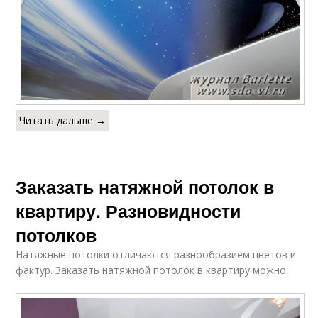
Читать дальше →
Заказать натяжной потолок в
квартиру. Разновидности
потолков
Натяжные потолки отличаются разнообразием цветов и
фактур. Заказать натяжной потолок в квартиру можно: