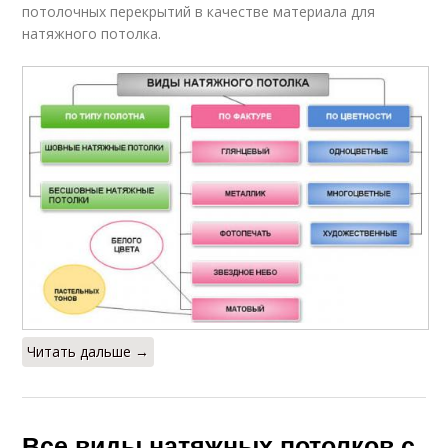
потолочных перекрытий в качестве материала для
натяжного потолка.
Читать дальше →
Все виды натяжных потолков с