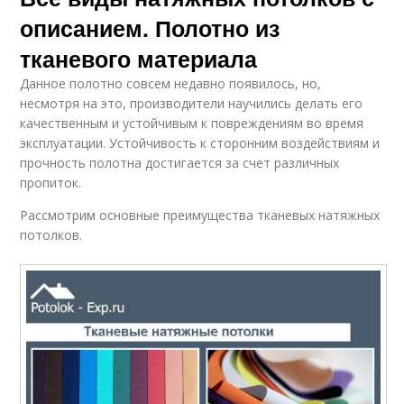
описанием. Полотно из
тканевого материала
Данное полотно совсем недавно появилось, но,
несмотря на это, производители научились делать его
качественным и устойчивым к повреждениям во время
эксплуатации. Устойчивость к сторонним воздействиям и
прочность полотна достигается за счет различных
пропиток.
Рассмотрим основные преимущества тканевых натяжных
потолков.