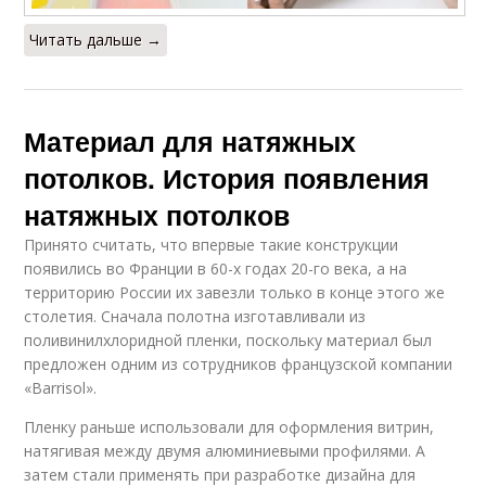
Читать дальше →
Материал для натяжных
потолков. История появления
натяжных потолков
Принято считать, что впервые такие конструкции
появились во Франции в 60-х годах 20-го века, а на
территорию России их завезли только в конце этого же
столетия. Сначала полотна изготавливали из
поливинилхлоридной пленки, поскольку материал был
предложен одним из сотрудников французской компании
«Barrisol».
Пленку раньше использовали для оформления витрин,
натягивая между двумя алюминиевыми профилями. А
затем стали применять при разработке дизайна для