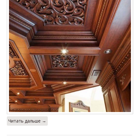
Читать дальше →