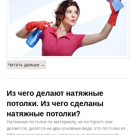
Читать дальше →
Из чего делают натяжные
потолки. Из чего сделаны
натяжные потолки?
Натяжные потолки по материалу, из которого они
делаются, делятся на два основных вида: это потолки из
ПВХ-пленки и тканевые, сделанные из полиэстеровой