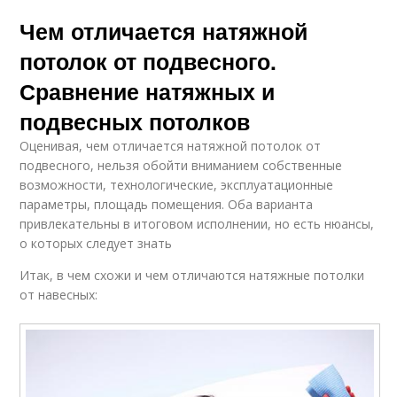
Чем отличается натяжной
потолок от подвесного.
Сравнение натяжных и
подвесных потолков
Оценивая, чем отличается натяжной потолок от
подвесного, нельзя обойти вниманием собственные
возможности, технологические, эксплуатационные
параметры, площадь помещения. Оба варианта
привлекательны в итоговом исполнении, но есть нюансы,
о которых следует знать
Итак, в чем схожи и чем отличаются натяжные потолки
от навесных: