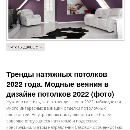
Читать дальше →
Тренды натяжных потолков
2022 года. Модные веяния в
дизайне потолков 2022 (фото)
Нужно отметить, что в тренде сезона 2022 наблюдается
много интересных вариаций отделки потолочных
плоскостей. Не утрачивают актуальности все более
совершенствующиеся натяжные и подвесные
конструкции. В этом направлении базовой особенностью