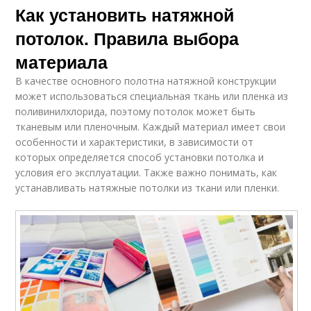
Как установить натяжной
потолок. Правила выбора
материала
В качестве основного полотна натяжной конструкции
может использоваться специальная ткань или пленка из
поливинилхлорида, поэтому потолок может быть
тканевым или пленочным. Каждый материал имеет свои
особенности и характеристики, в зависимости от
которых определяется способ установки потолка и
условия его эксплуатации. Также важно понимать, как
устанавливать натяжные потолки из ткани или пленки.