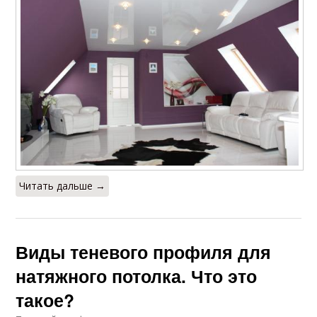
Читать дальше →
Виды теневого профиля для
натяжного потолка. Что это
такое?