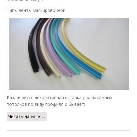
Типы ленты маскировочной
Различается декоративная вставка для натяжных
потолков по виду профиля и бывает:
Читать дальше →