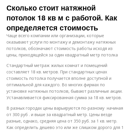
Сколько стоит натяжной
потолок 18 кв м с работой. Как
определяется стоимость
Чаще всего компании или организации, которые
оказывают услуги по монтажу и демонтажу натяжных
потолков, обозначают стоимость работы исходя из
цены, приходящейся за один квадратный метр потолка
Стандартный метраж жилых комнат и помещений
составляет 18 кв. метров. При стандартных ценах
стоимость потолка получается вполне доступной и
оптимальной для каждого. Во многих фирмах по
установке натяжных потолков, бывают различные акции.
Устанавливается фиксированная сумма за 18 кв. метров.
В разных городах цены варьируются по-разному начиная
от 300 руб . и выше за квадратный метр. Цены везде
разные, однако, средняя цена от 350 руб. за 1 кв. метр.
Как определить дешево это или же слишком дорого для 1