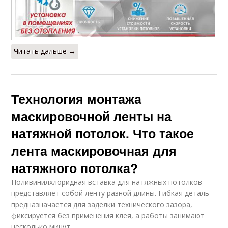
Читать дальше →
Технология монтажа
маскировочной ленты на
натяжной потолок. Что такое
лента маскировочная для
натяжного потолка?
Поливинилхлоридная вставка для натяжных потолков
представляет собой ленту разной длины. Гибкая деталь
предназначается для заделки технического зазора,
фиксируется без применения клея, а работы занимают
несколько минут.