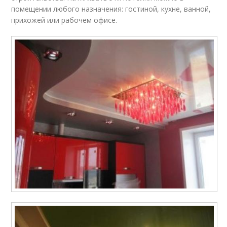
помещении любого назначения: гостиной, кухне, ванной,
прихожей или рабочем офисе.