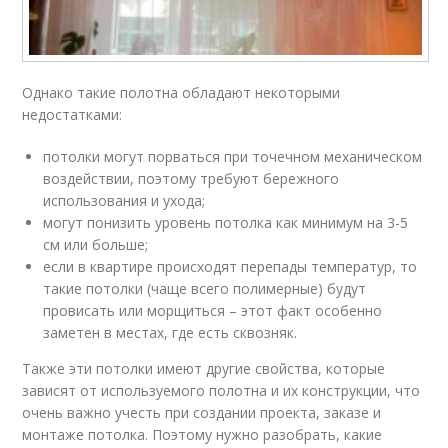
Однако такие полотна обладают некоторыми
недостатками:
потолки могут порваться при точечном механическом
воздействии, поэтому требуют бережного
использования и ухода;
могут понизить уровень потолка как минимум на 3-5
см или больше;
если в квартире происходят перепады температур, то
такие потолки (чаще всего полимерные) будут
провисать или морщиться – этот факт особенно
заметен в местах, где есть сквозняк.
Также эти потолки имеют другие свойства, которые
зависят от используемого полотна и их конструкции, что
очень важно учесть при создании проекта, заказе и
монтаже потолка. Поэтому нужно разобрать, какие