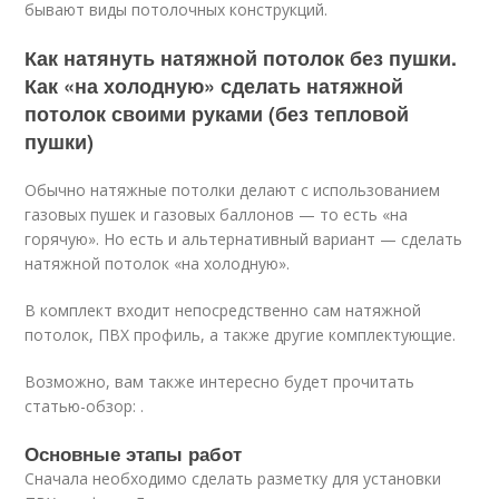
бывают виды потолочных конструкций.
Как натянуть натяжной потолок без пушки.
Как «на холодную» сделать натяжной
потолок своими руками (без тепловой
пушки)
Обычно натяжные потолки делают с использованием
газовых пушек и газовых баллонов — то есть «на
горячую». Но есть и альтернативный вариант — сделать
натяжной потолок «на холодную».
В комплект входит непосредственно сам натяжной
потолок, ПВХ профиль, а также другие комплектующие.
Возможно, вам также интересно будет прочитать
статью-обзор: .
Основные этапы работ
Сначала необходимо сделать разметку для установки