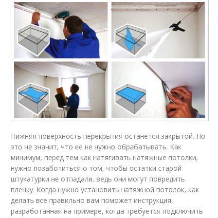
Нижняя поверхность перекрытия останется закрытой. Но
это не значит, что ее не нужно обрабатывать. Как
минимум, перед тем как натягивать натяжные потолки,
нужно позаботиться о том, чтобы остатки старой
штукатурки не отпадали, ведь они могут повредить
пленку. Когда нужно установить натяжной потолок, как
делать все правильно вам поможет инструкция,
разработанная на примере, когда требуется подключить