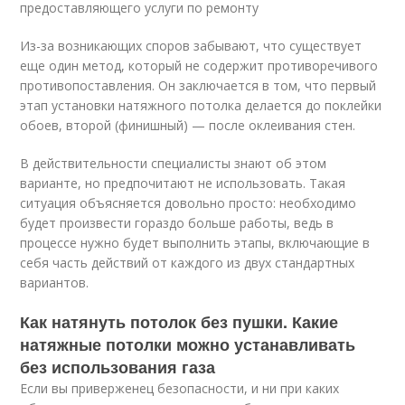
предоставляющего услуги по ремонту
Из-за возникающих споров забывают, что существует
еще один метод, который не содержит противоречивого
противопоставления. Он заключается в том, что первый
этап установки натяжного потолка делается до поклейки
обоев, второй (финишный) — после оклеивания стен.
В действительности специалисты знают об этом
варианте, но предпочитают не использовать. Такая
ситуация объясняется довольно просто: необходимо
будет произвести гораздо больше работы, ведь в
процессе нужно будет выполнить этапы, включающие в
себя часть действий от каждого из двух стандартных
вариантов.
Как натянуть потолок без пушки. Какие
натяжные потолки можно устанавливать
без использования газа
Если вы приверженец безопасности, и ни при каких