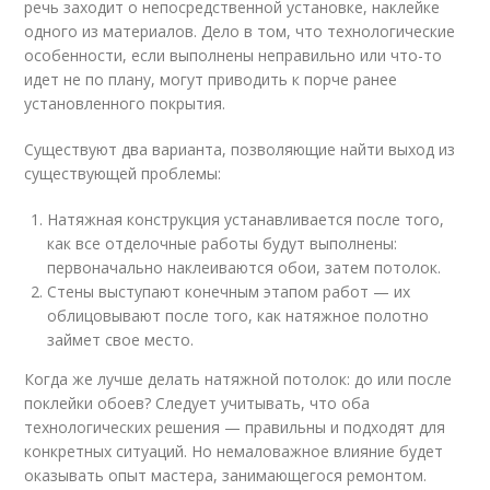
речь заходит о непосредственной установке, наклейке
одного из материалов. Дело в том, что технологические
особенности, если выполнены неправильно или что-то
идет не по плану, могут приводить к порче ранее
установленного покрытия.
Существуют два варианта, позволяющие найти выход из
существующей проблемы:
Натяжная конструкция устанавливается после того,
как все отделочные работы будут выполнены:
первоначально наклеиваются обои, затем потолок.
Стены выступают конечным этапом работ — их
облицовывают после того, как натяжное полотно
займет свое место.
Когда же лучше делать натяжной потолок: до или после
поклейки обоев? Следует учитывать, что оба
технологических решения — правильны и подходят для
конкретных ситуаций. Но немаловажное влияние будет
оказывать опыт мастера, занимающегося ремонтом.