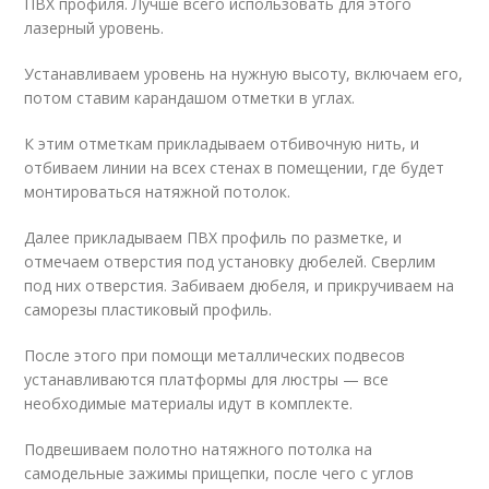
ПВХ профиля. Лучше всего использовать для этого
лазерный уровень.
Устанавливаем уровень на нужную высоту, включаем его,
потом ставим карандашом отметки в углах.
К этим отметкам прикладываем отбивочную нить, и
отбиваем линии на всех стенах в помещении, где будет
монтироваться натяжной потолок.
Далее прикладываем ПВХ профиль по разметке, и
отмечаем отверстия под установку дюбелей. Сверлим
под них отверстия. Забиваем дюбеля, и прикручиваем на
саморезы пластиковый профиль.
После этого при помощи металлических подвесов
устанавливаются платформы для люстры — все
необходимые материалы идут в комплекте.
Подвешиваем полотно натяжного потолка на
самодельные зажимы прищепки, после чего с углов