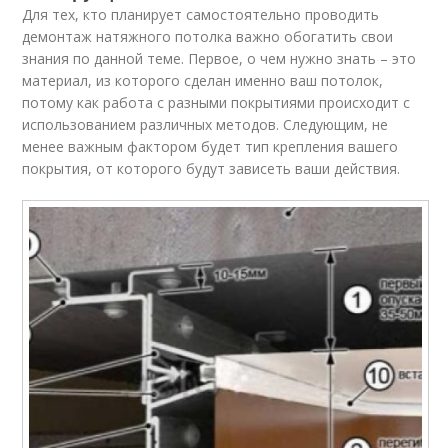
Для тех, кто планирует самостоятельно проводить
демонтаж натяжного потолка важно обогатить свои
знания по данной теме. Первое, о чем нужно знать – это
материал, из которого сделан именно ваш потолок,
потому как работа с разными покрытиями происходит с
использованием различных методов. Следующим, не
менее важным фактором будет тип крепления вашего
покрытия, от которого будут зависеть ваши действия.