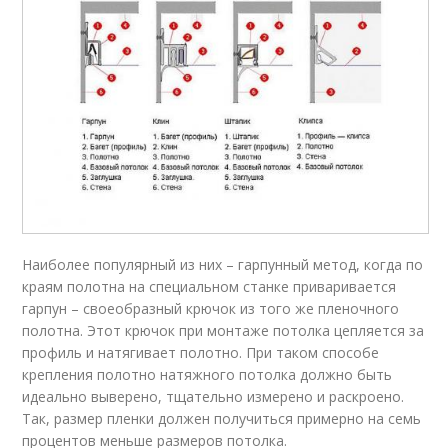
Наиболее популярный из них – гарпунный метод, когда по
краям полотна на специальном станке приваривается
гарпун – своеобразный крючок из того же пленочного
полотна. Этот крючок при монтаже потолка цепляется за
профиль и натягивает полотно. При таком способе
крепления полотно натяжного потолка должно быть
идеально выверено, тщательно измерено и раскроено.
Так, размер пленки должен получиться примерно на семь
процентов меньше размеров потолка.