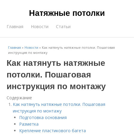
Натяжные потолки
Главная
Новости
Статьи
Главная
»
Новости
»
Как натянуть натяжные потолки. Пошаговая
инструкция по монтажу
Как натянуть натяжные
потолки. Пошаговая
инструкция по монтажу
Содержание
Как натянуть натяжные потолки. Пошаговая
инструкция по монтажу
Подготовка основания
Разметка
Крепление пластикового багета