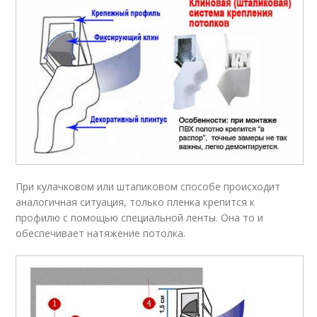
При кулачковом или штапиковом способе происходит
аналогичная ситуация, только пленка крепится к
профилю с помощью специальной ленты. Она то и
обеспечивает натяжение потолка.