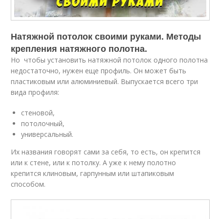
Натяжной потолок своими руками. Методы
крепления натяжного полотна.
Но чтобы установить натяжной потолок одного полотна
недостаточно, нужен еще профиль. Он может быть
пластиковым или алюминиевый. Выпускается всего три
вида профиля:
стеновой,
потолочный,
универсальный.
Их названия говорят сами за себя, то есть, он крепится
или к стене, или к потолку. А уже к нему полотно
крепится клиновым, гарпунным или штапиковым
способом.