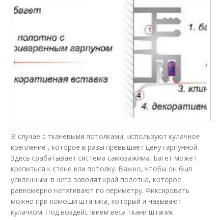
В случае с тканевыми потолками, используют кулачное
крепление , которое в разы превышает цену гарпунной.
Здесь срабатывает система самозажима. Багет может
крепиться к стене или потолку. Важно, чтобы он был
усиленным: в него заводят край полотна, которое
равномерно натягивают по периметру. Фиксировать
можно при помощи штапика, который и называют
кулачком. Под воздействием веса ткани штапик