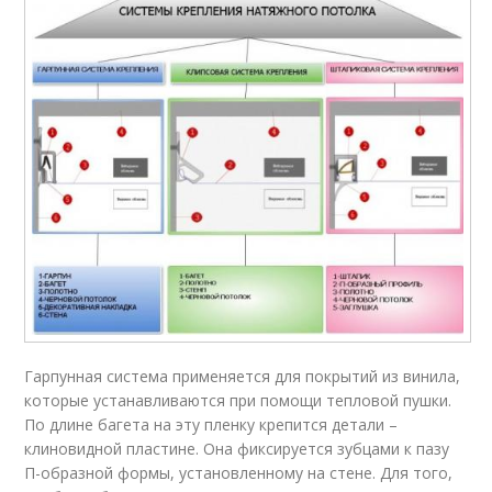
Гарпунная система применяется для покрытий из винила,
которые устанавливаются при помощи тепловой пушки.
По длине багета на эту пленку крепится детали –
клиновидной пластине. Она фиксируется зубцами к пазу
П-образной формы, установленному на стене. Для того,