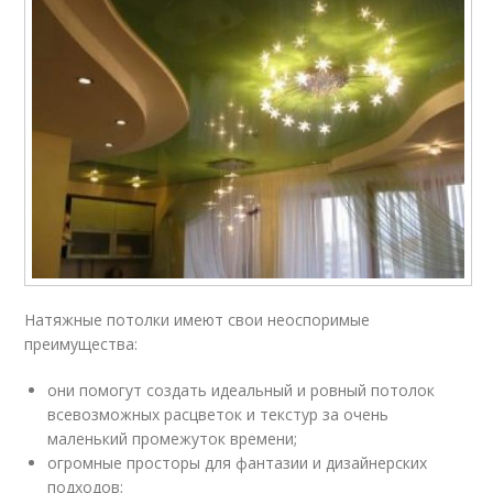
Натяжные потолки имеют свои неоспоримые
преимущества:
они помогут создать идеальный и ровный потолок
всевозможных расцветок и текстур за очень
маленький промежуток времени;
огромные просторы для фантазии и дизайнерских
подходов;