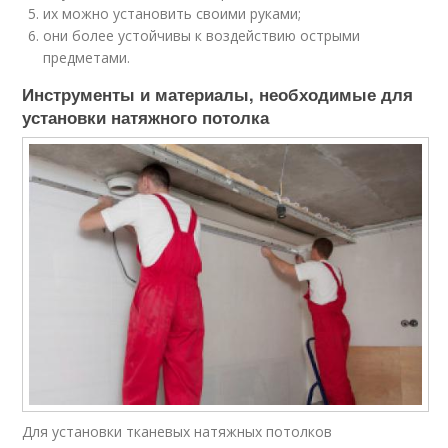
их можно установить своими руками;
они более устойчивы к воздействию острыми
предметами.
Инструменты и материалы, необходимые для
установки натяжного потолка
Для установки тканевых натяжных потолков