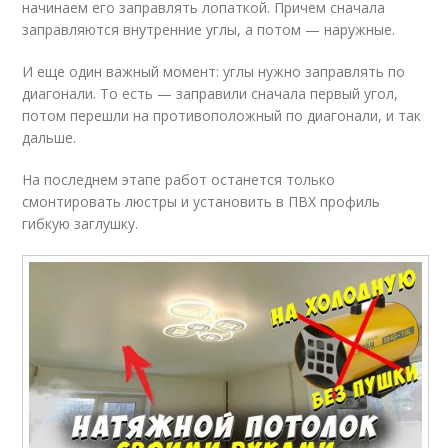
начинаем его заправлять лопаткой. Причем сначала
заправляются внутренние углы, а потом — наружные.
И еще один важный момент: углы нужно заправлять по
диагонали. То есть — заправили сначала первый угол,
потом перешли на противоположный по диагонали, и так
дальше.
На последнем этапе работ останется только
смонтировать люстры и установить в ПВХ профиль
гибкую заглушку.