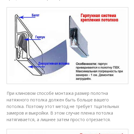
При клиновом способе монтажа размер полотна
натяжного потолка должен быть больше вашего
потолка. Поэтому этот метод не требует тщательных
замеров и выкройки. В этом случае пленка потолка
натягивается, а лишнее затем просто отрезается.