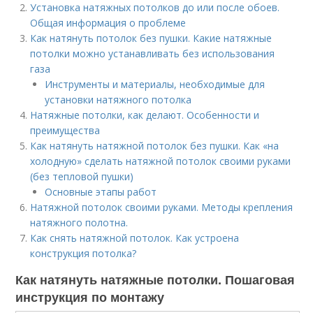
Установка натяжных потолков до или после обоев.
Общая информация о проблеме
Как натянуть потолок без пушки. Какие натяжные
потолки можно устанавливать без использования
газа
Инструменты и материалы, необходимые для
установки натяжного потолка
Натяжные потолки, как делают. Особенности и
преимущества
Как натянуть натяжной потолок без пушки. Как «на
холодную» сделать натяжной потолок своими руками
(без тепловой пушки)
Основные этапы работ
Натяжной потолок своими руками. Методы крепления
натяжного полотна.
Как снять натяжной потолок. Как устроена
конструкция потолка?
Как натянуть натяжные потолки. Пошаговая
инструкция по монтажу