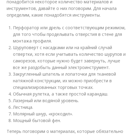
понадобится некоторое количество материалов и
инструментов, давайте о них поговорим. Для начала
определим, какие понадобятся инструменты.
Перфоратор или дрель с соответствующим режимом,
для того чтобы проделывать отверстия в стене для
монтажа профиля.
Шуруповерт с насадками или на крайний случай
отвертки, хотя если учитывать количество шурупов и
саморезов, которые нужно будет завернуть, лучше
все же раздобыть данный электроинструмент.
Закругленный шпатель и лопаточки для тканевой
натяжной конструкции, их можно приобрести в
специализированных торговых точках.
Обычная рулетка, а также простой карандаш.
Лазерный или водяной уровень.
Лестница.
Молярный шнур, «крокодил».
Мощный бытовой фен.
Теперь поговорим о материалах, которые обязательно