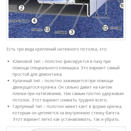
Есть три вида креплений натяжного потолка, это:
Клиновой тип – полотно фиксируется в пазу при
помощи специального клинышка. Это вариант самый
простой для демонтажа;
Кулачный тип – полотно зажимается при помощи
движущегося кулачка. Он сильно давит на кантик
пленки при натягивании, тем самым плотно удерживая
потолок. Этот вариант снимать труднее всего;
Гарпунный тип – полотно имеет кант в форме крючка,
которым он цепляется за внутреннюю стенку багета.
Этот вариант легко как устанавливать, так и убрать.