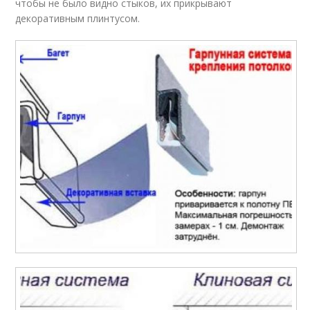
чтобы не было видно стыков, их прикрывают
декоративным плинтусом.