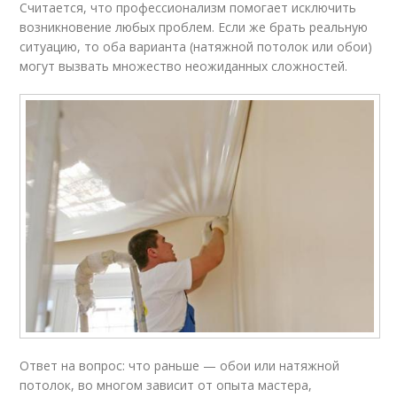
Считается, что профессионализм помогает исключить
возникновение любых проблем. Если же брать реальную
ситуацию, то оба варианта (натяжной потолок или обои)
могут вызвать множество неожиданных сложностей.
Ответ на вопрос: что раньше — обои или натяжной
потолок, во многом зависит от опыта мастера,