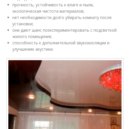
прочность, устойчивость к влаге и пыли,
экологическая чистота материалов;
нет необходимости долго убирать комнату после
установки;
они дают шанс поэкспериментировать с подсветкой
жилого помещения;
способность к дополнительной звукоизоляции и
улучшению акустики.