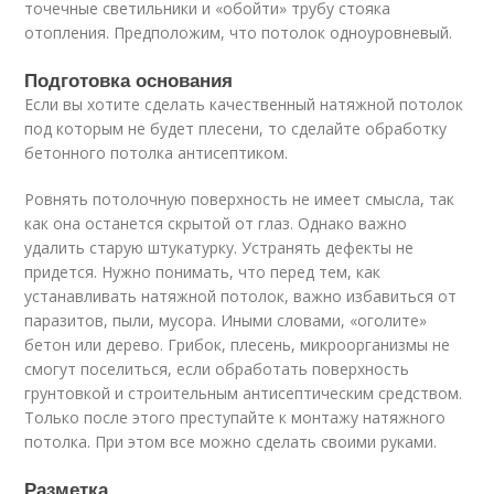
точечные светильники и «обойти» трубу стояка
отопления. Предположим, что потолок одноуровневый.
Подготовка основания
Если вы хотите сделать качественный натяжной потолок
под которым не будет плесени, то сделайте обработку
бетонного потолка антисептиком.
Ровнять потолочную поверхность не имеет смысла, так
как она останется скрытой от глаз. Однако важно
удалить старую штукатурку. Устранять дефекты не
придется. Нужно понимать, что перед тем, как
устанавливать натяжной потолок, важно избавиться от
паразитов, пыли, мусора. Иными словами, «оголите»
бетон или дерево. Грибок, плесень, микроорганизмы не
смогут поселиться, если обработать поверхность
грунтовкой и строительным антисептическим средством.
Только после этого преступайте к монтажу натяжного
потолка. При этом все можно сделать своими руками.
Разметка