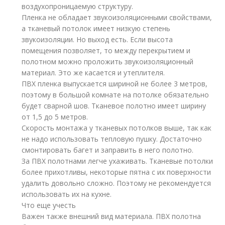
воздухопроницаемую структуру.
Пленка не обладает звукоизоляционными свойствами,
а тканевый потолок имеет низкую степень
звукоизоляции. Но выход есть. Если высота
помещения позволяет, то между перекрытием и
полотном можно проложить звукоизоляционный
материал. Это же касается и утеплителя.
ПВХ пленка выпускается шириной не более 3 метров,
поэтому в большой комнате на потолке обязательно
будет сварной шов. Тканевое полотно имеет ширину
от 1,5 до 5 метров.
Скорость монтажа у тканевых потолков выше, так как
не надо использовать тепловую пушку. Достаточно
смонтировать багет и заправить в него полотно.
За ПВХ полотнами легче ухаживать. Тканевые потолки
более прихотливы, некоторые пятна с их поверхности
удалить довольно сложно. Поэтому не рекомендуется
использовать их на кухне.
Что еще учесть
Важен также внешний вид материала. ПВХ полотна