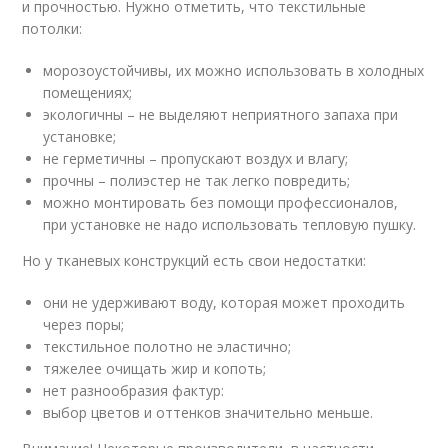
и прочностью. Нужно отметить, что текстильные
потолки:
морозоустойчивы, их можно использовать в холодных
помещениях;
экологичны – не выделяют неприятного запаха при
установке;
не герметичны – пропускают воздух и влагу;
прочны – полиэстер не так легко повредить;
можно монтировать без помощи профессионалов,
при установке не надо использовать тепловую пушку.
Но у тканевых конструкций есть свои недостатки:
они не удерживают воду, которая может проходить
через поры;
текстильное полотно не эластично;
тяжелее очищать жир и копоть;
нет разнообразия фактур:
выбор цветов и оттенков значительно меньше.