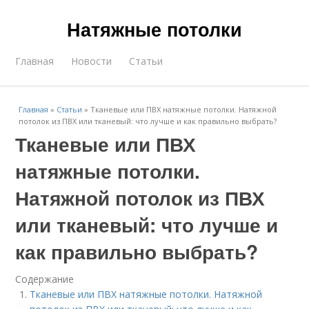
Натяжные потолки
Главная
Новости
Статьи
Главная
»
Статьи
»
Тканевые или ПВХ натяжные потолки. Натяжной
потолок из ПВХ или тканевый: что лучше и как правильно выбрать?
Тканевые или ПВХ
натяжные потолки.
Натяжной потолок из ПВХ
или тканевый: что лучше и
как правильно выбрать?
Содержание
Тканевые или ПВХ натяжные потолки. Натяжной