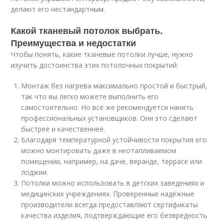
делают его нестандартным.
Какой тканевый потолок выбрать.
Преимущества и недостатки
Чтобы понять, какие тканевые потолки лучше, нужно
изучить достоинства этих потолочных покрытий:
Монтаж без нагрева максимально простой и быстрый,
так что вы легко можете выполнить его
самостоятельно. Но всё же рекомендуется нанять
профессиональных установщиков. Они это сделают
быстрее и качественнее.
Благодаря температурной устойчивости покрытия его
можно монтировать даже в неотапливаемом
помещении, например, на даче, веранде, террасе или
лоджии.
Потолки можно использовать в детских заведениях и
медицинских учреждениях. Проверенные надёжные
производители всегда предоставляют сертификаты
качества изделия, подтверждающие его безвредность