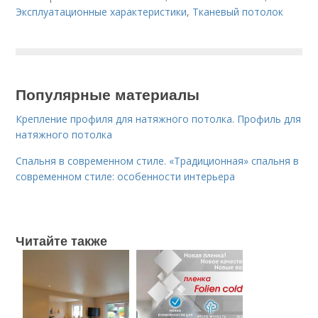
Эксплуатационные характеристики
,
Тканевый потолок
Популярные материалы
Крепление профиля для натяжного потолка. Профиль для
натяжного потолка
Спальня в современном стиле. «Традиционная» спальня в
современном стиле: особенности интерьера
Читайте также