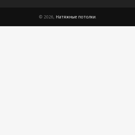
© 2026,
Натяжные потолки
.