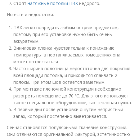
Стоят
натяжные потолки ПВХ
недорого.
Но есть и недостатки:
ПВХ легко повредить любым острым предметом,
поэтому при его установке нужно быть очень
аккуратным.
Виниловая пленка чувствительна к понижению
температуры: в неотапливаемых помещениях она
может потрескаться.
Часто ширина полотнища недостаточна для покрытия
всей площади потолка, и приходится спаивать 2
полосы. При этом шов остается заметным.
При монтаже пленочной конструкции необходимо
разогреть помещение до 70 ºС. Для этого используют
такое специальное оборудование, как тепловая пушка.
В первые дни после установки ощутим неприятный
запах, который постепенно выветривается.
Сейчас становятся популярными тканевые конструкции.
Они отличаются оригинальной фактурой, эстетичностью