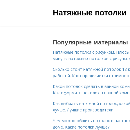
Натяжные потолки
Популярные материалы
Натяжные потолки с рисунком. Плюсы
минусы натяжных потолков с рисунко
Сколько стоит натяжной потолок 18 к
работой. Как определяется стоимост
Какой потолок сделать в ванной комн
Как оформить потолок в ванной комн
Как выбрать натяжной потолок, како
лучше. Лучшие производители
Чем можно обшить потолок в частно
доме. Какие потолки лучше?