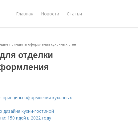
Главная
Новости
Статьи
Общие принципы оформления кухонных стен
для отделки
оформления
е принципы оформления кухонных
о дизайна кухни-гостиной
ни: 150 идей в 2022 году