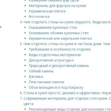
Размерная линейка фартуков
Материалы для фартука на кухню
Керамическая плитка
Фотоплитка
Чем отделать стены на кухне недорого. Виды мат
е
Окрашивание кухонных стен
Оклеивание обоями кухонных стен
Керамическая или кафельная плитка
Чем отделать стены на кухне в частном доме. Чем
Требования и особенности отделки
Виды отделочных материалов
Декоративная штукатурка
Природный и декоративный камень
Гибкий камень
Вагонка
Пластиковые панели
Обои моющиеся и под покраску
Стены в кухне просто, дешево и эффективно. Кера
Современные материалы для отделки стен кухни. С
цвета
Рекомендуемые виды отделки для кухонных сте