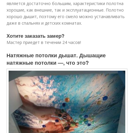
является достаточно большим, характеристики полотна
хорошие, как внешние, так и эксплуатационные. Полотно
хорошо дышит, поэтому его смело можно устанавливать
даже в спальнях и детских комнатах.
Хотите заказать замер?
Мастер приедет в течении 24 часов!
Натяжные потолки дышат. Дышащие
натяжные потолки —, что это?