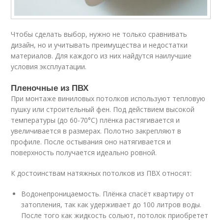
Чтобы сделать выбор, нужно не только сравнивать
дизайн, но и учитывать преимущества и недостатки
материалов. Для каждого из них найдутся наилучшие
условия эксплуатации.
Пленочные из ПВХ
При монтаже виниловых потолков используют тепловую
пушку или строительный фен. Под действием высокой
температуры (до 60-70°C) плёнка растягивается и
увеличивается в размерах. Полотно закрепляют в
профиле. После остывания оно натягивается и
поверхность получается идеально ровной.
К достоинствам натяжных потолков из ПВХ относят:
Водонепроницаемость. Плёнка спасёт квартиру от
затопления, так как удерживает до 100 литров воды.
После того как жидкость сольют, потолок приобретет