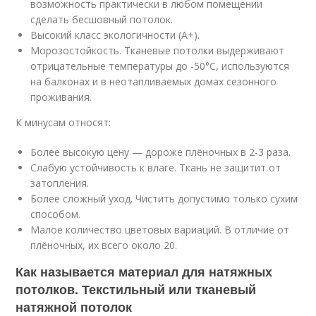
возможность практически в любом помещении
сделать бесшовный потолок.
Высокий класс экологичности (А+).
Морозостойкость. Тканевые потолки выдерживают
отрицательные температуры до -50°C, используются
на балконах и в неотапливаемых домах сезонного
проживания.
К минусам относят:
Более высокую цену — дороже плёночных в 2-3 раза.
Слабую устойчивость к влаге. Ткань не защитит от
затопления.
Более сложный уход. Чистить допустимо только сухим
способом.
Малое количество цветовых вариаций. В отличие от
плёночных, их всего около 20.
Как называется материал для натяжных
потолков. Текстильный или тканевый
натяжной потолок