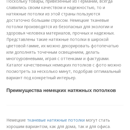
Поскольку товары, привезенные из Германии, всегда
славились своим качеством и надежностью, то и
натяжные потолки из этой страны пользуются
достаточно большим спросом. Немецкие тканевые
потолки производятся из безопасных для экологии и
здоровья человека материалов, прочных и надежных.
Представлены такие натяжные потолки в широкой
цветовой гамме, их можно декорировать фотопечатью
или дополнять точечным освещением, делать
многоуровневыми, играя с оттенками и фактурами.
Каталог качественных немецких потолков с фото можно
посмотреть за несколько минут, подобрав оптимальный
вариант под конкретный интерьер.
Преимущества немецких натяжных потолков
Немецкие
тканевые натяжные потолки
могут стать
хорошим вариантом, как для дома, так и для офиса.