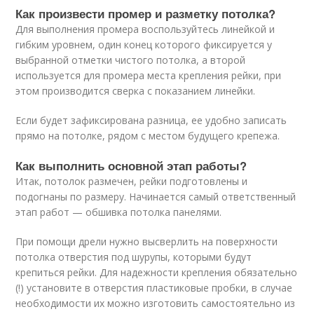
Как произвести промер и разметку потолка?
Для выполнения промера воспользуйтесь линейкой и
гибким уровнем, один конец которого фиксируется у
выбранной отметки чистого потолка, а второй
используется для промера места крепления рейки, при
этом производится сверка с показанием линейки.
Если будет зафиксирована разница, ее удобно записать
прямо на потолке, рядом с местом будущего крепежа.
Как выполнить основной этап работы?
Итак, потолок размечен, рейки подготовлены и
подогнаны по размеру. Начинается самый ответственный
этап работ — обшивка потолка панелями.
При помощи дрели нужно высверлить на поверхности
потолка отверстия под шурупы, которыми будут
крепиться рейки. Для надежности крепления обязательно
(!) установите в отверстия пластиковые пробки, в случае
необходимости их можно изготовить самостоятельно из