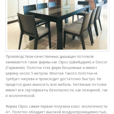
Производством качественных дышащих потолков
занимаются такие фирмы как Clipso (Швейцария) и Descor
(Германия). Полотна этих фирм бесшовные и имеют
ширину около 5 метром. Монтаж такого полотна не
требует нагрева и происходит достаточно быстро. Не
придется даже выносить всю мебель. Натяжные потолки
имеют все сертификаты безопасности, как пожарной, так
и экологической.
Фирма Clipso самая первая получила класс экологичности
А+. Полотно обладает высокой воздухопроницаемостью,