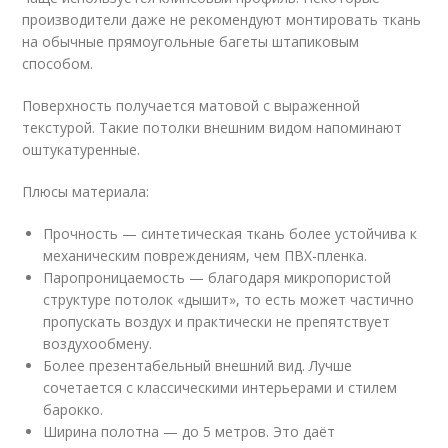
производители даже не рекомендуют монтировать ткань
на обычные прямоугольные багеты штапиковым
способом.
Поверхность получается матовой с выраженной
текстурой. Такие потолки внешним видом напоминают
оштукатуренные.
Плюсы материала:
Прочность — синтетическая ткань более устойчива к
механическим повреждениям, чем ПВХ-пленка.
Паропроницаемость — благодаря микропористой
структуре потолок «дышит», то есть может частично
пропускать воздух и практически не препятствует
воздухообмену.
Более презентабельный внешний вид. Лучше
сочетается с классическими интерьерами и стилем
барокко.
Ширина полотна — до 5 метров. Это даёт