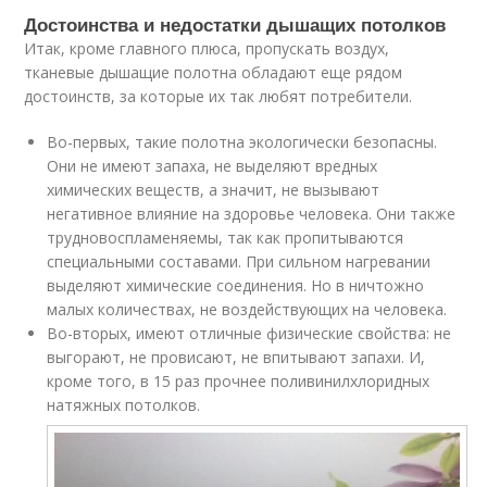
Достоинства и недостатки дышащих потолков
Итак, кроме главного плюса, пропускать воздух,
тканевые дышащие полотна обладают еще рядом
достоинств, за которые их так любят потребители.
Во-первых, такие полотна экологически безопасны.
Они не имеют запаха, не выделяют вредных
химических веществ, а значит, не вызывают
негативное влияние на здоровье человека. Они также
трудновоспламеняемы, так как пропитываются
специальными составами. При сильном нагревании
выделяют химические соединения. Но в ничтожно
малых количествах, не воздействующих на человека.
Во-вторых, имеют отличные физические свойства: не
выгорают, не провисают, не впитывают запахи. И,
кроме того, в 15 раз прочнее поливинилхлоридных
натяжных потолков.