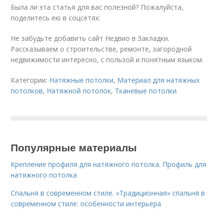
Была ли эта статья для вас полезной? Пожалуйста,
поделитесь ею в соцсетях:
Не забудьте добавить сайт Недвио в Закладки.
Рассказываем о строительстве, ремонте, загородной
недвижимости интересно, с пользой и понятным языком.
Категории:
Натяжные потолки
,
Материал для натяжных
потолков
,
Натяжной потолок
,
Тканевые потолки
Популярные материалы
Крепление профиля для натяжного потолка. Профиль для
натяжного потолка
Спальня в современном стиле. «Традиционная» спальня в
современном стиле: особенности интерьера