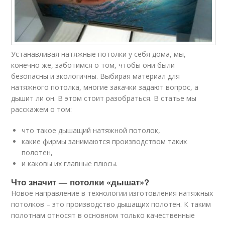
Устанавливая натяжные потолки у себя дома, мы,
конечно же, заботимся о том, чтобы они были
безопасны и экологичны. Выбирая материал для
натяжного потолка, многие закачки задают вопрос, а
дышит ли он. В этом стоит разобраться. В статье мы
расскажем о том:
что такое дышащий натяжной потолок,
какие фирмы занимаются производством таких
полотен,
и каковы их главные плюсы.
Что значит — потолки «дышат»?
Новое направление в технологии изготовления натяжных
потолков – это производство дышащих полотен. К таким
полотнам относят в основном только качественные