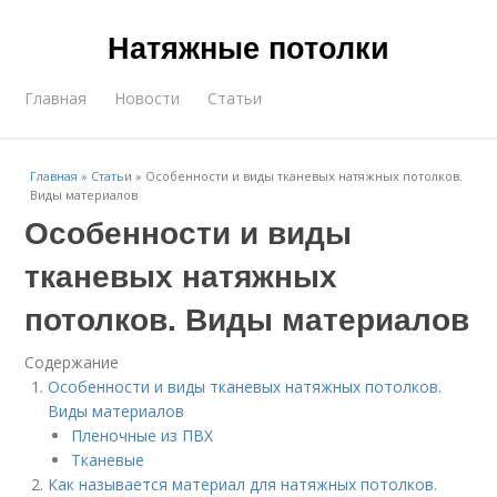
Натяжные потолки
Главная
Новости
Статьи
Главная
»
Статьи
»
Особенности и виды тканевых натяжных потолков.
Виды материалов
Особенности и виды
тканевых натяжных
потолков. Виды материалов
Содержание
Особенности и виды тканевых натяжных потолков.
Виды материалов
Пленочные из ПВХ
Тканевые
Как называется материал для натяжных потолков.