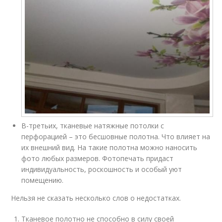
В-третьих, тканевые натяжные потолки с
перфорацией – это бесшовные полотна. Что влияет на
их внешний вид. На такие полотна можно наносить
фото любых размеров. Фотопечать придаст
индивидуальность, роскошность и особый уют
помещению.
Нельзя не сказать несколько слов о недостатках.
Тканевое полотно не способно в силу своей