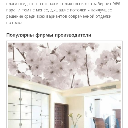
влаги оседают на стенах и только вытяжка забирает 96%
пара. И тем не менее, дышащие потолки – наилучшее
решение среди всех вариантов современной отделки
потолка.
Популярны фирмы производители