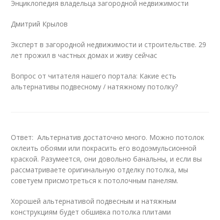
Энциклопедия владельца загородной недвижимости
Дмитрий Крылов
Эксперт в загородной недвижимости и строительстве. 29
лет прожил в частных домах и живу сейчас
Вопрос от читателя нашего портала: Какие есть
альтернативы подвесному / натяжному потолку?
Ответ: Альтернатив достаточно много. Можно потолок
оклеить обоями или покрасить его водоэмульсионной
краской. Разумеется, они довольно банальны, и если вы
рассматриваете оригинальную отделку потолка, мы
советуем присмотреться к потолочным панелям.
Хорошей альтернативой подвесным и натяжным
конструкциям будет обшивка потолка плитами