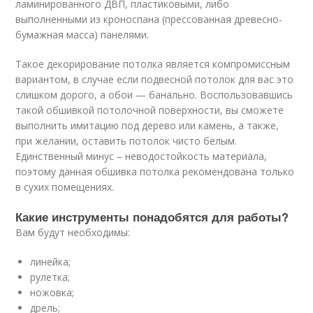
ламинированного ДВП, пластиковыми, либо
выполненными из кроноспана (прессованная древесно-
бумажная масса) панелями.
Такое декорирование потолка является компромиссным
вариантом, в случае если подвесной потолок для вас это
слишком дорого, а обои — банально. Воспользовавшись
такой обшивкой потолочной поверхности, вы сможете
выполнить имитацию под дерево или камень, а также,
при желании, оставить потолок чисто белым.
Единственный минус – неводостойкость материала,
поэтому данная обшивка потолка рекомендована только
в сухих помещениях.
Какие инструменты понадобятся для работы?
Вам будут необходимы:
линейка;
рулетка;
ножовка;
дрель;