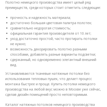
Полотно немецкого производства имеет целый ряд
преимуществ, среди которых стоит отметить следующие:
прочность и надежность материала;
достаточно большая цветовая палитра полотен;
сравнительно недорогая стоимость;
официальная гарантия производителя от 10 лет;
уход достаточно простой, часто протирать потолки
не нужно;
возможность декорировать полотно разными
способами, добавлять разные варианты подсветки;
сдержанный, но одновременно элегантный внешний
вид.
Устанавливаются тканевые натяжные потолки без
использования тепловых пушек, что делает процесс
монтажа быстрее и проще. Купить потолки немецкого
производства на любой вкус можно в Москве уже сейчас,
сделав дизайн помещений просто неповторимым.
Каталог натяжных потолков немецкого производства