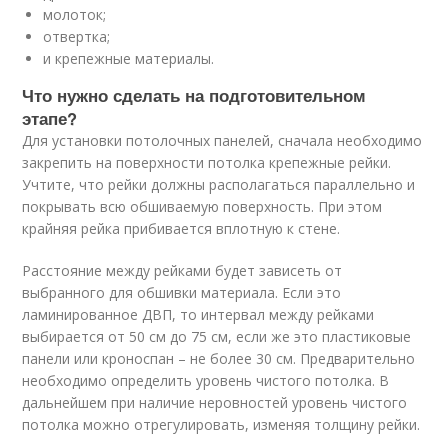
молоток;
отвертка;
и крепежные материалы.
Что нужно сделать на подготовительном
этапе?
Для установки потолочных панелей, сначала необходимо
закрепить на поверхности потолка крепежные рейки.
Учтите, что рейки должны располагаться параллельно и
покрывать всю обшиваемую поверхность. При этом
крайняя рейка прибивается вплотную к стене.
Расстояние между рейками будет зависеть от
выбранного для обшивки материала. Если это
ламинированное ДВП, то интервал между рейками
выбирается от 50 см до 75 см, если же это пластиковые
панели или кроноспан – не более 30 см. Предварительно
необходимо определить уровень чистого потолка. В
дальнейшем при наличие неровностей уровень чистого
потолка можно отрегулировать, изменяя толщину рейки.