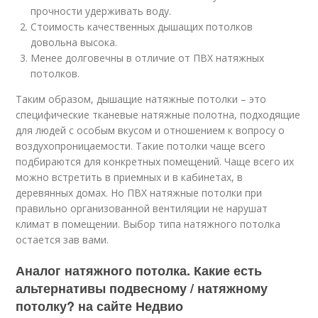
прочности удерживать воду.
Стоимость качественных дышащих потолков
довольна высока.
Менее долговечны в отличие от ПВХ натяжных
потолков.
Таким образом, дышащие натяжные потолки – это
специфические тканевые натяжные полотна, подходящие
для людей с особым вкусом и отношением к вопросу о
воздухопроницаемости. Такие потолки чаще всего
подбираются для конкретных помещений. Чаще всего их
можно встретить в приемных и в кабинетах, в
деревянных домах. Но ПВХ натяжные потолки при
правильно организованной вентиляции не нарушат
климат в помещении. Выбор типа натяжного потолка
остается зав вами.
Аналог натяжного потолка. Какие есть
альтернативы подвесному / натяжному
потолку? на сайте Недвио