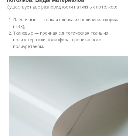
Существует две разновидности натяжных потолков:
Плёночные — тонкая пленка из поливинилхлорида
(ПВХ);
Тканевые — прочная синтетическая ткань из
полиэстера или полиэфира, пропитанного
полиуретаном.