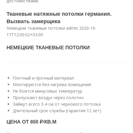
достоинствами.
Тканевые натяжные потолки германия.
Вызвать замерщика
Немецкие тканевые потолки admin 2020-10-
17T12:00:02+03:00
НЕМЕЦКИЕ ТКАНЕВЫЕ ПОТОЛКИ
Плотный и прочный материал
Монтируются без нагрева помещения
Не боятся минусовых температур
Пропускают воздух через полотно
Займут всего 3-4 см от чернового потолка
Длительный срок службы (гарантия 12 лет)
ЦЕНА ОТ 850 ₽/КВ.М