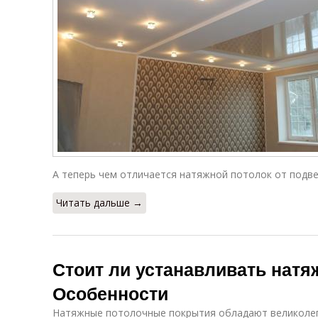
А теперь чем отличается натяжной потолок от подве
Читать дальше →
Стоит ли устанавливать натя
Особенности
Натяжные потолочные покрытия обладают великоле