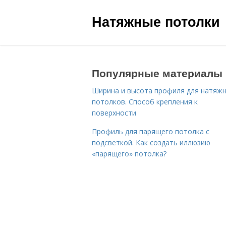
Натяжные потолки
Популярные материалы
Ширина и высота профиля для натяж
потолков. Способ крепления к
поверхности
Профиль для парящего потолка с
подсветкой. Как создать иллюзию
«парящего» потолка?