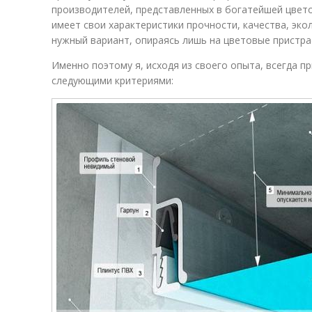
производителей, представленных в богатейшей цвет
имеет свои характеристики прочности, качества, эк
нужный вариант, опираясь лишь на цветовые пристра
Именно поэтому я, исходя из своего опыта, всегда п
следующими критериями: