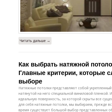
Читать дальше →
Как выбрать натяжной потоло
Главные критерии, которые с
выборе
Натяжные потолки представляют собой укрепленный 
натянутой на него специальной виниловой пленкой. 
идеальную поверхность, за которой скрыты все сущ
для себя натяжные потолки, мы выбираем, прежде вс
время существует большой выбор представленных о