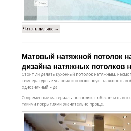
Читать дальше →
Матовый натяжной потолок н
дизайна натяжных потолков н
Стоит ли делать кухонный потолок натяжным, несмо
температурные условия и повышенную влажность вы
однозначный – да .
Современные материалы позволяют обеспечить высоко
такими покрытиями значительно проще.