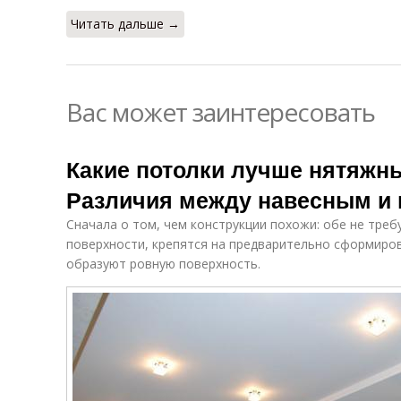
Читать дальше →
Вас может заинтересовать
Какие потолки лучше нятяжн
Различия между навесным и
Сначала о том, чем конструкции похожи: обе не тре
поверхности, крепятся на предварительно сформиров
образуют ровную поверхность.