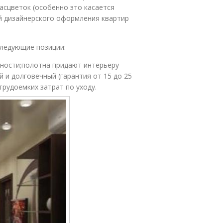
асцветок (особенно это касается
й дизайнерского оформления квартир
ледующие позиции:
ности;полотна придают интерьеру
 и долговечный (гарантия от 15 до 25
трудоемких затрат по уходу.