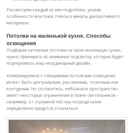
Рассмотрим каждый из них подробнее, указав
особенности монтажа, плюсы и минусы декоративного
материала.
Потолки на маленькой кухне. Способы
освещения
Подбирая натяжные потолки на свою маленькую кухню,
нужно принимать во внимание подсветку, которая будет
подчеркивать ваш неординарный дизайн.
Комбинируемое с глянцевыми потолками освещение
может быть центральным, рассеянным, точечным или
контурным. Но согласитесь, небольшое пространство
имеет некоторые ограничения в плане светильников –
например, от огромной люстры посреди кухни
определенно придется отказаться.