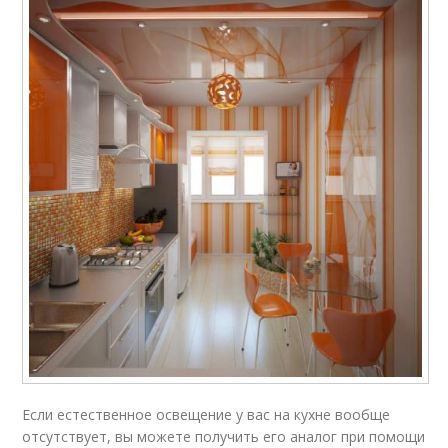
Если естественное освещение у вас на кухне вообще
отсутствует, вы можете получить его аналог при помощи