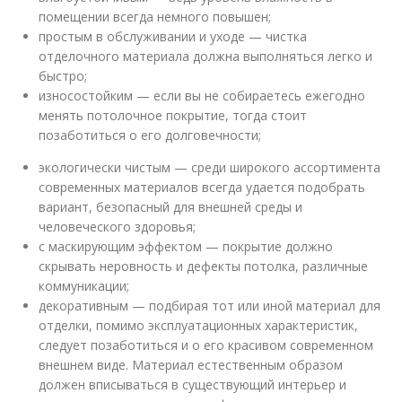
помещении всегда немного повышен;
простым в обслуживании и уходе — чистка
отделочного материала должна выполняться легко и
быстро;
износостойким — если вы не собираетесь ежегодно
менять потолочное покрытие, тогда стоит
позаботиться о его долговечности;
экологически чистым — среди широкого ассортимента
современных материалов всегда удается подобрать
вариант, безопасный для внешней среды и
человеческого здоровья;
с маскирующим эффектом — покрытие должно
скрывать неровность и дефекты потолка, различные
коммуникации;
декоративным — подбирая тот или иной материал для
отделки, помимо эксплуатационных характеристик,
следует позаботиться и о его красивом современном
внешнем виде. Материал естественным образом
должен вписываться в существующий интерьер и