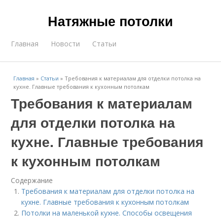
Натяжные потолки
Главная
Новости
Статьи
Главная
»
Статьи
»
Требования к материалам для отделки потолка на
кухне. Главные требования к кухонным потолкам
Требования к материалам
для отделки потолка на
кухне. Главные требования
к кухонным потолкам
Содержание
Требования к материалам для отделки потолка на
кухне. Главные требования к кухонным потолкам
Потолки на маленькой кухне. Способы освещения