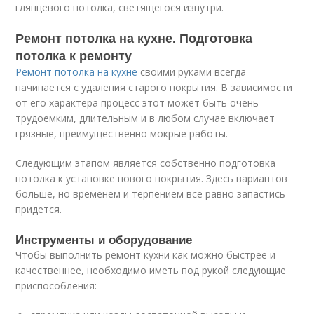
глянцевого потолка, светящегося изнутри.
Ремонт потолка на кухне. Подготовка
потолка к ремонту
Ремонт потолка на кухне
своими руками всегда
начинается с удаления старого покрытия. В зависимости
от его характера процесс этот может быть очень
трудоемким, длительным и в любом случае включает
грязные, преимущественно мокрые работы.
Следующим этапом является собственно подготовка
потолка к установке нового покрытия. Здесь вариантов
больше, но временем и терпением все равно запастись
придется.
Инструменты и оборудование
Чтобы выполнить ремонт кухни как можно быстрее и
качественнее, необходимо иметь под рукой следующие
приспособления: