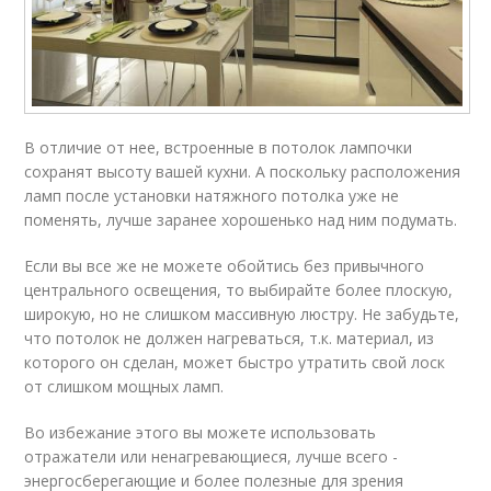
В отличие от нее, встроенные в потолок лампочки
сохранят высоту вашей кухни. А поскольку расположения
ламп после установки натяжного потолка уже не
поменять, лучше заранее хорошенько над ним подумать.
Если вы все же не можете обойтись без привычного
центрального освещения, то выбирайте более плоскую,
широкую, но не слишком массивную люстру. Не забудьте,
что потолок не должен нагреваться, т.к. материал, из
которого он сделан, может быстро утратить свой лоск
от слишком мощных ламп.
Во избежание этого вы можете использовать
отражатели или ненагревающиеся, лучше всего -
энергосберегающие и более полезные для зрения