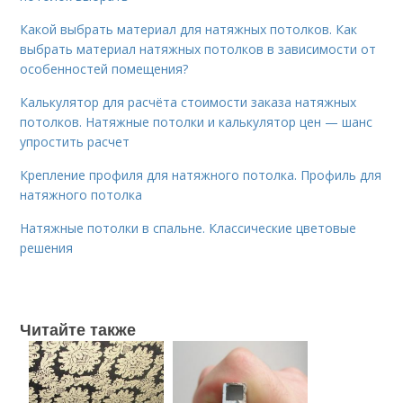
Какой выбрать материал для натяжных потолков. Как
выбрать материал натяжных потолков в зависимости от
особенностей помещения?
Калькулятор для расчёта стоимости заказа натяжных
потолков. Натяжные потолки и калькулятор цен — шанс
упростить расчет
Крепление профиля для натяжного потолка. Профиль для
натяжного потолка
Натяжные потолки в спальне. Классические цветовые
решения
Читайте также