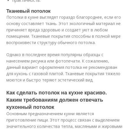
практичность.
Тканевый потолок
Потолки в кухне выглядят гораздо благороднее, если его
основу составляет ткань. Этот экологичный материал не
причиняет вреда здоровью и создает уют в любом
помещении. Тканевые покрытия способны в полной мере
воспроизвести структуру обычного потолка.
Однако в последнее время популярны образцы с
нанесением рисунка или фотопечати. К сожалению,
данный вариант оформления потолка не рекомендован
для кухонь с газовой плитой. Тканевые покрытия тяжело
моются и быстро теряют эстетический вид.
Как сделать потолок на кухне красиво.
Каким требованиям должен отвечать
кухонный потолок
Основным предназначением кухни является
приготовление пищи. Этот процесс связан с выделением
значительного количества тепла, масляными и жировыми