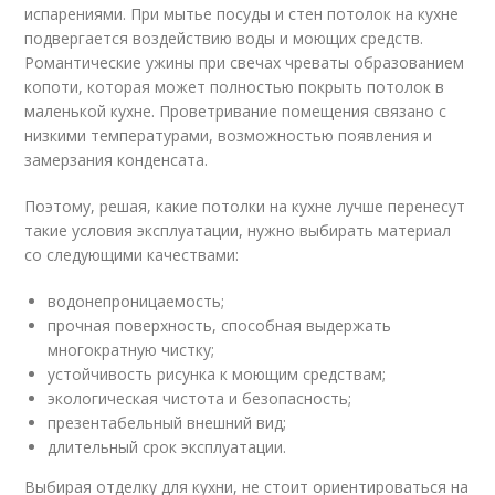
испарениями. При мытье посуды и стен потолок на кухне
подвергается воздействию воды и моющих средств.
Романтические ужины при свечах чреваты образованием
копоти, которая может полностью покрыть потолок в
маленькой кухне. Проветривание помещения связано с
низкими температурами, возможностью появления и
замерзания конденсата.
Поэтому, решая, какие потолки на кухне лучше перенесут
такие условия эксплуатации, нужно выбирать материал
со следующими качествами:
водонепроницаемость;
прочная поверхность, способная выдержать
многократную чистку;
устойчивость рисунка к моющим средствам;
экологическая чистота и безопасность;
презентабельный внешний вид;
длительный срок эксплуатации.
Выбирая отделку для кухни, не стоит ориентироваться на