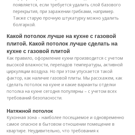
появляется, если требуется удалить слой базового
перекрытия, при заражении грибками, например.
Также старую прочную штукатурку можно удалить
болгаркой.
Какой потолок лучше на кухне с газовой
плитой. Какой потолок лучше сделать на
кухне с газовой плитой
Как правило, оформление кухни производится с учетом
высокой влажности, перепадов температуры, активной
циркуляции воздуха. Но при этом упускается такой
фактор, как наличие газовой плиты. Мы расскажем, как
сделать потолок на кухне и какие варианты отделки
потолка на кухне сегодня популярны – с учетом всех
требований безопасности.
Натяжной потолок
Кухонная зона – наиболее посещаемое и одновременно
самое опасное в бытовом отношении помещение в
квартире. Неудивительно, что требования к