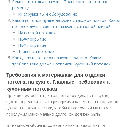
Ремонт потолка на кухне. Подготовка потолка к
ремонту
Инструменты и оборудование
Какой потолок лучше на кухне с газовой плитой. Какой
потолок лучше сделать на кухне с газовой плитой
Натяжной потолок
ПВХ-покрытие
ПВХ-покрытие
Тканевый потолок
Как сделать потолок на кухне красиво. Каким
требованиям должен отвечать кухонный потолок
Требования к материалам для отделки
потолка на кухне. Главные требования к
кухонным потолкам
Прежде чем решать, какой потолок делать на кухне,
нужно определиться с критериями качества, которым он
должен отвечать. Итак, чтобы отделочный материал
прослужил максимально долго, он должен быть:
влагоустойчивым — ведь уровень влажность в