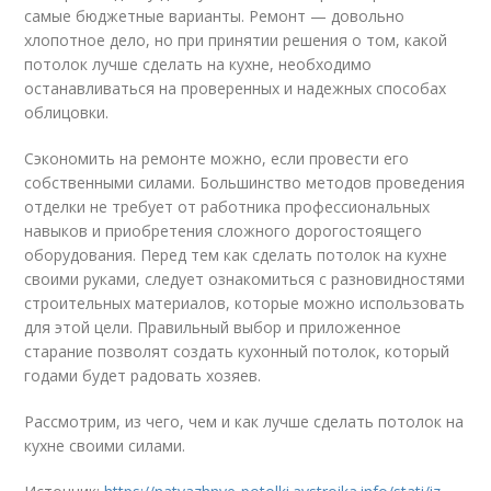
самые бюджетные варианты. Ремонт — довольно
хлопотное дело, но при принятии решения о том, какой
потолок лучше сделать на кухне, необходимо
останавливаться на проверенных и надежных способах
облицовки.
Сэкономить на ремонте можно, если провести его
собственными силами. Большинство методов проведения
отделки не требует от работника профессиональных
навыков и приобретения сложного дорогостоящего
оборудования. Перед тем как сделать потолок на кухне
своими руками, следует ознакомиться с разновидностями
строительных материалов, которые можно использовать
для этой цели. Правильный выбор и приложенное
старание позволят создать кухонный потолок, который
годами будет радовать хозяев.
Рассмотрим, из чего, чем и как лучше сделать потолок на
кухне своими силами.