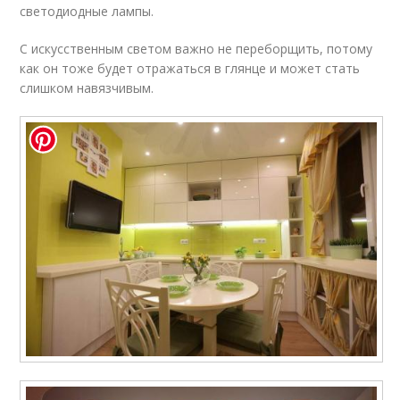
светодиодные лампы.
С искусственным светом важно не переборщить, потому
как он тоже будет отражаться в глянце и может стать
слишком навязчивым.