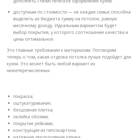
дополнять стилистическое оформление кухни;
доступным по стоимости — не каждая семья способна
выделить из бюджета сумму на потолок, равную
месячному доходу. Идеальным вариантом будет
выбор покрытия, у которого соотношение качества и
цены оптимальное.
Это главные требования к материалам. Поговорим
теперь о том, какая отделка потолка лучше подойдет для
кухни. Это может быть любой вариант из
нижеперечисленных:
покраска;
оштукатуривание;
бесшовная плитка;
оклейка обоями;
покрытие рейками;
конструкция из гипсокартона;
натяжная декоративная пленка.