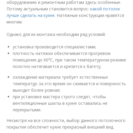
оборудованию и ремонтным работам здесь особенные.
Потому актуальным становится вопрос:
какой потолок
лучше сделать на кухне
. Натяжные конструкции нравятся
многим.
Однако для их монтажа необходим ряд условий:
установка производится специалистами;
плотность натяжки обеспечивается прогревом
помещения до 60°C, при таком температурном режиме
полотно натягивается и крепится к багету;
охлаждение материала требует естественных
температур: за это время он сжимается и поверхность
выходит более ровная;
при установке мастера строго следят, чтобы
вентиляционные шахты в кухне оставались не
перекрытыми.
Несмотря на все сложности, выбор данного потолочного
покрытия обеспечит кухне прекрасный внешний вид.