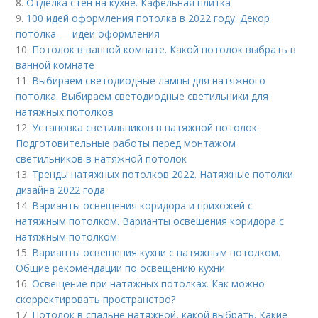
8.
Отделка стен на кухне. Кафельная плитка
9.
100 идей оформления потолка в 2022 году. Декор
потолка — идеи оформления
10.
Потолок в ванной комнате. Какой потолок выбрать в
ванной комнате
11.
Выбираем светодиодные лампы для натяжного
потолка. Выбираем светодиодные светильники для
натяжных потолков
12.
Установка светильников в натяжной потолок.
Подготовительные работы перед монтажом
светильников в натяжной потолок
13.
Тренды натяжных потолков 2022. Натяжные потолки
дизайна 2022 года
14.
Варианты освещения коридора и прихожей с
натяжным потолком. Варианты освещения коридора с
натяжным потолком
15.
Варианты освещения кухни с натяжным потолком.
Общие рекомендации по освещению кухни
16.
Освещение при натяжных потолках. Как можно
скорректировать пространство?
17.
Потолок в спальне натяжной, какой выбрать. Какие