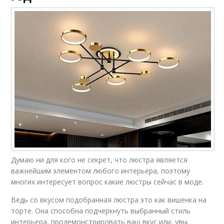
Думаю ни для кого не секрет, что люстра является
важнейшим элементом любого интерьера, поэтому
многих интересует вопрос какие люстры сейчас в моде.
Ведь со вкусом подобранная люстра это как вишенка на
торте. Она способна подчеркнуть выбранный стиль
интерьера, продемонстрировать ваш вкус или, увы,