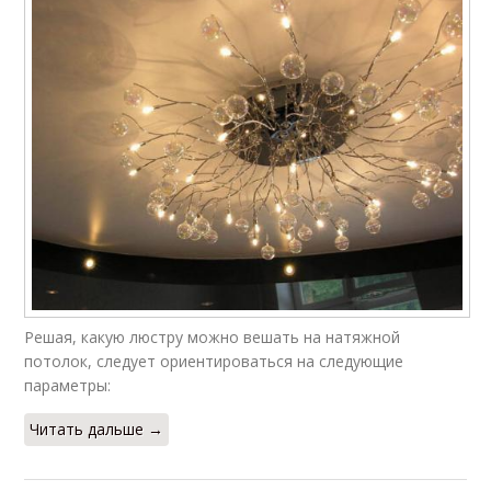
Решая, какую люстру можно вешать на натяжной
потолок, следует ориентироваться на следующие
параметры:
Читать дальше →