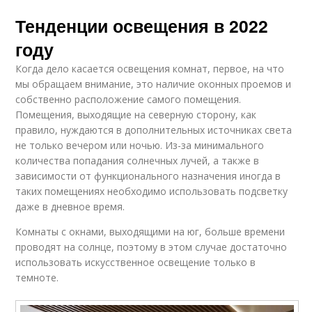
Тенденции освещения в 2022
году
Когда дело касается освещения комнат, первое, на что
мы обращаем внимание, это наличие оконных проемов и
собственно расположение самого помещения.
Помещения, выходящие на северную сторону, как
правило, нуждаются в дополнительных источниках света
не только вечером или ночью. Из-за минимального
количества попадания солнечных лучей, а также в
зависимости от функционального назначения иногда в
таких помещениях необходимо использовать подсветку
даже в дневное время.
Комнаты с окнами, выходящими на юг, больше времени
проводят на солнце, поэтому в этом случае достаточно
использовать искусственное освещение только в
темноте.