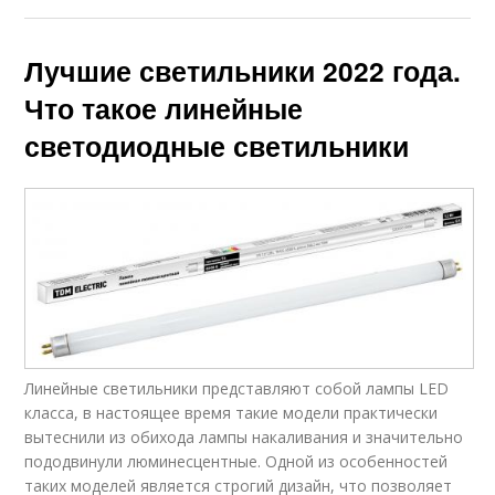
Лучшие светильники 2022 года.
Что такое линейные
светодиодные светильники
Линейные светильники представляют собой лампы LED
класса, в настоящее время такие модели практически
вытеснили из обихода лампы накаливания и значительно
пододвинули люминесцентные. Одной из особенностей
таких моделей является строгий дизайн, что позволяет