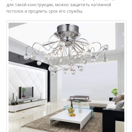
для такой конструкции, можно защитить натяжной
потолок и продлить срок его службы.