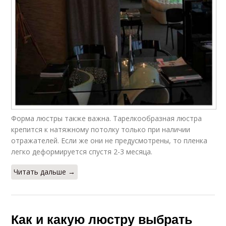
Форма люстры также важна. Тарелкообразная люстра
крепится к натяжному потолку только при наличии
отражателей. Если же они не предусмотрены, то пленка
легко деформируется спустя 2-3 месяца.
Читать дальше →
Как и какую люстру выбрать