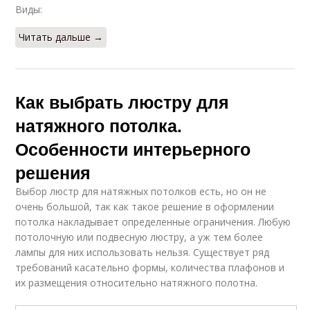
Виды:
Читать дальше →
Как выбрать люстру для
натяжного потолка.
Особенности интерьерного
решения
Выбор люстр для натяжных потолков есть, но он не
очень большой, так как такое решение в оформлении
потолка накладывает определенные ограничения. Любую
потолочную или подвесную люстру, а уж тем более
лампы для них использовать нельзя. Существует ряд
требований касательно формы, количества плафонов и
их размещения относительно натяжного полотна.