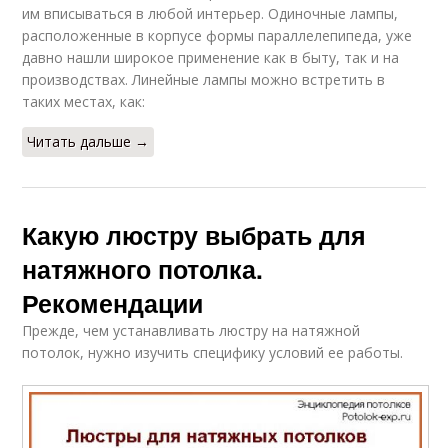
им вписываться в любой интерьер. Одиночные лампы,
расположенные в корпусе формы параллелепипеда, уже
давно нашли широкое применение как в быту, так и на
производствах. Линейные лампы можно встретить в
таких местах, как:
Читать дальше →
Какую люстру выбрать для
натяжного потолка.
Рекомендации
Прежде, чем устанавливать люстру на натяжной
потолок, нужно изучить специфику условий ее работы.