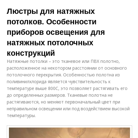
Люстры для натяжных
потолков. Особенности
приборов освещения для
натяжных потолочных
конструкций
Натяжные потолки – это тканевое или ПВХ полотно,
расположенное на некотором расстоянии от основного
потолочного перекрытия. Особенностью полотна из
поливинилхлорида является чувствительность к
температуре выше 800С, это позволяет растягивать его
до определенных размеров. Тканевые полотна не
растягиваются, но меняют первоначальный цвет при
неправильном освещении или под воздействием высокой
температуры.