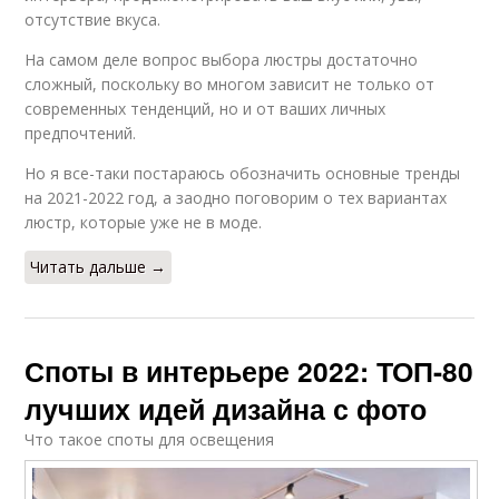
отсутствие вкуса.
На самом деле вопрос выбора люстры достаточно
сложный, поскольку во многом зависит не только от
современных тенденций, но и от ваших личных
предпочтений.
Но я все-таки постараюсь обозначить основные тренды
на 2021-2022 год, а заодно поговорим о тех вариантах
люстр, которые уже не в моде.
Читать дальше →
Споты в интерьере 2022: ТОП-80
лучших идей дизайна с фото
Что такое споты для освещения