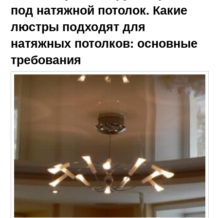
под натяжной потолок. Какие
люстры подходят для
натяжных потолков: основные
требования