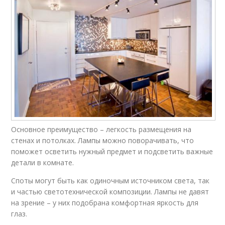
Основное преимущество – легкость размещения на
стенах и потолках. Лампы можно поворачивать, что
поможет осветить нужный предмет и подсветить важные
детали в комнате.
Споты могут быть как одиночным источником света, так
и частью светотехнической композиции. Лампы не давят
на зрение – у них подобрана комфортная яркость для
глаз.