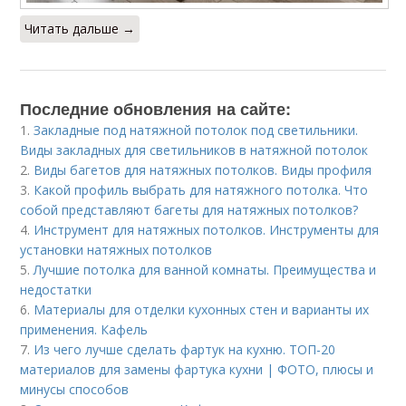
Читать дальше →
Последние обновления на сайте:
1.
Закладные под натяжной потолок под светильники.
Виды закладных для светильников в натяжной потолок
2.
Виды багетов для натяжных потолков. Виды профиля
3.
Какой профиль выбрать для натяжного потолка. Что
собой представляют багеты для натяжных потолков?
4.
Инструмент для натяжных потолков. Инструменты для
установки натяжных потолков
5.
Лучшие потолка для ванной комнаты. Преимущества и
недостатки
6.
Материалы для отделки кухонных стен и варианты их
применения. Кафель
7.
Из чего лучше сделать фартук на кухню. ТОП-20
материалов для замены фартука кухни | ФОТО, плюсы и
минусы способов