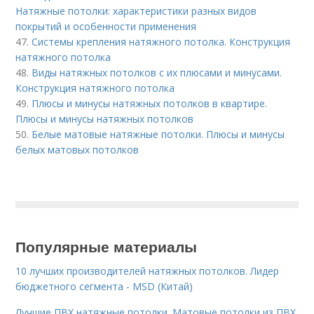
Натяжные потолки: характеристики разных видов
покрытий и особенности применения
47.
Системы крепления натяжного потолка. Конструкция
натяжного потолка
48.
Виды натяжных потолков с их плюсами и минусами.
Конструкция натяжного потолка
49.
Плюсы и минусы натяжных потолков в квартире.
Плюсы и минусы натяжных потолков
50.
Белые матовые натяжные потолки. Плюсы и минусы
белых матовых потолков
Популярные материалы
10 лучших производителей натяжных потолков. Лидер
бюджетного сегмента - MSD (Китай)
Лучшие ПВХ натяжные потолки. Матовые потолки из ПВХ