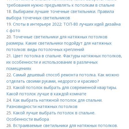
требования нужно предъявлять к потолкам в спальне
18.
Выбираем лучшие точечные светильники. Правила
выбора точечных светильников
19.
Споты в интерьере 2022: ТОП-80 лучших идей дизайна
с фото
20.
Точечные светильники для натяжных потолков
размеры. Какие светильники подойдут для натяжных
потолков: виды потолочных креплений
21.
Цвет потолка в спальне. Фактуры натяжных потолков,
их особенности и использование в различных
помещениях
22.
Самый дешевый способ ремонта потолка. Как можно
отделать своими руками, недорого и красиво?
23.
Какой потолок выбрать для современной квартиры.
Какой потолок лучше в каждой комнате
24.
Как выбрать натяжной потолок для спальни.
Разновидности натяжных потолков
25.
Какой лучше выбрать потолок в спальне.
Особенности выбора
26.
Встраиваемые светильники для натяжных потолков.