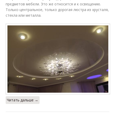
предметов мебели. Это же относится и к освещению.
Только центральное, только дорогая люстра из хрусталя,
стекла или металла.
Читать дальше →