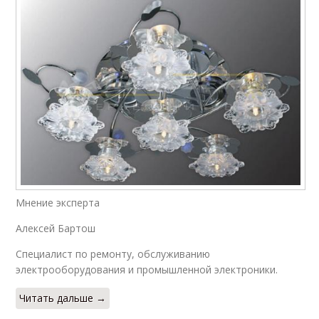
Мнение эксперта
Алексей Бартош
Специалист по ремонту, обслуживанию
электрооборудования и промышленной электроники.
Читать дальше →