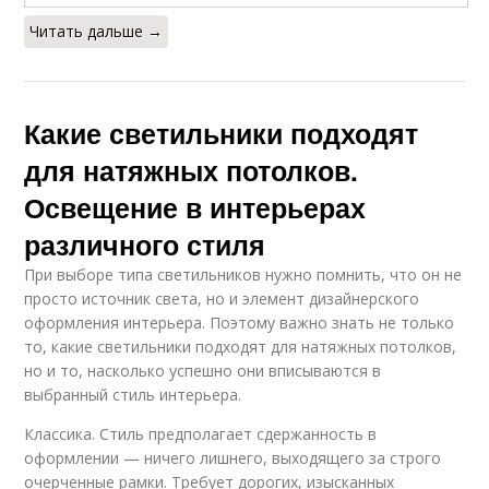
Читать дальше →
Какие светильники подходят
для натяжных потолков.
Освещение в интерьерах
различного стиля
При выборе типа светильников нужно помнить, что он не
просто источник света, но и элемент дизайнерского
оформления интерьера. Поэтому важно знать не только
то, какие светильники подходят для натяжных потолков,
но и то, насколько успешно они вписываются в
выбранный стиль интерьера.
Классика. Стиль предполагает сдержанность в
оформлении — ничего лишнего, выходящего за строго
очерченные рамки. Требует дорогих, изысканных