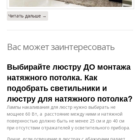
Читать дальше →
Вас может заинтересовать
Выбирайте люстру ДО монтажа
натяжного потолка. Как
подобрать светильники и
люстру для натяжного потолка?
Лампы накаливания для люстр нужно выбирать не
мощнее 60 Вт, а расстояние между ними и натяжной
поверхностью должно быть не менее 25 см и до 40 см
при отсутствии отражателей у осветительного прибора.
Лучше, если освещение в люстрах с абажурами падает