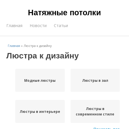
Натяжные потолки
Главная
Новости
Статьи
Главная
»
Люстра к дизайну
Люстра к дизайну
Модные люстры
Люстры в зал
Люстры в
Люстры в интерьере
современном стиле