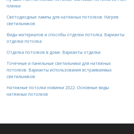
пленки
Светодиодные лампы для натяжных потолков. Нагрев
светильников
Виды материалов и способы отделки потолка. Варианты
отделки потолка
Отделка потолков в доме. Варианты отделки
Точечные и панельные светильники для натяжных
потолков. Варианты использования встраиваемых
светильников
Натяжные потолки новинки 2022. Основные виды
натяжных потолков