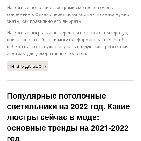
Натяжные потолки с люстрами смотрятся очень
современно. Однако перед покупкой светильника нужно
знать, как правильно его выбрать.
Натяжные покрытия не переносят высоких температур,
при нагреве от 70° они могут деформироваться. Чтобы
избежать этого, нужно изучить следующие требования к
люстрам для декоративных полотен:
Читать дальше →
Популярные потолочные
светильники на 2022 год. Какие
люстры сейчас в моде:
основные тренды на 2021-2022
год