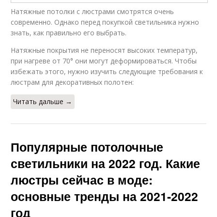
Натяжные потолки с люстрами смотрятся очень
современно. Однако перед покупкой светильника нужно
знать, как правильно его выбрать.
Натяжные покрытия не переносят высоких температур,
при нагреве от 70° они могут деформироваться. Чтобы
избежать этого, нужно изучить следующие требования к
люстрам для декоративных полотен:
Читать дальше →
Популярные потолочные
светильники на 2022 год. Какие
люстры сейчас в моде:
основные тренды на 2021-2022
год