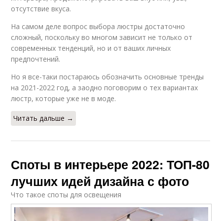
отсутствие вкуса.
На самом деле вопрос выбора люстры достаточно
сложный, поскольку во многом зависит не только от
современных тенденций, но и от ваших личных
предпочтений.
Но я все-таки постараюсь обозначить основные тренды
на 2021-2022 год, а заодно поговорим о тех вариантах
люстр, которые уже не в моде.
Читать дальше →
Споты в интерьере 2022: ТОП-80
лучших идей дизайна с фото
Что такое споты для освещения