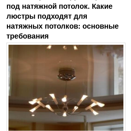
под натяжной потолок. Какие
люстры подходят для
натяжных потолков: основные
требования