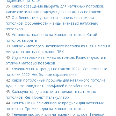
подвесной потолок
36.
Какое освещение выбрать для натяжных потолков.
Какие светильники подходят для натяжных потолков
37.
Особенности и установка тканевых натяжных
потолков. Особенности и виды тканевых натяжных
потолков
38.
Установка тканевых натяжных потолков. Какой
потолок выбрать
39.
Минусы матового натяжного потолка из ПВХ. Плюсы и
минусы натяжных потолков ПВХ
40.
Идеи матовых натяжных потолков. Разновидности и
отличия матовых потолков
41.
Хочешь узнать тренды потолков 2022г. Современные
потолки 2022: Необычное окрашивание
42.
Какой потолочный профиль для натяжного потолка
лучше. Разновидность профилей и особенности
43.
Калькулятор для расчета стоимости натяжных
потолков. Res-Проект Калькулятор
44.
Купить ПВХ и алюминиевые профили для натяжных
потолков. Профиль для натяжных потолков
45.
Теневые профили для натяжных потолков. Теневой