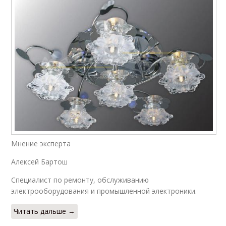
Мнение эксперта
Алексей Бартош
Специалист по ремонту, обслуживанию
электрооборудования и промышленной электроники.
Читать дальше →