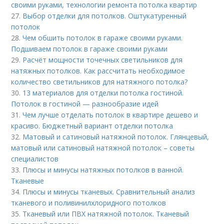
своими руками, технологии ремонта потолка квартир
27.
Выбор отделки для потолков. Оштукатуренный
потолок
28.
Чем обшить потолок в гараже своими руками.
Подшиваем потолок в гараже своими руками
29.
Расчёт мощности точечных светильников для
натяжных потолков. Как рассчитать необходимое
количество светильников для натяжного потолка?
30.
13 материалов для отделки потолка гостиной.
Потолок в гостиной — разнообразие идей
31.
Чем лучше отделать потолок в квартире дешево и
красиво. Бюджетный вариант отделки потолка
32.
Матовый и сатиновый натяжной потолок. Глянцевый,
матовый или сатиновый натяжной потолок – советы
специалистов
33.
Плюсы и минусы натяжных потолков в ванной.
Тканевые
34.
Плюсы и минусы тканевых. Сравнительный анализ
тканевого и поливинилхлоридного потолков
35.
Тканевый или ПВХ натяжной потолок. Тканевый