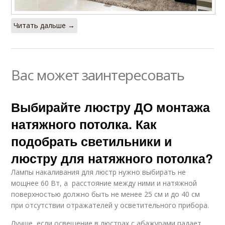
Читать дальше →
Вас может заинтересовать
Выбирайте люстру ДО монтажа
натяжного потолка. Как
подобрать светильники и
люстру для натяжного потолка?
Лампы накаливания для люстр нужно выбирать не
мощнее 60 Вт, а расстояние между ними и натяжной
поверхностью должно быть не менее 25 см и до 40 см
при отсутствии отражателей у осветительного прибора.
Лучше, если освещение в люстрах с абажурами падает