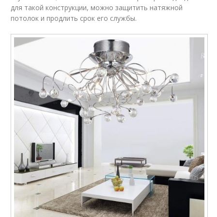
для такой конструкции, можно защитить натяжной
потолок и продлить срок его службы.