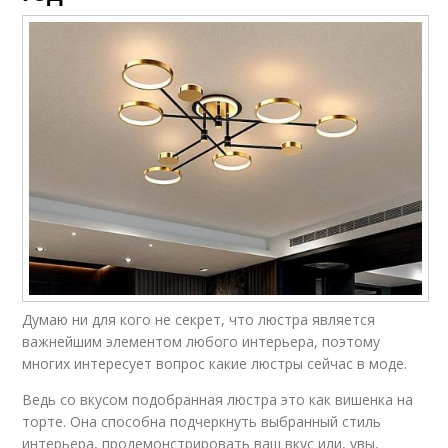
Думаю ни для кого не секрет, что люстра является
важнейшим элементом любого интерьера, поэтому
многих интересует вопрос какие люстры сейчас в моде.
Ведь со вкусом подобранная люстра это как вишенка на
торте. Она способна подчеркнуть выбранный стиль
интерьера, продемонстрировать ваш вкус или, увы,