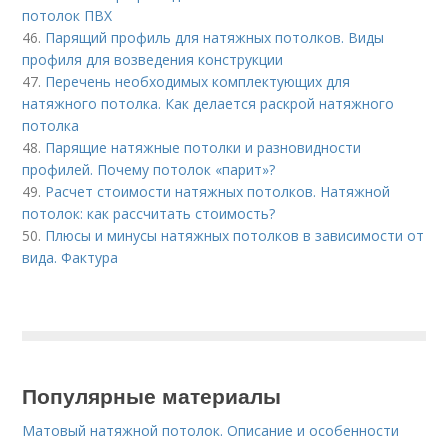
потолок ПВХ
46.
Парящий профиль для натяжных потолков. Виды
профиля для возведения конструкции
47.
Перечень необходимых комплектующих для
натяжного потолка. Как делается раскрой натяжного
потолка
48.
Парящие натяжные потолки и разновидности
профилей. Почему потолок «парит»?
49.
Расчет стоимости натяжных потолков. Натяжной
потолок: как рассчитать стоимость?
50.
Плюсы и минусы натяжных потолков в зависимости от
вида. Фактура
Популярные материалы
Матовый натяжной потолок. Описание и особенности