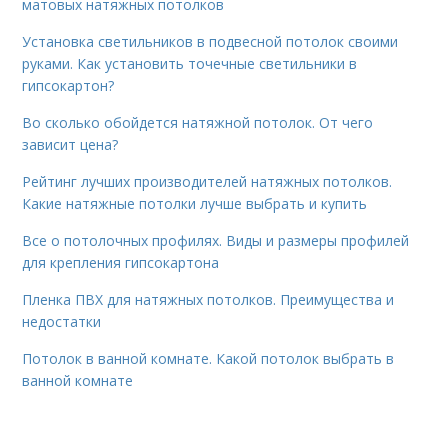
матовых натяжных потолков
Установка светильников в подвесной потолок своими
руками. Как установить точечные светильники в
гипсокартон?
Во сколько обойдется натяжной потолок. От чего
зависит цена?
Рейтинг лучших производителей натяжных потолков.
Какие натяжные потолки лучше выбрать и купить
Все о потолочных профилях. Виды и размеры профилей
для крепления гипсокартона
Пленка ПВХ для натяжных потолков. Преимущества и
недостатки
Потолок в ванной комнате. Какой потолок выбрать в
ванной комнате