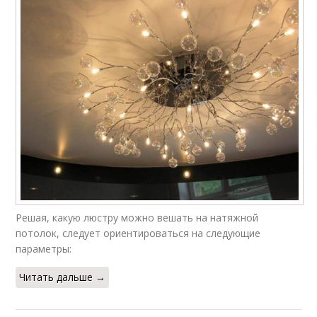
Решая, какую люстру можно вешать на натяжной
потолок, следует ориентироваться на следующие
параметры:
Читать дальше →