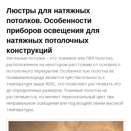
Люстры для натяжных
потолков. Особенности
приборов освещения для
натяжных потолочных
конструкций
Натяжные потолки – это тканевое или ПВХ полотно,
расположенное на некотором расстоянии от основного
потолочного перекрытия. Особенностью полотна из
поливинилхлорида является чувствительность к
температуре выше 800С, это позволяет растягивать его
до определенных размеров. Тканевые полотна не
растягиваются, но меняют первоначальный цвет при
неправильном освещении или под воздействием высокой
температуры.