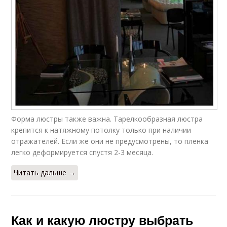
Форма люстры также важна. Тарелкообразная люстра
крепится к натяжному потолку только при наличии
отражателей. Если же они не предусмотрены, то пленка
легко деформируется спустя 2-3 месяца.
Читать дальше →
Как и какую люстру выбрать