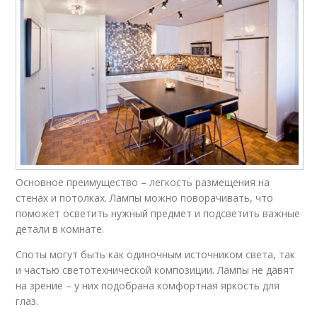
Основное преимущество – легкость размещения на
стенах и потолках. Лампы можно поворачивать, что
поможет осветить нужный предмет и подсветить важные
детали в комнате.
Споты могут быть как одиночным источником света, так
и частью светотехнической композиции. Лампы не давят
на зрение – у них подобрана комфортная яркость для
глаз.