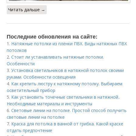
Читать дальше →
Последние обновления на сайте:
1.
Натяжные потолки из плёнки ПВХ. Виды натяжных ПВХ
потолков
2.
Стоит ли устанавливать натяжные потолки.
Особенности
3.
Установка светильников в натяжной потолок своими
руками. Особенности освещения
4.
Как крепить люстру к натяжному потолку. Выбираем
осветительный прибор
5.
Как установить точечные светильники в натяжной..
Необходимые материалы и инструменты
6.
Световые линии на потолке. Простой способ получить
световые линии на потолке
7.
Краска для потолка в ванной от грибка. Какой краске
отдать предпочтение