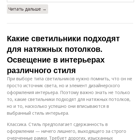
Читать дальше →
Какие светильники подходят
для натяжных потолков.
Освещение в интерьерах
различного стиля
При выборе типа светильников нужно помнить, что он не
просто источник света, но и элемент дизайнерского
оформления интерьера. Поэтому важно знать не только
то, какие светильники подходят для натяжных потолков,
но и то, насколько успешно они вписываются в
выбранный стиль интерьера.
Классика. Стиль предполагает сдержанность в
оформлении — ничего лишнего, выходящего за строго
очерченные рамки. Требует дорогих, изысканных