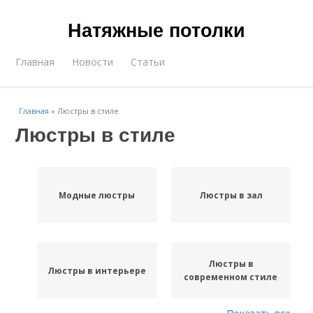
Натяжные потолки
Главная
Новости
Статьи
Главная
»
Люстры в стиле
Люстры в стиле
Модные люстры
Люстры в зал
Люстры в
Люстры в интерьере
современном стиле