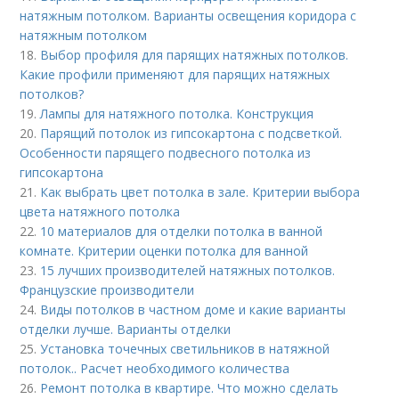
натяжным потолком. Варианты освещения коридора с
натяжным потолком
18.
Выбор профиля для парящих натяжных потолков.
Какие профили применяют для парящих натяжных
потолков?
19.
Лампы для натяжного потолка. Конструкция
20.
Парящий потолок из гипсокартона с подсветкой.
Особенности парящего подвесного потолка из
гипсокартона
21.
Как выбрать цвет потолка в зале. Критерии выбора
цвета натяжного потолка
22.
10 материалов для отделки потолка в ванной
комнате. Критерии оценки потолка для ванной
23.
15 лучших производителей натяжных потолков.
Французские производители
24.
Виды потолков в частном доме и какие варианты
отделки лучше. Варианты отделки
25.
Установка точечных светильников в натяжной
потолок.. Расчет необходимого количества
26.
Ремонт потолка в квартире. Что можно сделать