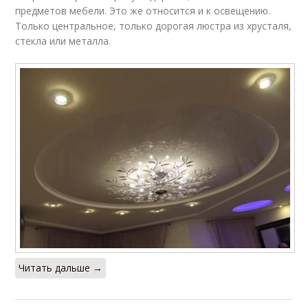
предметов мебели. Это же относится и к освещению.
Только центральное, только дорогая люстра из хрусталя,
стекла или металла.
Читать дальше →