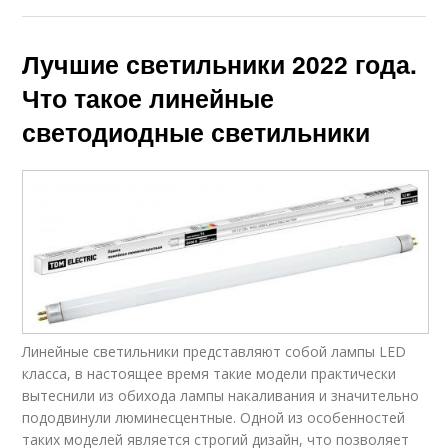
Лучшие светильники 2022 года.
Что такое линейные
светодиодные светильники
Линейные светильники представляют собой лампы LED
класса, в настоящее время такие модели практически
вытеснили из обихода лампы накаливания и значительно
пододвинули люминесцентные. Одной из особенностей
таких моделей является строгий дизайн, что позволяет