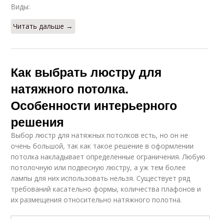
Виды:
Читать дальше →
Как выбрать люстру для
натяжного потолка.
Особенности интерьерного
решения
Выбор люстр для натяжных потолков есть, но он не
очень большой, так как такое решение в оформлении
потолка накладывает определенные ограничения. Любую
потолочную или подвесную люстру, а уж тем более
лампы для них использовать нельзя. Существует ряд
требований касательно формы, количества плафонов и
их размещения относительно натяжного полотна.