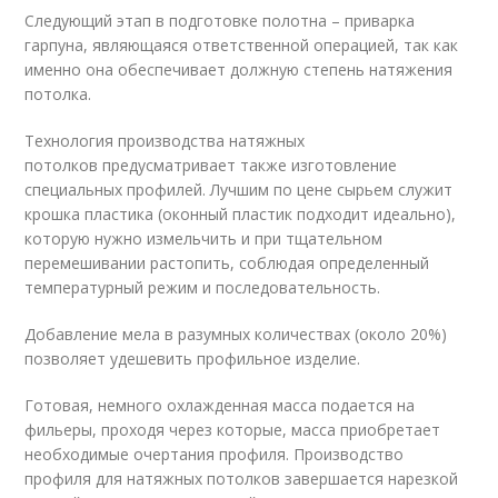
Следующий этап в подготовке полотна – приварка
гарпуна, являющаяся ответственной операцией, так как
именно она обеспечивает должную степень натяжения
потолка.
Технология производства натяжных
потолков предусматривает также изготовление
специальных профилей. Лучшим по цене сырьем служит
крошка пластика (оконный пластик подходит идеально),
которую нужно измельчить и при тщательном
перемешивании растопить, соблюдая определенный
температурный режим и последовательность.
Добавление мела в разумных количествах (около 20%)
позволяет удешевить профильное изделие.
Готовая, немного охлажденная масса подается на
фильеры, проходя через которые, масса приобретает
необходимые очертания профиля. Производство
профиля для натяжных потолков завершается нарезкой