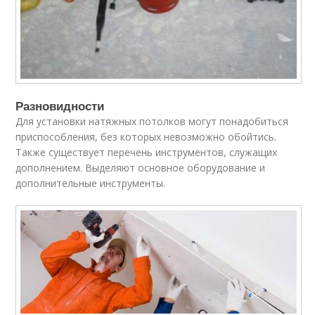
Разновидности
Для установки натяжных потолков могут понадобиться
приспособления, без которых невозможно обойтись.
Также существует перечень инструментов, служащих
дополнением. Выделяют основное оборудование и
дополнительные инструменты.