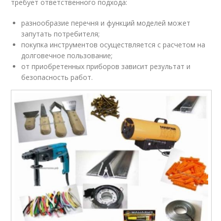
требует ответственного подхода:
разнообразие перечня и функций моделей может
запутать потребителя;
покупка инструментов осуществляется с расчетом на
долговечное пользование;
от приобретенных приборов зависит результат и
безопасность работ.