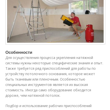
Особенности
Для осуществления процесса укрепления натяжной
системы нужны некоторые специфические знания и опыт.
Также требуется ряд приспособлений для работы по
устройству потолочного основания, которое может
быть тканевым или пленочным. Особенностью
специальных инструментов является их высокая
стоимость. Иногда само оборудование обходится
дороже, чем натяжной потолок.
Подбор и использование рабочих приспособлений