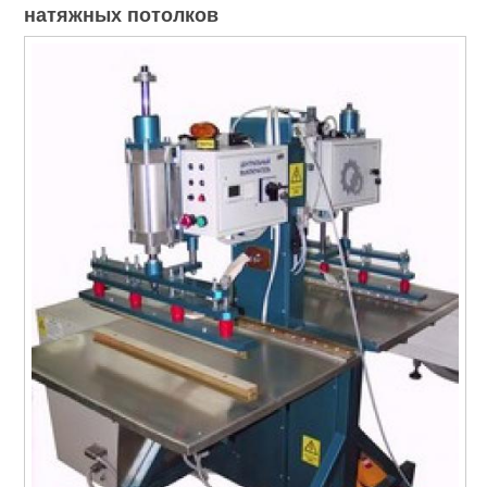
натяжных потолков