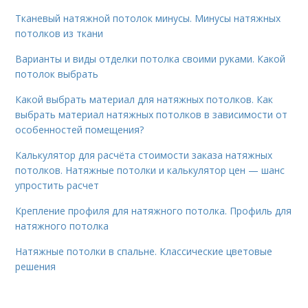
Тканевый натяжной потолок минусы. Минусы натяжных
потолков из ткани
Варианты и виды отделки потолка своими руками. Какой
потолок выбрать
Какой выбрать материал для натяжных потолков. Как
выбрать материал натяжных потолков в зависимости от
особенностей помещения?
Калькулятор для расчёта стоимости заказа натяжных
потолков. Натяжные потолки и калькулятор цен — шанс
упростить расчет
Крепление профиля для натяжного потолка. Профиль для
натяжного потолка
Натяжные потолки в спальне. Классические цветовые
решения