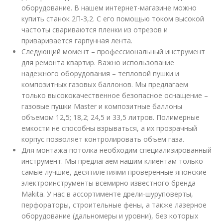
оборудование. В нашем интернет-магазине можно
купить станок 2П-3,2. С его помощью током высокой
частоты свариваются пленки из отрезов и
приваривается гарпунная лента.
Следующий момент – профессиональный инструмент
для ремонта квартир. Важно использование
надежного оборудования – тепловой пушки и
композитных газовых баллонов. Мы предлагаем
только высококачественное безопасное оснащение –
газовые пушки Master и композитные баллоны
объемом 12,5; 18,2; 24,5 и 33,5 литров. Полимерные
емкости не способны взрываться, а их прозрачный
корпус позволяет контролировать объем газа.
Для монтажа потолка необходим специализированный
инструмент. Мы предлагаем нашим клиентам только
самые лучшие, десятилетиями проверенные японские
электроинструменты всемирно известного бренда
Makita. У нас в ассортименте дрели-шуруповерты,
перфораторы, строительные фены, а также лазерное
оборудование (дальномеры и уровни), без которых