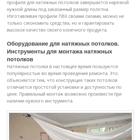
профиля для натяжных потолков завершается нарезкой
нужной длины под заказанный размер полотна.
Изготавливая профили ПВХ своими силами, можно не
только сэкономить средства, но и гарантировать
высокое качество своего конечного продукта.
Оборудование для натяжных потолков.
Инструменты для монтажа натяжных
потолков
Натяжные потолки в настоящее время пользуются
популярностью во время проведения ремонта. Это
объясняется тем, что конструкция таких потолков
отличается простотой установки и доступностью по
цене. Правильный монтаж возможно произвести при
наличии нужного инструмента.