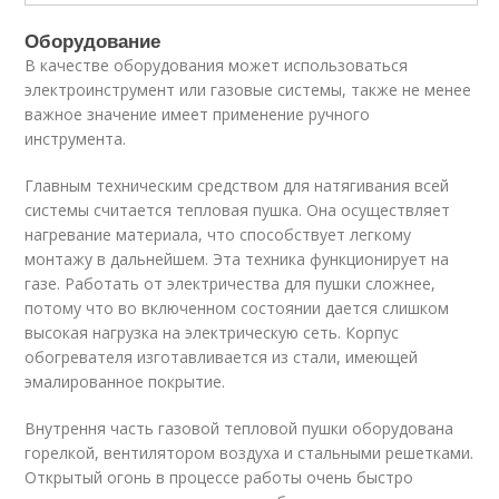
Оборудование
В качестве оборудования может использоваться
электроинструмент или газовые системы, также не менее
важное значение имеет применение ручного
инструмента.
Главным техническим средством для натягивания всей
системы считается тепловая пушка. Она осуществляет
нагревание материала, что способствует легкому
монтажу в дальнейшем. Эта техника функционирует на
газе. Работать от электричества для пушки сложнее,
потому что во включенном состоянии дается слишком
высокая нагрузка на электрическую сеть. Корпус
обогревателя изготавливается из стали, имеющей
эмалированное покрытие.
Внутрення часть газовой тепловой пушки оборудована
горелкой, вентилятором воздуха и стальными решетками.
Открытый огонь в процессе работы очень быстро