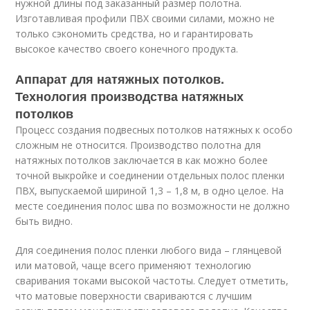
нужной длины под заказанный размер полотна.
Изготавливая профили ПВХ своими силами, можно не
только сэкономить средства, но и гарантировать
высокое качество своего конечного продукта.
Аппарат для натяжных потолков.
Технология производства натяжных
потолков
Процесс создания подвесных потолков натяжных к особо
сложным не относится. Производство полотна для
натяжных потолков заключается в как можно более
точной выкройке и соединении отдельных полос пленки
ПВХ, выпускаемой шириной 1,3 – 1,8 м, в одно целое. На
месте соединения полос шва по возможности не должно
быть видно.
Для соединения полос пленки любого вида – глянцевой
или матовой, чаще всего применяют технологию
сваривания токами высокой частоты. Следует отметить,
что матовые поверхности свариваются с лучшим