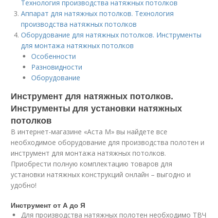
Технология производства натяжных потолков
Аппарат для натяжных потолков. Технология
производства натяжных потолков
Оборудование для натяжных потолков. Инструменты
для монтажа натяжных потолков
Особенности
Разновидности
Оборудование
Инструмент для натяжных потолков.
Инструменты для установки натяжных
потолков
В интернет-магазине «Аста М» вы найдете все
необходимое оборудование для производства полотен и
инструмент для монтажа натяжных потолков.
Приобрести полную комплектацию товаров для
установки натяжных конструкций онлайн – выгодно и
удобно!
Инструмент от А до Я
Для производства натяжных полотен необходимо ТВЧ