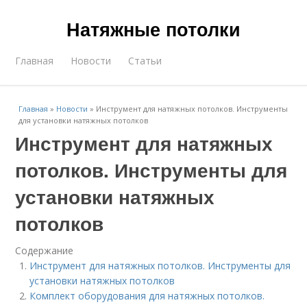
Натяжные потолки
Главная
Новости
Статьи
Главная
»
Новости
»
Инструмент для натяжных потолков. Инструменты
для установки натяжных потолков
Инструмент для натяжных
потолков. Инструменты для
установки натяжных
потолков
Содержание
Инструмент для натяжных потолков. Инструменты для
установки натяжных потолков
Комплект оборудования для натяжных потолков.