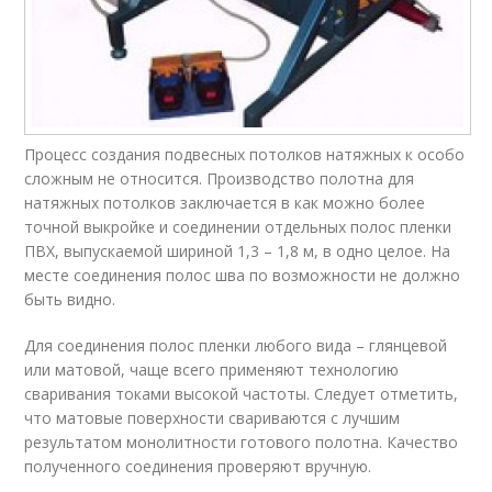
Процесс создания подвесных потолков натяжных к особо
сложным не относится. Производство полотна для
натяжных потолков заключается в как можно более
точной выкройке и соединении отдельных полос пленки
ПВХ, выпускаемой шириной 1,3 – 1,8 м, в одно целое. На
месте соединения полос шва по возможности не должно
быть видно.
Для соединения полос пленки любого вида – глянцевой
или матовой, чаще всего применяют технологию
сваривания токами высокой частоты. Следует отметить,
что матовые поверхности свариваются с лучшим
результатом монолитности готового полотна. Качество
полученного соединения проверяют вручную.