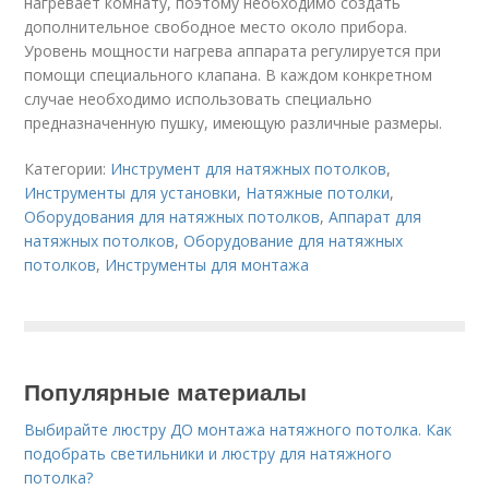
нагревает комнату, поэтому необходимо создать
дополнительное свободное место около прибора.
Уровень мощности нагрева аппарата регулируется при
помощи специального клапана. В каждом конкретном
случае необходимо использовать специально
предназначенную пушку, имеющую различные размеры.
Категории:
Инструмент для натяжных потолков
,
Инструменты для установки
,
Натяжные потолки
,
Оборудования для натяжных потолков
,
Аппарат для
натяжных потолков
,
Оборудование для натяжных
потолков
,
Инструменты для монтажа
Популярные материалы
Выбирайте люстру ДО монтажа натяжного потолка. Как
подобрать светильники и люстру для натяжного
потолка?