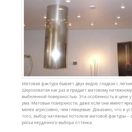
Матовая фактура бывает двух видов: гладкая с легки
Шероховатая как раз и придает матовому натяжному
выбеленной поверхностью. Эта особенность в цене у
ума. Матовые поверхности, даже если они имеют ярки
менее агрессивно, чем глянцевые. Доказано, что и 
того, выбор натяжных потолков матовой фактуры – э
риска неудачного выбора оттенка.