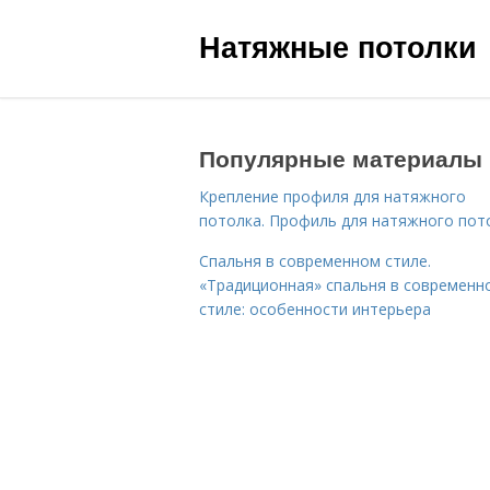
Натяжные потолки
Популярные материалы
Крепление профиля для натяжного
потолка. Профиль для натяжного пот
Спальня в современном стиле.
«Традиционная» спальня в современн
стиле: особенности интерьера