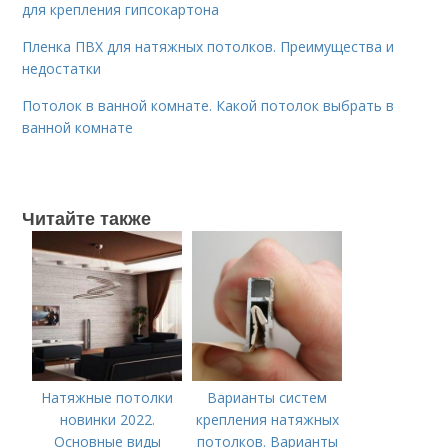
для крепления гипсокартона
Пленка ПВХ для натяжных потолков. Преимущества и
недостатки
Потолок в ванной комнате. Какой потолок выбрать в
ванной комнате
Читайте также
Натяжные потолки
Варианты систем
новинки 2022.
крепления натяжных
Основные виды
потолков. Варианты