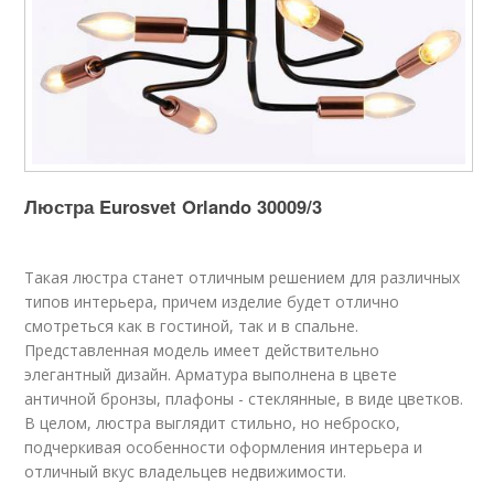
Люстра Eurosvet Orlando 30009/3
Такая люстра станет отличным решением для различных
типов интерьера, причем изделие будет отлично
смотреться как в гостиной, так и в спальне.
Представленная модель имеет действительно
элегантный дизайн. Арматура выполнена в цвете
античной бронзы, плафоны - стеклянные, в виде цветков.
В целом, люстра выглядит стильно, но неброско,
подчеркивая особенности оформления интерьера и
отличный вкус владельцев недвижимости.