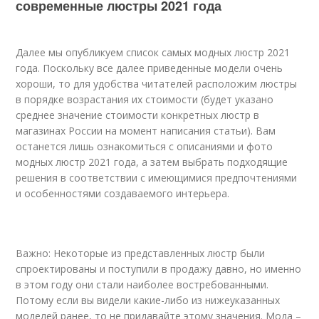
современные люстры 2021 года
Далее мы опубликуем список самых модных люстр 2021
года. Поскольку все далее приведенные модели очень
хороши, то для удобства читателей расположим люстры
в порядке возрастания их стоимости (будет указано
среднее значение стоимости конкретных люстр в
магазинах России на момент написания статьи). Вам
останется лишь ознакомиться с описаниями и фото
модных люстр 2021 года, а затем выбрать подходящие
решения в соответствии с имеющимися предпочтениями
и особенностями создаваемого интерьера.
Важно: Некоторые из представленных люстр были
спроектированы и поступили в продажу давно, но именно
в этом году они стали наиболее востребованными.
Потому если вы видели какие-либо из нижеуказанных
моделей ранее, то не придавайте этому значения. Мода –