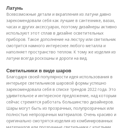
Латунь
Всевозможные детали и вкрапления из латуни давно
зарекомендовали себя как лучшие в сантехнике, вазах,
часах и других аксессуарах, поэтому дизайнеры активно
используют этот сплав в дизайне осветительных
приборов. Такое дополнение на люстру или светильник
смотрится намного интереснее любого металла и
наполняет пространство теплом. К тому же изделия из
латуни всегда роскошны и дороги на вид.
Светильники в виде шаров
Благодаря своей популярности идея использования в
интерьере светильников шаровой формы успешно
зарекомендовала себя в списке трендов 2022 года. Это
удивительное и интересное предложение, над которым
сейчас стремятся работать большинство дизайнеров.
Шары могут быть из прозрачных, полупрозрачных или
полностью непрозрачных материалов. Очень красиво и
оригинально смотрятся изделия из комбинированных
материалов или прозрачные светильники с круглыми