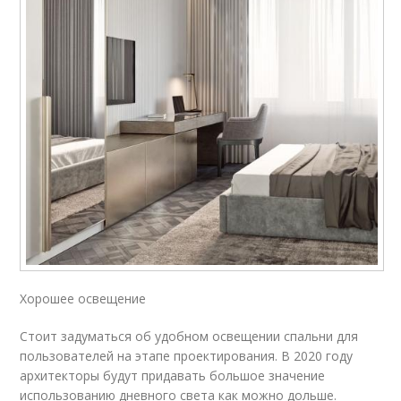
Хорошее освещение
Стоит задуматься об удобном освещении спальни для
пользователей на этапе проектирования. В 2020 году
архитекторы будут придавать большое значение
использованию дневного света как можно дольше.