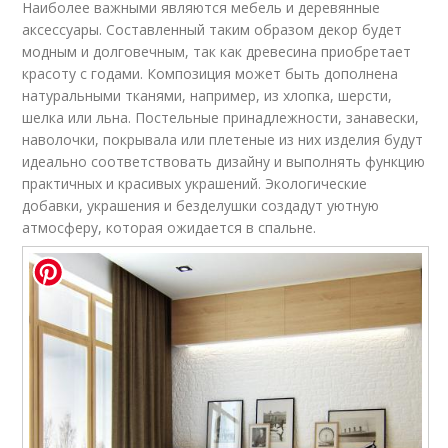
Наиболее важными являются мебель и деревянные
аксессуары. Составленный таким образом декор будет
модным и долговечным, так как древесина приобретает
красоту с годами. Композиция может быть дополнена
натуральными тканями, например, из хлопка, шерсти,
шелка или льна. Постельные принадлежности, занавески,
наволочки, покрывала или плетеные из них изделия будут
идеально соответствовать дизайну и выполнять функцию
практичных и красивых украшений. Экологические
добавки, украшения и безделушки создадут уютную
атмосферу, которая ожидается в спальне.