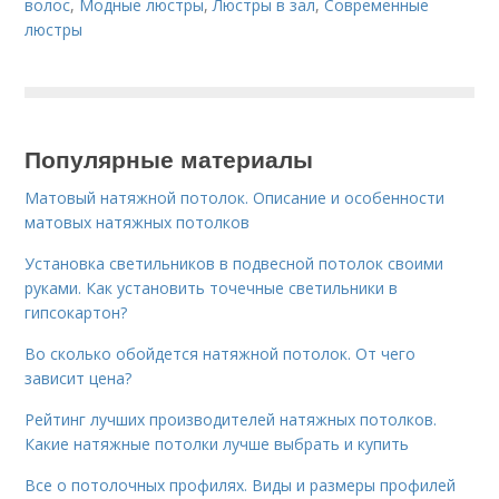
волос
,
Модные люстры
,
Люстры в зал
,
Современные
люстры
Популярные материалы
Матовый натяжной потолок. Описание и особенности
матовых натяжных потолков
Установка светильников в подвесной потолок своими
руками. Как установить точечные светильники в
гипсокартон?
Во сколько обойдется натяжной потолок. От чего
зависит цена?
Рейтинг лучших производителей натяжных потолков.
Какие натяжные потолки лучше выбрать и купить
Все о потолочных профилях. Виды и размеры профилей