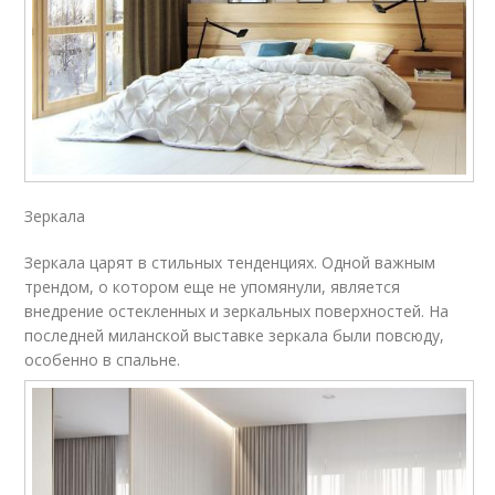
Зеркала
Зеркала царят в стильных тенденциях. Одной важным
трендом, о котором еще не упомянули, является
внедрение остекленных и зеркальных поверхностей. На
последней миланской выставке зеркала были повсюду,
особенно в спальне.