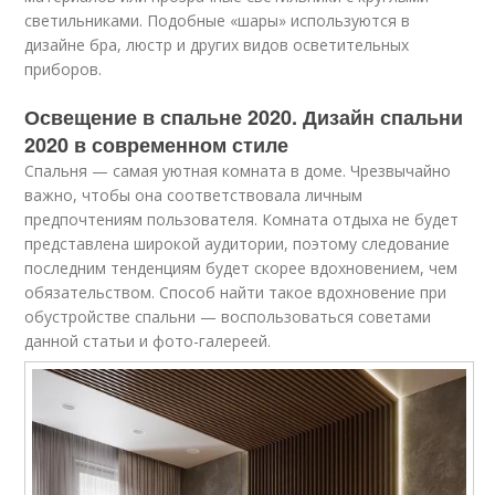
светильниками. Подобные «шары» используются в
дизайне бра, люстр и других видов осветительных
приборов.
Освещение в спальне 2020. Дизайн спальни
2020 в современном стиле
Спальня — самая уютная комната в доме. Чрезвычайно
важно, чтобы она соответствовала личным
предпочтениям пользователя. Комната отдыха не будет
представлена широкой аудитории, поэтому следование
последним тенденциям будет скорее вдохновением, чем
обязательством. Способ найти такое вдохновение при
обустройстве спальни — воспользоваться советами
данной статьи и фото-галереей.