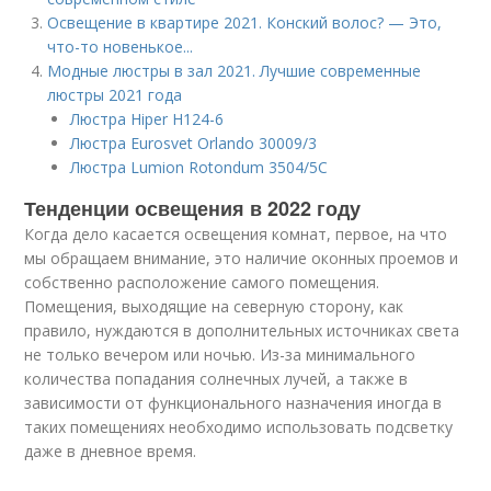
Освещение в квартире 2021. Конский волос? — Это,
что-то новенькое...
Модные люстры в зал 2021. Лучшие современные
люстры 2021 года
Люстра Hiper H124-6
Люстра Eurosvet Orlando 30009/3
Люстра Lumion Rotondum 3504/5C
Тенденции освещения в 2022 году
Когда дело касается освещения комнат, первое, на что
мы обращаем внимание, это наличие оконных проемов и
собственно расположение самого помещения.
Помещения, выходящие на северную сторону, как
правило, нуждаются в дополнительных источниках света
не только вечером или ночью. Из-за минимального
количества попадания солнечных лучей, а также в
зависимости от функционального назначения иногда в
таких помещениях необходимо использовать подсветку
даже в дневное время.