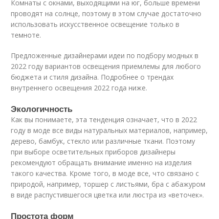
Комнаты с окнами, выходящими на юг, больше времени
проводят на солнце, поэтому в этом случае достаточно
использовать искусственное освещение только в
темноте.
Предложенные дизайнерами идеи по подбору модных в
2022 году вариантов освещения приемлемы для любого
бюджета и стиля дизайна. Подробнее о трендах
внутреннего освещения 2022 года ниже.
Экологичность
Как вы понимаете, эта тенденция означает, что в 2022
году в моде все виды натуральных материалов, например,
дерево, бамбук, стекло или различные ткани. Поэтому
при выборе осветительных приборов дизайнеры
рекомендуют обращать внимание именно на изделия
такого качества. Кроме того, в моде все, что связано с
природой, например, торшер с листьями, бра с абажуром
в виде распустившегося цветка или люстра из «веточек».
Простота форм