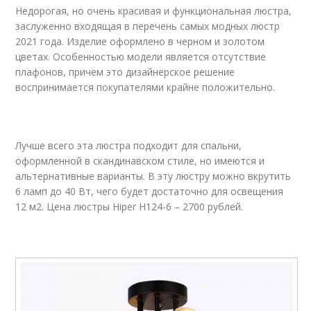
Недорогая, но очень красивая и функциональная люстра,
заслуженно входящая в перечень самых модных люстр
2021 года. Изделие оформлено в черном и золотом
цветах. Особенностью модели является отсутствие
плафонов, причем это дизайнерское решение
воспринимается покупателями крайне положительно.
Лучше всего эта люстра подходит для спальни,
оформленной в скандинавском стиле, но имеются и
альтернативные варианты. В эту люстру можно вкрутить
6 ламп до 40 Вт, чего будет достаточно для освещения
12 м
2
. Цена люстры Hiper H124-6 – 2700 рублей.