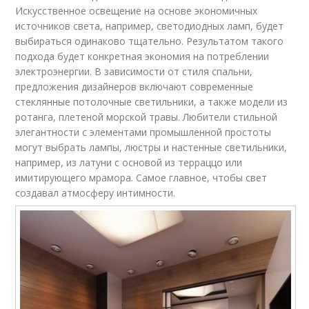
Искусственное освещение на основе экономичных
источников света, например, светодиодных ламп, будет
выбираться одинаково тщательно. Результатом такого
подхода будет конкретная экономия на потреблении
электроэнергии. В зависимости от стиля спальни,
предложения дизайнеров включают современные
стеклянные потолочные светильники, а также модели из
ротанга, плетеной морской травы. Любители стильной
элегантности с элементами промышленной простоты
могут выбрать лампы, люстры и настенные светильники,
например, из латуни с основой из терраццо или
имитирующего мрамора. Самое главное, чтобы свет
создавал атмосферу интимности.