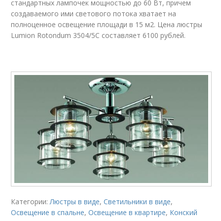
стандартных лампочек мощностью до 60 Вт, причем
создаваемого ими светового потока хватает на
полноценное освещение площади в 15 м
2
. Цена люстры
Lumion Rotondum 3504/5C составляет 6100 рублей.
Категории:
Люстры в виде
,
Светильники в виде
,
Освещение в спальне
,
Освещение в квартире
,
Конский