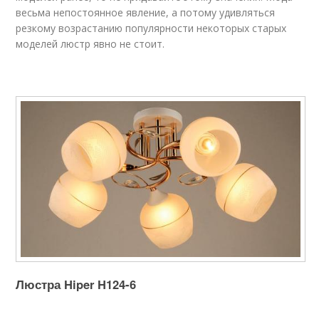
весьма непостоянное явление, а потому удивляться
резкому возрастанию популярности некоторых старых
моделей люстр явно не стоит.
Люстра Hiper H124-6