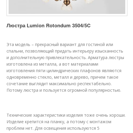
Люстра Lumion Rotondum 3504/5C
Эта модель – прекрасный вариант для гостиной или
спальни, позволяющий придать интерьеру изысканность
и дополнительную привлекательность. Арматура люстры
изготовлена из металла, а вот материалами
изготовления пяти цилиндрических плафонов являются
одновременно стекло, металл и дерево, причем такое
сочетание выглядит максимально респектабельно.
Потому люстра и пользуется огромной популярностью.
Технические характеристики изделия тоже очень хороши.
Изделие крепится на планку, а потому с монтажом
проблем нет. Для освещения используются 5