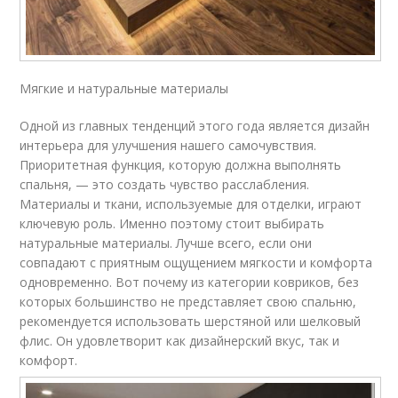
Мягкие и натуральные материалы
Одной из главных тенденций этого года является дизайн
интерьера для улучшения нашего самочувствия.
Приоритетная функция, которую должна выполнять
спальня, — это создать чувство расслабления.
Материалы и ткани, используемые для отделки, играют
ключевую роль. Именно поэтому стоит выбирать
натуральные материалы. Лучше всего, если они
совпадают с приятным ощущением мягкости и комфорта
одновременно. Вот почему из категории ковриков, без
которых большинство не представляет свою спальню,
рекомендуется использовать шерстяной или шелковый
флис. Он удовлетворит как дизайнерский вкус, так и
комфорт.