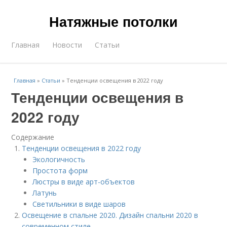
Натяжные потолки
Главная
Новости
Статьи
Главная
»
Статьи
»
Тенденции освещения в 2022 году
Тенденции освещения в
2022 году
Содержание
Тенденции освещения в 2022 году
Экологичность
Простота форм
Люстры в виде арт-объектов
Латунь
Светильники в виде шаров
Освещение в спальне 2020. Дизайн спальни 2020 в
современном стиле