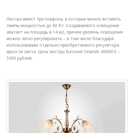
Люстра имеет три плафона, в которые можно вставить
лампы мощностью до 60 Вт. Создаваемого освещения
хватает на площадь в 14 м
2
, причем уровень освещения
можно легко регулировать – в том числе благодаря
использованию отдельно приобретаемого регулятора
яркости света. Цена люстры Eurosvet Orlando 30009/3 –
5300 рублей.