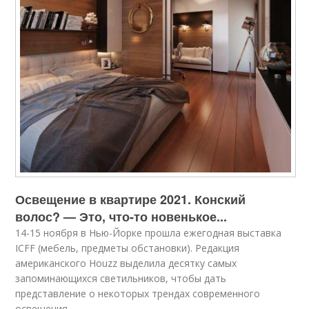
Освещение в квартире 2021. Конский
волос? — Это, что-то новенькое...
14-15 ноября в Нью-Йорке прошла ежегодная выставка
ICFF (мебель, предметы обстановки). Редакция
американского Houzz выделила десятку самых
запоминающихся светильников, чтобы дать
представление о некоторых трендах современного
освещения.