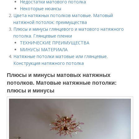
Недостатки матового потолка
Некоторые нюансы
Цвета натяжных потолков матовые. Матовый
натяжной потолок: преимущества
Плюсы и минусы глянцевого и матового натяжного
потолка. Глянцевые пленки
ТЕХНИЧЕСКИЕ ПРЕИМУЩЕСТВА
МИНУСЫ МАТЕРИАЛА
Натяжные потолки матовые или глянцевые.
Конструкция натяжного потолка
Плюсы и минусы матовых натяжных
потолков. Матовые натяжные потолки:
плюсы и минусы