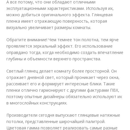
А все потому, что они обладают отличными
эксплуатационными характеристиками. Используя их,
можно добиться оригинального эффекта. Глянцевая
пленка имеет отражающую поверхность, которая
визуально увеличивает размеры комнаты.
Обратите внимание! Чем темнее тон полотна, тем ярче
проявляется зеркальный эффект. Его использование
оправдано тогда, когда необходимо создать впечатление
глубины и объемности верхнего пространства.
Светлый глянец делает комнату более просторной. Он
отражает дневной свет, который проникает через окна,
рассеивает его и формирует интересные блики. Такие
пленки отлично гармонируют с другими фактурами ПВХ,
поэтому опытные дизайнеры обязательно используют их
в многослойных конструкциях.
Производители сегодня выпускают глянцевые натяжные
потолки, представленные широчайшей палитрой.
Цветовая гамма позволяет реализовать самые разные