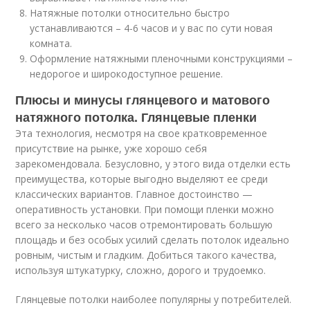
Натяжные потолки относительно быстро
устанавливаются – 4-6 часов и у вас по сути новая
комната.
Оформление натяжными пленочными конструкциями –
недорогое и широкодоступное решение.
Плюсы и минусы глянцевого и матового
натяжного потолка. Глянцевые пленки
Эта технология, несмотря на свое кратковременное
присутствие на рынке, уже хорошо себя
зарекомендовала. Безусловно, у этого вида отделки есть
преимущества, которые выгодно выделяют ее среди
классических вариантов. Главное достоинство —
оперативность установки. При помощи пленки можно
всего за несколько часов отремонтировать большую
площадь и без особых усилий сделать потолок идеально
ровным, чистым и гладким. Добиться такого качества,
используя штукатурку, сложно, дорого и трудоемко.
Глянцевые потолки наиболее популярны у потребителей.