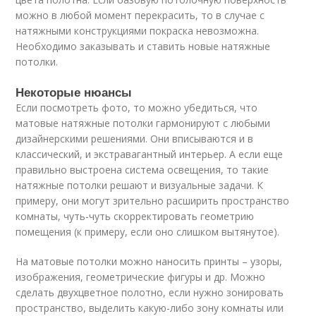
можно в любой момент перекрасить, то в случае с
натяжными конструкциями покраска невозможна.
Необходимо заказывать и ставить новые натяжные
потолки.
Некоторые нюансы
Если посмотреть фото, то можно убедиться, что
матовые натяжные потолки гармонируют с любыми
дизайнерскими решениями. Они вписываются и в
классический, и экстравагантный интерьер. А если еще
правильно выстроена система освещения, то такие
натяжные потолки решают и визуальные задачи. К
примеру, они могут зрительно расширить пространство
комнаты, чуть-чуть скорректировать геометрию
помещения (к примеру, если оно слишком вытянутое).
На матовые потолки можно наносить принты – узоры,
изображения, геометрические фигуры и др. Можно
сделать двухцветное полотно, если нужно зонировать
пространство, выделить какую-либо зону комнаты или