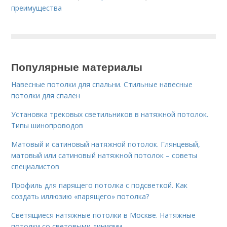
преимущества
Популярные материалы
Навесные потолки для спальни. Стильные навесные
потолки для спален
Установка трековых светильников в натяжной потолок.
Типы шинопроводов
Матовый и сатиновый натяжной потолок. Глянцевый,
матовый или сатиновый натяжной потолок – советы
специалистов
Профиль для парящего потолка с подсветкой. Как
создать иллюзию «парящего» потолка?
Светящиеся натяжные потолки в Москве. Натяжные
потолки со световыми линиями