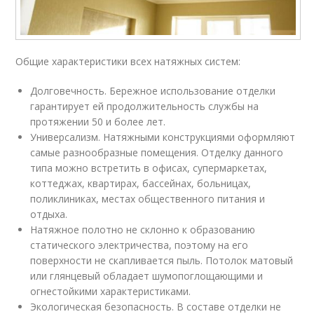
Общие характеристики всех натяжных систем:
Долговечность. Бережное использование отделки
гарантирует ей продолжительность службы на
протяжении 50 и более лет.
Универсализм. Натяжными конструкциями оформляют
самые разнообразные помещения. Отделку данного
типа можно встретить в офисах, супермаркетах,
коттеджах, квартирах, бассейнах, больницах,
поликлиниках, местах общественного питания и
отдыха.
Натяжное полотно не склонно к образованию
статического электричества, поэтому на его
поверхности не скапливается пыль. Потолок матовый
или глянцевый обладает шумопоглощающими и
огнестойкими характеристиками.
Экологическая безопасность. В составе отделки не