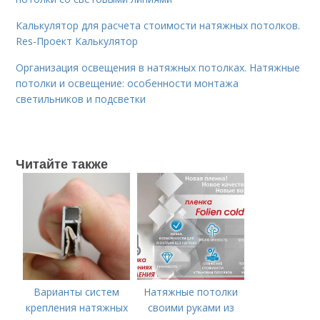
Калькулятор для расчета стоимости натяжных потолков.
Res-Проект Калькулятор
Организация освещения в натяжных потолках. Натяжные
потолки и освещение: особенности монтажа
светильников и подсветки
Читайте также
Варианты систем
Натяжные потолки
крепления натяжных
своими руками из