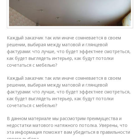
Каждый заказчик так или иначе сомневается в своем
решении, выбирая между матовой и глянцевой
фактурами: что лучше, что будет эффектнее смотреться,
как будет выглядеть интерьер, как будут потолки
сочетаться с мебелью?
Каждый заказчик так или иначе сомневается в своем
решении, выбирая между матовой и глянцевой
фактурами: что лучше, что будет эффектнее смотреться,
как будет выглядеть интерьер, как будут потолки
сочетаться с мебелью?
В данном материале мы рассмотрим преимущества и
недостатки матового натяжного потолка. Уверены, что
эта информация поможет вам убедиться в правильности
своего выбора.