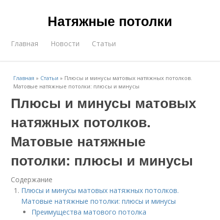
Натяжные потолки
Главная
Новости
Статьи
Главная
»
Статьи
»
Плюсы и минусы матовых натяжных потолков.
Матовые натяжные потолки: плюсы и минусы
Плюсы и минусы матовых
натяжных потолков.
Матовые натяжные
потолки: плюсы и минусы
Содержание
Плюсы и минусы матовых натяжных потолков.
Матовые натяжные потолки: плюсы и минусы
Преимущества матового потолка