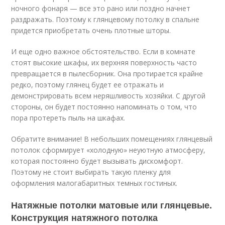
ночного фонаря — все это рано или поздно начнет
раздражать. Поэтому к глянцевому потолку в спальне
придется приобретать очень плотные шторы.
И еще одно важное обстоятельство. Если в комнате
стоят высокие шкафы, их верхняя поверхность часто
превращается в пылесборник. Она протирается крайне
редко, поэтому глянец будет ее отражать и
демонстрировать всем неряшливость хозяйки. С другой
стороны, он будет постоянно напоминать о том, что
пора протереть пыль на шкафах.
Обратите внимание! В небольших помещениях глянцевый
потолок сформирует «холодную» неуютную атмосферу,
которая постоянно будет вызывать дискомфорт.
Поэтому не стоит выбирать такую пленку для
оформления малогабаритных темных гостиных.
Натяжные потолки матовые или глянцевые.
Конструкция натяжного потолка