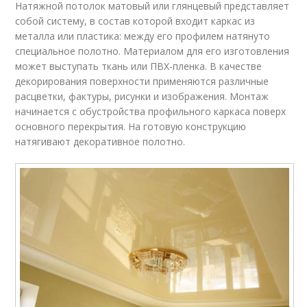
Натяжной потолок матовый или глянцевый представляет
собой систему, в состав которой входит каркас из
металла или пластика: между его профилем натянуто
специальное полотно. Материалом для его изготовления
может выступать ткань или ПВХ-пленка. В качестве
декорирования поверхности применяются различные
расцветки, фактуры, рисунки и изображения. Монтаж
начинается с обустройства профильного каркаса поверх
основного перекрытия. На готовую конструкцию
натягивают декоративное полотно.