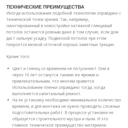
ТЕХНИЧЕСКИЕ ПРЕИМУЩЕСТВА
Иногда использование подобной технологии оправдано с
технической точки зрения. Так, например,
смонтированный в новостройке натяжной глянцевый
потолок останется ровным даже в том случае, если дом
даст сильную усадку. Подвесной потолок при этом
покроется мелкой сеточкой хорошо заметных трещин.
Кроме того:
Цвет и глянец со временем не потускнеют. Они и
через 10 лет останутся такими же яркими и
привлекательными, что многим нравится.
Использование пленки оправдано тогда, когда
выполняется капитальный ремонт.
На ее установку необходимо минимальное количество
времени, и для монтажа не нужно проводить сложных
подготовительных работ. В процессе установки не
образуется строительного мусора и пыли. И это
главное техническое преимущество материала.