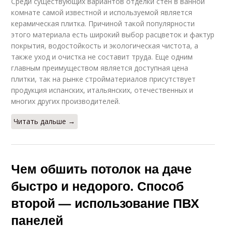
Среди существующих вариантов отделки стен в ванной
комнате самой известной и используемой является
керамическая плитка. Причиной такой популярности
этого материала есть широкий выбор расцветок и фактур
покрытия, водостойкость и экологическая чистота, а
также уход и очистка не составит труда. Еще одним
главным преимуществом является доступная цена
плитки, так на рынке стройматериалов присутствует
продукция испанских, итальянских, отечественных и
многих других производителей.
Читать дальше →
Чем обшить потолок на даче
быстро и недорого. Способ
второй — использование ПВХ
панелей