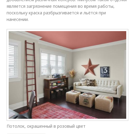
является загрязнение помещения во время работы,
поскольку краска разбрызгивается и льётся при
нанесении.
Потолок, окрашенный в розовый цвет