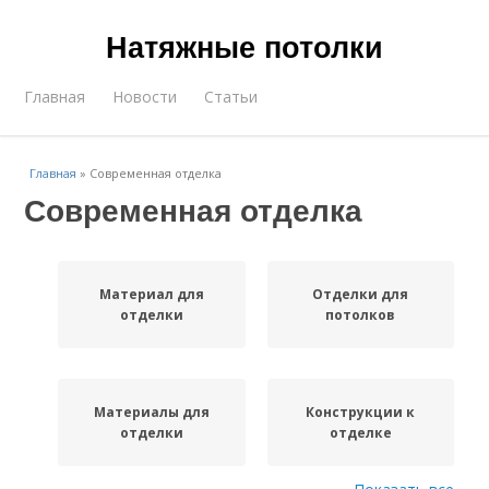
Натяжные потолки
Главная
Новости
Статьи
Главная
»
Современная отделка
Современная отделка
Материал для
Отделки для
отделки
потолков
Материалы для
Конструкции к
отделки
отделке