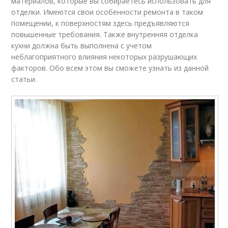
материалов, которые вы собираетесь использовать для
отделки. Имеются свои особенности ремонта в таком
помещении, к поверхностям здесь предъявляются
повышенные требования. Также внутренняя отделка
кухни должна быть выполнена с учетом
неблагоприятного влияния некоторых разрушающих
факторов. Обо всем этом вы сможете узнать из данной
статьи.