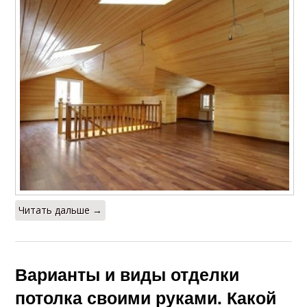
Читать дальше →
Варианты и виды отделки
потолка своими руками. Какой