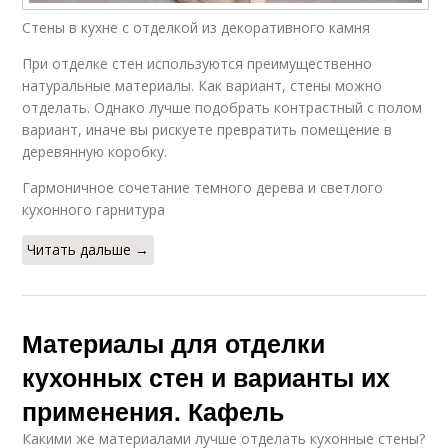
Стены в кухне с отделкой из декоративного камня
При отделке стен используются преимущественно
натуральные материалы. Как вариант, стены можно
отделать. Однако лучше подобрать контрастный с полом
вариант, иначе вы рискуете превратить помещение в
деревянную коробку.
Гармоничное сочетание темного дерева и светлого
кухонного гарнитура
Читать дальше →
Материалы для отделки
кухонных стен и варианты их
применения. Кафель
Какими же материалами лучше отделать кухонные стены?