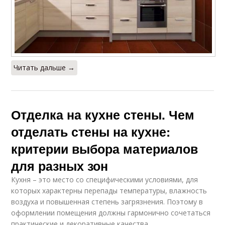
Читать дальше →
Отделка на кухне стены. Чем
отделать стены на кухне:
критерии выбора материалов
для разных зон
Кухня – это место со специфическими условиями, для
которых характерны перепады температуры, влажность
воздуха и повышенная степень загрязнения. Поэтому в
оформлении помещения должны гармонично сочетаться
практические и декоративные качества.