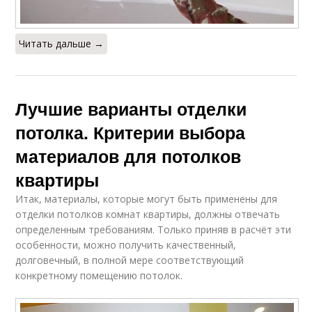
Читать дальше →
Лучшие варианты отделки
потолка. Критерии выбора
материалов для потолков
квартиры
Итак, материалы, которые могут быть применены для
отделки потолков комнат квартиры, должны отвечать
определенным требованиям. Только приняв в расчёт эти
особенности, можно получить качественный,
долговечный, в полной мере соответствующий
конкретному помещению потолок.