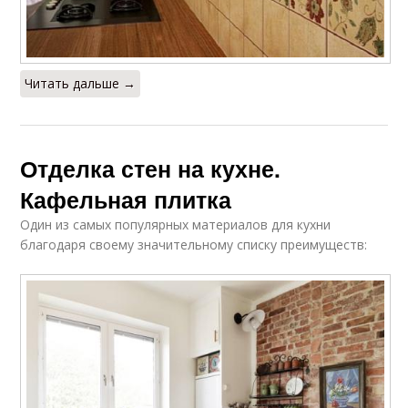
Читать дальше →
Отделка стен на кухне.
Кафельная плитка
Один из самых популярных материалов для кухни
благодаря своему значительному списку преимуществ: