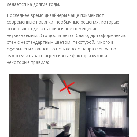
делается на долгие годы.
Последнее время дизайнеры чаще применяют
современные новинки, необычные решения, которые
позволяют сделать привычное помещение
неузнаваемым. Это достигается благодаря оформлению
стен с нестандартным цветом, текстурой. Много в
оформлении зависит от стилевого направления, но
нужно учитывать агрессивные факторы кухни и
некоторые правила: