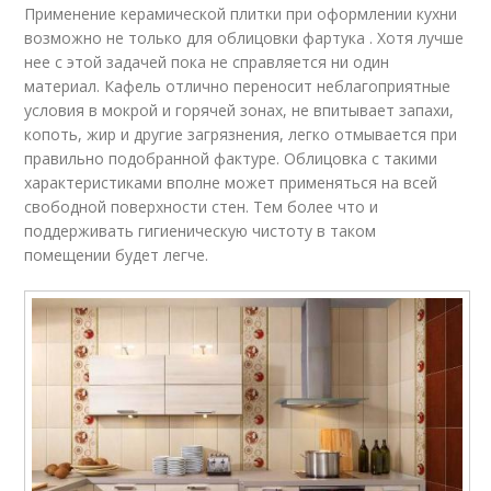
Применение керамической плитки при оформлении кухни
возможно не только для облицовки фартука . Хотя лучше
нее с этой задачей пока не справляется ни один
материал. Кафель отлично переносит неблагоприятные
условия в мокрой и горячей зонах, не впитывает запахи,
копоть, жир и другие загрязнения, легко отмывается при
правильно подобранной фактуре. Облицовка с такими
характеристиками вполне может применяться на всей
свободной поверхности стен. Тем более что и
поддерживать гигиеническую чистоту в таком
помещении будет легче.