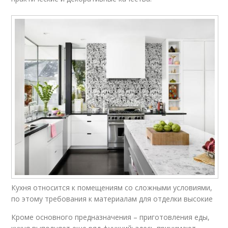
Кухня относится к помещениям со сложными условиями,
по этому требования к материалам для отделки высокие
Кроме основного предназначения – приготовления еды,