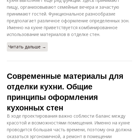
кухня выполняет еще ряд функций: здесь принимают
пищу, организовывают семейные вечера и зачастую
принимают гостей. Функциональное разнообразие
предполагает различное оформление определенных зон.
Именно на кухне приветствуется комбинированное
использование материалов в отделке стен.
Читать дальше →
Современные материалы для
отделки кухни. Общие
принципы оформления
кухонных стен
В ходе проектирования важно соблюсти баланс между
красотой и возможностями помещения. Именно на кухне
проводится большая часть времени, поэтому она должна
оказаться эргономичной, а ремонт в помещении