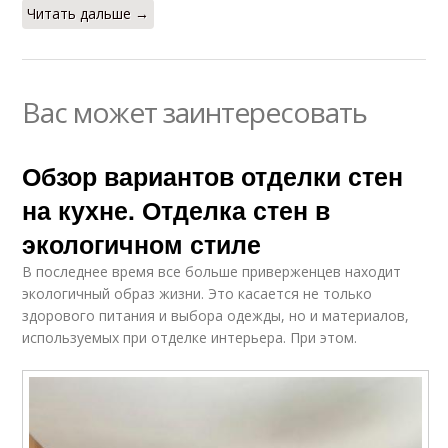
Читать дальше →
Вас может заинтересовать
Обзор вариантов отделки стен
на кухне. Отделка стен в
экологичном стиле
В последнее время все больше приверженцев находит
экологичный образ жизни. Это касается не только
здорового питания и выбора одежды, но и материалов,
используемых при отделке интерьера. При этом.