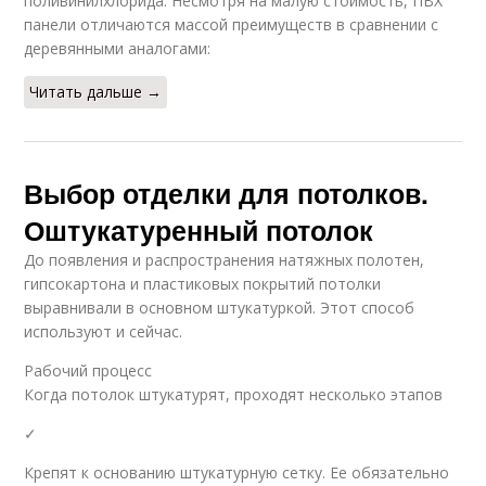
поливинилхлорида. Несмотря на малую стоимость, ПВХ
панели отличаются массой преимуществ в сравнении с
деревянными аналогами:
Читать дальше →
Выбор отделки для потолков.
Оштукатуренный потолок
До появления и распространения натяжных полотен,
гипсокартона и пластиковых покрытий потолки
выравнивали в основном штукатуркой. Этот способ
используют и сейчас.
Рабочий процесс
Когда потолок штукатурят, проходят несколько этапов
✓
Крепят к основанию штукатурную сетку. Ее обязательно