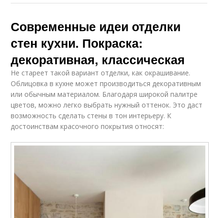
Современные идеи отделки
стен кухни. Покраска:
декоративная, классическая
Не стареет такой вариант отделки, как окрашивание.
Облицовка в кухне может производиться декоративным
или обычным материалом. Благодаря широкой палитре
цветов, можно легко выбрать нужный оттенок. Это даст
возможность сделать стены в тон интерьеру. К
достоинствам красочного покрытия относят: