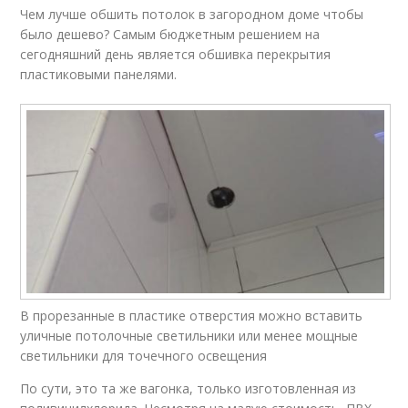
Чем лучше обшить потолок в загородном доме чтобы
было дешево? Самым бюджетным решением на
сегодняшний день является обшивка перекрытия
пластиковыми панелями.
В прорезанные в пластике отверстия можно вставить
уличные потолочные светильники или менее мощные
светильники для точечного освещения
По сути, это та же вагонка, только изготовленная из