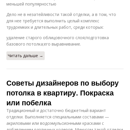
меньшей популярностью
Дело не в незатейливости такой отделки, а в том, что
для нее требуется выполнить целый комплекс
трудоемких и длительных работ, среди которых:
удаление старого облицовочного слоя;подготовка
базового потолка;его выравнивание.
Читать дальше →
Советы дизайнеров по выбору
потолка в квартиру. Покраска
или побелка
Традиционный и достаточно бюджетный вариант
отделки. Выполняется специальными составами —
акриловыми или водоэмульсионными красками с
добавлением различных колеров. Минусом такой отделки