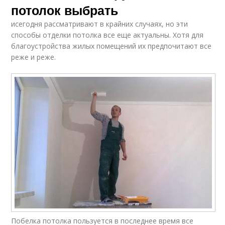
потолок выбрать
исегодня рассматривают в крайних случаях, но эти
способы отделки потолка все еще актуальны. Хотя для
благоустройства жилых помещений их предпочитают все
реже и реже.
Побелка потолка пользуется в последнее время все