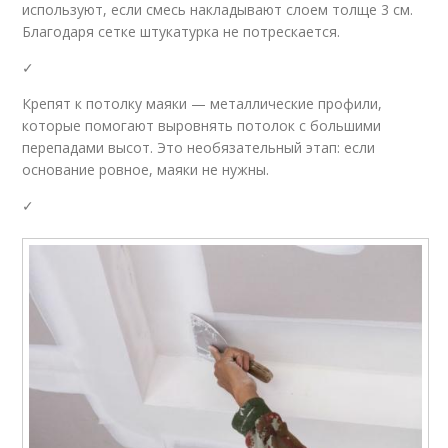
используют, если смесь накладывают слоем толще 3 см.
Благодаря сетке штукатурка не потрескается.
✓
Крепят к потолку маяки — металлические профили,
которые помогают выровнять потолок с большими
перепадами высот. Это необязательный этап: если
основание ровное, маяки не нужны.
✓