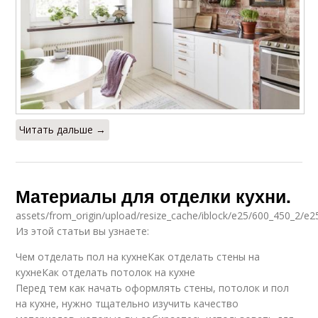
Читать дальше →
Материалы для отделки кухни.
assets/from_origin/upload/resize_cache/iblock/e25/600_450_2/
Из этой статьи вы узнаете:
Чем отделать пол на кухнеКак отделать стены на
кухнеКак отделать потолок на кухне
Перед тем как начать оформлять стены, потолок и пол
на кухне, нужно тщательно изучить качество