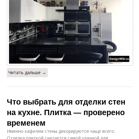
Читать дальше →
Что выбрать для отделки стен
на кухне. Плитка — проверено
временем
Именно кафелем стены декорируются чаще всего.
Отделка плиткой считается самой удачной для