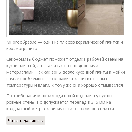
Многообразие — один из плюсов керамической плитки и
керамогранита
Сэкономить бюджет поможет отделка рабочей стены на
кухне плиткой, а остальных стен недорогими
материалами. Так как зоны возле кухонной плиты и мойки
самые проблемные, то керамика защитит стены от
температуры и влаги, к тому же она хорошо отмывается.
По требованиям производителей под плитку нужны
ровные стены. Но допускается перепад в 3–5 мм на
квадратный метр в зависимости от размеров плитки.
Читать дальше →