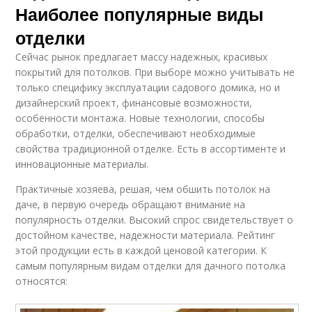
Наиболее популярные виды
отделки
Сейчас рынок предлагает массу надежных, красивых
покрытий для потолков. При выборе можно учитывать не
только специфику эксплуатации садового домика, но и
дизайнерский проект, финансовые возможности,
особенности монтажа. Новые технологии, способы
обработки, отделки, обеспечивают необходимые
свойства традиционной отделке. Есть в ассортименте и
инновационные материалы.
Практичные хозяева, решая, чем обшить потолок на
даче, в первую очередь обращают внимание на
популярность отделки. Высокий спрос свидетельствует о
достойном качестве, надежности материала. Рейтинг
этой продукции есть в каждой ценовой категории. К
самым популярным видам отделки для дачного потолка
относятся: