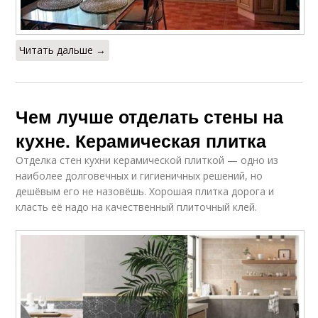
Читать дальше →
Чем лучше отделать стены на
кухне. Керамическая плитка
Отделка стен кухни керамической плиткой — одно из
наиболее долговечных и гигиеничных решений, но
дешёвым его не назовёшь. Хорошая плитка дорога и
класть её надо на качественный плиточный клей.