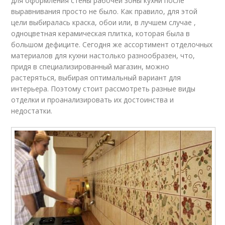
для оформления стены рабочей зоны кухни после
выравнивания просто не было. Как правило, для этой
цели выбиралась краска, обои или, в лучшем случае ,
одноцветная керамическая плитка, которая была в
большом дефиците. Сегодня же ассортимент отделочных
материалов для кухни настолько разнообразен, что,
придя в специализированный магазин, можно
растеряться, выбирая оптимальный вариант для
интерьера. Поэтому стоит рассмотреть разные виды
отделки и проанализировать их достоинства и
недостатки.