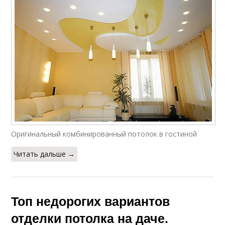
Оригинальный комбинированный потолок в гостиной
Читать дальше →
Топ недорогих вариантов
отделки потолка на даче.