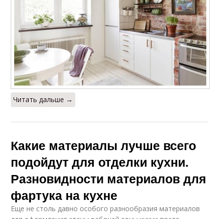
Читать дальше →
Какие материалы лучше всего
подойдут для отделки кухни.
Разновидности материалов для
фартука на кухне
Еще не столь давно особого разнообразия материалов