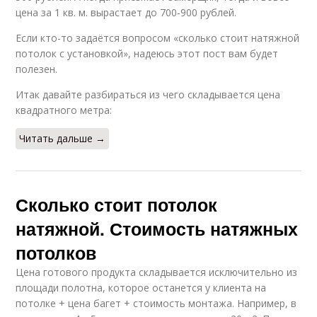
цена за 1 кв. м. вырастает до 700-900 рублей.
Если кто-то задаётся вопросом «сколько стоит натяжной
потолок с установкой», надеюсь этот пост вам будет
полезен.
Итак давайте разбираться из чего складывается цена
квадратного метра:
Читать дальше →
Сколько стоит потолок
натяжной. Стоимость натяжных
потолков
Цена готового продукта складывается исключительно из
площади полотна, которое останется у клиента на
потолке + цена багет + стоимость монтажа. Например, в