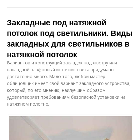
Закладные под натяжной
потолок под светильники. Виды
закладных для светильников в
натяжной потолок
Вариантов и конструкций закладок под люстру или
накладной плафонный источник света придумано
достаточно много. Мало того, любой мастер
облицовщик имеет свой вариант закладного устройства,
который, по его мнению, наилучшим образом
удовлетворяет требованиям безопасной установки на
натяжном полотне.