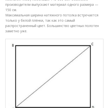
производители выпускают материал одного размера —
150 см.
Максимальная ширина натяжного потолка встречается
только у белой плёнки, так как это самый
распространенный цвет. Большинство цветных полотен
заметно уже.