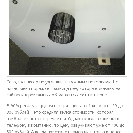
Сегодня никого не удивишь натяжными потолками. Но
лично меня поражает разница цен, которые указаны на
сайтах и в рекламных объявлениях сети интернет.
В 90% рекламы кругом пестрят цены за 1 кв. м. от 199 до
300 рублей – это средняя вилка стоимости, которая
наиболее часто встречается. Однако когда звонишь по
телефону в компанию, то цену озвучивают уже от 400 до
500 рублей. А когда приезжает замерщик, тогда и вовсе