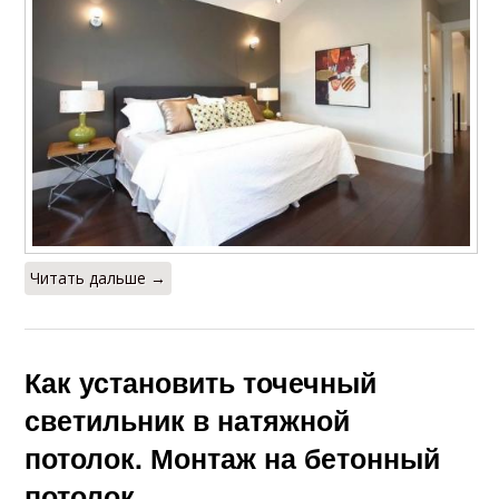
Читать дальше →
Как установить точечный
светильник в натяжной
потолок. Монтаж на бетонный
потолок