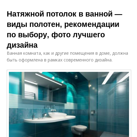
Натяжной потолок в ванной —
виды полотен, рекомендации
по выбору, фото лучшего
дизайна
Ванная комната, как и другие помещения в доме, должна
быть оформлена в рамках современного дизайна.