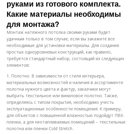
руками из готового комплекта.
Какие материалы необходимы
для монтажа?
Монтаж натяжного потолка своими руками будет
удачным только в том случае, если вы закажите все
необходимые для установки материалы. Для создания
простых одноуровневых конструкций, как правило,
требуется стандартный набор, состоящий из следующих
элементов:
1. Полотно. В зависимости от стиля интерьера,
материальных возможностей и наличия в ассортименте
полотна нужного цвета и фактур, заказчики могут
выбрать текстильное или виниловое полотно. Также,
определяясь с типом покрытия, необходимо учесть
эксплуатационные особенности помещения. К примеру,
для объектов с повышенной влажностью подойдут ПВХ-
пленки, а для неотапливаемых помещений – текстильные
полотна или пленки Cold Stretch .