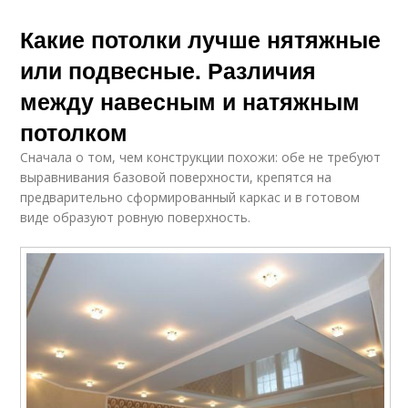
Какие потолки лучше нятяжные
или подвесные. Различия
между навесным и натяжным
потолком
Сначала о том, чем конструкции похожи: обе не требуют
выравнивания базовой поверхности, крепятся на
предварительно сформированный каркас и в готовом
виде образуют ровную поверхность.