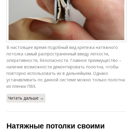
В настоящее время подобный вид крепежа натяжного
потолка самый распространенный ввиду легкости,
оперативности, безопасности. Главное преимущество –
наличие возможности демонтировать полотна, чтобы
повторно использовать их в дальнейшем. Однако
устанавливать по данной системе можно только полотна
из пленки ПВХ.
Читать дальше →
Натяжные потолки своими