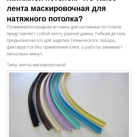
лента маскировочная для
натяжного потолка?
Поливинилхлоридная вставка для натяжных потолков
представляет собой ленту разной длины. Гибкая деталь
предназначается для заделки технического зазора,
фиксируется без применения клея, а работы занимают
несколько минут.
Типы ленты маскировочной