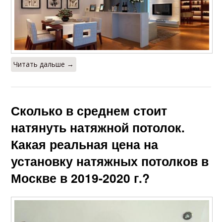
Читать дальше →
Сколько в среднем стоит
натянуть натяжной потолок.
Какая реальная цена на
установку натяжных потолков в
Москве в 2019-2020 г.?