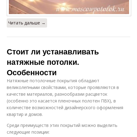
Читать дальше →
Стоит ли устанавливать
натяжные потолки.
Особенности
Натяжные потолочные покрытия обладают
великолепными свойствами, которые проявляются в
качестве материалов, разнообразии расцветок
(особенно это касается пленочных полотен ПВХ), в
количестве возможностей дизайнерского оформления
квартир и домов.
Среди преимуществ этих покрытий можно выделить
следующие позиции: