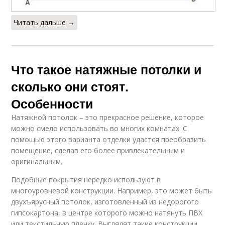
Читать дальше →
Что такое натяжные потолки и
сколько они стоят.
Особенности
Натяжной потолок – это прекрасное решение, которое
можно смело использовать во многих комнатах. С
помощью этого варианта отделки удастся преобразить
помещение, сделав его более привлекательным и
оригинальным.
Подобные покрытия нередко используют в
многоуровневой конструкции. Например, это может быть
двухъярусный потолок, изготовленный из недорогого
гипсокартона, в центре которого можно натянуть ПВХ
или текстильную пленку. Выглядят такие конструкции