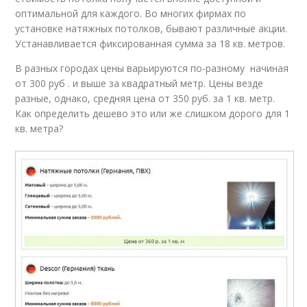
оптимальной для каждого. Во многих фирмах по
установке натяжных потолков, бывают различные акции.
Устанавливается фиксированная сумма за 18 кв. метров.
В разных городах цены варьируются по-разному начиная
от 300 руб . и выше за квадратный метр. Цены везде
разные, однако, средняя цена от 350 руб. за 1 кв. метр.
Как определить дешево это или же слишком дорого для 1
кв. метра?