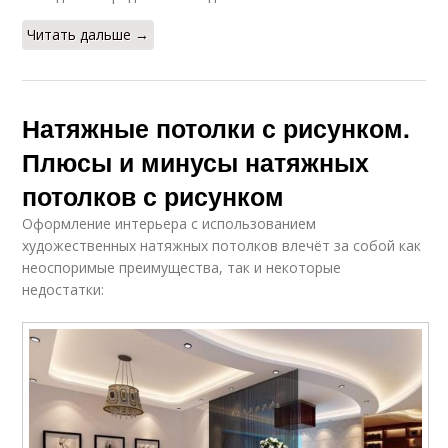
Читать дальше →
Натяжные потолки с рисунком.
Плюсы и минусы натяжных
потолков с рисунком
Оформление интерьера с использованием
художественных натяжных потолков влечёт за собой как
неоспоримые преимущества, так и некоторые
недостатки: