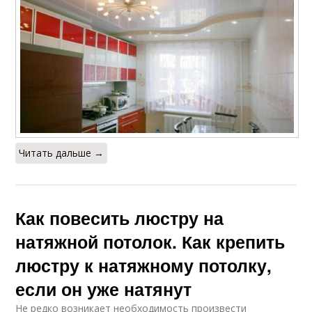
Читать дальше →
Как повесить люстру на
натяжной потолок. Как крепить
люстру к натяжному потолку,
если он уже натянут
Не редко возникает необходимость произвести