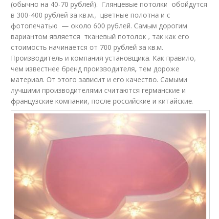
(обычно на 40-70 рублей). Глянцевые потолки обойдутся
в 300-400 рублей за кв.м., цветные полотна и с
фотопечатью — около 600 рублей. Самым дорогим
вариантом является тканевый потолок , так как его
стоимость начинается от 700 рублей за кв.м.
Производитель и компания установщика. Как правило,
чем известнее бренд производителя, тем дороже
материал. От этого зависит и его качество. Самыми
лучшими производителями считаются германские и
французские компании, после российские и китайские.