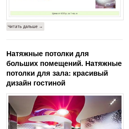
Читать дальше →
Натяжные потолки для
больших помещений. Натяжные
потолки для зала: красивый
дизайн гостиной