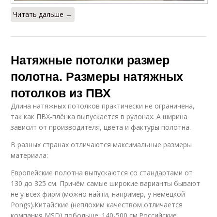
Читать дальше →
Натяжные потолки размер
полотна. Размеры натяжных
потолков из ПВХ
Длина натяжных потолков практически не ограничена,
так как ПВХ-плёнка выпускается в рулонах. А ширина
зависит от производителя, цвета и фактуры полотна.
В разных странах отличаются максимальные размеры
материала:
Европейские полотна выпускаются со стандартами от
130 до 325 см. Причём самые широкие варианты бывают
не у всех фирм (можно найти, например, у немецкой
Pongs).Китайские (неплохим качеством отличается
компания MSD) побольше: 140-500 см.Российские