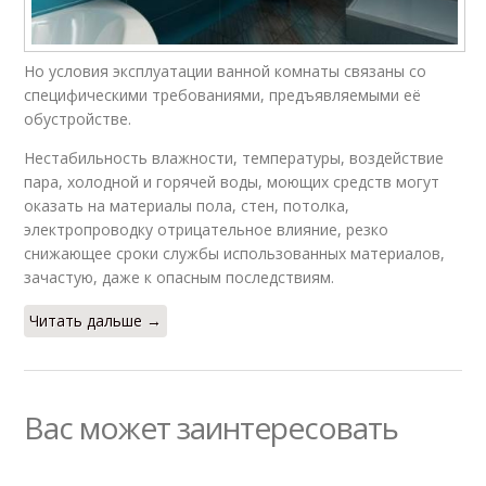
Но условия эксплуатации ванной комнаты связаны со
специфическими требованиями, предъявляемыми её
обустройстве.
Нестабильность влажности, температуры, воздействие
пара, холодной и горячей воды, моющих средств могут
оказать на материалы пола, стен, потолка,
электропроводку отрицательное влияние, резко
снижающее сроки службы использованных материалов,
зачастую, даже к опасным последствиям.
Читать дальше →
Вас может заинтересовать