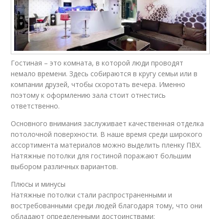
Гостиная – это комната, в которой люди проводят
немало времени. Здесь собираются в кругу семьи или в
компании друзей, чтобы скоротать вечера. Именно
поэтому к оформлению зала стоит отнестись
ответственно.
Основного внимания заслуживает качественная отделка
потолочной поверхности. В наше время среди широкого
ассортимента материалов можно выделить пленку ПВХ.
Натяжные потолки для гостиной поражают большим
выбором различных вариантов.
Плюсы и минусы
Натяжные потолки стали распространенными и
востребованными среди людей благодаря тому, что они
обладают определенными достоинствами: