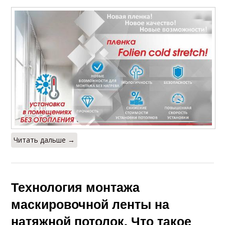
Читать дальше →
Технология монтажа
маскировочной ленты на
натяжной потолок. Что такое