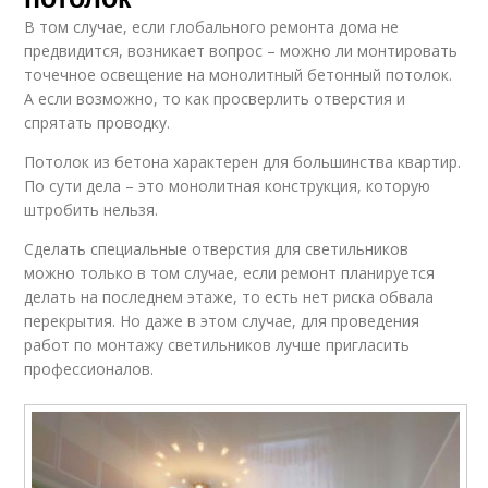
В том случае, если глобального ремонта дома не
предвидится, возникает вопрос – можно ли монтировать
точечное освещение на монолитный бетонный потолок.
А если возможно, то как просверлить отверстия и
спрятать проводку.
Потолок из бетона характерен для большинства квартир.
По сути дела – это монолитная конструкция, которую
штробить нельзя.
Сделать специальные отверстия для светильников
можно только в том случае, если ремонт планируется
делать на последнем этаже, то есть нет риска обвала
перекрытия. Но даже в этом случае, для проведения
работ по монтажу светильников лучше пригласить
профессионалов.