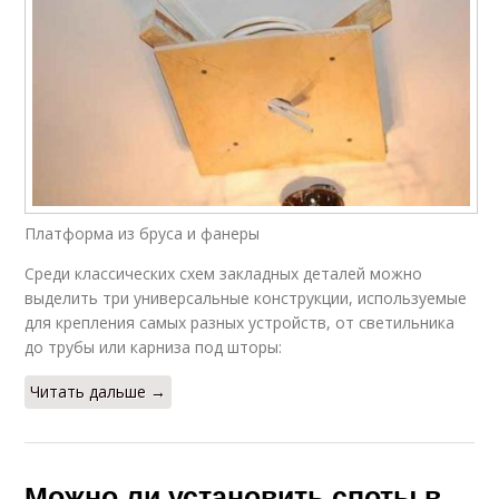
Платформа из бруса и фанеры
Среди классических схем закладных деталей можно
выделить три универсальные конструкции, используемые
для крепления самых разных устройств, от светильника
до трубы или карниза под шторы:
Читать дальше →
Можно ли установить споты в