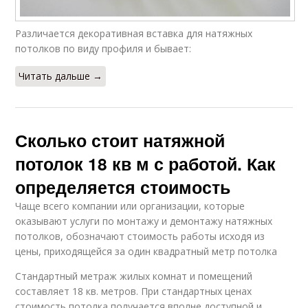
Различается декоративная вставка для натяжных
потолков по виду профиля и бывает:
Читать дальше →
Сколько стоит натяжной
потолок 18 кв м с работой. Как
определяется стоимость
Чаще всего компании или организации, которые
оказывают услуги по монтажу и демонтажу натяжных
потолков, обозначают стоимость работы исходя из
цены, приходящейся за один квадратный метр потолка
Стандартный метраж жилых комнат и помещений
составляет 18 кв. метров. При стандартных ценах
стоимость потолка получается вполне доступной и