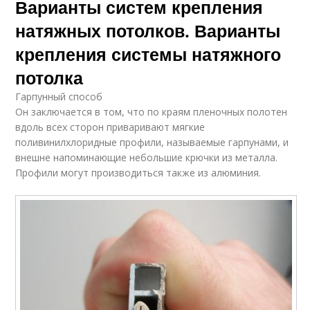
Варианты систем крепления
натяжных потолков. Варианты
крепления системы натяжного
потолка
Гарпунный способ
Он заключается в том, что по краям пленочных полотен
вдоль всех сторон приваривают мягкие
поливинилхлоридные профили, называемые гарпунами, и
внешне напоминающие небольшие крючки из металла.
Профили могут производиться также из алюминия.