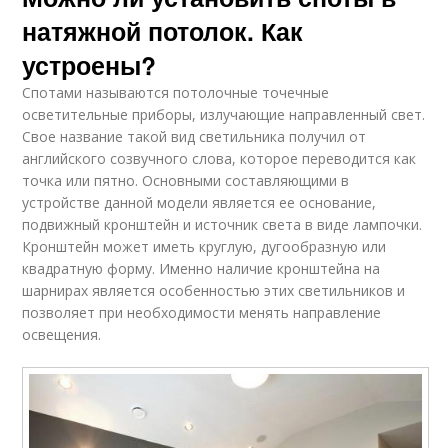
натяжной потолок. Как
устроены?
Спотами называются потолочные точечные
осветительные приборы, излучающие направленный свет.
Свое название такой вид светильника получил от
английского созвучного слова, которое переводится как
точка или пятно. Основными составляющими в
устройстве данной модели является ее основание,
подвижный кронштейн и источник света в виде лампочки.
Кронштейн может иметь круглую, дугообразную или
квадратную форму. Именно наличие кронштейна на
шарнирах является особенностью этих светильников и
позволяет при необходимости менять направление
освещения.