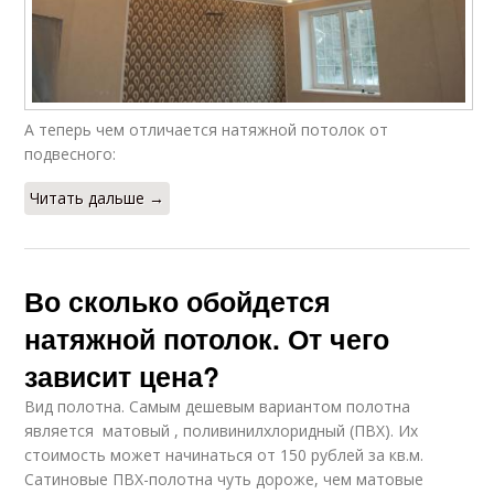
А теперь чем отличается натяжной потолок от
подвесного:
Читать дальше →
Во сколько обойдется
натяжной потолок. От чего
зависит цена?
Вид полотна. Самым дешевым вариантом полотна
является матовый , поливинилхлоридный (ПВХ). Их
стоимость может начинаться от 150 рублей за кв.м.
Сатиновые ПВХ-полотна чуть дороже, чем матовые