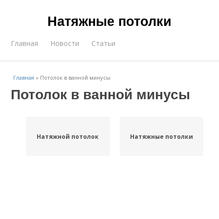
Натяжные потолки
Главная
Новости
Статьи
Главная
»
Потолок в ванной минусы
Потолок в ванной минусы
Натяжной потолок
Натяжные потолки