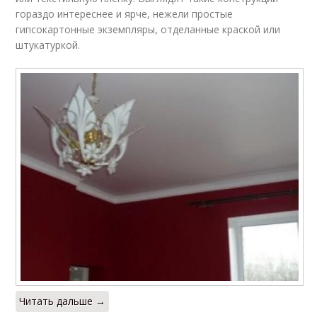
гораздо интереснее и ярче, нежели простые
гипсокартонные экземпляры, отделанные краской или
штукатуркой.
Читать дальше →