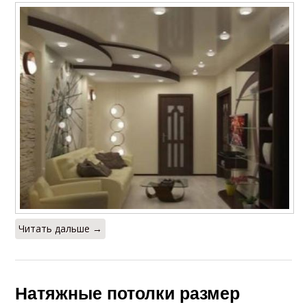
Читать дальше →
Натяжные потолки размер