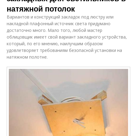
натяжной потолок
Вариантов и конструкций закладок под люстру или
накладной плафонный источник света придумано
достаточно много. Мало того, любой мастер
облицовщик имеет свой вариант закладного устройства,
который, по его мнению, наилучшим образом
удовлетворяет требованиям безопасной установки на
натяжном полотне.