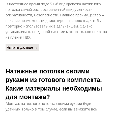
В настоящее время подобный вид крепежа натяжного
потолка самый распространенный ввиду легкости,
оперативности, безопасности. Главное преимущество –
наличие возможности демонтировать полотна, чтобы
повторно использовать их в дальнейшем. Однако
устанавливать по данной системе можно только полотна
из пленки ПВХ.
Читать дальше →
Натяжные потолки своими
руками из готового комплекта.
Какие материалы необходимы
для монтажа?
Монтаж натяжного потолка своими руками будет
удачным только в том случае, если вы закажите все