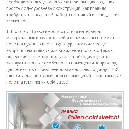
необходимые для установки материалы. Для создания
простых одноуровневых конструкций, как правило,
требуется стандартный набор, состоящий из следующих
элементов:
1. Полотно. В зависимости от стиля интерьера,
материальных возможностей и наличия в ассортименте
полотна нужного цвета и фактур, заказчики могут
выбрать текстильное или виниловое полотно. Также,
определяясь с типом покрытия, необходимо учесть
эксплуатационные особенности помещения. К примеру,
для объектов с повышенной влажностью подойдут ПВХ-
пленки, а для неотапливаемых помещений – текстильные
полотна или пленки Cold Stretch .