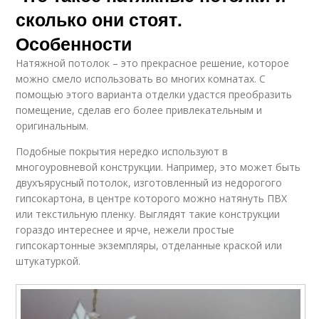
сколько они стоят.
Особенности
Натяжной потолок – это прекрасное решение, которое
можно смело использовать во многих комнатах. С
помощью этого варианта отделки удастся преобразить
помещение, сделав его более привлекательным и
оригинальным.
Подобные покрытия нередко используют в
многоуровневой конструкции. Например, это может быть
двухъярусный потолок, изготовленный из недорогого
гипсокартона, в центре которого можно натянуть ПВХ
или текстильную пленку. Выглядят такие конструкции
гораздо интереснее и ярче, нежели простые
гипсокартонные экземпляры, отделанные краской или
штукатуркой.