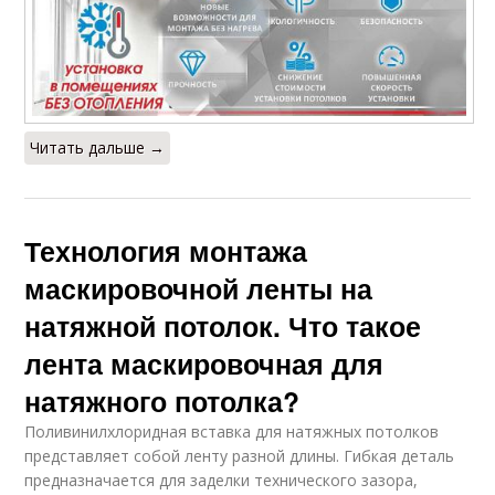
Читать дальше →
Технология монтажа
маскировочной ленты на
натяжной потолок. Что такое
лента маскировочная для
натяжного потолка?
Поливинилхлоридная вставка для натяжных потолков
представляет собой ленту разной длины. Гибкая деталь
предназначается для заделки технического зазора,