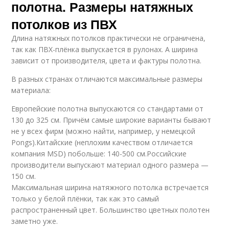
полотна. Размеры натяжных
потолков из ПВХ
Длина натяжных потолков практически не ограничена,
так как ПВХ-плёнка выпускается в рулонах. А ширина
зависит от производителя, цвета и фактуры полотна.
В разных странах отличаются максимальные размеры
материала:
Европейские полотна выпускаются со стандартами от
130 до 325 см. Причём самые широкие варианты бывают
не у всех фирм (можно найти, например, у немецкой
Pongs).Китайские (неплохим качеством отличается
компания MSD) побольше: 140-500 см.Российские
производители выпускают материал одного размера —
150 см.
Максимальная ширина натяжного потолка встречается
только у белой плёнки, так как это самый
распространенный цвет. Большинство цветных полотен
заметно уже.