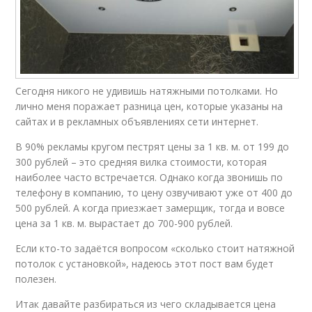
Сегодня никого не удивишь натяжными потолками. Но
лично меня поражает разница цен, которые указаны на
сайтах и в рекламных объявлениях сети интернет.
В 90% рекламы кругом пестрят цены за 1 кв. м. от 199 до
300 рублей – это средняя вилка стоимости, которая
наиболее часто встречается. Однако когда звонишь по
телефону в компанию, то цену озвучивают уже от 400 до
500 рублей. А когда приезжает замерщик, тогда и вовсе
цена за 1 кв. м. вырастает до 700-900 рублей.
Если кто-то задаётся вопросом «сколько стоит натяжной
потолок с установкой», надеюсь этот пост вам будет
полезен.
Итак давайте разбираться из чего складывается цена