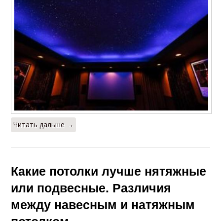
Читать дальше →
Какие потолки лучше нятяжные
или подвесные. Различия
между навесным и натяжным