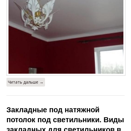
Читать дальше →
Закладные под натяжной
потолок под светильники. Виды
закладных для светильников в