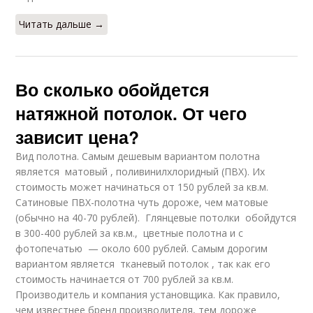
Читать дальше →
Во сколько обойдется
натяжной потолок. От чего
зависит цена?
Вид полотна. Самым дешевым вариантом полотна
является матовый , поливинилхлоридный (ПВХ). Их
стоимость может начинаться от 150 рублей за кв.м.
Сатиновые ПВХ-полотна чуть дороже, чем матовые
(обычно на 40-70 рублей). Глянцевые потолки обойдутся
в 300-400 рублей за кв.м., цветные полотна и с
фотопечатью — около 600 рублей. Самым дорогим
вариантом является тканевый потолок , так как его
стоимость начинается от 700 рублей за кв.м.
Производитель и компания установщика. Как правило,
чем известнее бренд производителя, тем дороже