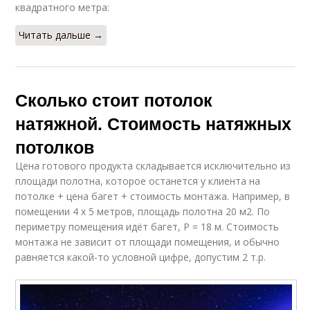
квадратного метра:
Читать дальше →
Сколько стоит потолок
натяжной. Стоимость натяжных
потолков
Цена готового продукта складывается исключительно из
площади полотна, которое останется у клиента на
потолке + цена багет + стоимость монтажа. Например, в
помещении 4 х 5 метров, площадь полотна 20 м2. По
периметру помещения идёт багет, P = 18 м. Стоимость
монтажа не зависит от площади помещения, и обычно
равняется какой-то условной цифре, допустим 2 т.р.