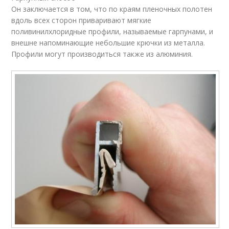
Он заключается в том, что по краям пленочных полотен
вдоль всех сторон приваривают мягкие
поливинилхлоридные профили, называемые гарпунами, и
внешне напоминающие небольшие крючки из металла.
Профили могут производиться также из алюминия.