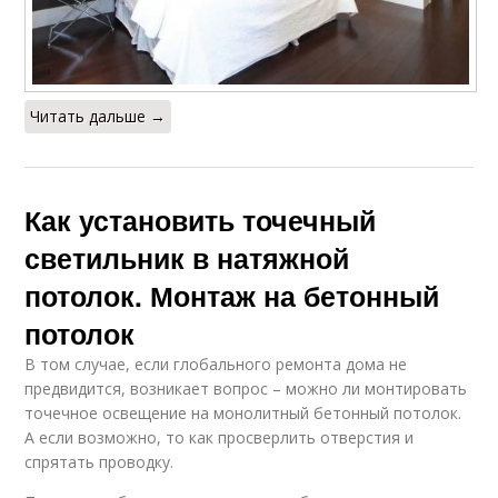
Читать дальше →
Как установить точечный
светильник в натяжной
потолок. Монтаж на бетонный
потолок
В том случае, если глобального ремонта дома не
предвидится, возникает вопрос – можно ли монтировать
точечное освещение на монолитный бетонный потолок.
А если возможно, то как просверлить отверстия и
спрятать проводку.