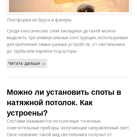
Платформа из бруса и фанеры
Среди классических схем закладных деталей можно
выделить три универсальные конструкции, используемые
для крепления самых разных устройств, от светильника
до трубы или карниза под шторы:
Читать дальше →
Можно ли установить споты в
натяжной потолок. Как
устроены?
Спотами называются потолочные точечные
осветительные приборы, излучающие направленный свет.
Свое название такой вид светильника получил от