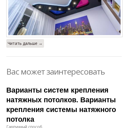
Читать дальше →
Вас может заинтересовать
Варианты систем крепления
натяжных потолков. Варианты
крепления системы натяжного
потолка
Гарпунный способ