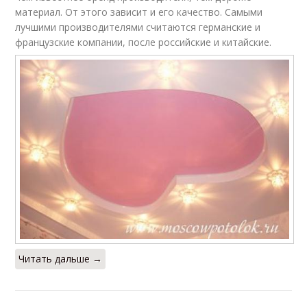
материал. От этого зависит и его качество. Самыми
лучшими производителями считаются германские и
французские компании, после российские и китайские.
Читать дальше →