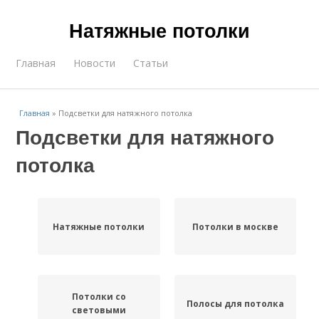
Натяжные потолки
Главная
Новости
Статьи
Главная
»
Подсветки для натяжного потолка
Подсветки для натяжного
потолка
Натяжные потолки
Потолки в москве
Потолки со
Полосы для потолка
световыми