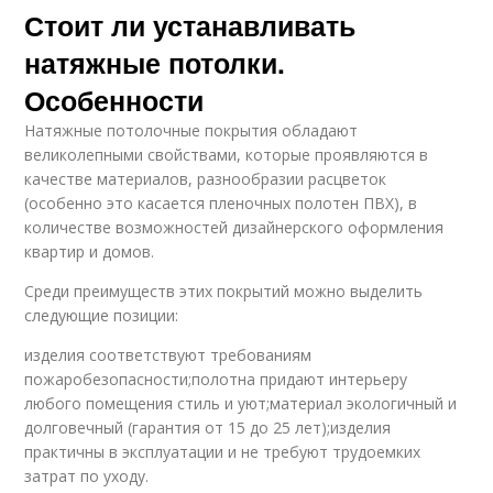
Стоит ли устанавливать
натяжные потолки.
Особенности
Натяжные потолочные покрытия обладают
великолепными свойствами, которые проявляются в
качестве материалов, разнообразии расцветок
(особенно это касается пленочных полотен ПВХ), в
количестве возможностей дизайнерского оформления
квартир и домов.
Среди преимуществ этих покрытий можно выделить
следующие позиции:
изделия соответствуют требованиям
пожаробезопасности;полотна придают интерьеру
любого помещения стиль и уют;материал экологичный и
долговечный (гарантия от 15 до 25 лет);изделия
практичны в эксплуатации и не требуют трудоемких
затрат по уходу.