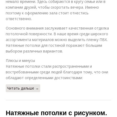
немало времени. Здесь собираются в кругу семьи или в
компании друзей, чтобы скоротать вечера. Именно
поэтому к оформлению зала стоит отнестись
ответственно.
Основного внимания заслуживает качественная отделка
потолочной поверхности. В наше время среди широкого
ассортимента материалов можно выделить пленку ПВХ.
Натяжные потолки для гостиной поражают большим
выбором различных вариантов.
Плюсы и минусы
Натяжные потолки стали распространенными и
востребованными среди людей благодаря тому, что они
обладают определенными достоинствами:
Читать дальше →
Натяжные потолки с рисунком.