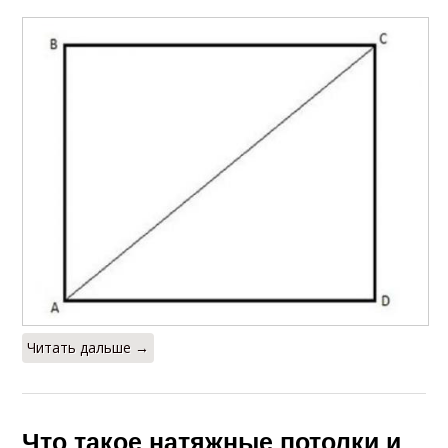
Читать дальше →
Что такое натяжные потолки и