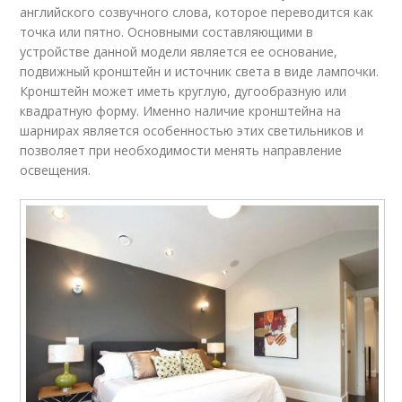
английского созвучного слова, которое переводится как
точка или пятно. Основными составляющими в
устройстве данной модели является ее основание,
подвижный кронштейн и источник света в виде лампочки.
Кронштейн может иметь круглую, дугообразную или
квадратную форму. Именно наличие кронштейна на
шарнирах является особенностью этих светильников и
позволяет при необходимости менять направление
освещения.