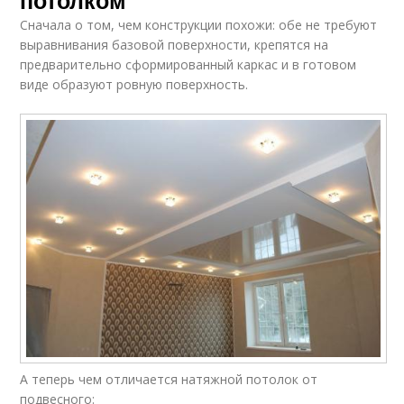
потолком
Сначала о том, чем конструкции похожи: обе не требуют
выравнивания базовой поверхности, крепятся на
предварительно сформированный каркас и в готовом
виде образуют ровную поверхность.
А теперь чем отличается натяжной потолок от
подвесного: