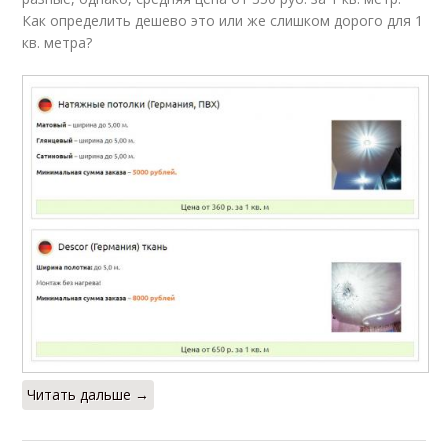
Как определить дешево это или же слишком дорого для 1
кв. метра?
Читать дальше →