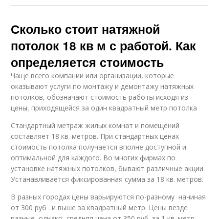
Сколько стоит натяжной
потолок 18 кв м с работой. Как
определяется стоимость
Чаще всего компании или организации, которые
оказывают услуги по монтажу и демонтажу натяжных
потолков, обозначают стоимость работы исходя из
цены, приходящейся за один квадратный метр потолка
Стандартный метраж жилых комнат и помещений
составляет 18 кв. метров. При стандартных ценах
стоимость потолка получается вполне доступной и
оптимальной для каждого. Во многих фирмах по
установке натяжных потолков, бывают различные акции.
Устанавливается фиксированная сумма за 18 кв. метров.
В разных городах цены варьируются по-разному начиная
от 300 руб . и выше за квадратный метр. Цены везде
разные, однако, средняя цена от 350 руб. за 1 кв. метр.