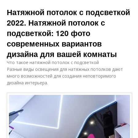
Натяжной потолок с подсветкой
2022. Натяжной потолок с
подсветкой: 120 фото
современных вариантов
дизайна для вашей комнаты
Что такое натяжной потолок с подсветкой
Разные виды освещения для натяжных потолков дают
много возможностей для создания неповторимого
дизайна интерьера.