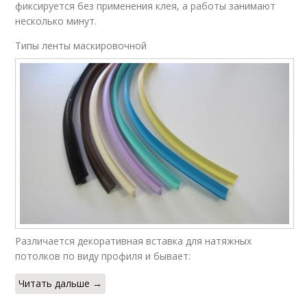
фиксируется без применения клея, а работы занимают
несколько минут.
Типы ленты маскировочной
Различается декоративная вставка для натяжных
потолков по виду профиля и бывает:
Читать дальше →