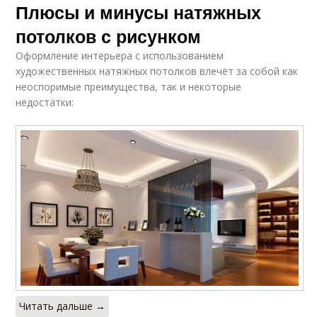
Плюсы и минусы натяжных
потолков с рисунком
Оформление интерьера с использованием
художественных натяжных потолков влечёт за собой как
неоспоримые преимущества, так и некоторые
недостатки:
Читать дальше →