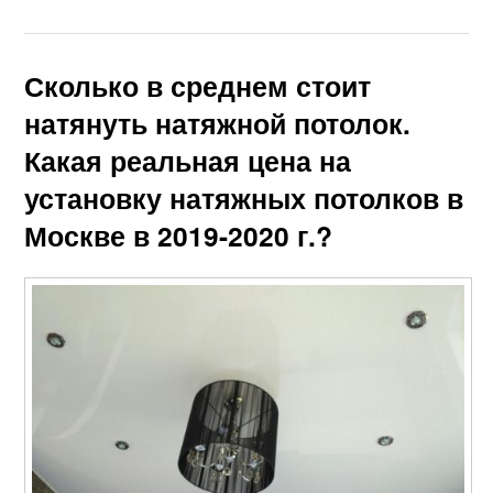
Сколько в среднем стоит
натянуть натяжной потолок.
Какая реальная цена на
установку натяжных потолков в
Москве в 2019-2020 г.?