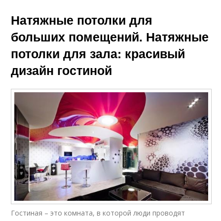
Натяжные потолки для
больших помещений. Натяжные
потолки для зала: красивый
дизайн гостиной
Гостиная – это комната, в которой люди проводят