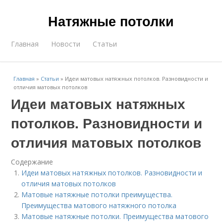
Натяжные потолки
Главная
Новости
Статьи
Главная
»
Статьи
»
Идеи матовых натяжных потолков. Разновидности и
отличия матовых потолков
Идеи матовых натяжных
потолков. Разновидности и
отличия матовых потолков
Содержание
Идеи матовых натяжных потолков. Разновидности и
отличия матовых потолков
Матовые натяжные потолки преимущества.
Преимущества матового натяжного потолка
Матовые натяжные потолки. Преимущества матового