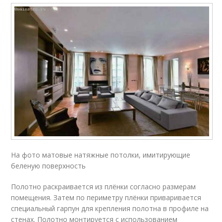
На фото матовые натяжные потолки, имитирующие
беленую поверхность
Полотно раскраивается из плёнки согласно размерам
помещения. Затем по периметру плёнки приваривается
специальный гарпун для крепления полотна в профиле на
стенах. Полотно монтируется с использованием