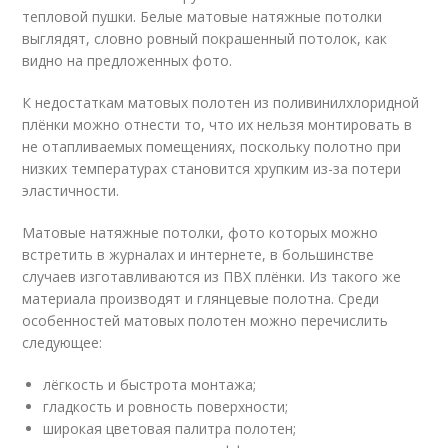
тепловой пушки. Белые матовые натяжные потолки
выглядят, словно ровный покрашенный потолок, как
видно на предложенных фото.
К недостаткам матовых полотен из поливинилхлоридной
плёнки можно отнести то, что их нельзя монтировать в
не отапливаемых помещениях, поскольку полотно при
низких температурах становится хрупким из-за потери
эластичности.
Матовые натяжные потолки, фото которых можно
встретить в журналах и интернете, в большинстве
случаев изготавливаются из ПВХ плёнки. Из такого же
материала производят и глянцевые полотна. Среди
особенностей матовых полотен можно перечислить
следующее:
лёгкость и быстрота монтажа;
гладкость и ровность поверхности;
широкая цветовая палитра полотен;