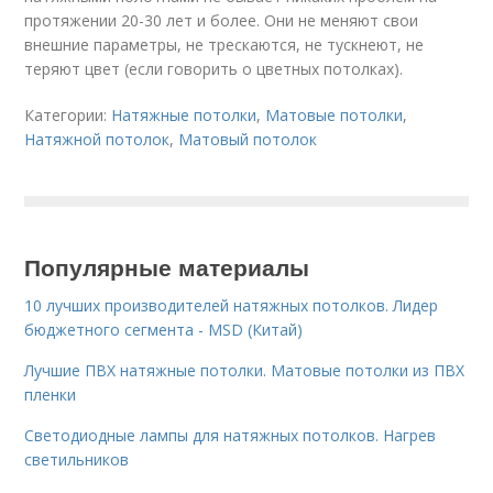
протяжении 20-30 лет и более. Они не меняют свои
внешние параметры, не трескаются, не тускнеют, не
теряют цвет (если говорить о цветных потолках).
Категории:
Натяжные потолки
,
Матовые потолки
,
Натяжной потолок
,
Матовый потолок
Популярные материалы
10 лучших производителей натяжных потолков. Лидер
бюджетного сегмента - MSD (Китай)
Лучшие ПВХ натяжные потолки. Матовые потолки из ПВХ
пленки
Светодиодные лампы для натяжных потолков. Нагрев
светильников