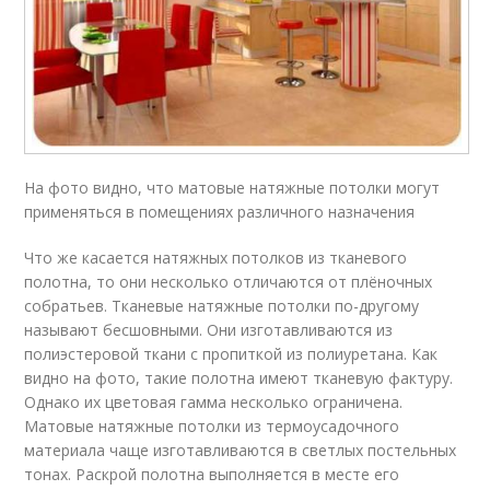
На фото видно, что матовые натяжные потолки могут
применяться в помещениях различного назначения
Что же касается натяжных потолков из тканевого
полотна, то они несколько отличаются от плёночных
собратьев. Тканевые натяжные потолки по-другому
называют бесшовными. Они изготавливаются из
полиэстеровой ткани с пропиткой из полиуретана. Как
видно на фото, такие полотна имеют тканевую фактуру.
Однако их цветовая гамма несколько ограничена.
Матовые натяжные потолки из термоусадочного
материала чаще изготавливаются в светлых постельных
тонах. Раскрой полотна выполняется в месте его