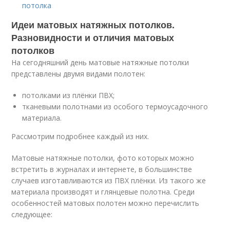
потолка
Идеи матовых натяжных потолков.
Разновидности и отличия матовых
потолков
На сегодняшний день матовые натяжные потолки
представлены двумя видами полотен:
потолками из плёнки ПВХ;
тканевыми полотнами из особого термоусадочного
материала.
Рассмотрим подробнее каждый из них.
Матовые натяжные потолки, фото которых можно
встретить в журналах и интернете, в большинстве
случаев изготавливаются из ПВХ плёнки. Из такого же
материала производят и глянцевые полотна. Среди
особенностей матовых полотен можно перечислить
следующее: