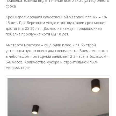
привлекательный вид в течение всего эксплуатационного
срока.
Срок использования качественной матовой пленки – 10-
15 лет. При бережном уходе и эксплуатации срок может
достигать 25-30 лет. Далеко не каждая традиционная
побелка прослужит хотя бы 10 лет.
Быстрота монтажа – еще один плюс. Для быстрой
установки нужно всего два специалиста. Время монтажа
в небольшом помещении занимает 2-3 часа, в большом –
5-6 часов. Количество мусора и строительной пыли
минимальное.