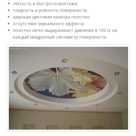
лёгкость и быстрота монтажа;
гладкость и ровность поверхности;
широкая цветовая палитра полотен;
отсутствие зеркального эффекта;
полотно легко выдерживает давление в 100 кг на
каждый квадратный сантиметр поверхности.