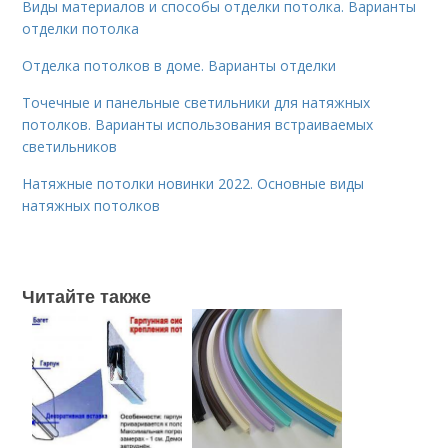
Виды материалов и способы отделки потолка. Варианты
отделки потолка
Отделка потолков в доме. Варианты отделки
Точечные и панельные светильники для натяжных
потолков. Варианты использования встраиваемых
светильников
Натяжные потолки новинки 2022. Основные виды
натяжных потолков
Читайте также