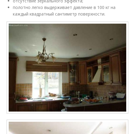
отсутствие зеркального эффекта;
полотно легко выдерживает давление в 100 кг на
каждый квадратный сантиметр поверхности.