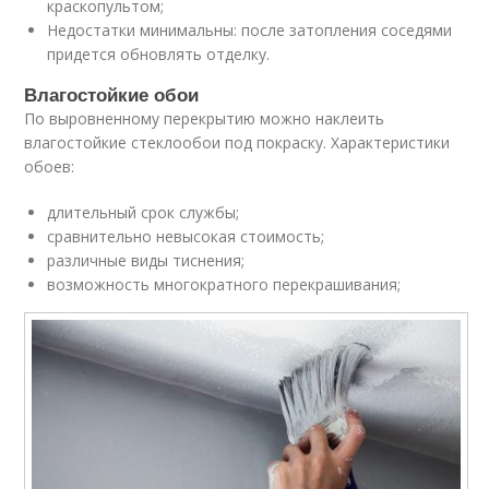
краскопультом;
Недостатки минимальны: после затопления соседями
придется обновлять отделку.
Влагостойкие обои
По выровненному перекрытию можно наклеить
влагостойкие стеклообои под покраску. Характеристики
обоев:
длительный срок службы;
сравнительно невысокая стоимость;
различные виды тиснения;
возможность многократного перекрашивания;