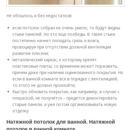
Не обошлось и без недостатков:
если потолок собран не очень умело, то будут видны
стыки панелей. Но это еще полбеды. В такие стыки
постепенно начнет попадать грязь и влага,
провоцируя при отсутствии должной вентиляции
развитие плесени;
металлический каркас, к которому крепят
пластиковые плиты, со временем может поржаветь,
причем даже при наличии оцинкованного покрытия. Но
если в ванной комнате все в порядке с вентиляцией,
то этого не должно произойти;
быстро обновить покрытие, как например, в случае с
покраской, не получится – придется демонтировать
старые панели, а уже потом организовывать новую
отделку.
Натяжной потолок для ванной. Натяжной
потолок в ванной комнате