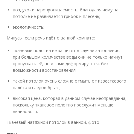
воздухо- и паропроницаемость, благодаря чему на
потолке не развивается грибок и плесень;
экологичность;
Минусы, если речь идёт о ванной комнате:
тканевые полотна не защитят в случае затопления:
при большом количестве воды они не только начнут
пропускать её, но и сами деформируются, без
возможности восстановления;
такой потолок очень сложно отмыть от известкового
налёта и следов брызг;
высокая цена, которая в данном случае неоправданна,
поскольку тканевое полотно прослужит меньше
винилового.
Тканевый натяжной потолок в ванной, фото :