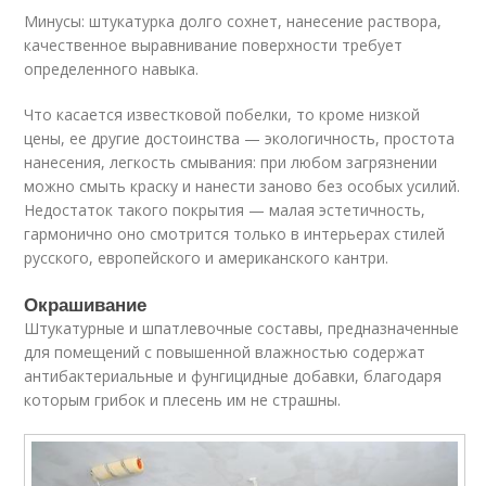
Минусы: штукатурка долго сохнет, нанесение раствора,
качественное выравнивание поверхности требует
определенного навыка.
Что касается известковой побелки, то кроме низкой
цены, ее другие достоинства — экологичность, простота
нанесения, легкость смывания: при любом загрязнении
можно смыть краску и нанести заново без особых усилий.
Недостаток такого покрытия — малая эстетичность,
гармонично оно смотрится только в интерьерах стилей
русского, европейского и американского кантри.
Окрашивание
Штукатурные и шпатлевочные составы, предназначенные
для помещений с повышенной влажностью содержат
антибактериальные и фунгицидные добавки, благодаря
которым грибок и плесень им не страшны.