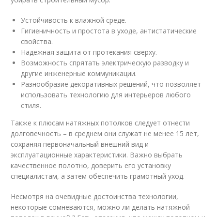
Устойчивость к влажной среде.
Гигиеничность и простота в уходе, антистатические
свойства.
Надежная защита от протекания сверху.
Возможность спрятать электрическую разводку и
другие инженерные коммуникации.
Разнообразие декоративных решений, что позволяет
использовать технологию для интерьеров любого
стиля.
Также к плюсам натяжных потолков следует отнести
долговечность – в среднем они служат не менее 15 лет,
сохраняя первоначальный внешний вид и
эксплуатационные характеристики. Важно выбрать
качественное полотно, доверить его установку
специалистам, а затем обеспечить грамотный уход.
Несмотря на очевидные достоинства технологии,
некоторые сомневаются, можно ли делать натяжной