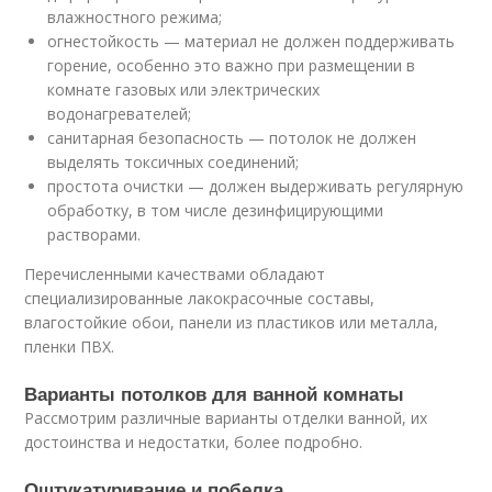
влажностного режима;
огнестойкость — материал не должен поддерживать
горение, особенно это важно при размещении в
комнате газовых или электрических
водонагревателей;
санитарная безопасность — потолок не должен
выделять токсичных соединений;
простота очистки — должен выдерживать регулярную
обработку, в том числе дезинфицирующими
растворами.
Перечисленными качествами обладают
специализированные лакокрасочные составы,
влагостойкие обои, панели из пластиков или металла,
пленки ПВХ.
Варианты потолков для ванной комнаты
Рассмотрим различные варианты отделки ванной, их
достоинства и недостатки, более подробно.
Оштукатуривание и побелка