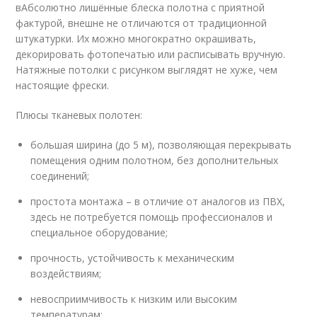
вАбсолютно лишённые блеска полотна с приятной
фактурой, внешне не отличаются от традиционной
штукатурки. Их можно многократно окрашивать,
декорировать фотопечатью или расписывать вручную.
Натяжные потолки с рисунком выглядят не хуже, чем
настоящие фрески.
Плюсы тканевых полотен:
большая ширина (до 5 м), позволяющая перекрывать
помещения одним полотном, без дополнительных
соединений;
простота монтажа – в отличие от аналогов из ПВХ,
здесь не потребуется помощь профессионалов и
специальное оборудование;
прочность, устойчивость к механическим
воздействиям;
невосприимчивость к низким или высоким
температурам;