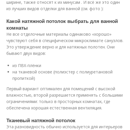
ширине, также относят к их минусам . И всё же это один
из лучших видов отделки для ванной (см. фото ):
Какой натяжной потолок выбрать для ванной
комнаты
Не все отделочные материалы одинаково «хорошо»
чувствуют себя в специфическом микроклимате санузлов.
Это утверждение верно и для натяжных полотен. Они
бывают двух видов:
из ПВХ-плёнки
на тканевой основе (полиэстер с полиуретановой
пропиткой)
Первый вариант оптимален для помещений с высокой
влажностью, второй разрешается применять с большими
ограничениями: только в просторных комнатах, где
обеспечена хорошая естественная вентиляция.
Тканевый натяжной потолок
Эта разновидность обычно используется для интерьеров