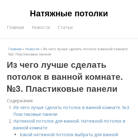
Натяжные потолки
Главная
Новости
Статьи
Главная
»
Новости
»
Из чего лучше сделать потолок в ванной комнате.
№3. Пластиковые панели
Из чего лучше сделать
потолок в ванной комнате.
№3. Пластиковые панели
Содержание
Из чего лучше сделать потолок в ванной комнате. №3.
Пластиковые панели
Натяжной потолок для ванной. Натяжной потолок в
ванной комнате
Какой натяжной потолок выбрать для ванной