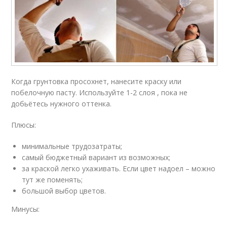
Когда грунтовка просохнет, нанесите краску или
побелочную пасту. Используйте 1-2 слоя , пока не
добьётесь нужного оттенка.
Плюсы:
минимальные трудозатраты;
самый бюджетный вариант из возможных;
за краской легко ухаживать. Если цвет надоел – можно
тут же поменять;
большой выбор цветов.
Минусы: