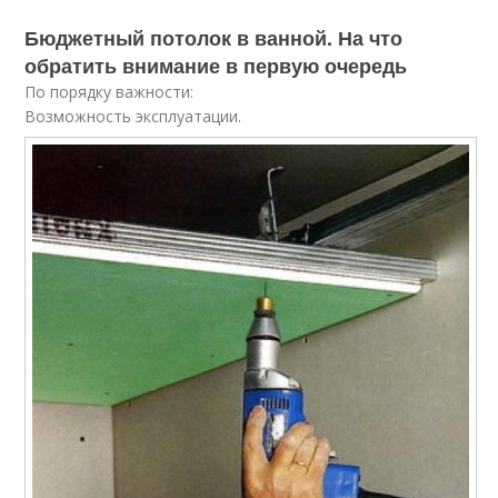
Бюджетный потолок в ванной. На что
обратить внимание в первую очередь
По порядку важности:
Возможность эксплуатации.