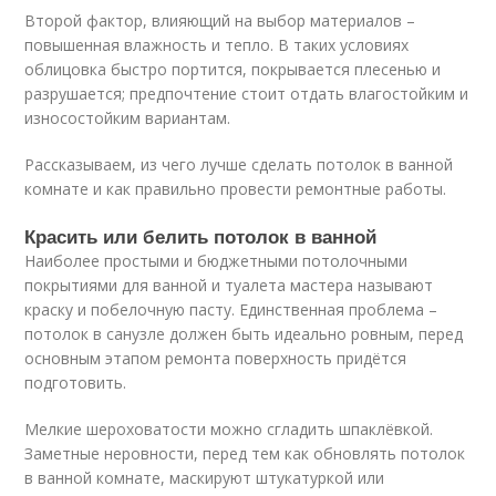
Второй фактор, влияющий на выбор материалов –
повышенная влажность и тепло. В таких условиях
облицовка быстро портится, покрывается плесенью и
разрушается; предпочтение стоит отдать влагостойким и
износостойким вариантам.
Рассказываем, из чего лучше сделать потолок в ванной
комнате и как правильно провести ремонтные работы.
Красить или белить потолок в ванной
Наиболее простыми и бюджетными потолочными
покрытиями для ванной и туалета мастера называют
краску и побелочную пасту. Единственная проблема –
потолок в санузле должен быть идеально ровным, перед
основным этапом ремонта поверхность придётся
подготовить.
Мелкие шероховатости можно сгладить шпаклёвкой.
Заметные неровности, перед тем как обновлять потолок
в ванной комнате, маскируют штукатуркой или