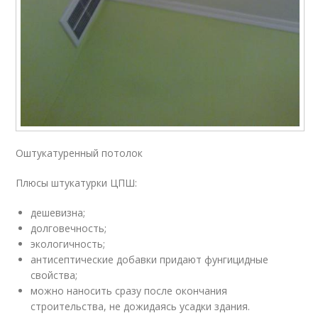
Оштукатуренный потолок
Плюсы штукатурки ЦПШ:
дешевизна;
долговечность;
экологичность;
антисептические добавки придают фунгицидные
свойства;
можно наносить сразу после окончания
строительства, не дожидаясь усадки здания.