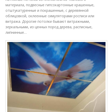
материала, подвесные гипсокартонные крашенные,
отштукатуренные и покрашенные, с деревянной
облицовкой, оклеенные симуляторами росписи или
витража. Дорогие потолки бывают витражными,
зеркальными, из ценных пород дерева, расписные,
липнинные…