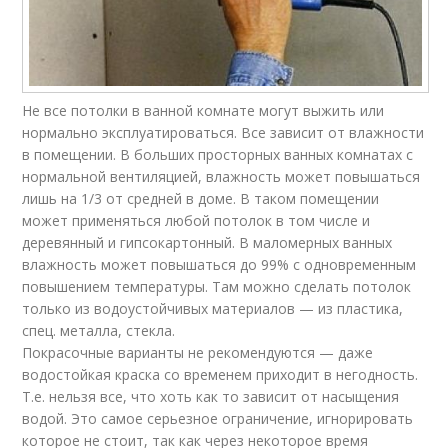
Не все потолки в ванной комнате могут выжить или
нормально эксплуатироваться. Все зависит от влажности
в помещении. В больших просторных ванных комнатах с
нормальной вентиляцией, влажность может повышаться
лишь на 1/3 от средней в доме. В таком помещении
может применяться любой потолок в том числе и
деревянный и гипсокартонный. В маломерных ванных
влажность может повышаться до 99% с одновременным
повышением температуры. Там можно сделать потолок
только из водоустойчивых материалов — из пластика,
спец. металла, стекла.
Покрасочные варианты не рекомендуются — даже
водостойкая краска со временем приходит в негодность.
Т.е. нельзя все, что хоть как то зависит от насыщения
водой. Это самое серьезное ограничение, игнорировать
которое не стоит, так как через некоторое время