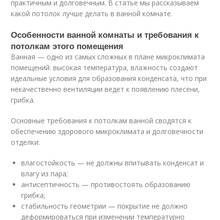
практичным и долговечным. В статье мы рассказываем
какой потолок лучше делать в ванной комнате.
Особенности ванной комнаты и требования к
потолкам этого помещения
Ванная — одно из самых сложных в плане микроклимата
помещений: высокая температура, влажность создают
идеальные условия для образования конденсата, что при
некачественно вентиляции ведет к появлению плесени,
грибка.
Основные требования к потолкам ванной сводятся к
обеспечению здорового микроклимата и долговечности
отделки:
влагостойкость — не должны впитывать конденсат и
влагу из пара;
антисептичность — противостоять образованию
грибка;
стабильность геометрии — покрытие не должно
деформироваться при изменении температурно