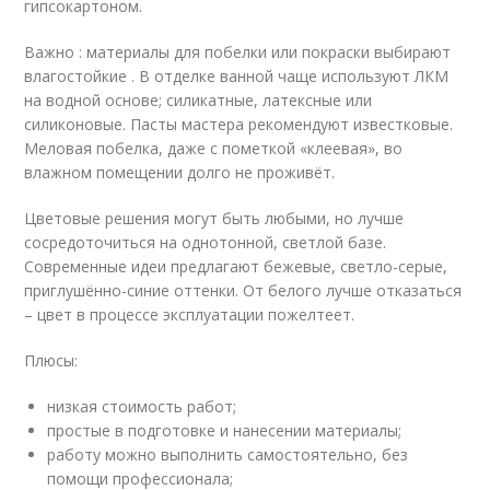
гипсокартоном.
Важно : материалы для побелки или покраски выбирают
влагостойкие . В отделке ванной чаще используют ЛКМ
на водной основе; силикатные, латексные или
силиконовые. Пасты мастера рекомендуют известковые.
Меловая побелка, даже с пометкой «клеевая», во
влажном помещении долго не проживёт.
Цветовые решения могут быть любыми, но лучше
сосредоточиться на однотонной, светлой базе.
Современные идеи предлагают бежевые, светло-серые,
приглушённо-синие оттенки. От белого лучше отказаться
– цвет в процессе эксплуатации пожелтеет.
Плюсы:
низкая стоимость работ;
простые в подготовке и нанесении материалы;
работу можно выполнить самостоятельно, без
помощи профессионала;