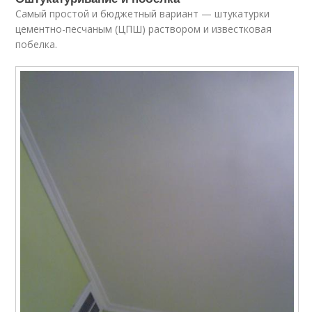
Самый простой и бюджетный вариант — штукатурки
цементно-песчаным (ЦПШ) раствором и известковая
побелка.