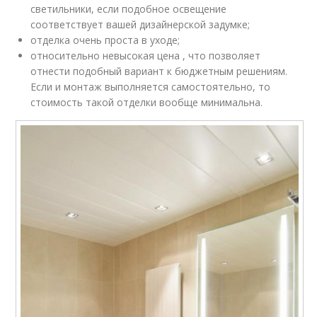
светильники, если подобное освещение
соответствует вашей дизайнерской задумке;
отделка очень проста в уходе;
относительно невысокая цена , что позволяет
отнести подобный вариант к бюджетным решениям.
Если и монтаж выполняется самостоятельно, то
стоимость такой отделки вообще минимальна.