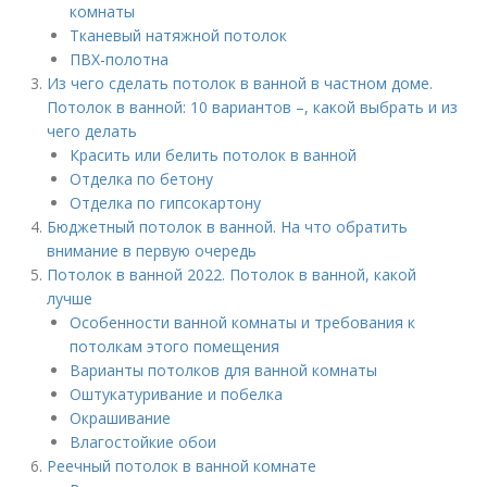
комнаты
Тканевый натяжной потолок
ПВХ-полотна
Из чего сделать потолок в ванной в частном доме.
Потолок в ванной: 10 вариантов –, какой выбрать и из
чего делать
Красить или белить потолок в ванной
Отделка по бетону
Отделка по гипсокартону
Бюджетный потолок в ванной. На что обратить
внимание в первую очередь
Потолок в ванной 2022. Потолок в ванной, какой
лучше
Особенности ванной комнаты и требования к
потолкам этого помещения
Варианты потолков для ванной комнаты
Оштукатуривание и побелка
Окрашивание
Влагостойкие обои
Реечный потолок в ванной комнате