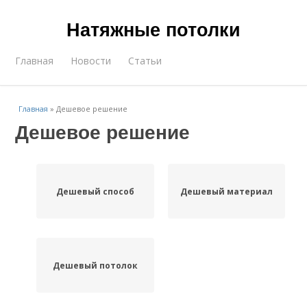
Натяжные потолки
Главная
Новости
Статьи
Главная
»
Дешевое решение
Дешевое решение
Дешевый способ
Дешевый материал
Дешевый потолок