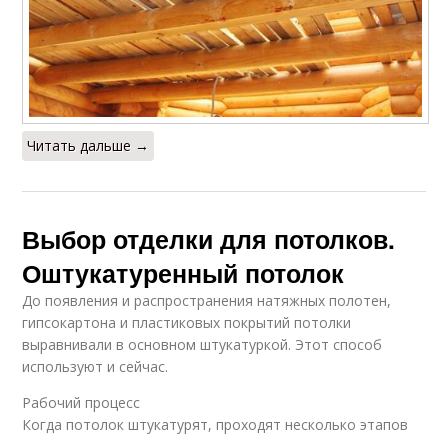
Читать дальше →
Выбор отделки для потолков.
Оштукатуренный потолок
До появления и распространения натяжных полотен,
гипсокартона и пластиковых покрытий потолки
выравнивали в основном штукатуркой. Этот способ
используют и сейчас.
Рабочий процесс
Когда потолок штукатурят, проходят несколько этапов