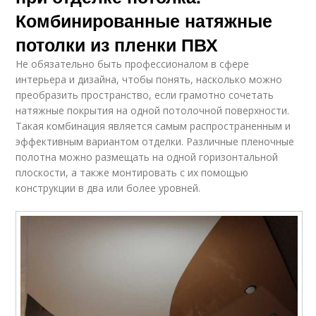
Комбинированные натяжные
потолки из пленки ПВХ
Не обязательно быть профессионалом в сфере
интерьера и дизайна, чтобы понять, насколько можно
преобразить пространство, если грамотно сочетать
натяжные покрытия на одной потолочной поверхности.
Такая комбинация является самым распространенным и
эффективным вариантом отделки. Различные пленочные
полотна можно размещать на одной горизонтальной
плоскости, а также монтировать с их помощью
конструкции в два или более уровней.