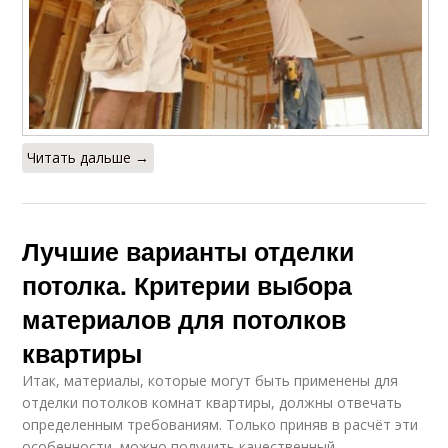
Читать дальше →
Лучшие варианты отделки
потолка. Критерии выбора
материалов для потолков
квартиры
Итак, материалы, которые могут быть применены для
отделки потолков комнат квартиры, должны отвечать
определенным требованиям. Только приняв в расчёт эти
особенности, можно получить качественный,