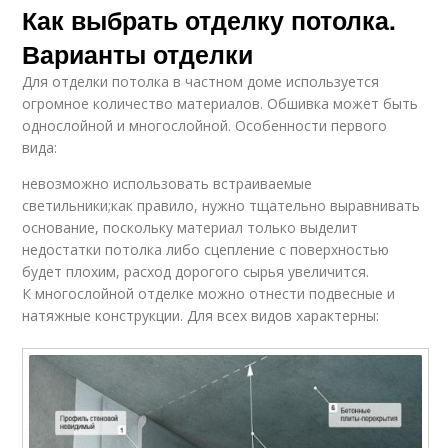
Как выбрать отделку потолка.
Варианты отделки
Для отделки потолка в частном доме используется
огромное количество материалов. Обшивка может быть
однослойной и многослойной. Особенности первого
вида:
невозможно использовать встраиваемые
светильники;как правило, нужно тщательно выравнивать
основание, поскольку материал только выделит
недостатки потолка либо сцепление с поверхностью
будет плохим, расход дорогого сырья увеличится.
К многослойной отделке можно отнести подвесные и
натяжные конструкции. Для всех видов характерны: