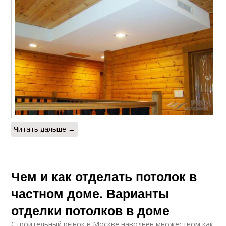
Читать дальше →
Чем и как отделать потолок в
частном доме. Варианты
отделки потолков в доме
Строительный рынок в Москве наводнен множеством как