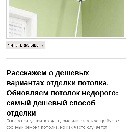
Читать дальше →
Расскажем о дешевых
вариантах отделки потолка.
Обновляем потолок недорого:
самый дешевый способ
отделки
Бывают ситуации, когда в доме или квартире требуется
срочный ремонт потолка, но как часто случается,