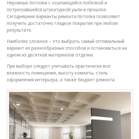
Неровные потолки с осыпающейся побелкой и
потрескавшейся штукатуркой ушли в прошлое.
Сегодняшние варианты ремонта потолка позволяют
получить достаточно гладкое покрытие при любом
результате.
Наиболее сложное – это выбрать самый оптимальный
вариант из разнообразных способов и остановиться на
одном из десятков материалов отделки.
При выборе следует учитывать практически все:
влажность помещения, высоту комнаты, стиль
оформления интерьера, а также бюджет ремонта.