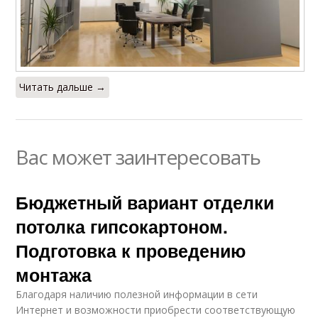
Читать дальше →
Вас может заинтересовать
Бюджетный вариант отделки
потолка гипсокартоном.
Подготовка к проведению
монтажа
Благодаря наличию полезной информации в сети
Интернет и возможности приобрести соответствующую