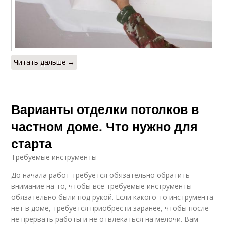
Читать дальше →
Варианты отделки потолков в
частном доме. Что нужно для
старта
Требуемые инструменты
До начала работ требуется обязательно обратить
внимание на то, чтобы все требуемые инструменты
обязательно были под рукой. Если какого-то инструмента
нет в доме, требуется приобрести заранее, чтобы после
не прервать работы и не отвлекаться на мелочи. Вам