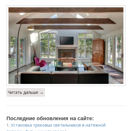
Читать дальше →
Последние обновления на сайте:
1.
Установка трековых светильников в натяжной