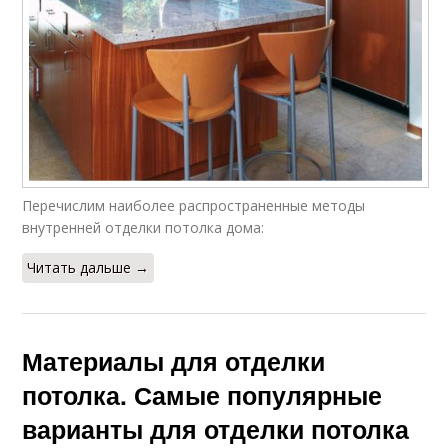
Перечислим наиболее распространенные методы
внутренней отделки потолка дома:
Читать дальше →
Материалы для отделки
потолка. Самые популярные
варианты для отделки потолка