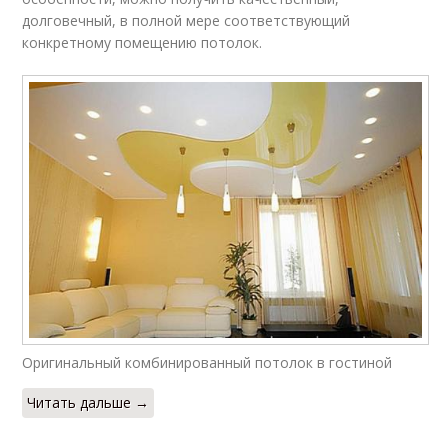
долговечный, в полной мере соответствующий
конкретному помещению потолок.
Оригинальный комбинированный потолок в гостиной
Читать дальше →