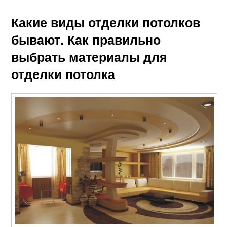
Какие виды отделки потолков
бывают. Как правильно
выбрать материалы для
отделки потолка