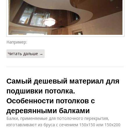
Например:
Читать дальше →
Самый дешевый материал для
подшивки потолка.
Особенности потолков с
деревянными балками
Балки, применяемые для потолочного перекрытия,
изготавливают из бруса с сечением 150х150 или 150х200