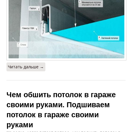
Читать дальше →
Чем обшить потолок в гараже
своими руками. Подшиваем
потолок в гараже своими
руками