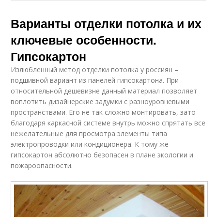
Варианты отделки потолка и их
ключевые особенности.
Гипсокартон
Излюбленный метод отделки потолка у россиян –
подшивной вариант из панелей гипсокартона. При
относительной дешевизне данный материал позволяет
воплотить дизайнерские задумки с разноуровневыми
пространствами. Его не так сложно монтировать, зато
благодаря каркасной системе внутрь можно спрятать все
нежелательные для просмотра элементы типа
электропроводки или кондиционера. К тому же
гипсокартон абсолютно безопасен в плане экологии и
пожароопасности.