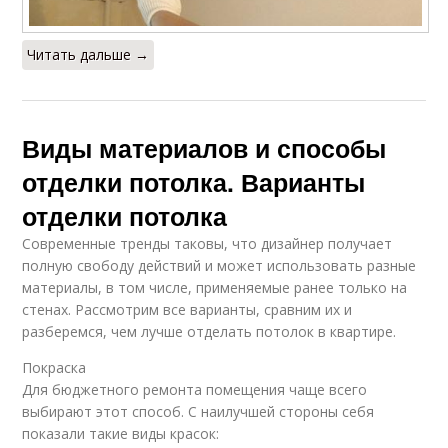
Читать дальше →
Виды материалов и способы
отделки потолка. Варианты
отделки потолка
Современные тренды таковы, что дизайнер получает
полную свободу действий и может использовать разные
материалы, в том числе, применяемые ранее только на
стенах. Рассмотрим все варианты, сравним их и
разберемся, чем лучше отделать потолок в квартире.
Покраска
Для бюджетного ремонта помещения чаще всего
выбирают этот способ. С наилучшей стороны себя
показали такие виды красок: