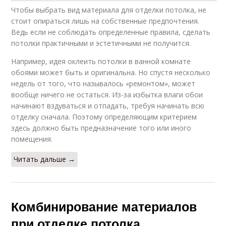
Чтобы выбрать вид материала для отделки потолка, не
стоит опираться лишь на собственные предпочтения.
Ведь если не соблюдать определенные правила, сделать
потолки практичными и эстетичными не получится.
Например, идея оклеить потолки в ванной комнате
обоями может быть и оригинальна. Но спустя несколько
недель от того, что называлось «ремонтом», может
вообще ничего не остаться. Из-за избытка влаги обои
начинают вздуваться и отпадать, требуя начинать всю
отделку сначала. Поэтому определяющим критерием
здесь должно быть предназначение того или иного
помещения.
Читать дальше →
Комбинирование материалов
при отделке потолка.