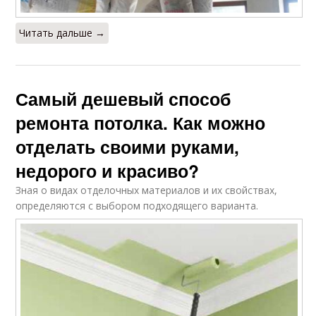
Читать дальше →
Самый дешевый способ
ремонта потолка. Как можно
отделать своими руками,
недорого и красиво?
Зная о видах отделочных материалов и их свойствах,
определяются с выбором подходящего варианта.