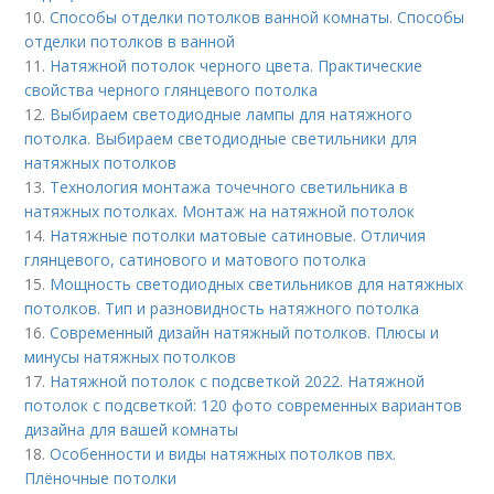
10.
Способы отделки потолков ванной комнаты. Способы
отделки потолков в ванной
11.
Натяжной потолок черного цвета. Практические
свойства черного глянцевого потолка
12.
Выбираем светодиодные лампы для натяжного
потолка. Выбираем светодиодные светильники для
натяжных потолков
13.
Технология монтажа точечного светильника в
натяжных потолках. Монтаж на натяжной потолок
14.
Натяжные потолки матовые сатиновые. Отличия
глянцевого, сатинового и матового потолка
15.
Мощность светодиодных светильников для натяжных
потолков. Тип и разновидность натяжного потолка
16.
Современный дизайн натяжный потолков. Плюсы и
минусы натяжных потолков
17.
Натяжной потолок с подсветкой 2022. Натяжной
потолок с подсветкой: 120 фото современных вариантов
дизайна для вашей комнаты
18.
Особенности и виды натяжных потолков пвх.
Плёночные потолки