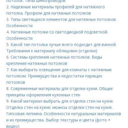
потолок. Типы шинопроводов
2.
Надежные материалы профилей для натяжного
потолка. Профили для натяжных потолков
3.
Типы светящихся элементов для натяжных потолков.
Особенности
4.
Натяжные потолки со светодиодной подсветкой.
Особенности
5.
Какой тип потолка лучше всего подходит для ванной.
Требования к материалу облицовки (отделки)
6.
Системы крепления натяжных потолков. Виды
крепления натяжных потолков
7.
Как выбирать освещение для комнаты с натяжным
потолком. Преимущества и недостатки парящих
потолков
8.
Современные материалы для отделки кухни. Общие
принципы оформления кухонных стен
9.
Какой материал выбрать для отделки стен на кухне.
Отделка стен на кухне: нюансы отделки стен на кухне.
Гипсовая лепнина. Особенности натуральных материалов
и их преимущества. Выбор текстуры и цвета (фото +
видео)