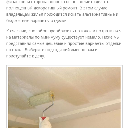
финансовая сторона вопроса не позволяет сделать
полноценный декоративный ремонт. В этом случае
владельцам жилья приходится искать альтернативные и
бюджетные варианты отделки.
К счастью, способов преобразить потолок и потратиться
на материалы по минимуму существует немало. Ниже мы
представили самые дешевые и простые варианты отделки
потолка. Выберите подходящий именно вам и
приступайте к делу.