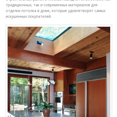
традиционных, так и современных материалов для
отделки потолка в доме, которые удовлетворят самых
искушенных покупателей.