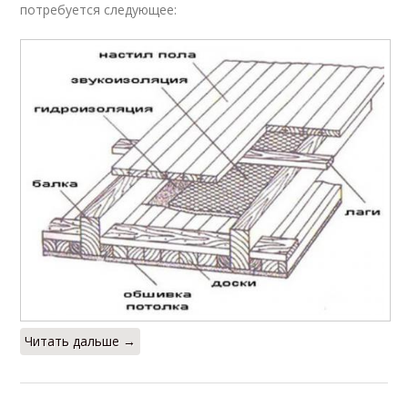
потребуется следующее:
Читать дальше →