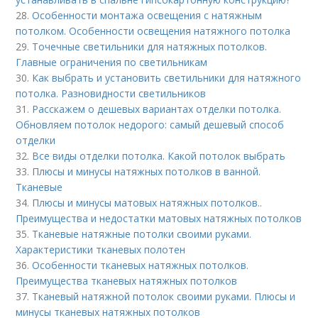
28.
Особенности монтажа освещения с натяжным
потолком. Особенности освещения натяжного потолка
29.
Точечные светильники для натяжных потолков.
Главные ограничения по светильникам
30.
Как выбрать и установить светильники для натяжного
потолка. Разновидности светильников
31.
Расскажем о дешевых вариантах отделки потолка.
Обновляем потолок недорого: самый дешевый способ
отделки
32.
Все виды отделки потолка. Какой потолок выбрать
33.
Плюсы и минусы натяжных потолков в ванной.
Тканевые
34.
Плюсы и минусы матовых натяжных потолков..
Преимущества и недостатки матовых натяжных потолков
35.
Тканевые натяжные потолки своими руками.
Характеристики тканевых полотен
36.
Особенности тканевых натяжных потолков.
Преимущества тканевых натяжных потолков
37.
Тканевый натяжной потолок своими руками. Плюсы и
минусы тканевых натяжных потолков