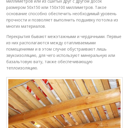
миллиметров или из сшитых друг с другом досок
размером 50х150 или 150х100 миллиметров. Такое
основание способно обеспечить необходимый уровень
прочности и позволяет выполнить подшивку потолка из
многих материалов.
Перекрытия бывают межэтажными и чердачными. Первые
из них располагаются между отапливаемыми
помещениями и в этом случае обустраивают лишь
звукоизоляцию, для чего используют минеральную или
базальтовую вату, также обеспечивающую
теплоизоляцию.