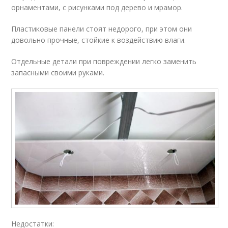
орнаментами, с рисунками под дерево и мрамор.
Пластиковые панели стоят недорого, при этом они
довольно прочные, стойкие к воздействию влаги.
Отдельные детали при повреждении легко заменить
запасными своими руками.
Недостатки: