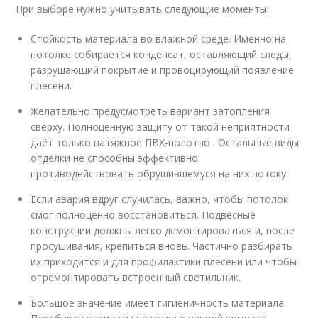
При выборе нужно учитывать следующие моменты:
Стойкость материала во влажной среде. Именно на
потолке собирается конденсат, оставляющий следы,
разрушающий покрытие и провоцирующий появление
плесени.
Желательно предусмотреть вариант затопления
сверху. Полноценную защиту от такой неприятности
даёт только натяжное ПВХ-полотно . Остальные виды
отделки не способны эффективно
противодействовать обрушившемуся на них потоку.
Если авария вдруг случилась, важно, чтобы потолок
смог полноценно восстановиться. Подвесные
конструкции должны легко демонтироваться и, после
просушивания, крепиться вновь. Частично разбирать
их приходится и для профилактики плесени или чтобы
отремонтировать встроенный светильник.
Большое значение имеет гигиеничность материала.