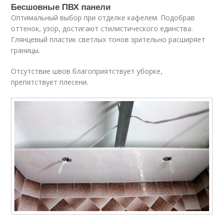
Бесшовные ПВХ панели
Оптимальный выбор при отделке кафелем. Подобрав
оттенок, узор, достигают стилистического единства.
Глянцевый пластик светлых тонов зрительно расширяет
границы.
Отсутствие швов благоприятствует уборке,
препятствует плесени.