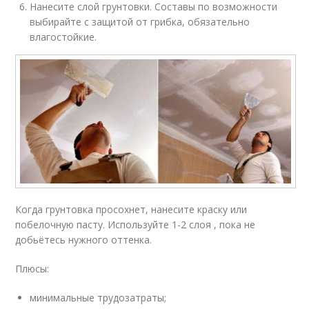
Нанесите слой грунтовки. Составы по возможности
выбирайте с защитой от грибка, обязательно
влагостойкие.
Когда грунтовка просохнет, нанесите краску или
побелочную пасту. Используйте 1-2 слоя , пока не
добьётесь нужного оттенка.
Плюсы:
минимальные трудозатраты;