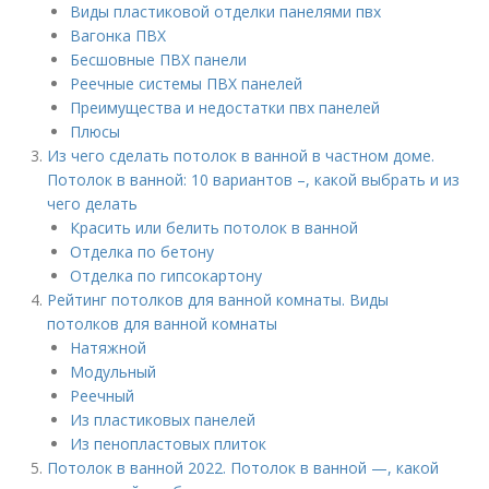
Виды пластиковой отделки панелями пвх
Вагонка ПВХ
Бесшовные ПВХ панели
Реечные системы ПВХ панелей
Преимущества и недостатки пвх панелей
Плюсы
Из чего сделать потолок в ванной в частном доме.
Потолок в ванной: 10 вариантов –, какой выбрать и из
чего делать
Красить или белить потолок в ванной
Отделка по бетону
Отделка по гипсокартону
Рейтинг потолков для ванной комнаты. Виды
потолков для ванной комнаты
Натяжной
Модульный
Реечный
Из пластиковых панелей
Из пенопластовых плиток
Потолок в ванной 2022. Потолок в ванной —, какой