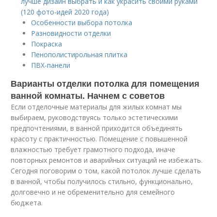
лучше дизайн выбрать и как украсить своими руками
(120 фото-идей 2020 года)
Особенности выбора потолка
Разновидности отделки
Покраска
Пенополистирольная плитка
ПВХ-панели
Варианты отделки потолка для помещения
ванной комнаты. Начнем с советов
Если отделочные материалы для жилых комнат мы
выбираем, руководствуясь только эстетическими
предпочтениями, в ванной приходится объединять
красоту с практичностью. Помещение с повышенной
влажностью требует грамотного подхода, иначе
повторных ремонтов и аварийных ситуаций не избежать.
Сегодня поговорим о том, какой потолок лучше сделать
в ванной, чтобы получилось стильно, функционально,
долговечно и не обременительно для семейного
бюджета.