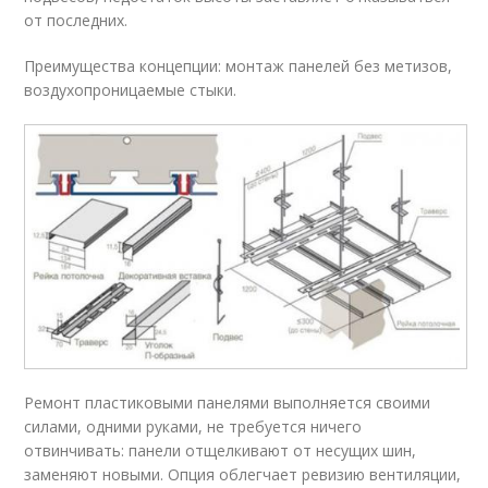
от последних.
Преимущества концепции: монтаж панелей без метизов,
воздухопроницаемые стыки.
Ремонт пластиковыми панелями выполняется своими
силами, одними руками, не требуется ничего
отвинчивать: панели отщелкивают от несущих шин,
заменяют новыми. Опция облегчает ревизию вентиляции,