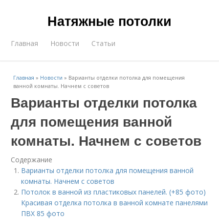
Натяжные потолки
Главная
Новости
Статьи
Главная
»
Новости
»
Варианты отделки потолка для помещения
ванной комнаты. Начнем с советов
Варианты отделки потолка
для помещения ванной
комнаты. Начнем с советов
Содержание
Варианты отделки потолка для помещения ванной
комнаты. Начнем с советов
Потолок в ванной из пластиковых панелей. (+85 фото)
Красивая отделка потолка в ванной комнате панелями
ПВХ 85 фото