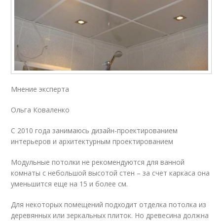
Мнение эксперта
Ольга Коваленко
С 2010 года занимаюсь дизайн-проектированием
интерьеров и архитектурным проектированием
Модульные потолки не рекомендуются для ванной
комнаты с небольшой высотой стен – за счет каркаса она
уменьшится еще на 15 и более см.
Для некоторых помещений подходит отделка потолка из
деревянных или зеркальных плиток. Но древесина должна