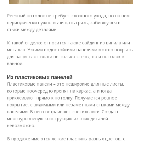
Реечный потолок не требует сложного ухода, но на нем
периодически нужно вычищать грязь, забившуюся в
стыки между деталями.
К такой отделке относится также сайдинг из винила или
металла. Узкими водостойкими панелями можно покрыть
для защиты от влаги не только стены, но и потолок в
ванной.
Из пластиковых панелей
Пластиковые панели – это неширокие длинные листы,
которые поочередно крепят на каркас, а иногда
приклеивают прямо к потолку. Получается ровное
покрытие, с видимыми или незаметными стыками между
панелями. В него встраивают светильники. Создать
многоуровневую конструкцию из этих деталей
невозможно.
В продаже имеются легкие пластины разных цветов, с