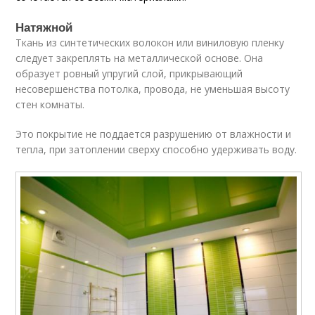
Натяжной
Ткань из синтетических волокон или виниловую пленку
следует закреплять на металлической основе. Она
образует ровный упругий слой, прикрывающий
несовершенства потолка, провода, не уменьшая высоту
стен комнаты.
Это покрытие не поддается разрушению от влажности и
тепла, при затоплении сверху способно удерживать воду.