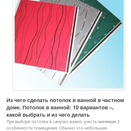
Из чего сделать потолок в ванной в частном
доме. Потолок в ванной: 10 вариантов –,
какой выбрать и из чего делать
При выборе потолка в санузел важно учесть минимум 2
особенности помещения. Обычно это небольшая