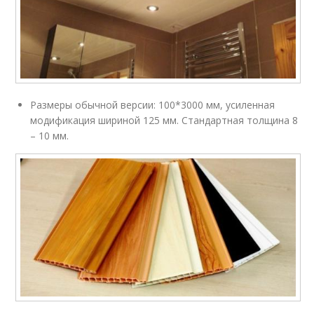
Размеры обычной версии: 100*3000 мм, усиленная
модификация шириной 125 мм. Стандартная толщина 8
– 10 мм.