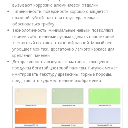
вызывают коррозию алюминиевой отделки.
Гигиеничность: поверхность хорошо очищается
влажной губкой; плотная структура мешает
обосноваться грибку.
Технологичность: минимальные навыки позволяют
своими собственными руками сделать пластиковый
элегантный потолок в типовой ванной. Малый вес
упрощает монтаж, достаточно легкого каркаса для
крепления панелей
Декоративность: выпускают матовые, глянцевые
продукты богатой цветовой палитры. Рисунок может
имитировать текстуру древесины, горные породы,
представлять художественные изображения.