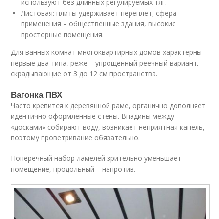
используют без длинных регулируемых тяг.
Листовая: плиты удерживает переплет, сфера
применения – общественные здания, высокие
просторные помещения.
Для ванных комнат многоквартирных домов характерны
первые два типа, реже – упрощенный реечный вариант,
скрадывающие от 3 до 12 см пространства.
Вагонка ПВХ
Часто крепится к деревянной раме, органично дополняет
идентично оформленные стены. Впадины между
«досками» собирают воду, возникает неприятная капель,
поэтому проветривание обязательно.
Поперечный набор ламелей зрительно уменьшает
помещение, продольный – напротив.