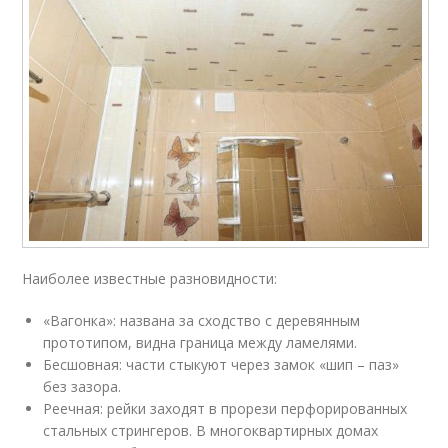
Наиболее известные разновидности:
«Вагонка»: названа за сходство с деревянным
прототипом, видна граница между ламелями.
Бесшовная: части стыкуют через замок «шип – паз»
без зазора.
Реечная: рейки заходят в прорези перфорированных
стальных стрингеров. В многоквартирных домах