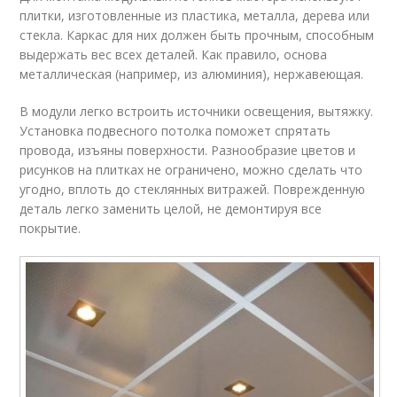
плитки, изготовленные из пластика, металла, дерева или
стекла. Каркас для них должен быть прочным, способным
выдержать вес всех деталей. Как правило, основа
металлическая (например, из алюминия), нержавеющая.
В модули легко встроить источники освещения, вытяжку.
Установка подвесного потолка поможет спрятать
провода, изъяны поверхности. Разнообразие цветов и
рисунков на плитках не ограничено, можно сделать что
угодно, вплоть до стеклянных витражей. Поврежденную
деталь легко заменить целой, не демонтируя все
покрытие.