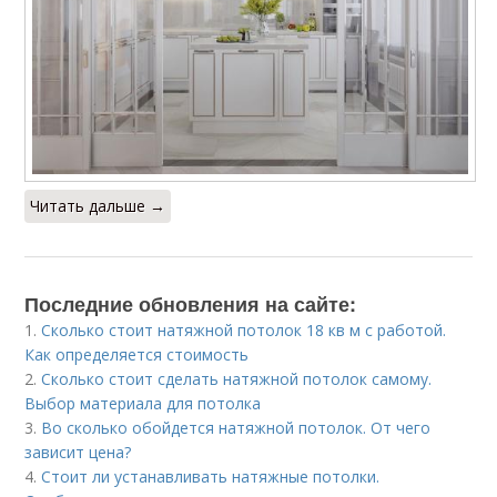
Читать дальше →
Последние обновления на сайте:
1.
Сколько стоит натяжной потолок 18 кв м с работой.
Как определяется стоимость
2.
Сколько стоит сделать натяжной потолок самому.
Выбор материала для потолка
3.
Во сколько обойдется натяжной потолок. От чего
зависит цена?
4.
Стоит ли устанавливать натяжные потолки.