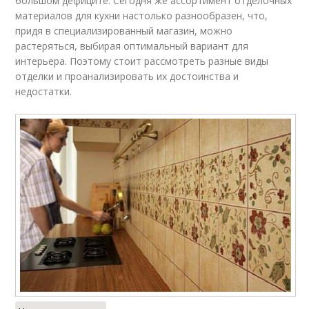
большом дефиците. Сегодня же ассортимент отделочных
материалов для кухни настолько разнообразен, что,
придя в специализированный магазин, можно
растеряться, выбирая оптимальный вариант для
интерьера. Поэтому стоит рассмотреть разные виды
отделки и проанализировать их достоинства и
недостатки.