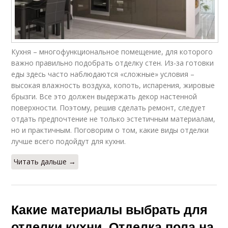
Кухня – многофункциональное помещение, для которого
важно правильно подобрать отделку стен. Из-за готовки
еды здесь часто наблюдаются «сложные» условия –
высокая влажность воздуха, копоть, испарения, жировые
брызги. Все это должен выдержать декор настенной
поверхности. Поэтому, решив сделать ремонт, следует
отдать предпочтение не только эстетичным материалам,
но и практичным. Поговорим о том, какие виды отделки
лучше всего подойдут для кухни.
Читать дальше →
Какие материалы выбрать для
отделки кухни. Отделка пола на