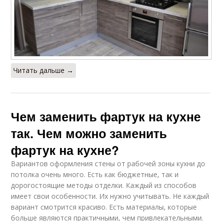
Читать дальше →
Чем заменить фартук на кухне
так. Чем можно заменить
фартук на кухне?
Вариантов оформления стены от рабочей зоны кухни до
потолка очень много. Есть как бюджетные, так и
дорогостоящие методы отделки. Каждый из способов
имеет свои особенности. Их нужно учитывать. Не каждый
вариант смотрится красиво. Есть материалы, которые
больше являются практичными, чем привлекательными.