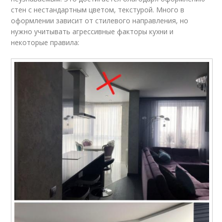
стен с нестандартным цветом, текстурой. Много в
оформлении зависит от стилевого направления, но
нужно учитывать агрессивные факторы кухни и
некоторые правила: