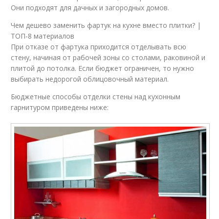
Они подходят для дачных и загородных домов.
Чем дешево заменить фартук на кухне вместо плитки? |
ТОП-8 материалов
При отказе от фартука приходится отделывать всю
стену, начиная от рабочей зоны со столами, раковиной и
плитой до потолка. Если бюджет ограничен, то нужно
выбирать недорогой облицовочный материал.
Бюджетные способы отделки стены над кухонным
гарнитуром приведены ниже: