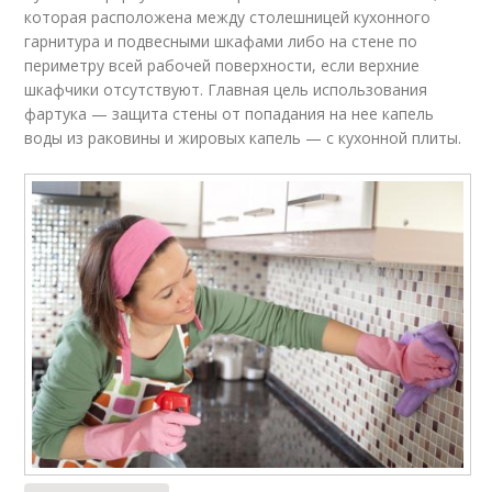
которая расположена между столешницей кухонного
гарнитура и подвесными шкафами либо на стене по
периметру всей рабочей поверхности, если верхние
шкафчики отсутствуют. Главная цель использования
фартука — защита стены от попадания на нее капель
воды из раковины и жировых капель — с кухонной плиты.