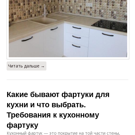
Читать дальше →
Какие бывают фартуки для
кухни и что выбрать.
Требования к кухонному
фартуку
Кухонный фартук — это покрытие на той части стены,