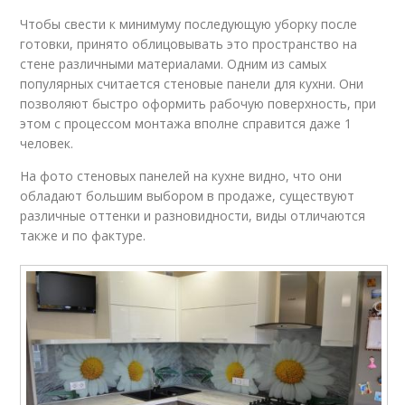
Чтобы свести к минимуму последующую уборку после
готовки, принято облицовывать это пространство на
стене различными материалами. Одним из самых
популярных считается стеновые панели для кухни. Они
позволяют быстро оформить рабочую поверхность, при
этом с процессом монтажа вполне справится даже 1
человек.
На фото стеновых панелей на кухне видно, что они
обладают большим выбором в продаже, существуют
различные оттенки и разновидности, виды отличаются
также и по фактуре.