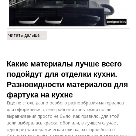
Читать дальше →
Какие материалы лучше всего
подойдут для отделки кухни.
Разновидности материалов для
фартука на кухне
Еще не столь давно особого разнообразия материалов
для оформления стены рабочей зоны кухни после
выравнивания просто не было. Как правило, для этой
цели выбиралась краска, обои или, в лучшем случае ,
одноцветная керамическая плитка, которая была в