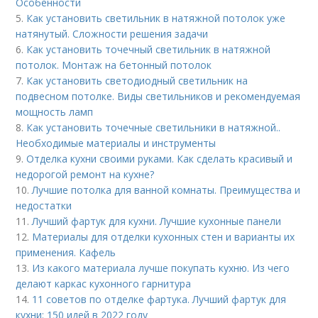
Особенности
5.
Как установить светильник в натяжной потолок уже
натянутый. Сложности решения задачи
6.
Как установить точечный светильник в натяжной
потолок. Монтаж на бетонный потолок
7.
Как установить светодиодный светильник на
подвесном потолке. Виды светильников и рекомендуемая
мощность ламп
8.
Как установить точечные светильники в натяжной..
Необходимые материалы и инструменты
9.
Отделка кухни своими руками. Как сделать красивый и
недорогой ремонт на кухне?
10.
Лучшие потолка для ванной комнаты. Преимущества и
недостатки
11.
Лучший фартук для кухни. Лучшие кухонные панели
12.
Материалы для отделки кухонных стен и варианты их
применения. Кафель
13.
Из какого материала лучше покупать кухню. Из чего
делают каркас кухонного гарнитура
14.
11 советов по отделке фартука. Лучший фартук для
кухни: 150 идей в 2022 году