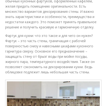
обычных кухонных фартуков, оформленных кафелем,
желая придать помещению оригинальности. Есть
множество вариантов декорирования стены. И важно
знать характеристики и особенности, преимущества и
недостатки каждого. Это поможет принять правильное
решение и получить красивую и гармоничную отделку.
Фартук для кухни: что это такое и для чего он нужен?
Фартук – это часть стены, граничащая с рабочей
поверхностью снизу и навесными шкафами кухонного
гарнитура сверху. Основное его предназначение –
защищать стену от брызг воды при мойке посуды,
жирного пара, температурного воздействия. Также он
позволяет сэкономить на декорировании кухни. Ведь
облицовке подлежит лишь небольшая часть стены.