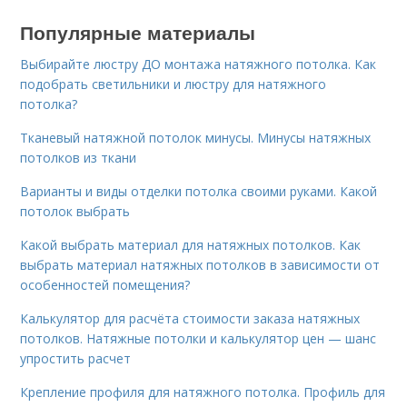
Популярные материалы
Выбирайте люстру ДО монтажа натяжного потолка. Как
подобрать светильники и люстру для натяжного
потолка?
Тканевый натяжной потолок минусы. Минусы натяжных
потолков из ткани
Варианты и виды отделки потолка своими руками. Какой
потолок выбрать
Какой выбрать материал для натяжных потолков. Как
выбрать материал натяжных потолков в зависимости от
особенностей помещения?
Калькулятор для расчёта стоимости заказа натяжных
потолков. Натяжные потолки и калькулятор цен — шанс
упростить расчет
Крепление профиля для натяжного потолка. Профиль для