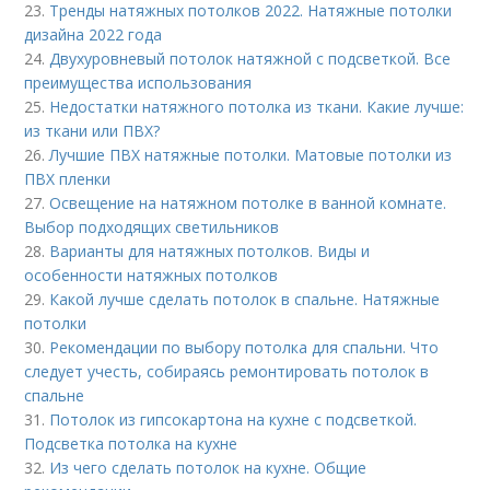
23.
Тренды натяжных потолков 2022. Натяжные потолки
дизайна 2022 года
24.
Двухуровневый потолок натяжной с подсветкой. Все
преимущества использования
25.
Недостатки натяжного потолка из ткани. Какие лучше:
из ткани или ПВХ?
26.
Лучшие ПВХ натяжные потолки. Матовые потолки из
ПВХ пленки
27.
Освещение на натяжном потолке в ванной комнате.
Выбор подходящих светильников
28.
Варианты для натяжных потолков. Виды и
особенности натяжных потолков
29.
Какой лучше сделать потолок в спальне. Натяжные
потолки
30.
Рекомендации по выбору потолка для спальни. Что
следует учесть, собираясь ремонтировать потолок в
спальне
31.
Потолок из гипсокартона на кухне с подсветкой.
Подсветка потолка на кухне
32.
Из чего сделать потолок на кухне. Общие