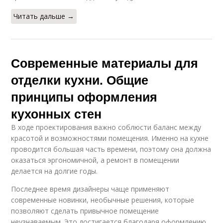
Читать дальше →
Современные материалы для
отделки кухни. Общие
принципы оформления
кухонных стен
В ходе проектирования важно соблюсти баланс между
красотой и возможностями помещения. Именно на кухне
проводится большая часть времени, поэтому она должна
оказаться эргономичной, а ремонт в помещении
делается на долгие годы.
Последнее время дизайнеры чаще применяют
современные новинки, необычные решения, которые
позволяют сделать привычное помещение
неузнаваемым. Это достигается благодаря оформлению