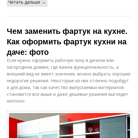
Читать дальше →
Чем заменить фартук на кухне.
Как оформить фартук кухни на
даче: фото
Если нужно оформить рабочую зону в дачном или
загородном домике, где важна функциональность, а
внешний вид не имеет значения, можно выбрать хорошие
недорогие решения. Некоторые из них отлично подойдут
и для дома, так как качество выпускаемых материалов
становится все выше и даже дешевые решения выглядят
неплохо: