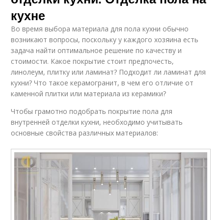
кухне
Во время выбора материала для пола кухни обычно
возникают вопросы, поскольку у каждого хозяина есть
задача найти оптимальное решение по качеству и
стоимости. Какое покрытие стоит предпочесть,
линолеум, плитку или ламинат? Подходит ли ламинат для
кухни? Что такое керамогранит, в чем его отличие от
каменной плитки или материала из керамики?
Чтобы грамотно подобрать покрытие пола для
внутренней отделки кухни, необходимо учитывать
основные свойства различных материалов: