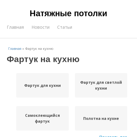
Натяжные потолки
Главная
Новости
Статьи
Главная
»
Фартук на кухню
Фартук на кухню
Фартук для светлой
Фартук для кухни
кухни
Самоклеющийся
Полотна на кухне
фартук