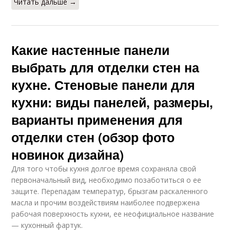
Читать дальше →
Какие настенные панели
выбрать для отделки стен на
кухне. Стеновые панели для
кухни: виды панелей, размеры,
варианты применения для
отделки стен (обзор фото
новинок дизайна)
Для того чтобы кухня долгое время сохраняла свой
первоначальный вид, необходимо позаботиться о ее
защите. Перепадам температур, брызгам раскаленного
масла и прочим воздействиям наиболее подвержена
рабочая поверхность кухни, ее неофициальное название
— кухонный фартук.