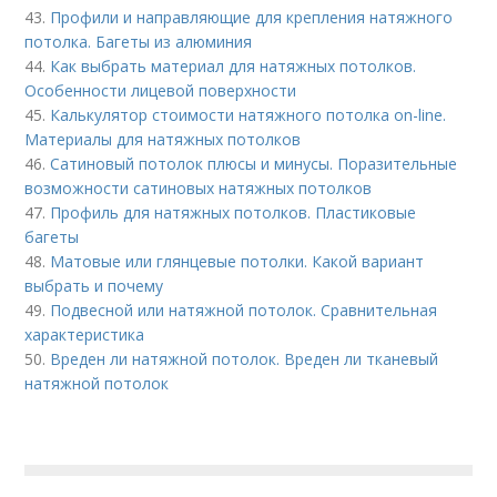
43.
Профили и направляющие для крепления натяжного
потолка. Багеты из алюминия
44.
Как выбрать материал для натяжных потолков.
Особенности лицевой поверхности
45.
Калькулятор стоимости натяжного потолка on-line.
Материалы для натяжных потолков
46.
Сатиновый потолок плюсы и минусы. Поразительные
возможности сатиновых натяжных потолков
47.
Профиль для натяжных потолков. Пластиковые
багеты
48.
Матовые или глянцевые потолки. Какой вариант
выбрать и почему
49.
Подвесной или натяжной потолок. Сравнительная
характеристика
50.
Вреден ли натяжной потолок. Вреден ли тканевый
натяжной потолок