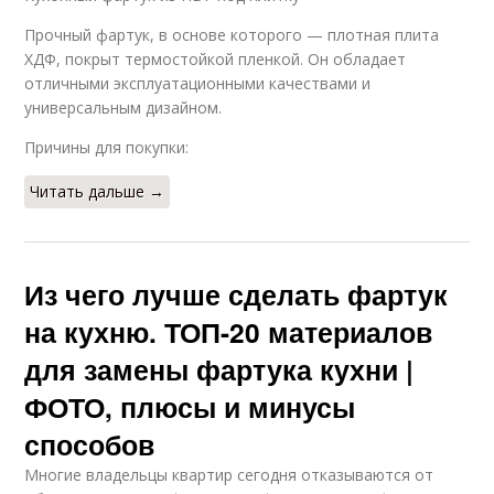
Прочный фартук, в основе которого — плотная плита
Съемный фартук
Идеальный фартук
ХДФ, покрыт термостойкой пленкой. Он обладает
отличными эксплуатационными качествами и
универсальным дизайном.
Материал для
Причины для покупки:
кухонного фартука
Читать дальше →
Из чего лучше сделать фартук
на кухню. ТОП-20 материалов
для замены фартука кухни |
ФОТО, плюсы и минусы
способов
Многие владельцы квартир сегодня отказываются от