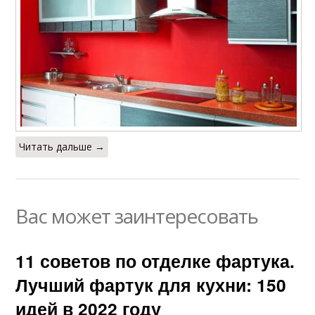
Читать дальше →
Вас может заинтересовать
11 советов по отделке фартука.
Лучший фартук для кухни: 150
идей в 2022 году