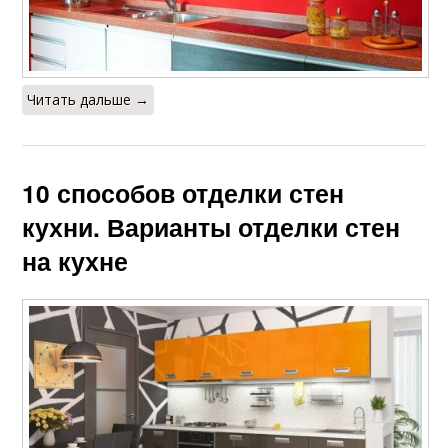
Читать дальше →
10 способов отделки стен
кухни. Варианты отделки стен
на кухне