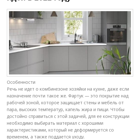
Особенности
Речь не идет о комбинезоне хозяйки на кухне, даже если
назначение почти такое же. Фартук — это покрытие над
рабочей зоной, которое защищает стены и мебель от
пара, высоких температур, капель жира и пищи. Чтобы
достойно справиться с этой задачей, для ее конструкции
необходимо выбирать материал с хорошими
характеристиками, который не деформируется со
временем, а также поддается уходу.