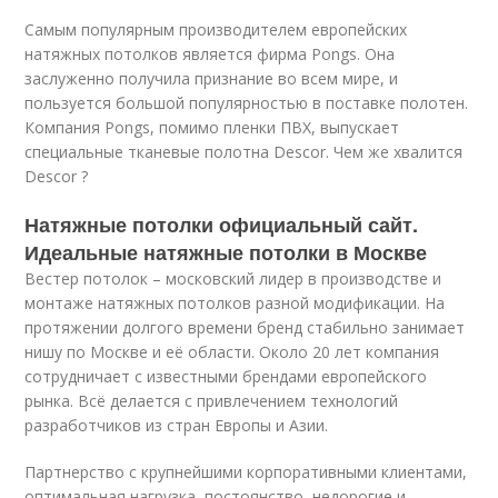
Самым популярным производителем европейских
натяжных потолков является фирма Pongs. Она
заслуженно получила признание во всем мире, и
пользуется большой популярностью в поставке полотен.
Компания Pongs, помимо пленки ПВХ, выпускает
специальные тканевые полотна Descor. Чем же хвалится
Descor ?
Натяжные потолки официальный сайт.
Идеальные натяжные потолки в Москве
Вестер потолок – московский лидер в производстве и
монтаже натяжных потолков разной модификации. На
протяжении долгого времени бренд стабильно занимает
нишу по Москве и её области. Около 20 лет компания
сотрудничает с известными брендами европейского
рынка. Всё делается с привлечением технологий
разработчиков из стран Европы и Азии.
Партнерство с крупнейшими корпоративными клиентами,
оптимальная нагрузка, постоянство, недорогие и