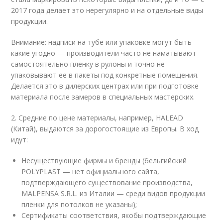
2017 года делает это нерегулярно и на отдельные виды
продукции.
Внимание: надписи на тубе или упаковке могут быть
какие угодно — производители часто не наматывают
самостоятельно пленку в рулоны и точно не
упаковывают ее в пакеты под конкретные помещения.
Делается это в дилерских центрах или при подготовке
материала после замеров в специальных мастерских.
2. Средние по цене материалы, например, HALEAD
(Китай), выдаются за дорогостоящие из Европы. В ход
идут:
Несуществующие фирмы и бренды (бельгийский
POLYPLAST — нет официального сайта,
подтверждающего существование производства,
MALPENSA S.R.L. из Италии — среди видов продукции
пленки для потолков не указаны);
Сертификаты соответствия, якобы подтверждающие