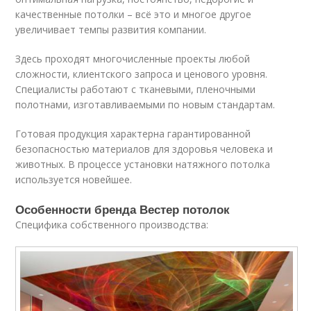
качественные потолки – всё это и многое другое
увеличивает темпы развития компании.
Здесь проходят многочисленные проекты любой
сложности, клиентского запроса и ценового уровня.
Специалисты работают с тканевыми, пленочными
полотнами, изготавливаемыми по новым стандартам.
Готовая продукция характерна гарантированной
безопасностью материалов для здоровья человека и
животных. В процессе установки натяжного потолка
используется новейшее.
Особенности бренда Вестер потолок
Специфика собственного производства: