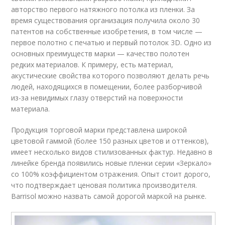
авторство первого натяжного потолка из пленки. За
время существования организация получила около 30
патентов на собственные изобретения, в том числе —
первое полотно с печатью и первый потолок 3D. Одно из
основных преимуществ марки — качество полотен
редких материалов. К примеру, есть материал,
акустические свойства которого позволяют делать речь
людей, находящихся в помещении, более разборчивой
из-за невидимых глазу отверстий на поверхности
материала.
Продукция торговой марки представлена широкой
цветовой гаммой (более 150 разных цветов и оттенков),
имеет несколько видов стилизованных фактур. Недавно в
линейке бренда появились новые пленки серии «Зеркало»
со 100% коэффициентом отражения. Опыт стоит дорого,
что подтверждает ценовая политика производителя.
Barrisol можно назвать самой дорогой маркой на рынке.