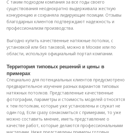
С таким подходом компания за все годы своего
существования неоднократно выдерживала жесткую
конкуренцию и сохраняла лидирующие позиции. Отзывы
благодарных клиентов подтверждают надежность и
профессионализм производства.
Выгодно купить качественные натяжные потолки, с
установкой или без таковой, можно в Москве или по
области, используя официальный портал компании.
Территория типовых решений и цены в
примерах
Специально для потенциальных клиентов предусмотрено
предварительное изучение разных вариантов типовых
натяжных потолков. Представленные качественные
фотографии, параметры и стоимость моделей относятся
к тем потолкам, которые уже установлены и служат не
один год. Если сразу ознакомиться с примерами, то уже
можно составить мнение, иметь представление о
качестве работ, которые делаются профессиональными
мастерами. Ниже представлены примеры готовых