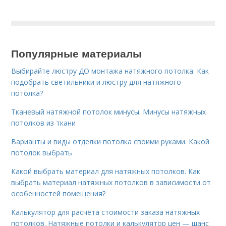
Популярные материалы
Выбирайте люстру ДО монтажа натяжного потолка. Как
подобрать светильники и люстру для натяжного
потолка?
Тканевый натяжной потолок минусы. Минусы натяжных
потолков из ткани
Варианты и виды отделки потолка своими руками. Какой
потолок выбрать
Какой выбрать материал для натяжных потолков. Как
выбрать материал натяжных потолков в зависимости от
особенностей помещения?
Калькулятор для расчёта стоимости заказа натяжных
потолков. Натяжные потолки и калькулятор цен — шанс