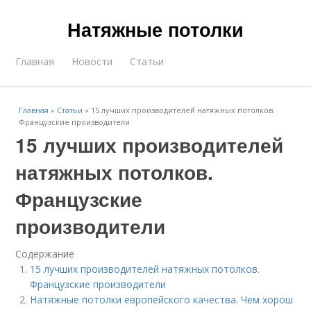
Натяжные потолки
Главная
Новости
Статьи
Главная
»
Статьи
»
15 лучших производителей натяжных потолков.
Французские производители
15 лучших производителей
натяжных потолков.
Французские
производители
Содержание
15 лучших производителей натяжных потолков.
Французские производители
Натяжные потолки европейского качества. Чем хорош