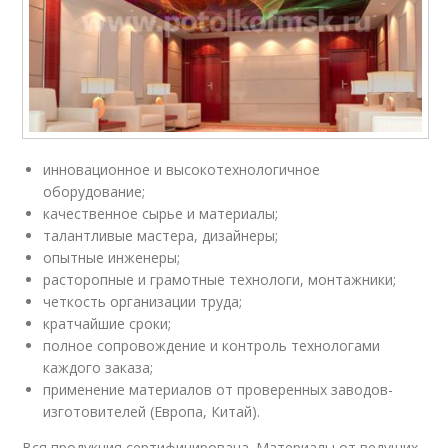
инновационное и высокотехнологичное
оборудование;
качественное сырье и материалы;
талантливые мастера, дизайнеры;
опытные инженеры;
расторопные и грамотные технологи, монтажники;
четкость организации труда;
кратчайшие сроки;
полное сопровождение и контроль технологами
каждого заказа;
применение материалов от проверенных заводов-
изготовителей (Европа, Китай).
Вся продукция сертифицирована. Материалы от ведущих