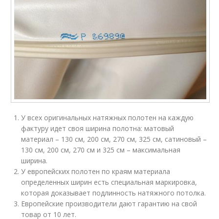
У всех оригинальных натяжных полотен на каждую
фактуру идет своя ширина полотна: матовый
материал – 130 см, 200 см, 270 см, 325 см, сатиновый –
130 см, 200 см, 270 см и 325 см – максимальная
ширина.
У европейских полотен по краям материала
определенных ширин есть специальная маркировка,
которая доказывает подлинность натяжного потолка.
Европейские производители дают гарантию на свой
товар от 10 лет.