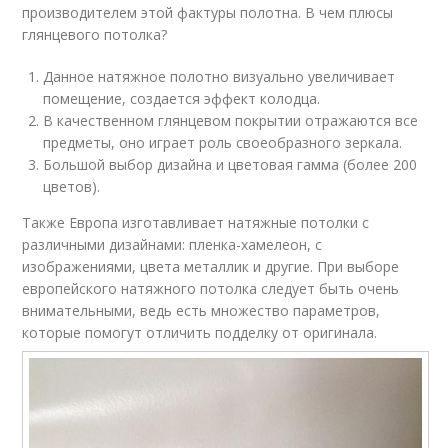
производителем этой фактуры полотна. В чем плюсы
глянцевого потолка?
Данное натяжное полотно визуально увеличивает
помещение, создается эффект колодца.
В качественном глянцевом покрытии отражаются все
предметы, оно играет роль своеобразного зеркала.
Большой выбор дизайна и цветовая гамма (более 200
цветов).
Также Европа изготавливает натяжные потолки с
различными дизайнами: пленка-хамелеон, с
изображениями, цвета металлик и другие. При выборе
европейского натяжного потолка следует быть очень
внимательными, ведь есть множество параметров,
которые помогут отличить подделку от оригинала.