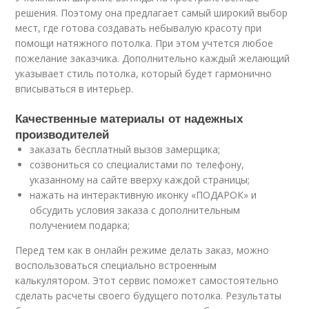
решения. Поэтому она предлагает самый широкий выбор
мест, где готова создавать небывалую красоту при
помощи натяжного потолка. При этом учтется любое
пожелание заказчика. Дополнительно каждый желающий
указывает стиль потолка, который будет гармонично
вписываться в интерьер.
Качественные материалы от надежных
производителей
заказать бесплатный вызов замерщика;
созвониться со специалистами по телефону,
указанному на сайте вверху каждой страницы;
нажать на интерактивную иконку «ПОДАРОК» и
обсудить условия заказа с дополнительным
получением подарка;
Перед тем как в онлайн режиме делать заказ, можно
воспользоваться специально встроенным
калькулятором. Этот сервис поможет самостоятельно
сделать расчеты своего будущего потолка. Результаты