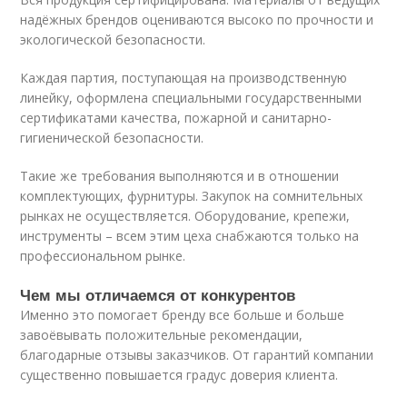
надёжных брендов оцениваются высоко по прочности и
экологической безопасности.
Каждая партия, поступающая на производственную
линейку, оформлена специальными государственными
сертификатами качества, пожарной и санитарно-
гигиенической безопасности.
Такие же требования выполняются и в отношении
комплектующих, фурнитуры. Закупок на сомнительных
рынках не осуществляется. Оборудование, крепежи,
инструменты – всем этим цеха снабжаются только на
профессиональном рынке.
Чем мы отличаемся от конкурентов
Именно это помогает бренду все больше и больше
завоёвывать положительные рекомендации,
благодарные отзывы заказчиков. От гарантий компании
существенно повышается градус доверия клиента.