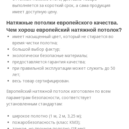
выполняется за короткий срок, а сама продукция
имеет доступную цену.
Натяжные потолки европейского качества.
Чем хорош европейский натяжной потолок?
имеет насыщенный цвет, который не стирается во
время чистки полотна;
большой выбор фактур;
экологически безопасные материалы;
предоставляется гарантия качества;
при правильной эксплуатации может служить до 50
лет;
весь товар сертифицирован.
Европейский натяжной потолок изготовлен по всем
параметрам безопасности, соответствует
установленным стандартам:
широкое полотно (1 м, 2 м, 3,25 м);
пожаробезопасность (класс КМ3);
тонкое, но прочное полотно (18 мм);