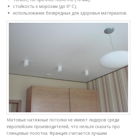
стойкость к морозам (до 0º С);
использование безвредных для здоровья материалов.
Матовые натяжные потолки не имеют лидеров среди
европейских производителей, что нельзя сказать про
глянцевые полотна. Франция считается лучшим