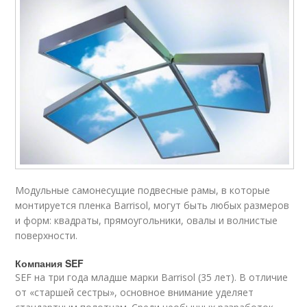
Модульные самонесущие подвесные рамы, в которые
монтируется пленка Barrisol, могут быть любых размеров
и форм: квадраты, прямоугольники, овалы и волнистые
поверхности.
Компания SEF
SEF на три года младше марки Barrisol (35 лет). В отличие
от «старшей сестры», основное внимание уделяет