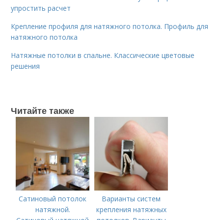
упростить расчет
Крепление профиля для натяжного потолка. Профиль для
натяжного потолка
Натяжные потолки в спальне. Классические цветовые
решения
Читайте также
Сатиновый потолок
Варианты систем
натяжной.
крепления натяжных