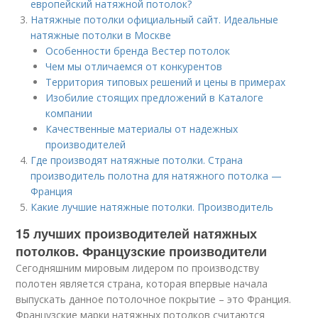
европейский натяжной потолок?
Натяжные потолки официальный сайт. Идеальные
натяжные потолки в Москве
Особенности бренда Вестер потолок
Чем мы отличаемся от конкурентов
Территория типовых решений и цены в примерах
Изобилие стоящих предложений в Каталоге
компании
Качественные материалы от надежных
производителей
Где производят натяжные потолки. Страна
производитель полотна для натяжного потолка —
Франция
Какие лучшие натяжные потолки. Производитель
15 лучших производителей натяжных
потолков. Французские производители
Сегодняшним мировым лидером по производству
полотен является страна, которая впервые начала
выпускать данное потолочное покрытие – это Франция.
Французские марки натяжных потолков считаются