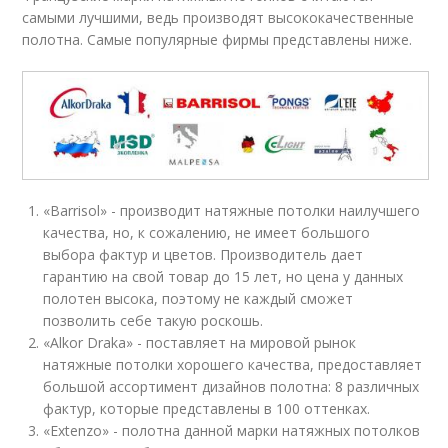
самыми лучшими, ведь производят высококачественные
полотна. Самые популярные фирмы представлены ниже.
«Barrisol» - производит натяжные потолки наилучшего
качества, но, к сожалению, не имеет большого
выбора фактур и цветов. Производитель дает
гарантию на свой товар до 15 лет, но цена у данных
полотен высока, поэтому не каждый сможет
позволить себе такую роскошь.
«Alkor Draka» - поставляет на мировой рынок
натяжные потолки хорошего качества, предоставляет
большой ассортимент дизайнов полотна: 8 различных
фактур, которые представлены в 100 оттенках.
«Extenzo» - полотна данной марки натяжных потолков