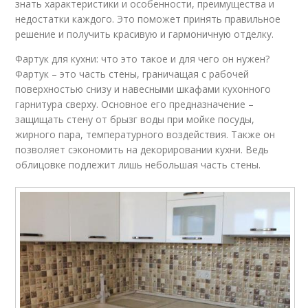
знать характеристики и особенности, преимущества и
недостатки каждого. Это поможет принять правильное
решение и получить красивую и гармоничную отделку.
Фартук для кухни: что это такое и для чего он нужен?
Фартук – это часть стены, граничащая с рабочей
поверхностью снизу и навесными шкафами кухонного
гарнитура сверху. Основное его предназначение –
защищать стену от брызг воды при мойке посуды,
жирного пара, температурного воздействия. Также он
позволяет сэкономить на декорировании кухни. Ведь
облицовке подлежит лишь небольшая часть стены.