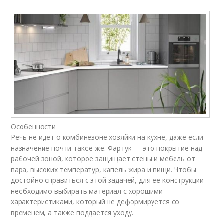
Особенности
Речь не идет о комбинезоне хозяйки на кухне, даже если
назначение почти такое же. Фартук — это покрытие над
рабочей зоной, которое защищает стены и мебель от
пара, высоких температур, капель жира и пищи. Чтобы
достойно справиться с этой задачей, для ее конструкции
необходимо выбирать материал с хорошими
характеристиками, который не деформируется со
временем, а также поддается уходу.