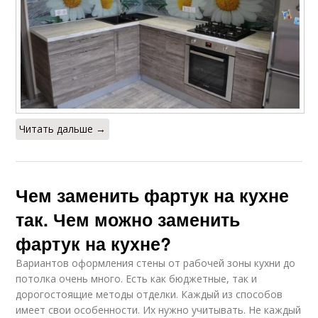
Читать дальше →
Чем заменить фартук на кухне
так. Чем можно заменить
фартук на кухне?
Вариантов оформления стены от рабочей зоны кухни до
потолка очень много. Есть как бюджетные, так и
дорогостоящие методы отделки. Каждый из способов
имеет свои особенности. Их нужно учитывать. Не каждый