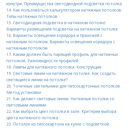
изнутри. Преимущества светодиодной подсветки потолка
14.
Как пользоваться калькулятором натяжных потолков.
Типы натяжных потолков
15.
Светодиодная подсветка в натяжном потолке.
Варианты размещения подсветки на натяжном потолке
16.
Варианты освещения коридора и прихожей с
натяжным потолком. Варианты освещения коридора с
натяжным потолком
17.
Каким должен быть парящий профиль для натяжных
потолков. Разновидности профилей
18.
Лампы для натяжного потолка. Конструкция
19.
Cветовые линии на натяжном потолке. Как создать
светящиеся линии на потолке?
20.
Точечные светильники для гипсокартонных потолков.
Метод установки
21.
Как делают световые линии. Натяжные потолки со
световыми линиями
22.
Как выбрать цвет потолка в зале. Критерии выбора
цвета натяжного потолка
23.
Потолок из гипсокартона на кухне с подсветкой.