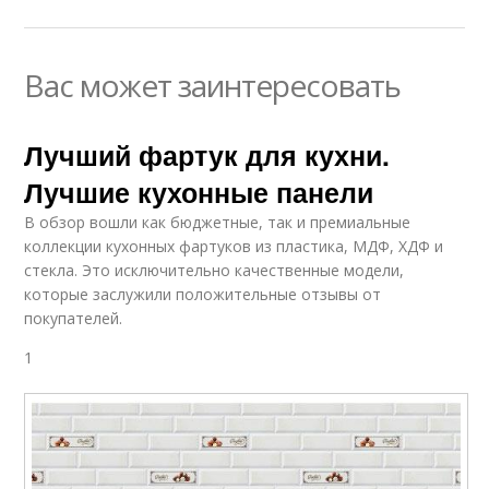
Вас может заинтересовать
Лучший фартук для кухни.
Лучшие кухонные панели
В обзор вошли как бюджетные, так и премиальные
коллекции кухонных фартуков из пластика, МДФ, ХДФ и
стекла. Это исключительно качественные модели,
которые заслужили положительные отзывы от
покупателей.
1