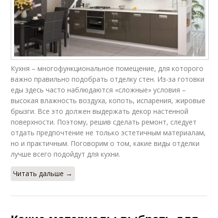
Кухня – многофункциональное помещение, для которого
важно правильно подобрать отделку стен. Из-за готовки
еды здесь часто наблюдаются «сложные» условия –
высокая влажность воздуха, копоть, испарения, жировые
брызги. Все это должен выдержать декор настенной
поверхности. Поэтому, решив сделать ремонт, следует
отдать предпочтение не только эстетичным материалам,
но и практичным. Поговорим о том, какие виды отделки
лучше всего подойдут для кухни.
Читать дальше →