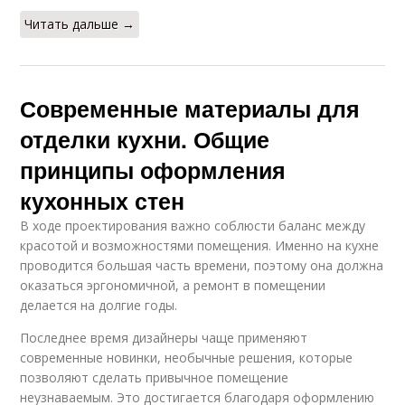
Читать дальше →
Современные материалы для
отделки кухни. Общие
принципы оформления
кухонных стен
В ходе проектирования важно соблюсти баланс между
красотой и возможностями помещения. Именно на кухне
проводится большая часть времени, поэтому она должна
оказаться эргономичной, а ремонт в помещении
делается на долгие годы.
Последнее время дизайнеры чаще применяют
современные новинки, необычные решения, которые
позволяют сделать привычное помещение
неузнаваемым. Это достигается благодаря оформлению