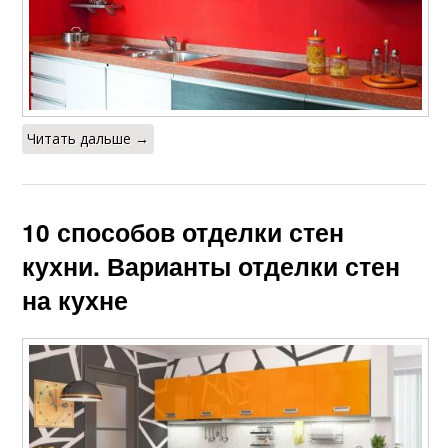
Читать дальше →
10 способов отделки стен
кухни. Варианты отделки стен
на кухне