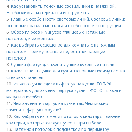
4.
Как установить точечные светильники в натяжной..
Необходимые материалы и инструменты
5.
Главные особенности световых линий. Световые линии:
основные правила монтажа и особенности конструкций
6.
Обзор плюсов и минусов глянцевых натяжных
потолков, и их монтажа
7.
Как выбирать освещение для комнаты с натяжным
потолком. Преимущества и недостатки парящих
потолков
8.
Лучший фартук для кухни. Лучшие кухонные панели
9.
Какие панели лучше для кухни. Основные преимущества
стеновых панелей
10.
Из чего лучше сделать фартук на кухню. ТОП-20
материалов для замены фартука кухни | ФОТО, плюсы и
минусы способов
11.
Чем заменить фартук на кухне так. Чем можно
заменить фартук на кухне?
12.
Как выбрать натяжной потолок в квартиру. Главные
критерии, которые следует учесть при выборе
13.
Натяжной потолок с подсветкой по периметру