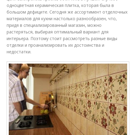
одноцветная керамическая плитка, которая была в
большом дефиците. Сегодня же ассортимент отделочных
материалов для кухни настолько разнообразен, что,
придя в специализированный магазин, можно
растеряться, выбирая оптимальный вариант для
интерьера. Поэтому стоит рассмотреть разные виды
отделки и проанализировать их достоинства и
недостатки.