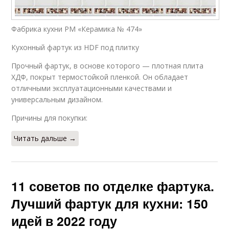
Фабрика кухни РМ «Керамика № 474»
Кухонный фартук из HDF под плитку
Прочный фартук, в основе которого — плотная плита
ХДФ, покрыт термостойкой пленкой. Он обладает
отличными эксплуатационными качествами и
универсальным дизайном.
Причины для покупки:
Читать дальше →
11 советов по отделке фартука.
Лучший фартук для кухни: 150
идей в 2022 году