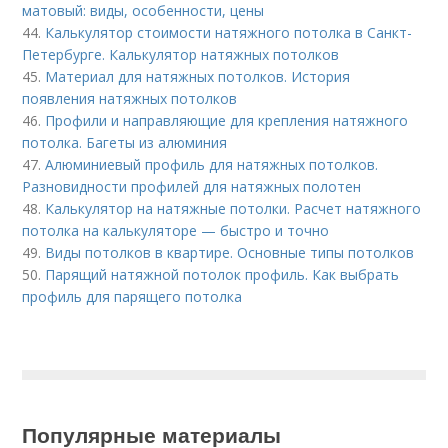
матовый: виды, особенности, цены
44.
Калькулятор стоимости натяжного потолка в Санкт-
Петербурге. Калькулятор натяжных потолков
45.
Материал для натяжных потолков. История
появления натяжных потолков
46.
Профили и направляющие для крепления натяжного
потолка. Багеты из алюминия
47.
Алюминиевый профиль для натяжных потолков.
Разновидности профилей для натяжных полотен
48.
Калькулятор на натяжные потолки. Расчет натяжного
потолка на калькуляторе — быстро и точно
49.
Виды потолков в квартире. Основные типы потолков
50.
Парящий натяжной потолок профиль. Как выбрать
профиль для парящего потолка
Популярные материалы