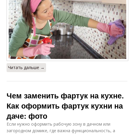
Читать дальше →
Чем заменить фартук на кухне.
Как оформить фартук кухни на
даче: фото
Если нужно оформить рабочую зону в дачном или
загородном домике, где важна функциональность, а