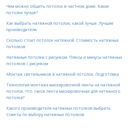
Чем можно обшить потолок в частном доме. Какие
потолки лучше?
Как выбрать натяжной потолок, какой лучше. Лучшие
производители
Сколько стоит потолок натяжной. Стоимость натяжных
потолков
Натяжные потолки с рисунком. Плюсы и минусы натяжных
потолков с рисунком
Монтаж светильников в натяжной потолок. Подготовка
Технология монтажа маскировочной ленты на натяжной
потолок. Что такое лента маскировочная для натяжного
потолка?
Какого производителя натяжных потолков выбрать.
Советы по выбору натяжных потолков