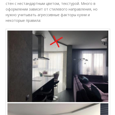
стен с нестандартным цветом, текстурой. Много в
оформлении зависит от стилевого направления, но
нужно учитывать агрессивные факторы кухни и
некоторые правила: