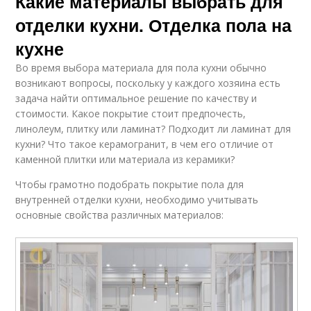
Какие материалы выбрать для
отделки кухни. Отделка пола на
кухне
Во время выбора материала для пола кухни обычно
возникают вопросы, поскольку у каждого хозяина есть
задача найти оптимальное решение по качеству и
стоимости. Какое покрытие стоит предпочесть,
линолеум, плитку или ламинат? Подходит ли ламинат для
кухни? Что такое керамогранит, в чем его отличие от
каменной плитки или материала из керамики?
Чтобы грамотно подобрать покрытие пола для
внутренней отделки кухни, необходимо учитывать
основные свойства различных материалов: