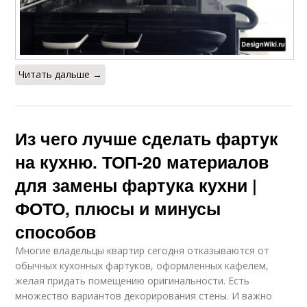
Читать дальше →
Из чего лучше сделать фартук
на кухню. ТОП-20 материалов
для замены фартука кухни |
ФОТО, плюсы и минусы
способов
Многие владельцы квартир сегодня отказываются от
обычных кухонных фартуков, оформленных кафелем,
желая придать помещению оригинальности. Есть
множество вариантов декорирования стены. И важно