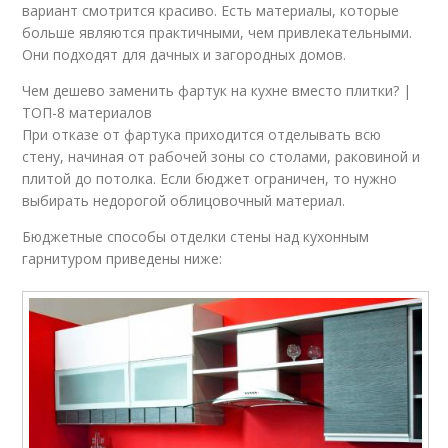
вариант смотрится красиво. Есть материалы, которые
больше являются практичными, чем привлекательными.
Они подходят для дачных и загородных домов.
Чем дешево заменить фартук на кухне вместо плитки? |
ТОП-8 материалов
При отказе от фартука приходится отделывать всю
стену, начиная от рабочей зоны со столами, раковиной и
плитой до потолка. Если бюджет ограничен, то нужно
выбирать недорогой облицовочный материал.
Бюджетные способы отделки стены над кухонным
гарнитуром приведены ниже: