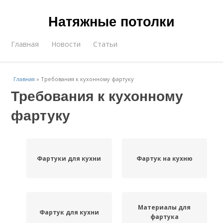
Натяжные потолки
Главная
Новости
Статьи
Главная
»
Требования к кухонному фартуку
Требования к кухонному
фартуку
Фартуки для кухни
Фартук на кухню
Материалы для
Фартук для кухни
фартука