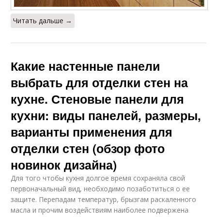
Читать дальше →
Какие настенные панели
выбрать для отделки стен на
кухне. Стеновые панели для
кухни: виды панелей, размеры,
варианты применения для
отделки стен (обзор фото
новинок дизайна)
Для того чтобы кухня долгое время сохраняла свой
первоначальный вид, необходимо позаботиться о ее
защите. Перепадам температур, брызгам раскаленного
масла и прочим воздействиям наиболее подвержена