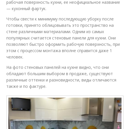
рабочая поверхность кухни, ее неофициальное название
— кухонный фартук.
Чтобы свести к минимуму последующую уборку после
готовки, принято облицовывать это пространство на
стене различными материалами. Одним из самых
популярных считается стеновые панели для кухни. Они
позволяют быстро оформить рабочую поверхность, при
этом с процессом монтажа вполне справится даже 1
человек.
На фото стеновых панелей на кухне видно, что они
обладают большим выбором в продаже, существуют
различные оттенки и разновидности, виды отличаются
также и по фактуре.