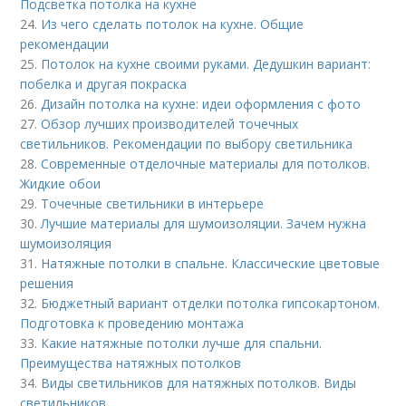
Подсветка потолка на кухне
24.
Из чего сделать потолок на кухне. Общие
рекомендации
25.
Потолок на кухне своими руками. Дедушкин вариант:
побелка и другая покраска
26.
Дизайн потолка на кухне: идеи оформления с фото
27.
Обзор лучших производителей точечных
светильников. Рекомендации по выбору светильника
28.
Современные отделочные материалы для потолков.
Жидкие обои
29.
Точечные светильники в интерьере
30.
Лучшие материалы для шумоизоляции. Зачем нужна
шумоизоляция
31.
Натяжные потолки в спальне. Классические цветовые
решения
32.
Бюджетный вариант отделки потолка гипсокартоном.
Подготовка к проведению монтажа
33.
Какие натяжные потолки лучше для спальни.
Преимущества натяжных потолков
34.
Виды светильников для натяжных потолков. Виды
светильников