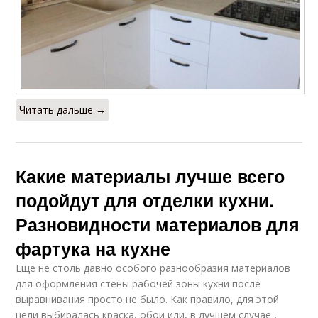
Читать дальше →
Какие материалы лучше всего
подойдут для отделки кухни.
Разновидности материалов для
фартука на кухне
Еще не столь давно особого разнообразия материалов
для оформления стены рабочей зоны кухни после
выравнивания просто не было. Как правило, для этой
цели выбиралась краска, обои или, в лучшем случае ,