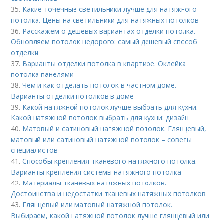
35.
Какие точечные светильники лучше для натяжного
потолка. Цены на светильники для натяжных потолков
36.
Расскажем о дешевых вариантах отделки потолка.
Обновляем потолок недорого: самый дешевый способ
отделки
37.
Варианты отделки потолка в квартире. Оклейка
потолка панелями
38.
Чем и как отделать потолок в частном доме.
Варианты отделки потолков в доме
39.
Какой натяжной потолок лучше выбрать для кухни.
Какой натяжной потолок выбрать для кухни: дизайн
40.
Матовый и сатиновый натяжной потолок. Глянцевый,
матовый или сатиновый натяжной потолок – советы
специалистов
41.
Способы крепления тканевого натяжного потолка.
Варианты крепления системы натяжного потолка
42.
Материалы тканевых натяжных потолков.
Достоинства и недостатки тканевых натяжных потолков
43.
Глянцевый или матовый натяжной потолок.
Выбираем, какой натяжной потолок лучше глянцевый или