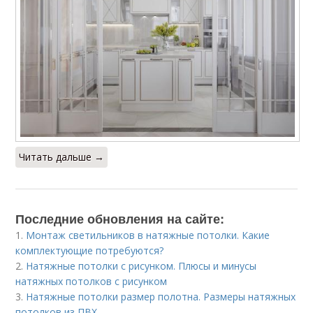
Читать дальше →
Последние обновления на сайте:
1.
Монтаж светильников в натяжные потолки. Какие
комплектующие потребуются?
2.
Натяжные потолки с рисунком. Плюсы и минусы
натяжных потолков с рисунком
3.
Натяжные потолки размер полотна. Размеры натяжных
потолков из ПВХ