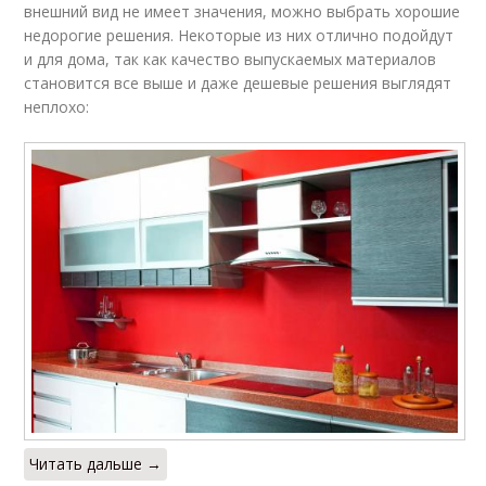
внешний вид не имеет значения, можно выбрать хорошие
недорогие решения. Некоторые из них отлично подойдут
и для дома, так как качество выпускаемых материалов
становится все выше и даже дешевые решения выглядят
неплохо:
Читать дальше →