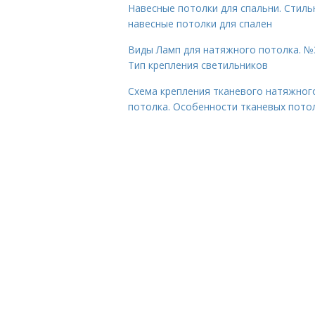
Навесные потолки для спальни. Стил
навесные потолки для спален
Виды Ламп для натяжного потолка. №
Тип крепления светильников
Схема крепления тканевого натяжног
потолка. Особенности тканевых пото