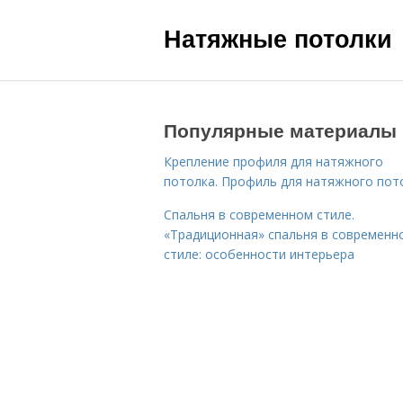
Натяжные потолки
Популярные материалы
Крепление профиля для натяжного
потолка. Профиль для натяжного пот
Спальня в современном стиле.
«Традиционная» спальня в современн
стиле: особенности интерьера