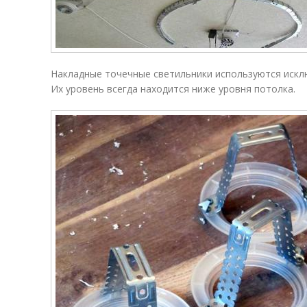
Накладные точечные светильники используются искл
Их уровень всегда находится ниже уровня потолка.