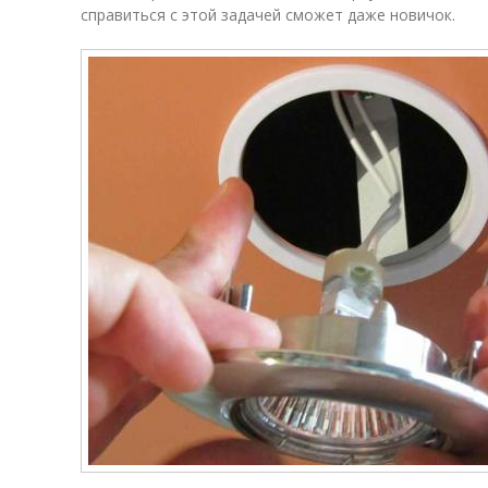
справиться с этой задачей сможет даже новичок.