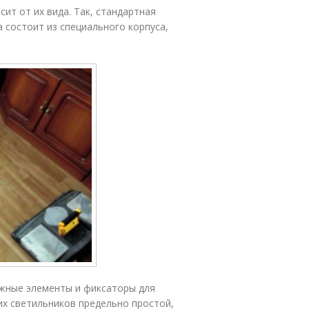
ит от их вида. Так, стандартная
 состоит из специального корпуса,
жные элементы и фиксаторы для
их светильников предельно простой,