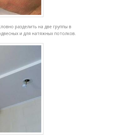
ловно разделить на две группы в
одвесных и для натяжных потолков.