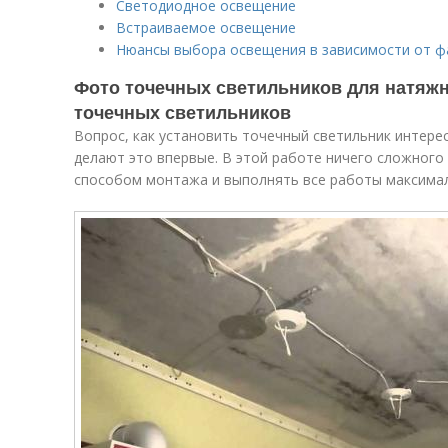
Светодиодное освещение
Встраиваемое освещение
Нюансы выбора освещения в зависимости от ф
Фото точечных светильников для натяж
точечных светильников
Вопрос, как установить точечный светильник интере
делают это впервые. В этой работе ничего сложного 
способом монтажа и выполнять все работы максимал