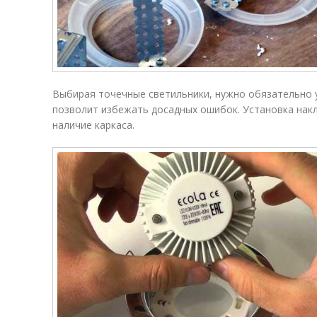
Выбирая точечные светильники, нужно обязательно у
позволит избежать досадных ошибок. Установка нак
наличие каркаса.