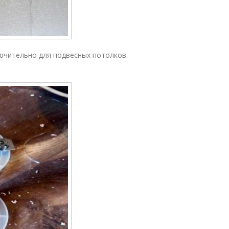
ючительно для подвесных потолков.