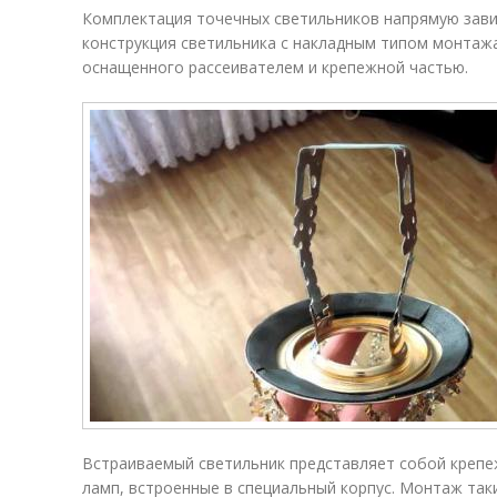
Комплектация точечных светильников напрямую завис
конструкция светильника с накладным типом монтажа
оснащенного рассеивателем и крепежной частью.
Встраиваемый светильник представляет собой крепе
ламп, встроенные в специальный корпус. Монтаж так