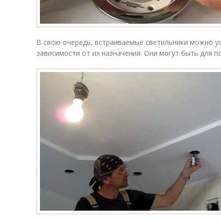
В свою очередь, встраиваемые светильники можно ус
зависимости от их назначения. Они могут быть для п