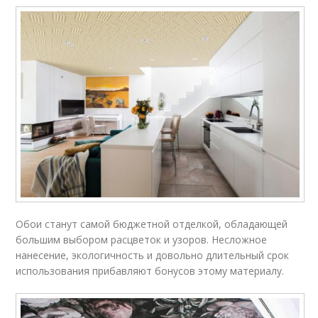
Обои станут самой бюджетной отделкой, обладающей
большим выбором расцветок и узоров. Несложное
нанесение, экологичность и довольно длительный срок
использования прибавляют бонусов этому материалу.