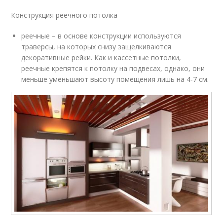
Конструкция реечного потолка
реечные – в основе конструкции используются
траверсы, на которых снизу защелкиваются
декоративные рейки. Как и кассетные потолки,
реечные крепятся к потолку на подвесах, однако, они
меньше уменьшают высоту помещения лишь на 4-7 см.