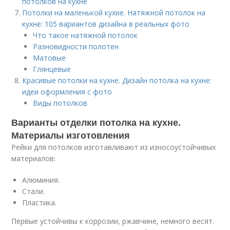
потолков на кухне
Потолки на маленькой кухне. Натяжной потолок на
кухне: 105 вариантов дизайна в реальных фото
Что такое натяжной потолок
Разновидности полотен
Матовые
Глянцевые
Красивые потолки на кухне. Дизайн потолка на кухне:
идеи оформления с фото
Виды потолков
Варианты отделки потолка на кухне.
Материалы изготовления
Рейки для потолков изготавливают из износоустойчивых
материалов:
Алюминия.
Стали.
Пластика.
Первые устойчивы к коррозии, ржавчине, немного весят.