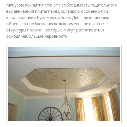
Минусом покрытия станет необходимость тщательного
выравнивания плиты перед оклейкой, особенно при
использовании бумажных обоев. Для флизелиновых
обоев эта проблема несколько уменьшается за счет
структуры полотен, которые могут растягиваться,
обходя небольшие неровности.