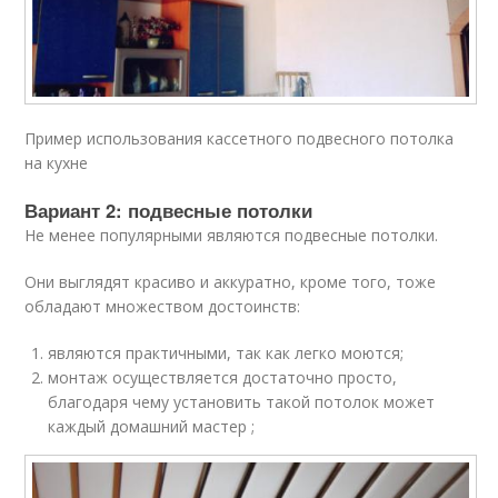
Пример использования кассетного подвесного потолка
на кухне
Вариант 2: подвесные потолки
Не менее популярными являются подвесные потолки.
Они выглядят красиво и аккуратно, кроме того, тоже
обладают множеством достоинств:
являются практичными, так как легко моются;
монтаж осуществляется достаточно просто,
благодаря чему установить такой потолок может
каждый домашний мастер ;