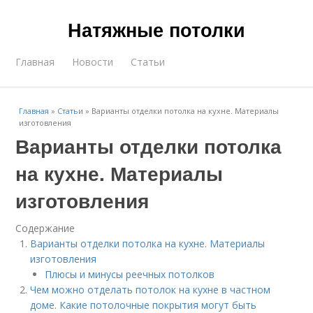
Натяжные потолки
Главная
Новости
Статьи
Главная
»
Статьи
»
Варианты отделки потолка на кухне. Материалы
изготовления
Варианты отделки потолка
на кухне. Материалы
изготовления
Содержание
Варианты отделки потолка на кухне. Материалы
изготовления
Плюсы и минусы реечных потолков
Чем можно отделать потолок на кухне в частном
доме. Какие потолочные покрытия могут быть