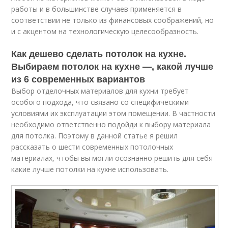
работы и в большинстве случаев применяется в
соответствии не только из финансовых соображений, но
и с акцентом на технологическую целесообразность.
Как дешево сделать потолок на кухне.
Выбираем потолок на кухне —, какой лучше
из 6 современных вариантов
Выбор отделочных материалов для кухни требует
особого подхода, что связано со специфическими
условиями их эксплуатации этом помещении. В частности
необходимо ответственно подойди к выбору материала
для потолка. Поэтому в данной статье я решил
рассказать о шести современных потолочных
материалах, чтобы вы могли осознанно решить для себя
какие лучше потолки на кухне использовать.