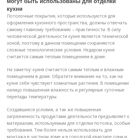
могут быть использованы для отделки
кухни
Потолочные покрытия, которые используются для
оформления кухонного пространства, должны отвечать
самому главному требованию – практичности. В силу
человеческой деятельности кухня является технической
зоной, поэтому в данном помещении сохраняются
сложные технологические условия. Недаром кухня
считается самым теплым помещением в доме.
На заметку: кухня считается самым теплым и влажным
помещением в доме. Обратите внимание на то, как на
кухне себя чувствуют комнатные растения. В помещении
налицо повышенная влажность и регулярные суточные
перепады температуры.
Создавшиеся условия, а так же повышенная
загрязненность продуктами деятельности предъявляет к
материалам, используемым для отделки потолка, особые
требования. Тем более нельзя использовать для
монтажа в частном доме и в городской квартире одни и