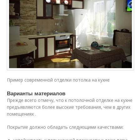
Пример современной отделки потолка на кухне
Варианты материалов
Прежде всего отмечу, что к потолочной отделке на кухне
предъявляются более высокие требования, чем в других
помещениях .
Покрытие должно обладать следующими качествами: