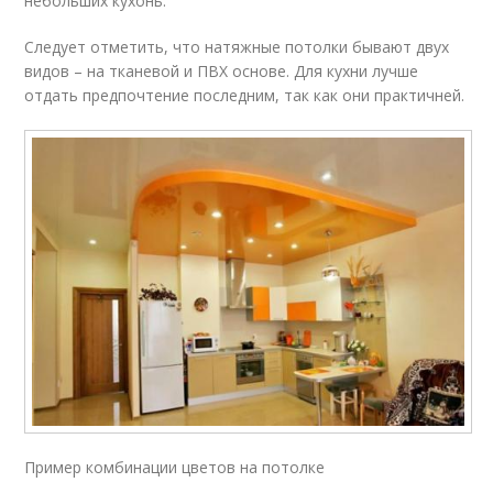
небольших кухонь.
Следует отметить, что натяжные потолки бывают двух
видов – на тканевой и ПВХ основе. Для кухни лучше
отдать предпочтение последним, так как они практичней.
Пример комбинации цветов на потолке