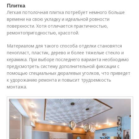
Плитка
Легкая потолочная плитка потребует немного больше
времени на свою укладку и идеальной ровности
поверхности. Хотя отличается практичностью,
ремонтопригодностью, красотой.
Материалом для такого способа отделки становятся
пенопласт, пластик, дерево и более тяжелые стекло и
керамика. При выборе последнего варианта необходимо
предусмотреть систему дополнительной фиксации с
помощью специальных дюралевых уголков, что приведет
к удорожанию ремонта и повысит трудоемкость
монтажа.