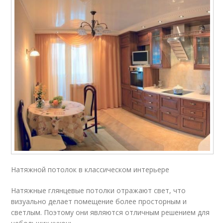
Натяжной потолок в классическом интерьере
Натяжные глянцевые потолки отражают свет, что
визуально делает помещение более просторным и
светлым. Поэтому они являются отличным решением для