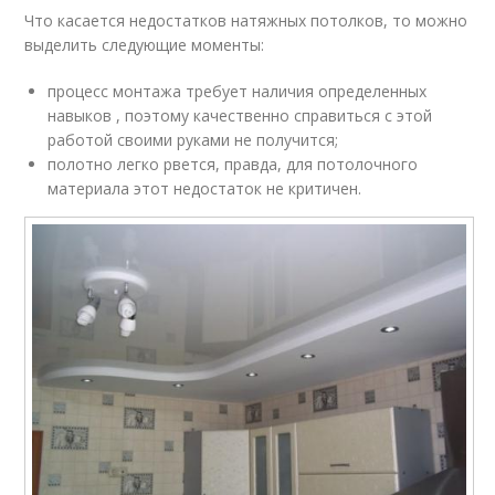
Что касается недостатков натяжных потолков, то можно
выделить следующие моменты:
процесс монтажа требует наличия определенных
навыков , поэтому качественно справиться с этой
работой своими руками не получится;
полотно легко рвется, правда, для потолочного
материала этот недостаток не критичен.