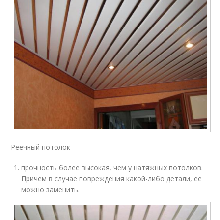
Реечный потолок
прочность более высокая, чем у натяжных потолков.
Причем в случае повреждения какой-либо детали, ее
можно заменить.