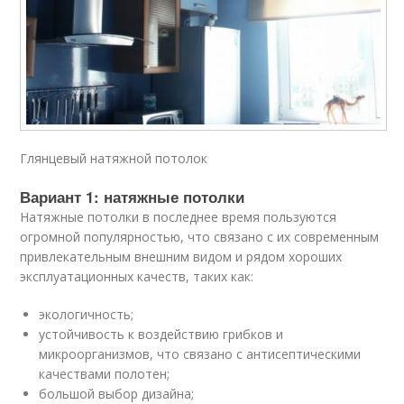
Глянцевый натяжной потолок
Вариант 1: натяжные потолки
Натяжные потолки в последнее время пользуются
огромной популярностью, что связано с их современным
привлекательным внешним видом и рядом хороших
эксплуатационных качеств, таких как:
экологичность;
устойчивость к воздействию грибков и
микроорганизмов, что связано с антисептическими
качествами полотен;
большой выбор дизайна;