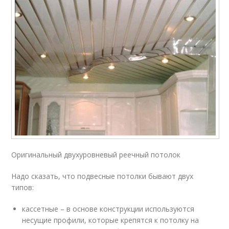
Оригинальный двухуровневый реечный потолок
Надо сказать, что подвесные потолки бывают двух
типов:
кассетные – в основе конструкции используются
несущие профили, которые крепятся к потолку на