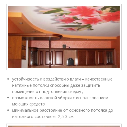
устойчивость к воздействию влаги – качественные
натяжные потолки способны даже защитить
помещение от подтопления сверху ;
возможность влажной уборки с использованием
моющих средств;
минимальное расстояние от основного потолка до
натяжного составляет 2,5-3 см.