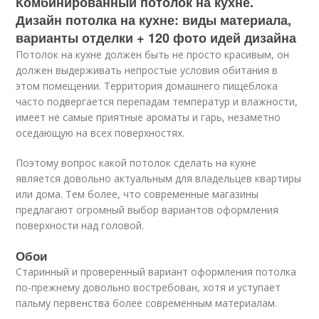
Комбинированный потолок на кухне.
Дизайн потолка на кухне: виды материала,
варианты отделки + 120 фото идей дизайна
Потолок на кухне должен быть не просто красивым, он
должен выдерживать непростые условия обитания в
этом помещении. Территория домашнего пищеблока
часто подвергается перепадам температур и влажности,
имеет не самые приятные ароматы и гарь, незаметно
оседающую на всех поверхностях.
Поэтому вопрос какой потолок сделать на кухне
является довольно актуальным для владельцев квартиры
или дома. Тем более, что современные магазины
предлагают огромный выбор вариантов оформления
поверхности над головой.
Обои
Старинный и проверенный вариант оформления потолка
по-прежнему довольно востребован, хотя и уступает
пальму первенства более современным материалам.