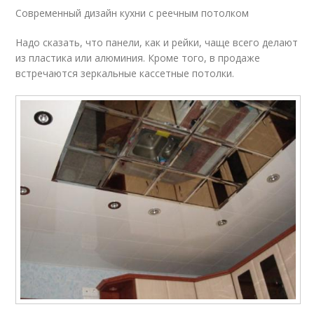
Современный дизайн кухни с реечным потолком
Надо сказать, что панели, как и рейки, чаще всего делают
из пластика или алюминия. Кроме того, в продаже
встречаются зеркальные кассетные потолки.