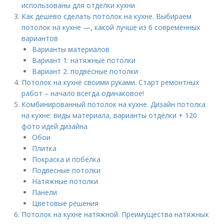
использованы для отделки кухни
Как дешево сделать потолок на кухне. Выбираем
потолок на кухне —, какой лучше из 6 современных
вариантов
Варианты материалов
Вариант 1: натяжные потолки
Вариант 2: подвесные потолки
Потолок на кухне своими руками. Старт ремонтных
работ – начало всегда одинаковое!
Комбинированный потолок на кухне. Дизайн потолка
на кухне: виды материала, варианты отделки + 120
фото идей дизайна
Обои
Плитка
Покраска и побелка
Подвесные потолки
Натяжные потолки
Панели
Цветовые решения
Потолок на кухне натяжной. Преимущества натяжных