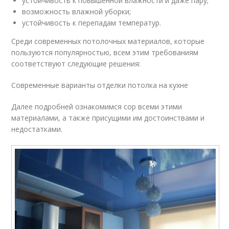
устойчивость к повышенной влажности и даже пару;
возможность влажной уборки;
устойчивость к перепадам температур.
Среди современных потолочных материалов, которые
пользуются популярностью, всем этим требованиям
соответствуют следующие решения:
Современные варианты отделки потолка на кухне
Далее подробней ознакомимся сор всеми этими
материалами, а также присущими им достоинствами и
недостатками.