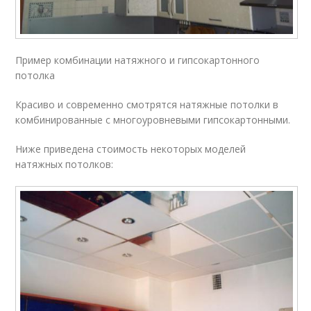
Пример комбинации натяжного и гипсокартонного
потолка
Красиво и современно смотрятся натяжные потолки в
комбинированные с многоуровневыми гипсокартонными.
Ниже приведена стоимость некоторых моделей
натяжных потолков: