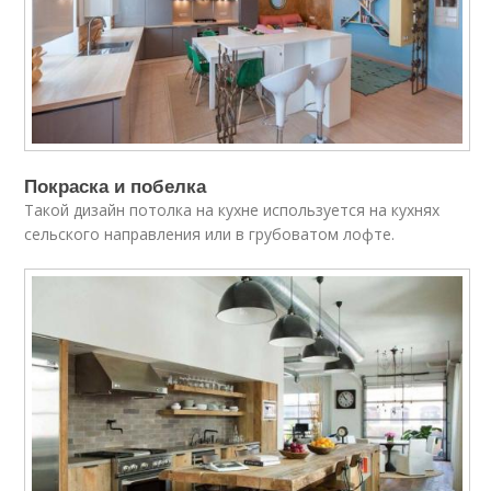
Покраска и побелка
Такой дизайн потолка на кухне используется на кухнях
сельского направления или в грубоватом лофте.