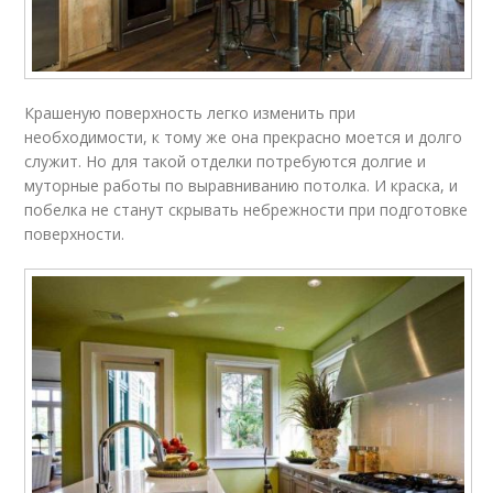
Крашеную поверхность легко изменить при
необходимости, к тому же она прекрасно моется и долго
служит. Но для такой отделки потребуются долгие и
муторные работы по выравниванию потолка. И краска, и
побелка не станут скрывать небрежности при подготовке
поверхности.