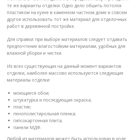
те же варианты отделки. Одно дело обшить потолок
пластиком на кухне в каменном частном доме и совсем
другое использовать тот же материал для отделочных
работ в деревянной постройке.
Для справки: при выборе материалов следует отдавать
предпочтение влагостойким материалам, удобных для
влажной уборки и чистки.
Из всех существующих на данный момент вариантов
отделки, наиболее массово используются следующие
материалы отделки:
моющиеся обои;
штукатурка и последующая окраска;
пластик;
пенополистирольная пленка;
гипсокартонная плита;
панели МДФ.
Любой из материалов может быть использован в ходе