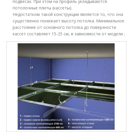
подвесах. При этом на профиль укладываются
потолочные плиты (кассеты).
Недостатком такой конструкции является то, что она
существенно понижает высоту потолка. Минимальное
расстояние от основного потолка до поверхности
кассет составляет 15-25 см, в зависимости от модели ;