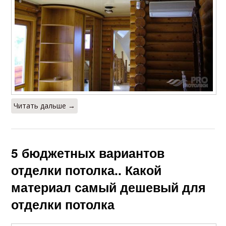
Читать дальше →
5 бюджетных вариантов
отделки потолка.. Какой
материал самый дешевый для
отделки потолка