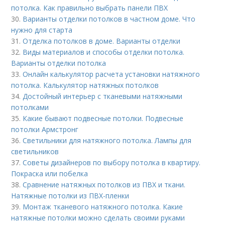
потолка. Как правильно выбрать панели ПВХ
30.
Варианты отделки потолков в частном доме. Что
нужно для старта
31.
Отделка потолков в доме. Варианты отделки
32.
Виды материалов и способы отделки потолка.
Варианты отделки потолка
33.
Онлайн калькулятор расчета установки натяжного
потолка. Калькулятор натяжных потолков
34.
Достойный интерьер с тканевыми натяжными
потолками
35.
Какие бывают подвесные потолки. Подвесные
потолки Армстронг
36.
Светильники для натяжного потолка. Лампы для
светильников
37.
Советы дизайнеров по выбору потолка в квартиру.
Покраска или побелка
38.
Сравнение натяжных потолков из ПВХ и ткани.
Натяжные потолки из ПВХ-пленки
39.
Монтаж тканевого натяжного потолка. Какие
натяжные потолки можно сделать своими руками