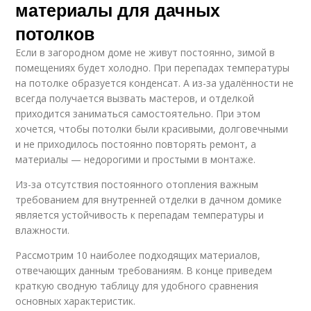
материалы для дачных
потолков
Если в загородном доме не живут постоянно, зимой в
помещениях будет холодно. При перепадах температуры
на потолке образуется конденсат. А из-за удалённости не
всегда получается вызвать мастеров, и отделкой
приходится заниматься самостоятельно. При этом
хочется, чтобы потолки были красивыми, долговечными
и не приходилось постоянно повторять ремонт, а
материалы — недорогими и простыми в монтаже.
Из-за отсутствия постоянного отопления важным
требованием для внутренней отделки в дачном домике
является устойчивость к перепадам температуры и
влажности.
Рассмотрим 10 наиболее подходящих материалов,
отвечающих данным требованиям. В конце приведем
краткую сводную таблицу для удобного сравнения
основных характеристик.