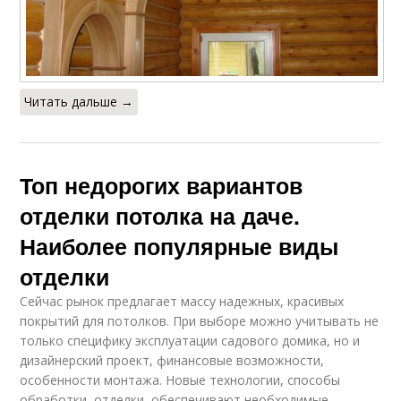
Читать дальше →
Топ недорогих вариантов
отделки потолка на даче.
Наиболее популярные виды
отделки
Сейчас рынок предлагает массу надежных, красивых
покрытий для потолков. При выборе можно учитывать не
только специфику эксплуатации садового домика, но и
дизайнерский проект, финансовые возможности,
особенности монтажа. Новые технологии, способы
обработки, отделки, обеспечивают необходимые