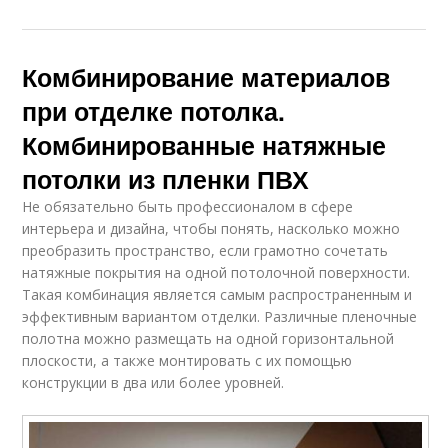
Комбинирование материалов
при отделке потолка.
Комбинированные натяжные
потолки из пленки ПВХ
Не обязательно быть профессионалом в сфере
интерьера и дизайна, чтобы понять, насколько можно
преобразить пространство, если грамотно сочетать
натяжные покрытия на одной потолочной поверхности.
Такая комбинация является самым распространенным и
эффективным вариантом отделки. Различные пленочные
полотна можно размещать на одной горизонтальной
плоскости, а также монтировать с их помощью
конструкции в два или более уровней.