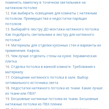
поменять лампочку в точечном светильнике на
натяжном потолке
12.
Как выбирать освещение для комнаты с натяжным
потолком. Преимущества и недостатки парящих
потолков
13.
Выбирайте люстру ДО монтажа натяжного потолка.
Как подобрать светильники и люстру для натяжного
потолка?
14.
Материалы для отделки кухонных стен и варианты их
применения. Кафель
15.
Чем лучше отделать стены на кухне. Керамическая
плитка
16.
Отделка потолка в ванной комнате. Требования к
материалу
17.
Освещение натяжного потолка в зале. Выбор
оптимального источника света
18.
Недостатки натяжного потолка из ткани. Какие лучше:
из ткани или ПВХ?
19.
Бесшовные натяжные потолки из ткани. Бесшовные
натяжные потолки из ПВХ пленки