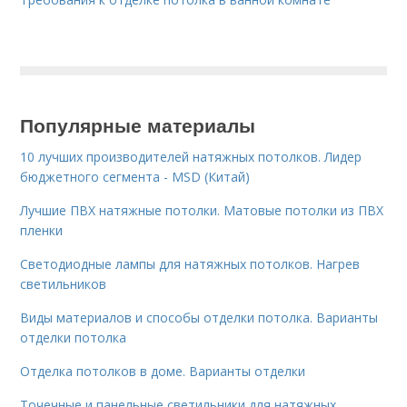
Популярные материалы
10 лучших производителей натяжных потолков. Лидер
бюджетного сегмента - MSD (Китай)
Лучшие ПВХ натяжные потолки. Матовые потолки из ПВХ
пленки
Светодиодные лампы для натяжных потолков. Нагрев
светильников
Виды материалов и способы отделки потолка. Варианты
отделки потолка
Отделка потолков в доме. Варианты отделки
Точечные и панельные светильники для натяжных