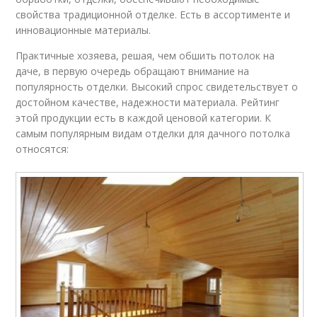
свойства традиционной отделке. Есть в ассортименте и
инновационные материалы.
Практичные хозяева, решая, чем обшить потолок на
даче, в первую очередь обращают внимание на
популярность отделки. Высокий спрос свидетельствует о
достойном качестве, надежности материала. Рейтинг
этой продукции есть в каждой ценовой категории. К
самым популярным видам отделки для дачного потолка
относятся: