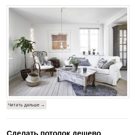
Читать дальше →
Сделать потолок дешево