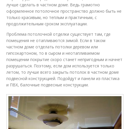
лучше сделать в частном доме. Ведь грамотно
оформленное потолочное пространство должно быть не
только красивым, но теплым и практичным, с
продолжительным сроком эксплуатации.
Проблема потолочной отделки существует там, где
помещения не отапливаются зимой. Если в таком
частном доме отделать потолки деревом или
гипсокартоном, то в сыром и неотапливаемом
помещении покрытие скоро станет непригодным и начнет
разрушаться. Поэтому, если дом используется только
летом, то лучше всего закрыть потолок в частном доме
подвесной конструкцией. Подойдут и панели из пластика
и ПВХ, балочные подвесные конструкции.