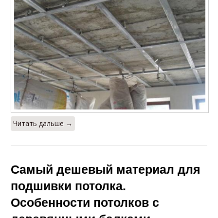
Читать дальше →
Самый дешевый материал для
подшивки потолка.
Особенности потолков с