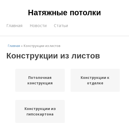
Натяжные потолки
Главная
Новости
Статьи
Главная
»
Конструкции из листов
Конструкции из листов
Потолочная
Конструкции к
конструкция
отделке
Конструкции из
гипсокартона