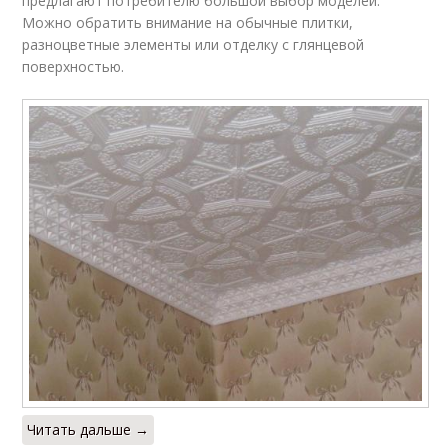
предлагают потребителю большой выбор моделей.
Можно обратить внимание на обычные плитки,
разноцветные элементы или отделку с глянцевой
поверхностью.
Читать дальше →