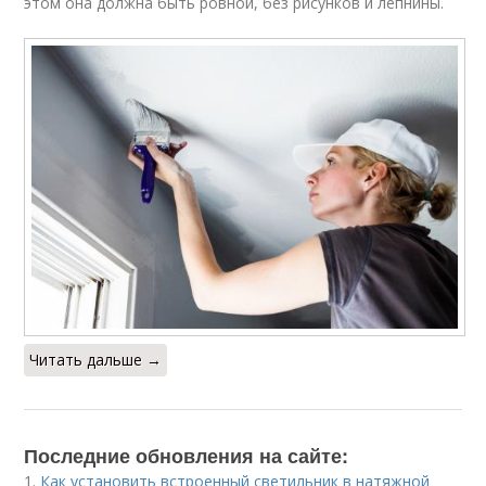
этом она должна быть ровной, без рисунков и лепнины.
Читать дальше →
Последние обновления на сайте:
1.
Как установить встроенный светильник в натяжной