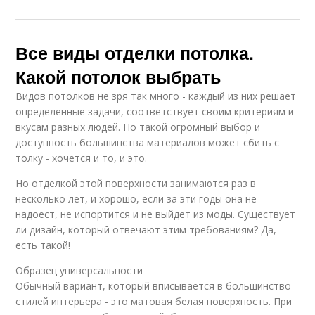
Все виды отделки потолка.
Какой потолок выбрать
Видов потолков не зря так много - каждый из них решает
определенные задачи, соответствует своим критериям и
вкусам разных людей. Но такой огромный выбор и
доступность большинства материалов может сбить с
толку - хочется и то, и это.
Но отделкой этой поверхности занимаются раз в
несколько лет, и хорошо, если за эти годы она не
надоест, не испортится и не выйдет из моды. Существует
ли дизайн, который отвечают этим требованиям? Да,
есть такой!
Образец универсальности
Обычный вариант, который вписывается в большинство
стилей интерьера - это матовая белая поверхность. При