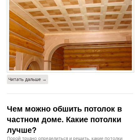
Читать дальше →
Чем можно обшить потолок в
частном доме. Какие потолки
лучше?
Порой трудно определиться и решить, какие потолки