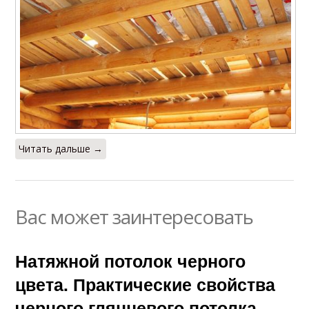
Читать дальше →
Вас может заинтересовать
Натяжной потолок черного
цвета. Практические свойства
черного глянцевого потолка