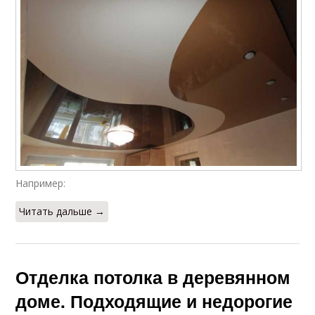
Например:
Читать дальше →
Отделка потолка в деревянном
доме. Подходящие и недорогие