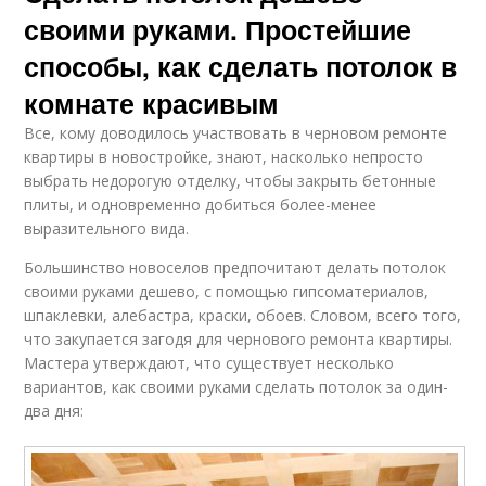
своими руками. Простейшие
способы, как сделать потолок в
комнате красивым
Все, кому доводилось участвовать в черновом ремонте
квартиры в новостройке, знают, насколько непросто
выбрать недорогую отделку, чтобы закрыть бетонные
плиты, и одновременно добиться более-менее
выразительного вида.
Большинство новоселов предпочитают делать потолок
своими руками дешево, с помощью гипсоматериалов,
шпаклевки, алебастра, краски, обоев. Словом, всего того,
что закупается загодя для чернового ремонта квартиры.
Мастера утверждают, что существует несколько
вариантов, как своими руками сделать потолок за один-
два дня: