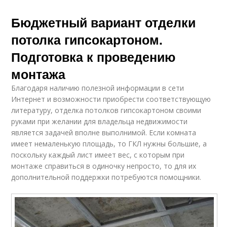
Бюджетный вариант отделки
потолка гипсокартоном.
Подготовка к проведению
монтажа
Благодаря наличию полезной информации в сети
Интернет и возможности приобрести соответствующую
литературу, отделка потолков гипсокартоном своими
руками при желании для владельца недвижимости
является задачей вполне выполнимой. Если комната
имеет немаленькую площадь, то ГКЛ нужны большие, а
поскольку каждый лист имеет вес, с которым при
монтаже справиться в одиночку непросто, то для их
дополнительной поддержки потребуются помощники.