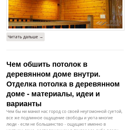
Читать дальше →
Чем обшить потолок в
деревянном доме внутри.
Отделка потолка в деревянном
доме - материалы, идеи и
варианты
Чем бы ни манил нас город со своей неугомонной суетой,
все же подлинное ощущение свободы и уюта многие
люди - если не большинство - ощущают именно в