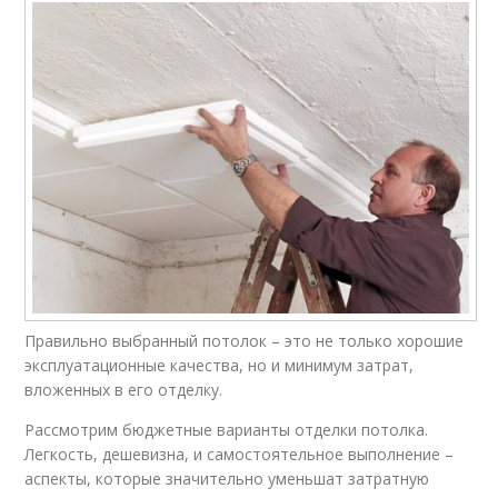
Правильно выбранный потолок – это не только хорошие
эксплуатационные качества, но и минимум затрат,
вложенных в его отделку.
Рассмотрим бюджетные варианты отделки потолка.
Легкость, дешевизна, и самостоятельное выполнение –
аспекты, которые значительно уменьшат затратную