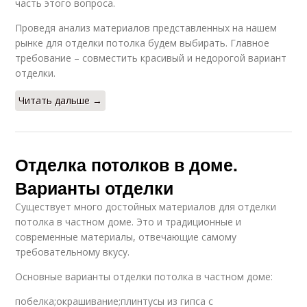
часть этого вопроса.
Проведя анализ материалов представленных на нашем
рынке для отделки потолка будем выбирать. Главное
требование – совместить красивый и недорогой вариант
отделки.
Читать дальше →
Отделка потолков в доме.
Варианты отделки
Существует много достойных материалов для отделки
потолка в частном доме. Это и традиционные и
современные материалы, отвечающие самому
требовательному вкусу.
Основные варианты отделки потолка в частном доме:
побелка;окрашивание;плинтусы из гипса с