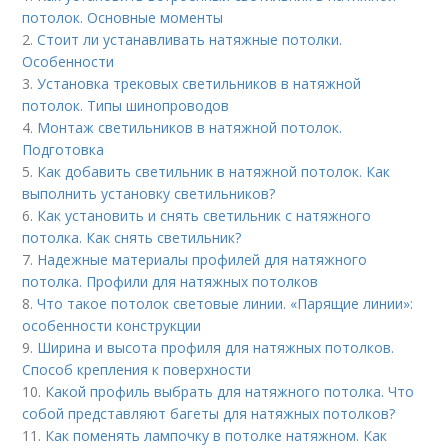
потолок. Основные моменты
2.
Стоит ли устанавливать натяжные потолки.
Особенности
3.
Установка трековых светильников в натяжной
потолок. Типы шинопроводов
4.
Монтаж светильников в натяжной потолок.
Подготовка
5.
Как добавить светильник в натяжной потолок. Как
выполнить установку светильников?
6.
Как установить и снять светильник с натяжного
потолка. Как снять светильник?
7.
Надежные материалы профилей для натяжного
потолка. Профили для натяжных потолков
8.
Что такое потолок световые линии. «Парящие линии»:
особенности конструкции
9.
Ширина и высота профиля для натяжных потолков.
Способ крепления к поверхности
10.
Какой профиль выбрать для натяжного потолка. Что
собой представляют багеты для натяжных потолков?
11.
Как поменять лампочку в потолке натяжном. Как