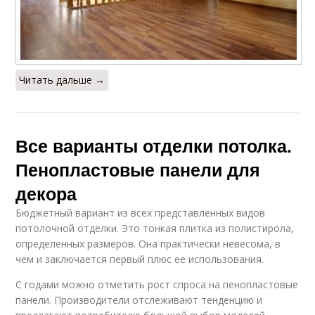
Читать дальше →
Все варианты отделки потолка.
Пенопластовые панели для
декора
Бюджетный вариант из всех представленных видов
потолочной отделки. Это тонкая плитка из полистирола,
определенных размеров. Она практически невесома, в
чем и заключается первый плюс ее использования.
С годами можно отметить рост спроса на пенопластовые
панели. Производители отслеживают тенденцию и