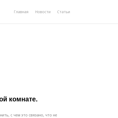
Главная
Новости
Статьи
ой комнате.
ить, с чем это связано, что не