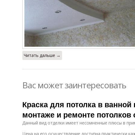
Читать дальше →
Вас может заинтересовать
Краска для потолка в ванной 
монтаже и ремонте потолков
Данный вид отделки имеет несомненные плюсы в при
Цена на его осуществление доступна практически к