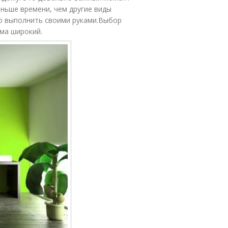
ньше времени, чем другие виды
о выполнить своими руками.Выбор
ма широкий.