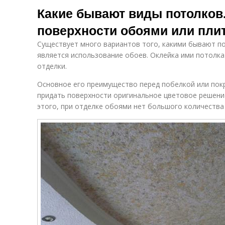
Какие бывают виды потолков
поверхности обоями или пли
Существует много вариантов того, какими бывают п
является использование обоев. Оклейка ими потолка
отделки.
Основное его преимущество перед побелкой или пок
придать поверхности оригинальное цветовое решени
этого, при отделке обоями нет большого количества 