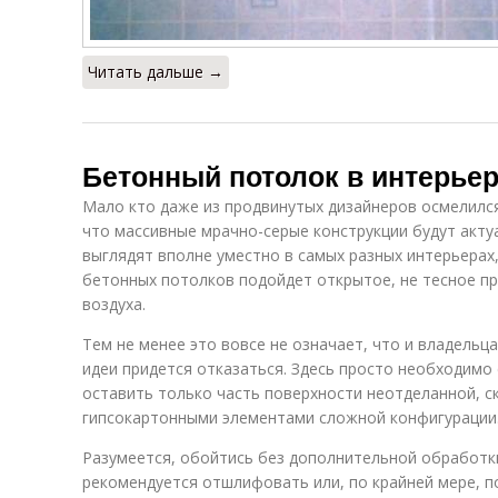
Читать дальше →
Бетонный потолок в интерье
Мало кто даже из продвинутых дизайнеров осмелился
что массивные мрачно-серые конструкции будут акту
выглядят вполне уместно в самых разных интерьерах,
бетонных потолков подойдет открытое, не тесное пр
воздуха.
Тем не менее это вовсе не означает, что и владель
идеи придется отказаться. Здесь просто необходимо
оставить только часть поверхности неотделанной, 
гипсокартонными элементами сложной конфигурации
Разумеется, обойтись без дополнительной обработки
рекомендуется отшлифовать или, по крайней мере, 