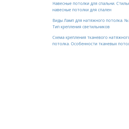
Навесные потолки для спальни. Стил
навесные потолки для спален
Виды Ламп для натяжного потолка. №
Тип крепления светильников
Схема крепления тканевого натяжног
потолка. Особенности тканевых пото