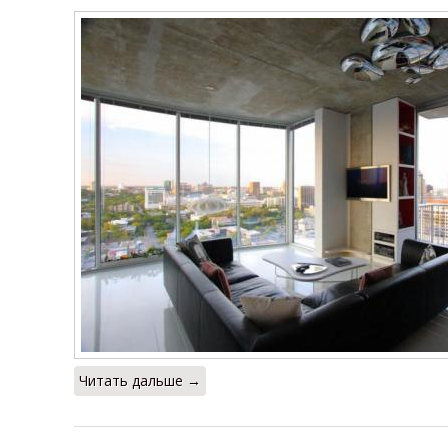
Читать дальше →