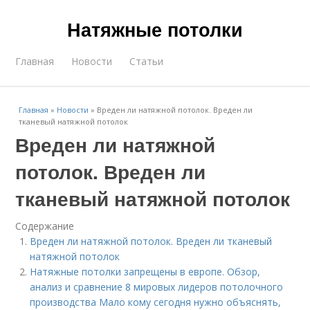
Натяжные потолки
Главная
Новости
Статьи
Главная
»
Новости
»
Вреден ли натяжной потолок. Вреден ли
тканевый натяжной потолок
Вреден ли натяжной
потолок. Вреден ли
тканевый натяжной потолок
Содержание
Вреден ли натяжной потолок. Вреден ли тканевый
натяжной потолок
Натяжные потолки запрещены в европе. Обзор,
анализ и сравнение 8 мировых лидеров потолочного
производства Мало кому сегодня нужно объяснять,