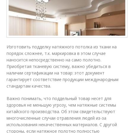
Изготовить подделку натяжного потолка из ткани на
порядок сложнее, т.к. маркировка в этом случае
наносится непосредственно на само полотно.
Приобретая тканевую систему, важно убедиться в
наличии сертификации на товар: этот документ
гарантирует соответствие продукции международным
стандартам качества.
Важно понимать, что поддельный товар несет для
здоровья не меньшую угрозу, чем натяжные системы
китайского производства. Об этом свидетельствуют
многочисленные случаи отравления людей из-за
использования некачественных материалов. С другой
стороны, если натяжное полотно полностью