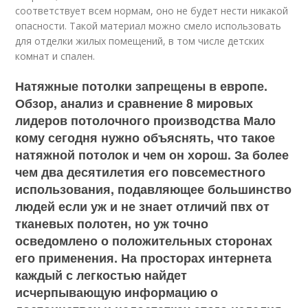
соответствует всем нормам, оно не будет нести никакой
опасности. Такой материал можно смело использовать
для отделки жилых помещений, в том числе детских
комнат и спален.
Натяжные потолки запрещены в европе.
Обзор, анализ и сравнение 8 мировых
лидеров потолочного производства Мало
кому сегодня нужно объяснять, что такое
натяжной потолок и чем он хорош. За более
чем два десятилетия его повсеместного
использования, подавляющее большинство
людей если уж и не знает отличий пвх от
тканевых полотен, но уж точно
осведомлено о положительных сторонах
его применения. На просторах интернета
каждый с легкостью найдет
исчерпывающую информацию о