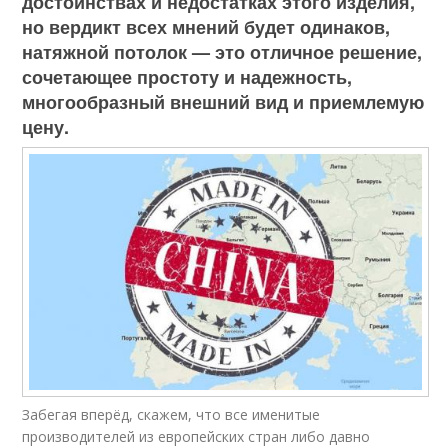
достоинствах и недостатках этого изделия,
но вердикт всех мнений будет одинаков,
натяжной потолок — это отличное решение,
сочетающее простоту и надежность,
многообразный внешний вид и приемлемую
цену.
Забегая вперёд, скажем, что все именитые
производителей из европейских стран либо давно