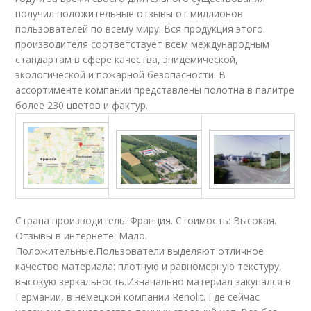
получил положительные отзывы от миллионов
пользователей по всему миру. Вся продукция этого
производителя соответствует всем международным
стандартам в сфере качества, эпидемической,
экологической и пожарной безопасности. В
ассортименте компании представлены полотна в палитре
более 230 цветов и фактур.
Страна производитель: Франция. Стоимость: Высокая.
Отзывы в интернете: Мало.
Положительные.Пользователи выделяют отличное
качество материала: плотную и равномерную текстуру,
высокую зеркальность.Изначально материал закупался в
Германии, в немецкой компании Renolit. Где сейчас