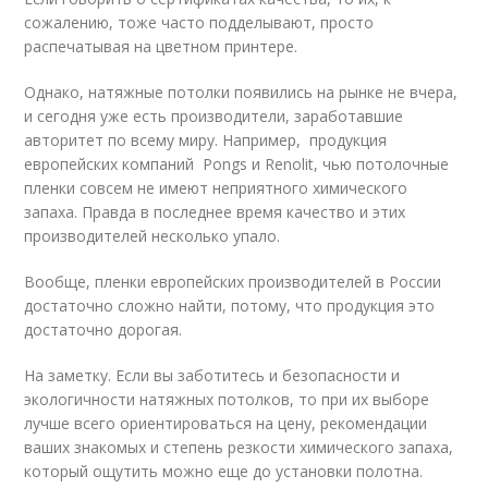
сожалению, тоже часто подделывают, просто
распечатывая на цветном принтере.
Однако, натяжные потолки появились на рынке не вчера,
и сегодня уже есть производители, заработавшие
авторитет по всему миру. Например, продукция
европейских компаний Pongs и Renolit, чью потолочные
пленки совсем не имеют неприятного химического
запаха. Правда в последнее время качество и этих
производителей несколько упало.
Вообще, пленки европейских производителей в России
достаточно сложно найти, потому, что продукция это
достаточно дорогая.
На заметку. Если вы заботитесь и безопасности и
экологичности натяжных потолков, то при их выборе
лучше всего ориентироваться на цену, рекомендации
ваших знакомых и степень резкости химического запаха,
который ощутить можно еще до установки полотна.