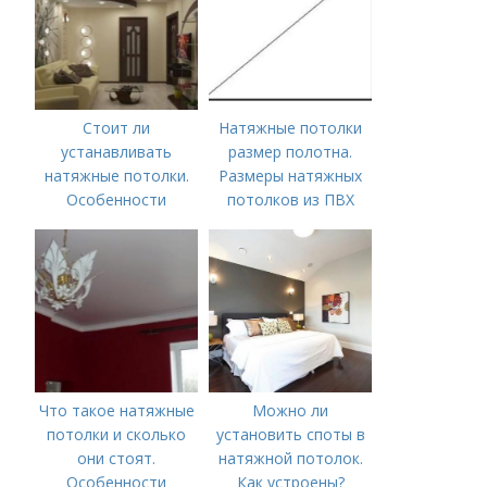
Стоит ли
Натяжные потолки
устанавливать
размер полотна.
натяжные потолки.
Размеры натяжных
Особенности
потолков из ПВХ
Что такое натяжные
Можно ли
потолки и сколько
установить споты в
они стоят.
натяжной потолок.
Особенности
Как устроены?