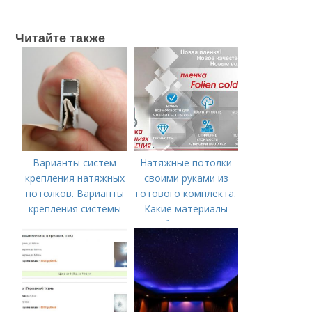
Читайте также
Варианты систем
Натяжные потолки
крепления натяжных
своими руками из
потолков. Варианты
готового комплекта.
крепления системы
Какие материалы
натяжного потолка
необходимы для
монтажа?