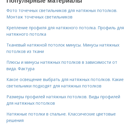
Фото точечных светильников для натяжных потолков.
Монтаж точечных светильников
Крепление профиля для натяжного потолка. Профиль для
натяжного потолка
Тканевый натяжной потолок минусы. Минусы натяжных
потолков из ткани
Плюсы и минусы натяжных потолков в зависимости от
вида. Фактура
Какое освещение выбрать для натяжных потолков. Какие
светильники подходят для натяжных потолков
Размеры профилей натяжных потолков. Виды профилей
для натяжных потолков
Натяжные потолки в спальне. Классические цветовые
решения