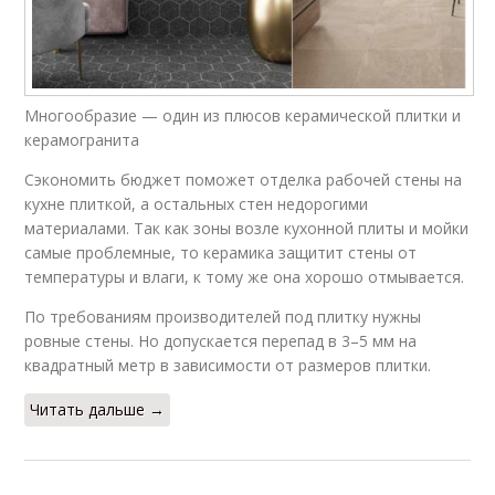
Многообразие — один из плюсов керамической плитки и
керамогранита
Сэкономить бюджет поможет отделка рабочей стены на
кухне плиткой, а остальных стен недорогими
материалами. Так как зоны возле кухонной плиты и мойки
самые проблемные, то керамика защитит стены от
температуры и влаги, к тому же она хорошо отмывается.
По требованиям производителей под плитку нужны
ровные стены. Но допускается перепад в 3–5 мм на
квадратный метр в зависимости от размеров плитки.
Читать дальше →