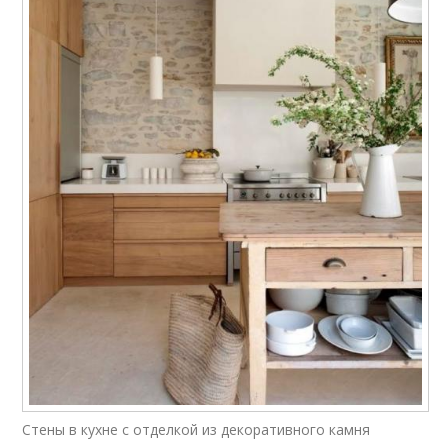
Стены в кухне с отделкой из декоративного камня