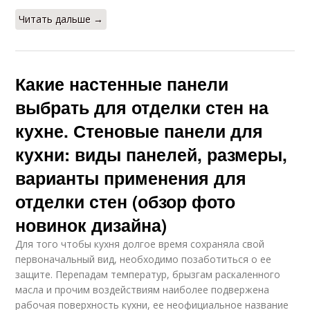
Читать дальше →
Какие настенные панели
выбрать для отделки стен на
кухне. Стеновые панели для
кухни: виды панелей, размеры,
варианты применения для
отделки стен (обзор фото
новинок дизайна)
Для того чтобы кухня долгое время сохраняла свой
первоначальный вид, необходимо позаботиться о ее
защите. Перепадам температур, брызгам раскаленного
масла и прочим воздействиям наиболее подвержена
рабочая поверхность кухни, ее неофициальное название