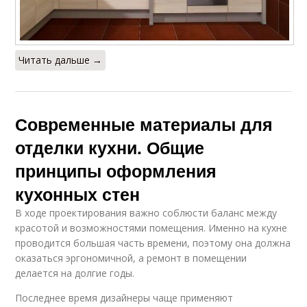
Читать дальше →
Современные материалы для
отделки кухни. Общие
принципы оформления
кухонных стен
В ходе проектирования важно соблюсти баланс между
красотой и возможностями помещения. Именно на кухне
проводится большая часть времени, поэтому она должна
оказаться эргономичной, а ремонт в помещении
делается на долгие годы.
Последнее время дизайнеры чаще применяют