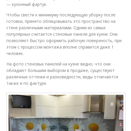
— кухонный фартук.
Чтобы свести к минимуму последующую уборку после
готовки, принято облицовывать это пространство на
стене различными материалами. Одним из самых
популярных считается стеновые панели для кухни. Они
позволяют быстро оформить рабочую поверхность, при
этом с процессом монтажа вполне справится даже 1
человек.
На фото стеновых панелей на кухне видно, что они
обладают большим выбором в продаже, существуют
различные оттенки и разновидности, виды отличаются
также и по фактуре.