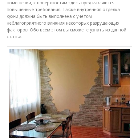
помещении, к поверхностям здесь предъявляются
повышенные требования. Также внутренняя отделка
кухни должна быть выполнена с учетом
неблагоприятного влияния некоторых разрушающих
факторов. Обо всем этом вы сможете узнать из данной
статьи.