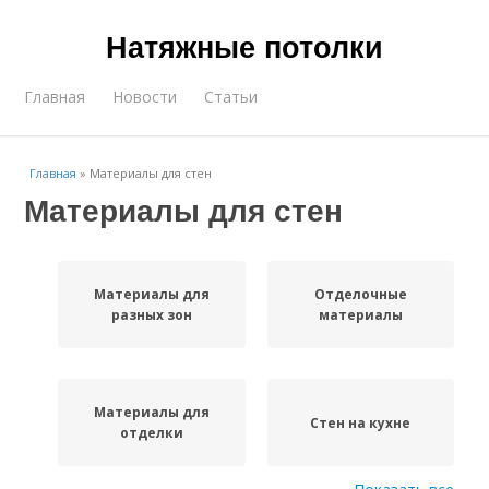
Натяжные потолки
Главная
Новости
Статьи
Главная
»
Материалы для стен
Материалы для стен
Материалы для
Отделочные
разных зон
материалы
Материалы для
Стен на кухне
отделки