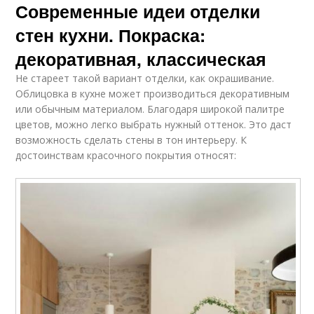
Современные идеи отделки
стен кухни. Покраска:
декоративная, классическая
Не стареет такой вариант отделки, как окрашивание.
Облицовка в кухне может производиться декоративным
или обычным материалом. Благодаря широкой палитре
цветов, можно легко выбрать нужный оттенок. Это даст
возможность сделать стены в тон интерьеру. К
достоинствам красочного покрытия относят: