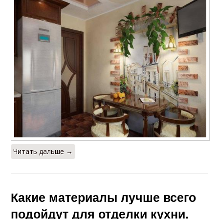
Читать дальше →
Какие материалы лучше всего
подойдут для отделки кухни.