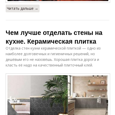
Читать дальше →
Чем лучше отделать стены на
кухне. Керамическая плитка
Отделка стен кухни керамической плиткой — одно из
наиболее долговечных и гигиеничных решений, но
дешёвым его не назовёшь. Хорошая плитка дорога и
класть её надо на качественный плиточный клей.