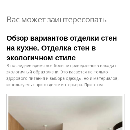
Вас может заинтересовать
Обзор вариантов отделки стен
на кухне. Отделка стен в
экологичном стиле
В последнее время все больше приверженцев находит
экологичный образ жизни. Это касается не только
здорового питания и выбора одежды, но и материалов,
используемых при отделке интерьера. При этом.