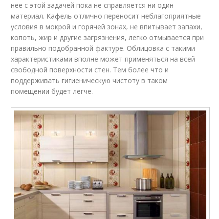
нее с этой задачей пока не справляется ни один
материал. Кафель отлично переносит неблагоприятные
условия в мокрой и горячей зонах, не впитывает запахи,
копоть, жир и другие загрязнения, легко отмывается при
правильно подобранной фактуре. Облицовка с такими
характеристиками вполне может применяться на всей
свободной поверхности стен. Тем более что и
поддерживать гигиеническую чистоту в таком
помещении будет легче.