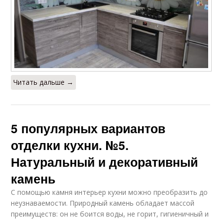
Читать дальше →
5 популярных вариантов
отделки кухни. №5.
Натуральный и декоративный
камень
С помощью камня интерьер кухни можно преобразить до
неузнаваемости. Природный камень обладает массой
преимуществ: он не боится воды, не горит, гигиеничный и