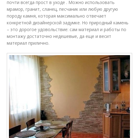
почти всегда прост в уходе . Можно использовать
мрамор, гранит, сланец, песчаник или любую другую
породу камня, которая максимально отвечает
конкретной дизайнерской задумке. Но природный камень
– это дорогое удовольствие: сам материал и работы по
монтажу достаточно недешевые, да еще и весит
материал прилично.