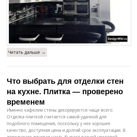
Читать дальше →
Что выбрать для отделки стен
на кухне. Плитка — проверено
временем
Именно кафелем стены декорируются чаще всего.
Отделка плиткой считается самой удачной для
подобного помещения, поскольку у нее хорошее
качество, доступная цена и долгий срок эксплуатации. В
дополнение лицевая часть бывает разной цветовой