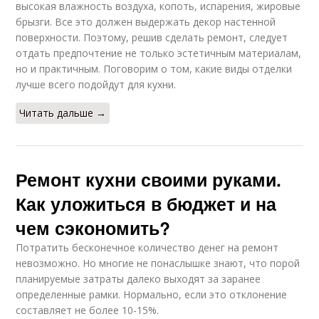
высокая влажность воздуха, копоть, испарения, жировые
брызги. Все это должен выдержать декор настенной
поверхности. Поэтому, решив сделать ремонт, следует
отдать предпочтение не только эстетичным материалам,
но и практичным. Поговорим о том, какие виды отделки
лучше всего подойдут для кухни.
Читать дальше →
Ремонт кухни своими руками.
Как уложиться в бюджет и на
чем сэкономить?
Потратить бесконечное количество денег на ремонт
невозможно. Но многие не понаслышке знают, что порой
планируемые затраты далеко выходят за заранее
определенные рамки. Нормально, если это отклонение
составляет не более 10-15%.