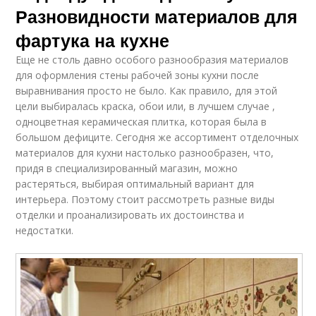
Разновидности материалов для
фартука на кухне
Еще не столь давно особого разнообразия материалов
для оформления стены рабочей зоны кухни после
выравнивания просто не было. Как правило, для этой
цели выбиралась краска, обои или, в лучшем случае ,
одноцветная керамическая плитка, которая была в
большом дефиците. Сегодня же ассортимент отделочных
материалов для кухни настолько разнообразен, что,
придя в специализированный магазин, можно
растеряться, выбирая оптимальный вариант для
интерьера. Поэтому стоит рассмотреть разные виды
отделки и проанализировать их достоинства и
недостатки.