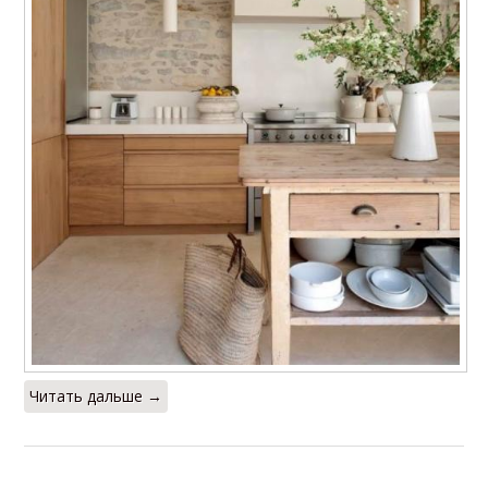
Читать дальше →