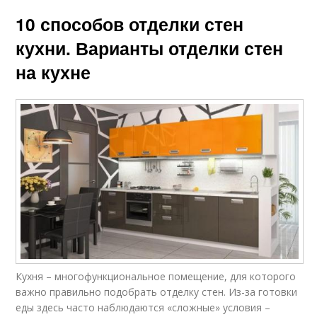
10 способов отделки стен
кухни. Варианты отделки стен
на кухне
Кухня – многофункциональное помещение, для которого
важно правильно подобрать отделку стен. Из-за готовки
еды здесь часто наблюдаются «сложные» условия –