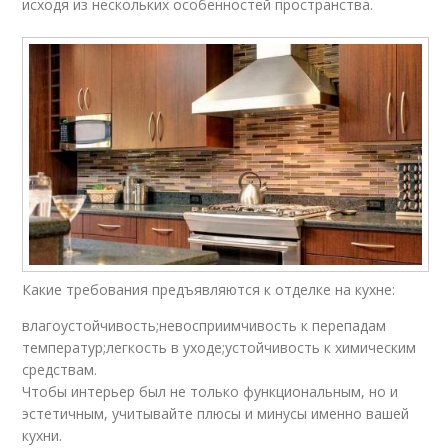
исходя из нескольких особенностей пространства.
Какие требования предъявляются к отделке на кухне:
влагоустойчивость;невосприимчивость к перепадам
температур;легкость в уходе;устойчивость к химическим
средствам.
Чтобы интерьер был не только функциональным, но и
эстетичным, учитывайте плюсы и минусы именно вашей
кухни.