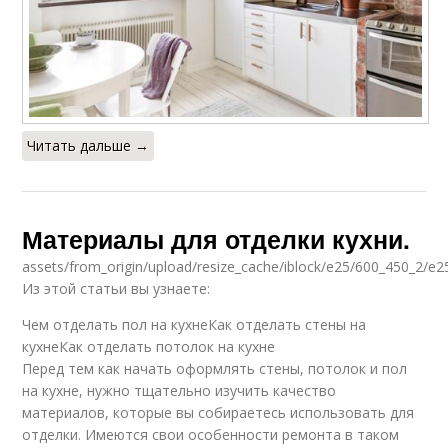
Читать дальше →
Материалы для отделки кухни.
assets/from_origin/upload/resize_cache/iblock/e25/600_450_2/
Из этой статьи вы узнаете:
Чем отделать пол на кухнеКак отделать стены на
кухнеКак отделать потолок на кухне
Перед тем как начать оформлять стены, потолок и пол
на кухне, нужно тщательно изучить качество
материалов, которые вы собираетесь использовать для
отделки. Имеются свои особенности ремонта в таком