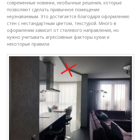
современные новинки, необычные решения, которые
позволяют сделать привычное помещение
неузнаваемым. Это достигается благодаря оформлению
стен с нестандартным цветом, текстурой. Много в
оформлении зависит от стилевого направления, но
нужно учитывать агрессивные факторы кухни и
некоторые правила: