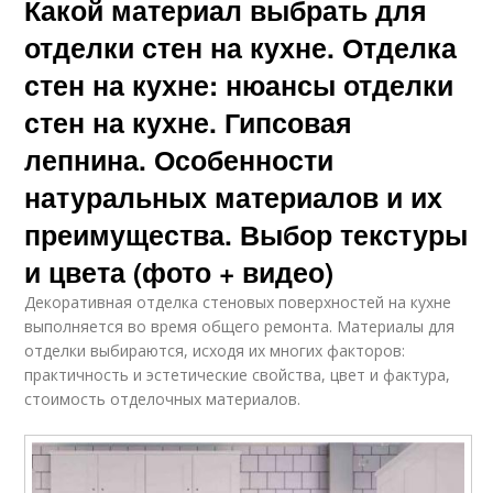
Какой материал выбрать для
отделки стен на кухне. Отделка
стен на кухне: нюансы отделки
стен на кухне. Гипсовая
лепнина. Особенности
натуральных материалов и их
преимущества. Выбор текстуры
и цвета (фото + видео)
Декоративная отделка стеновых поверхностей на кухне
выполняется во время общего ремонта. Материалы для
отделки выбираются, исходя их многих факторов:
практичность и эстетические свойства, цвет и фактура,
стоимость отделочных материалов.