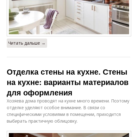
Читать дальше →
Отделка стены на кухне. Стены
на кухне: варианты материалов
для оформления
Хозяева дома проводят на кухне много времени. Поэтому
отделке уделяют особое внимание. В связи со
специфическими условиями в помещении, приходится
выбирать практичную облицовку.