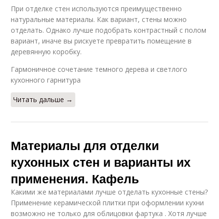
При отделке стен используются преимущественно
натуральные материалы. Как вариант, стены можно
отделать. Однако лучше подобрать контрастный с полом
вариант, иначе вы рискуете превратить помещение в
деревянную коробку.
Гармоничное сочетание темного дерева и светлого
кухонного гарнитура
Читать дальше →
Материалы для отделки
кухонных стен и варианты их
применения. Кафель
Какими же материалами лучше отделать кухонные стены?
Применение керамической плитки при оформлении кухни
возможно не только для облицовки фартука . Хотя лучше