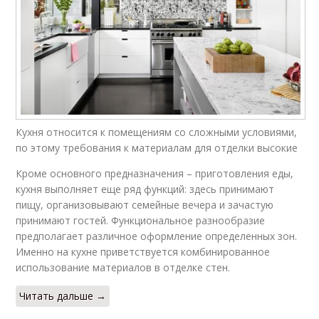
Кухня относится к помещениям со сложными условиями,
по этому требования к материалам для отделки высокие
Кроме основного предназначения – приготовления еды,
кухня выполняет еще ряд функций: здесь принимают
пищу, организовывают семейные вечера и зачастую
принимают гостей. Функциональное разнообразие
предполагает различное оформление определенных зон.
Именно на кухне приветствуется комбинированное
использование материалов в отделке стен.
Читать дальше →