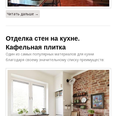
Читать дальше →
Отделка стен на кухне.
Кафельная плитка
Один из самых популярных материалов для кухни
благодаря своему значительному списку преимуществ: