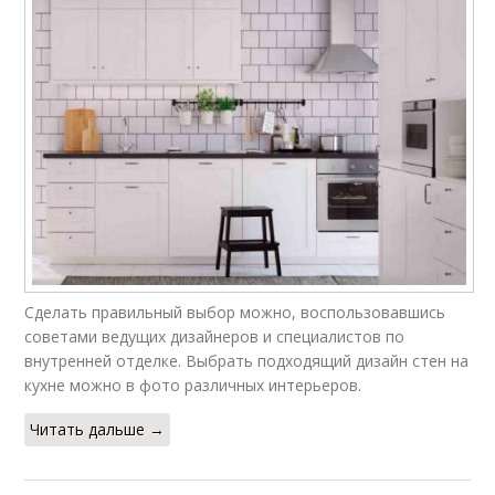
Сделать правильный выбор можно, воспользовавшись
советами ведущих дизайнеров и специалистов по
внутренней отделке. Выбрать подходящий дизайн стен на
кухне можно в фото различных интерьеров.
Читать дальше →