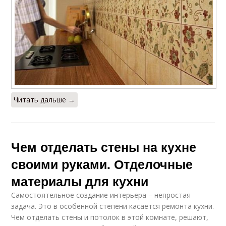
Читать дальше →
Чем отделать стены на кухне
своими руками. Отделочные
материалы для кухни
Самостоятельное создание интерьера – непростая
задача. Это в особенной степени касается ремонта кухни.
Чем отделать стены и потолок в этой комнате, решают,