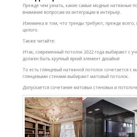
Прежде чем узнать, какие самые модные натяжные по
внимание вопросам их интеграции в интерьер.
Изюминка в том, что тренды требуют, прежде всего,
целого.
Также читайте:
Итак, современный потолок 2022 года выбирают с уч
должен быть крупный яркий элемент дизайна!
То есть глянцевый натяжной потолок сочетается с м
глянцевыми стенами выбирают матовый потолок.
Допускается сочетание матовых стеновых и потолоч