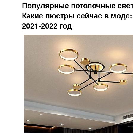
Популярные потолочные свети
Какие люстры сейчас в моде
2021-2022 год