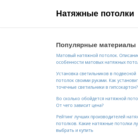
Натяжные потолки
Популярные материалы
Матовый натяжной потолок. Описани
особенности матовых натяжных пото
Установка светильников в подвесной
потолок своими руками. Как установи
точечные светильники в гипсокартон?
Во сколько обойдется натяжной пото
От чего зависит цена?
Рейтинг лучших производителей натя
потолков. Какие натяжные потолки л
выбрать и купить