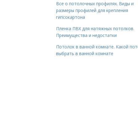
Все о потолочных профилях. Виды и
размеры профилей для крепления
гипсокартона
Пленка ПВХ для натяжных потолков.
Преимущества и недостатки
Потолок в ванной комнате. Какой по
выбрать в ванной комнате