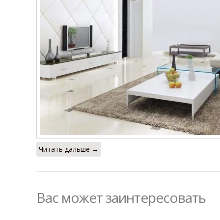
Читать дальше →
Вас может заинтересовать