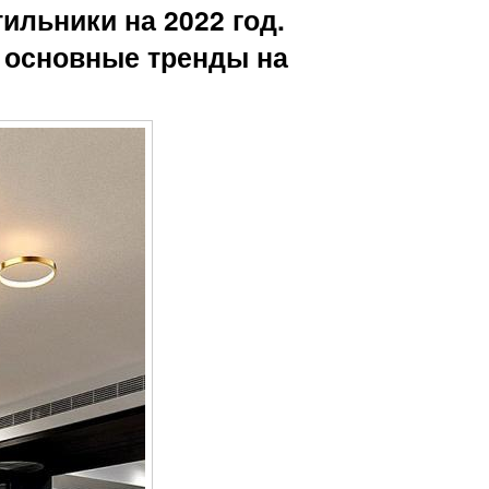
льники на 2022 год.
: основные тренды на