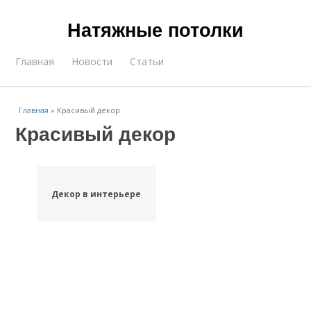
Натяжные потолки
Главная
Новости
Статьи
Главная
»
Красивый декор
Красивый декор
Декор в интерьере