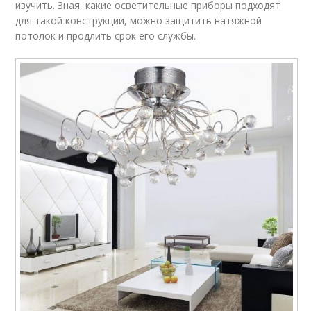
изучить. Зная, какие осветительные приборы подходят
для такой конструкции, можно защитить натяжной
потолок и продлить срок его службы.