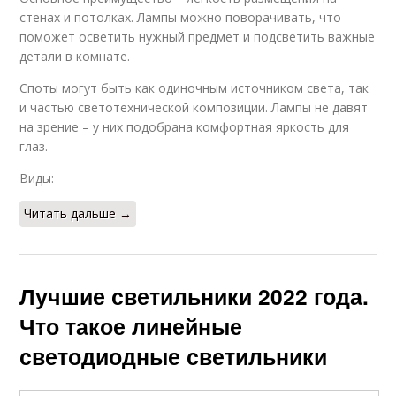
стенах и потолках. Лампы можно поворачивать, что
поможет осветить нужный предмет и подсветить важные
детали в комнате.
Споты могут быть как одиночным источником света, так
и частью светотехнической композиции. Лампы не давят
на зрение – у них подобрана комфортная яркость для
глаз.
Виды:
Читать дальше →
Лучшие светильники 2022 года.
Что такое линейные
светодиодные светильники