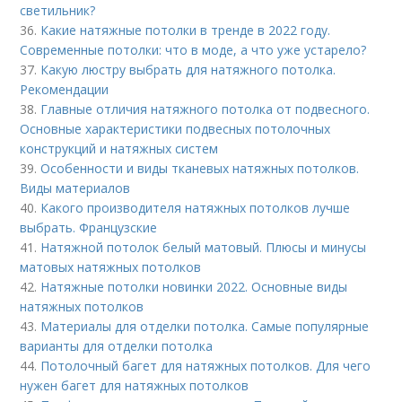
светильник?
36.
Какие натяжные потолки в тренде в 2022 году.
Современные потолки: что в моде, а что уже устарело?
37.
Какую люстру выбрать для натяжного потолка.
Рекомендации
38.
Главные отличия натяжного потолка от подвесного.
Основные характеристики подвесных потолочных
конструкций и натяжных систем
39.
Особенности и виды тканевых натяжных потолков.
Виды материалов
40.
Какого производителя натяжных потолков лучше
выбрать. Французские
41.
Натяжной потолок белый матовый. Плюсы и минусы
матовых натяжных потолков
42.
Натяжные потолки новинки 2022. Основные виды
натяжных потолков
43.
Материалы для отделки потолка. Самые популярные
варианты для отделки потолка
44.
Потолочный багет для натяжных потолков. Для чего
нужен багет для натяжных потолков