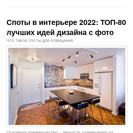
Споты в интерьере 2022: ТОП-80
лучших идей дизайна с фото
Что такое споты для освещения
Основное преимущество – легкость размещения на