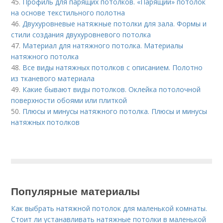
45.
Профиль для парящих потолков. «Парящий» потолок
на основе текстильного полотна
46.
Двухуровневые натяжные потолки для зала. Формы и
стили создания двухуровневого потолка
47.
Материал для натяжного потолка. Материалы
натяжного потолка
48.
Все виды натяжных потолков с описанием. Полотно
из тканевого материала
49.
Какие бывают виды потолков. Оклейка потолочной
поверхности обоями или плиткой
50.
Плюсы и минусы натяжного потолка. Плюсы и минусы
натяжных потолков
Популярные материалы
Как выбрать натяжной потолок для маленькой комнаты.
Стоит ли устанавливать натяжные потолки в маленькой