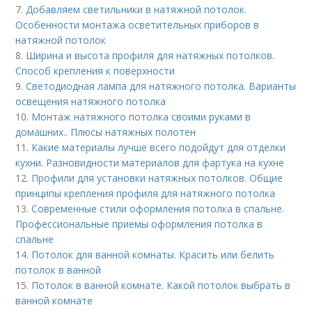
7.
Добавляем светильники в натяжной потолок.
Особенности монтажа осветительных приборов в
натяжной потолок
8.
Ширина и высота профиля для натяжных потолков.
Способ крепления к поверхности
9.
Светодиодная лампа для натяжного потолка. Варианты
освещения натяжного потолка
10.
Монтаж натяжного потолка своими руками в
домашних.. Плюсы натяжных полотен
11.
Какие материалы лучше всего подойдут для отделки
кухни. Разновидности материалов для фартука на кухне
12.
Профили для установки натяжных потолков. Общие
принципы крепления профиля для натяжного потолка
13.
Современные стили оформления потолка в спальне.
Профессиональные приемы оформления потолка в
спальне
14.
Потолок для ванной комнаты. Красить или белить
потолок в ванной
15.
Потолок в ванной комнате. Какой потолок выбрать в
ванной комнате