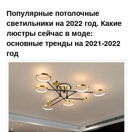
Популярные потолочные
светильники на 2022 год. Какие
люстры сейчас в моде:
основные тренды на 2021-2022
год