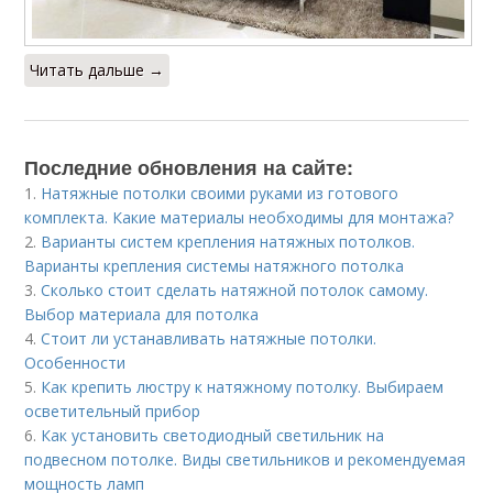
Читать дальше →
Последние обновления на сайте:
1.
Натяжные потолки своими руками из готового
комплекта. Какие материалы необходимы для монтажа?
2.
Варианты систем крепления натяжных потолков.
Варианты крепления системы натяжного потолка
3.
Сколько стоит сделать натяжной потолок самому.
Выбор материала для потолка
4.
Стоит ли устанавливать натяжные потолки.
Особенности
5.
Как крепить люстру к натяжному потолку. Выбираем
осветительный прибор
6.
Как установить светодиодный светильник на
подвесном потолке. Виды светильников и рекомендуемая
мощность ламп