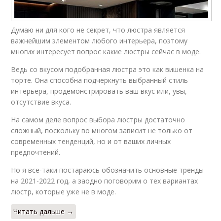
Думаю ни для кого не секрет, что люстра является
важнейшим элементом любого интерьера, поэтому
многих интересует вопрос какие люстры сейчас в моде.
Ведь со вкусом подобранная люстра это как вишенка на
торте. Она способна подчеркнуть выбранный стиль
интерьера, продемонстрировать ваш вкус или, увы,
отсутствие вкуса.
На самом деле вопрос выбора люстры достаточно
сложный, поскольку во многом зависит не только от
современных тенденций, но и от ваших личных
предпочтений.
Но я все-таки постараюсь обозначить основные тренды
на 2021-2022 год, а заодно поговорим о тех вариантах
люстр, которые уже не в моде.
Читать дальше →