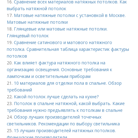
16.
Сравнение всех материалов натяжных потолков. Как
выбрать натяжной потолок
17.
Матовые натяжные потолки с установкой в Москве.
Матовые натяжные потолки
18.
Глянцевые или матовые натяжные потолки.
Глянцевый потолок
19.
Сравнение сатинового и матового натяжного
потолка. Сравнительная таблица характеристик фактуры
потолков
20.
Как влияет фактура натяжного потолка на
организацию освещения. Основные требования к
лампочкам и осветительным приборам
21.
10 материалов для отделки пола в спальне. Обзор
требований
22.
Какой потолок лучше сделать на кухне?
23.
Потолок в спальне натяжной, какой выбрать. Какие
требования нужно предъявлять к потолкам в спальне
24.
Обзор лучших производителей точечных
светильников. Рекомендации по выбору светильника
25.
15 лучших производителей натяжных потолков.
Французские производители