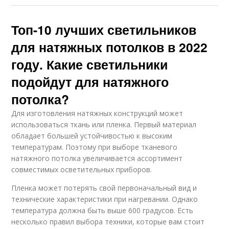
Топ-10 лучших светильников
для натяжных потолков в 2022
году. Какие светильники
подойдут для натяжного
потолка?
Для изготовления натяжных конструкций может
использоваться ткань или пленка. Первый материал
обладает большей устойчивостью к высоким
температурам. Поэтому при выборе тканевого
натяжного потолка увеличивается ассортимент
совместимых осветительных приборов.
Пленка может потерять свой первоначальный вид и
технические характеристики при нагревании. Однако
температура должна быть выше 600 градусов. Есть
несколько правил выбора техники, которые вам стоит