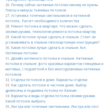
26.
Почему сейчас натяжные потолки никому не нужны.
Плюсы и минусы тканевых потолков
27.
Установка точечных светильников в натяжной
потолок.. Расчет необходимого количества
28.
Ремонт потолка в квартире. Что можно сделать
своими руками, технологии ремонта потолка квартир
29.
Какой потолок лучше сделать в спальне. Стоит ли
устанавливать в спальне гипсокартонную конструкцию?
30.
Какие потолки лучше сделать в спальне. №4.
Натяжные потолки
31.
Дизайн натяжного потолка в спальне. Натяжные
потолки в спальне: фото красивых вариантов глянцевых и
матовых, с подсветкой и без многоуровневых натяжных
потолков
32.
Отделка потолков в доме. Варианты отделки
33.
Как сделать потолок в частном доме. Выбор
древесины и подшивка потолка по балкам
34.
Варианты и виды отделки потолка своими руками.
Какой потолок выбрать
35.
Люстра или точечные светильники. Люстра или спот