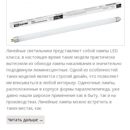
Линейные светильники представляют собой лампы LED
класса, в настоящее время такие модели практически
вытеснили из обихода лампы накаливания и значительно
пододвинули люминесцентные. Одной из особенностей
таких моделей является строгий дизайн, что позволяет
им вписываться в любой интерьер. Одиночные лампы,
расположенные в корпусе формы параллелепипеда, уже
давно нашли широкое применение как в быту, так и на
производствах. Линейные лампы можно встретить в
таких местах, как:
Читать дальше →